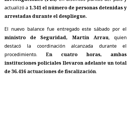
actualizó a
1.341 el número de personas detenidas y
arrestadas
durante el despliegue.
El nuevo balance fue entregado este sábado por el
ministro de Seguridad, Martín Arrau
, quien
destacó la coordinación alcanzada durante el
procedimiento.
En cuatro horas, ambas
instituciones policiales llevaron adelante un total
de 36.416 actuaciones de fiscalización
.