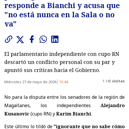
responde a Bianchi y acusa que
"no está nunca en la Sala o no
va"
El parlamentario independiente con cupo RN
descartó un conflicto personal con su par y
apuntó sus críticas hacia el Gobierno.
1.145
visitas
Miércoles 27 de mayo de 2026
15:44
No para la disputa entre los senadores de la región de
Magallanes, los independientes
Alejandro
Kusanovic
(cupo RN) y
Karim Bianchi
.
Este último lo tildó de
"ignorante que no sabe cómo