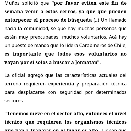
Muñoz solicitó que
"por favor eviten este fin de
semana venir a estos cerros, ya que que pueden
entorpecer el proceso de búsqueda
(...) Un llamado
hacia la comunidad, sé que hay muchas personas que
están muy preocupadas, muchos voluntarios. Acá hay
un puesto de mando que lo lidera Carabineros de Chile,
es importante que todos esos voluntarios no
vayan por sí solos a buscar a Jonnatan".
La oficial agregó que las características actuales del
terreno requieren experiencia y preparación técnica
para desplazarse con seguridad por determinados
sectores.
"Tenemos nieve en el sector alto, entonces el nivel
técnico que requieren los organismos técnicos
que van a trabajar en el lugar es alto.
Tienen que