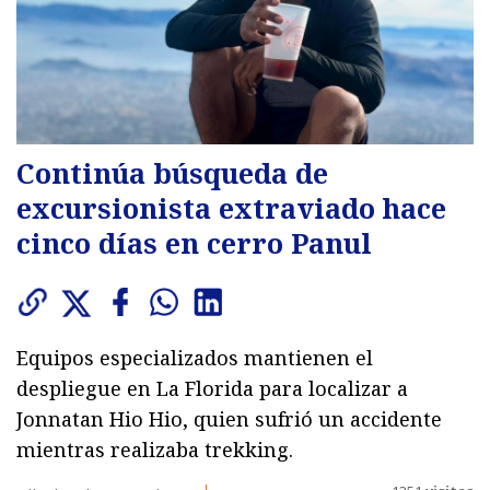
Continúa búsqueda de
excursionista extraviado hace
cinco días en cerro Panul
Equipos especializados mantienen el
despliegue en La Florida para localizar a
Jonnatan Hio Hio, quien sufrió un accidente
mientras realizaba trekking.