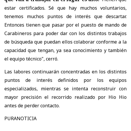
estar certificados. Sé que hay muchos voluntarios,
tenemos muchos puntos de interés que descartar.
Entonces tienen que pasar por el puesto de mando de
Carabineros para poder dar con los distintos trabajos
de búsqueda que puedan ellos colaborar conforme a la
capacidad que tengan, ya sea conocimiento y también
el equipo técnico", cerró.
Las labores continuarán concentradas en los distintos
puntos de interés definidos por los equipos
especializados, mientras se intenta reconstruir con
mayor precisión el recorrido realizado por Hio Hio
antes de perder contacto.
PURANOTICIA