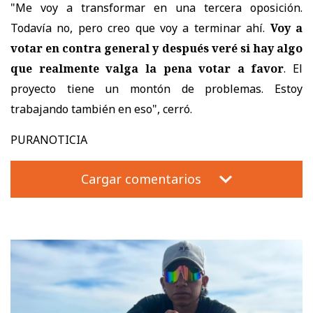
"Me voy a transformar en una tercera oposición.
Todavía no, pero creo que voy a terminar ahí.
Voy a
votar en contra general y después veré si hay algo
que realmente valga la pena votar a favor
. El
proyecto tiene un montón de problemas. Estoy
trabajando también en eso", cerró.
PURANOTICIA
Cargar comentarios