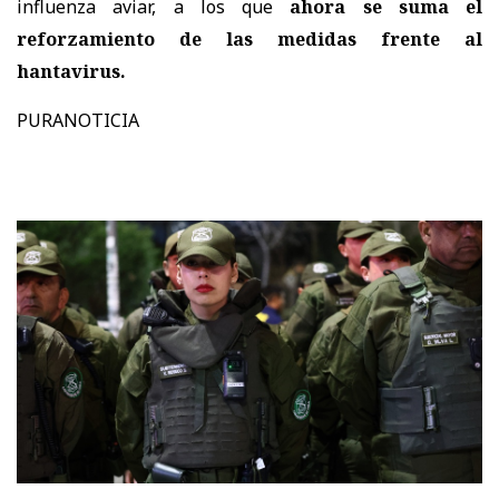
influenza aviar, a los que
ahora se suma el
reforzamiento de las medidas frente al
hantavirus.
PURANOTICIA