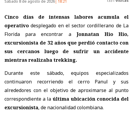
1351
visitas
Sábado 8 de agosto de 2026
18:21
Cinco días de intensas labores acumula el
operativo
desplegado en el sector cordillerano de La
Florida para encontrar a
Jonnatan Hio Hio,
excursionista de 32 años
que perdió contacto con
sus cercanos luego de sufrir un accidente
mientras realizaba trekking.
Durante este sábado, equipos especializados
continuaron recorriendo el cerro Panul y sus
alrededores con el objetivo de aproximarse al punto
correspondiente a la
última ubicación conocida del
excursionista
, de nacionalidad colombiana.