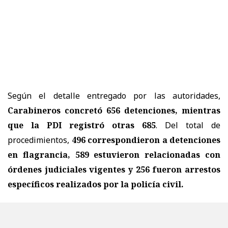
Según el detalle entregado por las autoridades,
Carabineros concretó 656 detenciones, mientras
que la PDI registró otras 685
. Del total de
procedimientos,
496 correspondieron a detenciones
en flagrancia, 589 estuvieron relacionadas con
órdenes judiciales vigentes y 256 fueron arrestos
específicos realizados por la policía civil.