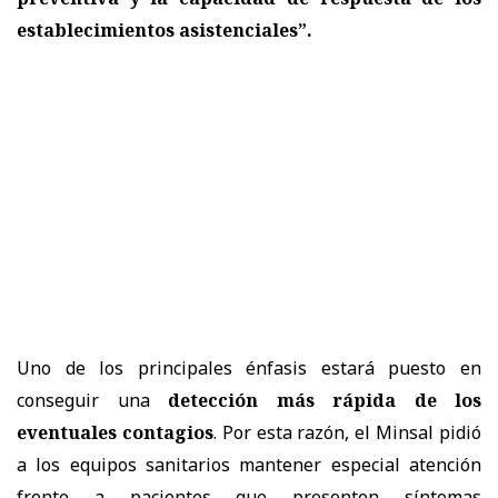
establecimientos asistenciales”.
Uno de los principales énfasis estará puesto en
conseguir una
detección más rápida de los
eventuales contagios
. Por esta razón, el Minsal pidió
a los equipos sanitarios mantener especial atención
frente a pacientes que presenten síntomas