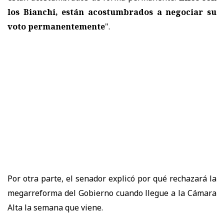
los Bianchi, están acostumbrados a negociar su
voto permanentemente
".
Por otra parte, el senador explicó por qué rechazará la
megarreforma del Gobierno cuando llegue a la Cámara
Alta la semana que viene.