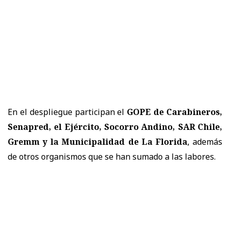
En el despliegue participan el
GOPE de Carabineros,
Senapred, el Ejército, Socorro Andino, SAR Chile,
Gremm y la Municipalidad de La Florida
, además
de otros organismos que se han sumado a las labores.