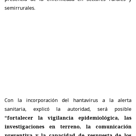
semirrurales.
Con la incorporación del hantavirus a la alerta
sanitaria, explicó la autoridad, será posible
“fortalecer la vigilancia epidemiológica, las
investigaciones en terreno, la comunicación
preventiva y la capacidad de respuesta de los