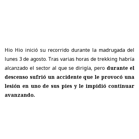
Hio Hio inició su recorrido durante la madrugada del
lunes 3 de agosto. Tras varias horas de trekking habría
alcanzado el sector al que se dirigía, pero
durante el
descenso sufrió un accidente que le provocó una
lesión en uno de sus pies y le impidió continuar
avanzando.