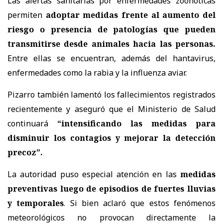
Las alertas sanitarias por enfermedades zoonóticas
permiten
adoptar medidas frente al aumento del
riesgo o presencia de patologías que pueden
transmitirse desde animales hacia las personas.
Entre ellas se encuentran, además del hantavirus,
enfermedades como la rabia y la influenza aviar.
Pizarro también lamentó los fallecimientos registrados
recientemente y aseguró que el Ministerio de Salud
continuará
“intensificando las medidas para
disminuir los contagios y mejorar la detección
precoz”.
La autoridad puso especial atención en las
medidas
preventivas luego de episodios de fuertes lluvias
y temporales
. Si bien aclaró que estos fenómenos
meteorológicos no provocan directamente la