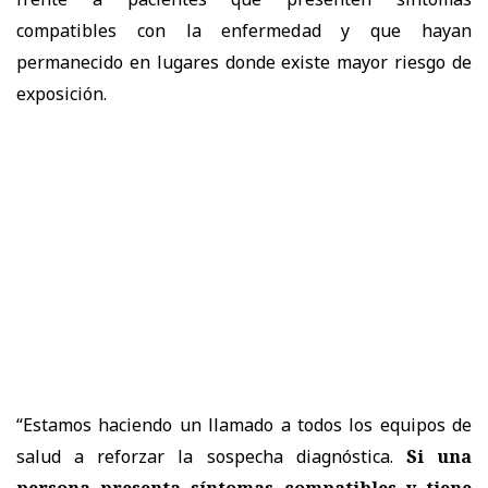
compatibles con la enfermedad y que hayan
permanecido en lugares donde existe mayor riesgo de
exposición.
“Estamos haciendo un llamado a todos los equipos de
salud a reforzar la sospecha diagnóstica.
Si una
persona presenta síntomas compatibles y tiene