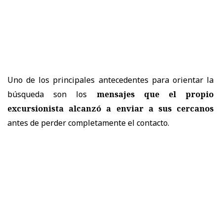
Uno de los principales antecedentes para orientar la
búsqueda son los
mensajes que el propio
excursionista alcanzó a enviar a sus cercanos
antes de perder completamente el contacto.