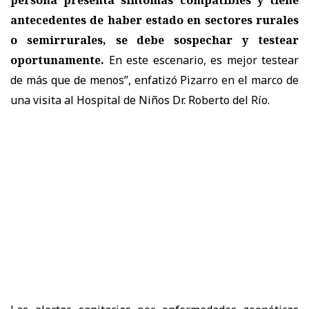
antecedentes de haber estado en sectores rurales
o semirrurales, se debe sospechar y testear
oportunamente.
En este escenario, es mejor testear
de más que de menos”, enfatizó Pizarro en el marco de
una visita al Hospital de Niños Dr. Roberto del Río.