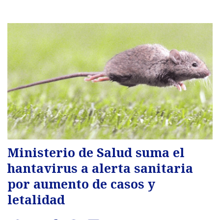
Ministerio de Salud suma el
hantavirus a alerta sanitaria
por aumento de casos y
letalidad