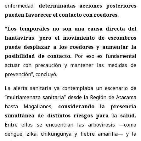
enfermedad,
determinadas acciones posteriores
pueden favorecer el contacto con roedores.
“Los temporales no son una causa directa del
hantavirus, pero el movimiento de escombros
puede desplazar a los roedores y aumentar la
posibilidad de contacto.
Por eso es fundamental
actuar con precaución y mantener las medidas de
prevención”, concluyó.
La alerta sanitaria ya contemplaba un escenario de
“multiamenaza sanitaria” desde la Región de Atacama
hasta Magallanes,
considerando la presencia
simultánea de distintos riesgos para la salud.
Entre ellos se encuentran las arbovirosis —como
dengue, zika, chikungunya y fiebre amarilla— y la