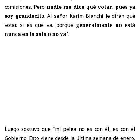
comisiones. Pero
nadie me dice qué votar, pues ya
soy grandecito
. Al señor Karim Bianchi le dirán qué
votar, si es que va, porque
generalmente no está
nunca en la sala o no va
".
Luego sostuvo que "mi pelea no es con él, es con el
Gobierno. Esto viene desde la última semana de enero,