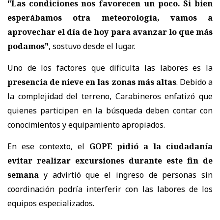
"Las condiciones nos favorecen un poco. Si bien
esperábamos otra meteorología, vamos a
aprovechar el día de hoy para avanzar lo que más
podamos"
, sostuvo desde el lugar.
Uno de los factores que dificulta las labores es la
presencia de nieve en las zonas más altas
. Debido a
la complejidad del terreno, Carabineros enfatizó que
quienes participen en la búsqueda deben contar con
conocimientos y equipamiento apropiados.
En ese contexto, el
GOPE pidió a la ciudadanía
evitar realizar excursiones durante este fin de
semana
y advirtió que el ingreso de personas sin
coordinación podría interferir con las labores de los
equipos especializados.