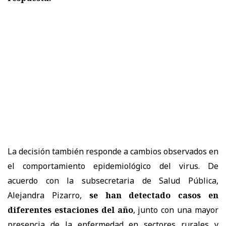
La decisión también responde a cambios observados en
el comportamiento epidemiológico del virus. De
acuerdo con la subsecretaria de Salud Pública,
Alejandra Pizarro,
se han detectado casos en
diferentes estaciones del año
, junto con una mayor
presencia de la enfermedad en sectores rurales y