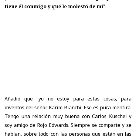
tiene él conmigo y qué le molestó de mí
".
Añadió que "yo no estoy para estas cosas, para
inventos del señor Karim Bianchi. Eso es pura mentira.
Tengo una relación muy buena con Carlos Kuschel y
soy amigo de Rojo Edwards. Siempre se comparte y se
hablan, sobre todo con las personas que están en las