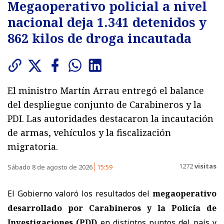
Megaoperativo policial a nivel
nacional deja 1.341 detenidos y
862 kilos de droga incautada
El ministro Martín Arrau entregó el balance
del despliegue conjunto de Carabineros y la
PDI. Las autoridades destacaron la incautación
de armas, vehículos y la fiscalización
migratoria.
1272
visitas
Sábado 8 de agosto de 2026
15:59
El Gobierno valoró los resultados del
megaoperativo
desarrollado por Carabineros y la Policía de
Investigaciones (PDI)
en distintos puntos del país y