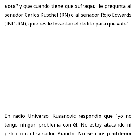
vota"
y que cuando tiene que sufragar, "le pregunta al
senador Carlos Kuschel (RN) o al senador Rojo Edwards
(IND-RN), quienes le levantan el dedito para que vote".
En radio Universo, Kusanovic respondió que "yo no
tengo ningún problema con él. No estoy atacando ni
peleo con el senador Bianchi.
No sé qué problema