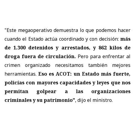
"Este megaoperativo demuestra lo que podemos hacer
cuando el Estado actúa coordinado y con decisión:
más
de 1.300 detenidos y arrestados, y 862 kilos de
droga fuera de circulación.
Pero para enfrentar al
crimen organizado necesitamos también mejores
herramientas.
Eso es ACOT: un Estado más fuerte,
policías con mayores capacidades y leyes que nos
permitan golpear a las organizaciones
criminales y su patrimonio"
, dijo el ministro.