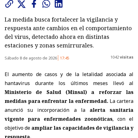
La medida busca fortalecer la vigilancia y
respuesta ante cambios en el comportamiento
del virus, detectado ahora en distintas
estaciones y zonas semirrurales.
1042
visitas
Sábado 8 de agosto de 2026
17:45
El aumento de casos y de la letalidad asociada al
hantavirus durante los últimos meses llevó al
Ministerio de Salud (Minsal) a reforzar las
medidas
para enfrentar la enfermedad.
La cartera
anunció su incorporación a la
alerta sanitaria
vigente para enfermedades zoonóticas
, con el
objetivo de
ampliar las capacidades de vigilancia y
respuesta.