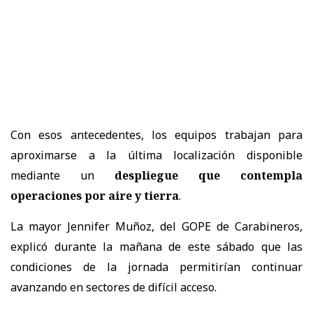
Con esos antecedentes, los equipos trabajan para
aproximarse a la última localización disponible
mediante un
despliegue que contempla
operaciones por aire y tierra
.
La mayor Jennifer Muñoz, del GOPE de Carabineros,
explicó durante la mañana de este sábado que las
condiciones de la jornada permitirían continuar
avanzando en sectores de difícil acceso.