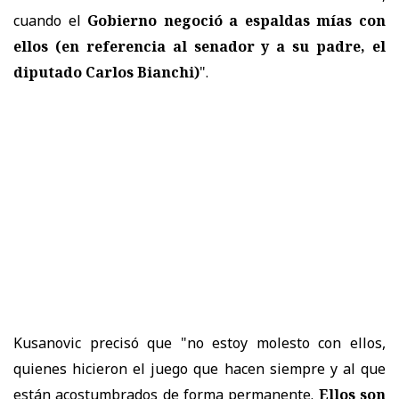
cuando el
Gobierno negoció a espaldas mías con
ellos (en referencia al senador y a su padre, el
diputado Carlos Bianchi)
".
Kusanovic precisó que "no estoy molesto con ellos,
quienes hicieron el juego que hacen siempre y al que
están acostumbrados de forma permanente.
Ellos son