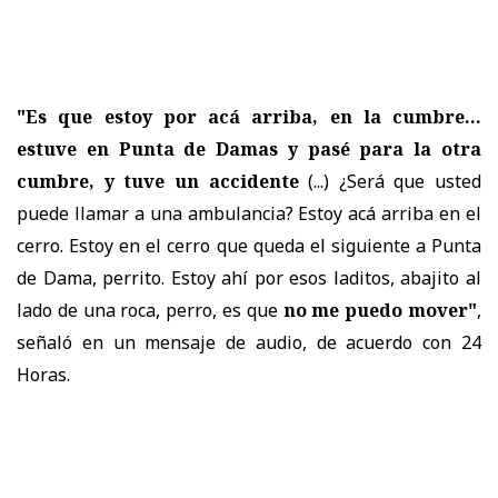
"Es que estoy por acá arriba, en la cumbre...
estuve en Punta de Damas y pasé para la otra
cumbre, y tuve un accidente
(...) ¿Será que usted
puede llamar a una ambulancia? Estoy acá arriba en el
cerro. Estoy en el cerro que queda el siguiente a Punta
de Dama, perrito. Estoy ahí por esos laditos, abajito al
lado de una roca, perro, es que
no me puedo mover"
,
señaló en un mensaje de audio, de acuerdo con 24
Horas.