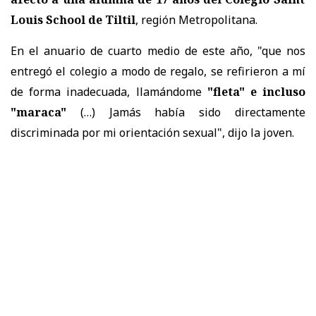
Louis School de Tiltil
, región Metropolitana.
En el anuario de cuarto medio de este año, "que nos
entregó el colegio a modo de regalo, se refirieron a mí
de forma inadecuada, llamándome
"fleta" e incluso
"maraca"
(…) Jamás había sido directamente
discriminada por mi orientación sexual", dijo la joven.