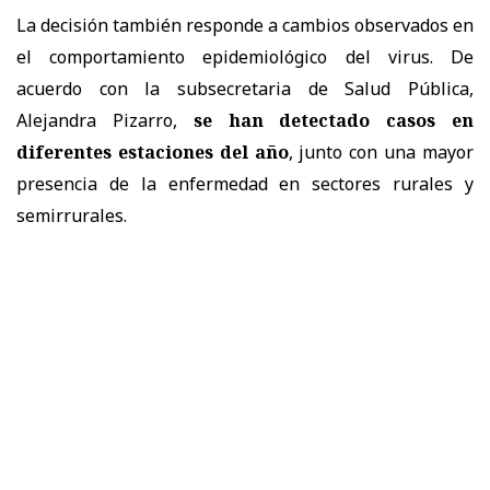
La decisión también responde a cambios observados en
el comportamiento epidemiológico del virus. De
acuerdo con la subsecretaria de Salud Pública,
Alejandra Pizarro,
se han detectado casos en
diferentes estaciones del año
, junto con una mayor
presencia de la enfermedad en sectores rurales y
semirrurales.