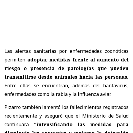
Las alertas sanitarias por enfermedades zoonóticas
permiten
adoptar medidas frente al aumento del
riesgo o presencia de patologías que pueden
transmitirse desde animales hacia las personas.
Entre ellas se encuentran, además del hantavirus,
enfermedades como la rabia y la influenza aviar.
Pizarro también lamentó los fallecimientos registrados
recientemente y aseguró que el Ministerio de Salud
continuará
“intensificando las medidas para
disminuir los contagios y mejorar la detección