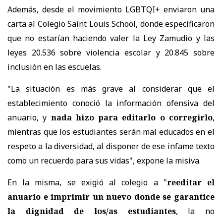
Además, desde el movimiento LGBTQI+ enviaron una
carta al Colegio Saint Louis School, donde especificaron
que no estarían haciendo valer la Ley Zamudio y las
leyes 20.536 sobre violencia escolar y 20.845 sobre
inclusión en las escuelas.
"La situación es más grave al considerar que el
establecimiento conoció la información ofensiva del
anuario, y
nada hizo para editarlo o corregirlo
,
mientras que los estudiantes serán mal educados en el
respeto a la diversidad, al disponer de ese infame texto
como un recuerdo para sus vidas", expone la misiva.
En la misma, se exigió al colegio a "
reeditar el
anuario e imprimir un nuevo donde se garantice
la dignidad de los/as estudiantes
, la no