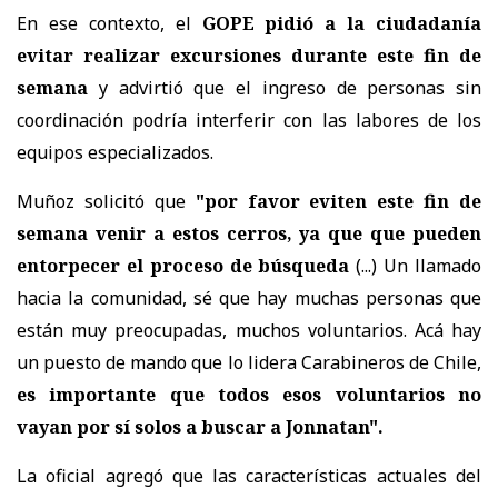
En ese contexto, el
GOPE pidió a la ciudadanía
evitar realizar excursiones durante este fin de
semana
y advirtió que el ingreso de personas sin
coordinación podría interferir con las labores de los
equipos especializados.
Muñoz solicitó que
"por favor eviten este fin de
semana venir a estos cerros, ya que que pueden
entorpecer el proceso de búsqueda
(...) Un llamado
hacia la comunidad, sé que hay muchas personas que
están muy preocupadas, muchos voluntarios. Acá hay
un puesto de mando que lo lidera Carabineros de Chile,
es importante que todos esos voluntarios no
vayan por sí solos a buscar a Jonnatan".
La oficial agregó que las características actuales del