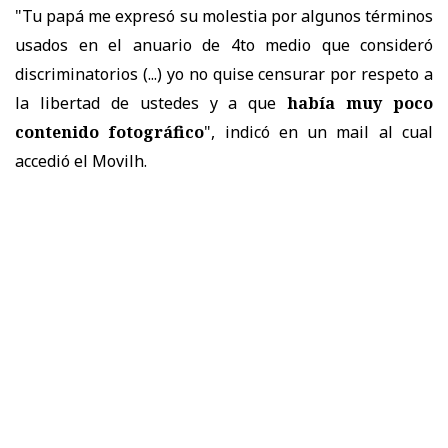
"Tu papá me expresó su molestia por algunos términos
usados en el anuario de 4to medio que consideró
discriminatorios (...) yo no quise censurar por respeto a
la libertad de ustedes y a que
había muy poco
contenido fotográfico
", indicó en un mail al cual
accedió el Movilh.