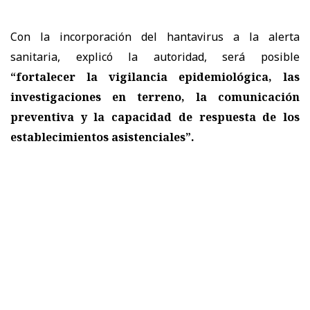
Con la incorporación del hantavirus a la alerta
sanitaria, explicó la autoridad, será posible
“fortalecer la vigilancia epidemiológica, las
investigaciones en terreno, la comunicación
preventiva y la capacidad de respuesta de los
establecimientos asistenciales”.