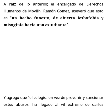
A raíz de lo anterior, el encargado de Derechos
Humanos de Movilh, Ramón Gómez, aseveró que esto
es "
un hecho funesto, de abierta lesbofobia y
misoginia hacia una estudiante
".
Y agregó que "el colegio, en vez de prevenir y sancionar
estos abusos, ha llegado al vil extremo de darles