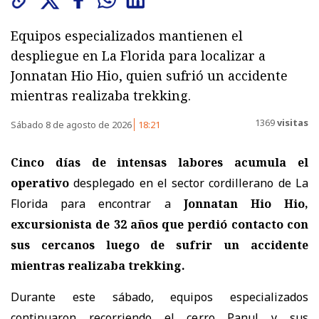
Equipos especializados mantienen el
despliegue en La Florida para localizar a
Jonnatan Hio Hio, quien sufrió un accidente
mientras realizaba trekking.
1369
visitas
Sábado 8 de agosto de 2026
18:21
Cinco días de intensas labores acumula el
operativo
desplegado en el sector cordillerano de La
Florida para encontrar a
Jonnatan Hio Hio,
excursionista de 32 años
que perdió contacto con
sus cercanos luego de sufrir un accidente
mientras realizaba trekking.
Durante este sábado, equipos especializados
continuaron recorriendo el cerro Panul y sus