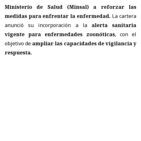
Ministerio de Salud (Minsal) a reforzar las
medidas
para enfrentar la enfermedad.
La cartera
anunció su incorporación a la
alerta sanitaria
vigente para enfermedades zoonóticas
, con el
objetivo de
ampliar las capacidades de vigilancia y
respuesta.