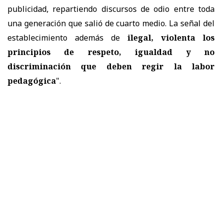
publicidad, repartiendo discursos de odio entre toda
una generación que salió de cuarto medio. La señal del
establecimiento además de
ilegal, violenta los
principios de respeto, igualdad y no
discriminación que deben regir la labor
pedagógica
".