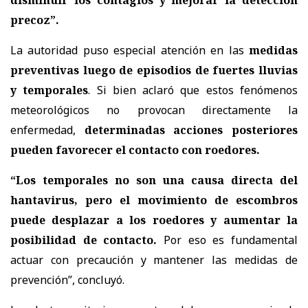
precoz”.
La autoridad puso especial atención en las
medidas
preventivas luego de episodios de fuertes lluvias
y temporales
. Si bien aclaró que estos fenómenos
meteorológicos no provocan directamente la
enfermedad,
determinadas acciones posteriores
pueden favorecer el contacto con roedores.
“Los temporales no son una causa directa del
hantavirus, pero el movimiento de escombros
puede desplazar a los roedores y aumentar la
posibilidad de contacto.
Por eso es fundamental
actuar con precaución y mantener las medidas de
prevención”, concluyó.