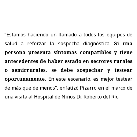
“Estamos haciendo un llamado a todos los equipos de
salud a reforzar la sospecha diagnóstica.
Si una
persona presenta síntomas compatibles y tiene
antecedentes de haber estado en sectores rurales
o semirrurales, se debe sospechar y testear
oportunamente.
En este escenario, es mejor testear
de más que de menos”, enfatizó Pizarro en el marco de
una visita al Hospital de Niños Dr. Roberto del Río.