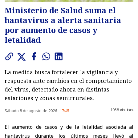
Ministerio de Salud suma el
hantavirus a alerta sanitaria
por aumento de casos y
letalidad
La medida busca fortalecer la vigilancia y
respuesta ante cambios en el comportamiento
del virus, detectado ahora en distintas
estaciones y zonas semirrurales.
1058
visitas
Sábado 8 de agosto de 2026
17:45
El aumento de casos y de la letalidad asociada al
hantavirus durante los últimos meses llevó al