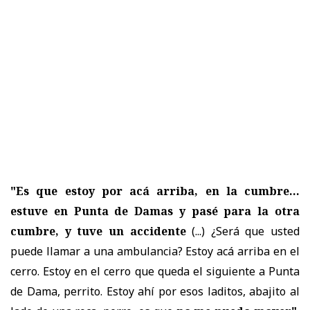
"Es que estoy por acá arriba, en la cumbre...
estuve en Punta de Damas y pasé para la otra
cumbre, y tuve un accidente
(...) ¿Será que usted
puede llamar a una ambulancia? Estoy acá arriba en el
cerro. Estoy en el cerro que queda el siguiente a Punta
de Dama, perrito. Estoy ahí por esos laditos, abajito al