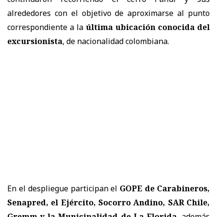
alrededores con el objetivo de aproximarse al punto
correspondiente a la
última ubicación conocida del
excursionista
, de nacionalidad colombiana.
En el despliegue participan el
GOPE de Carabineros,
Senapred, el Ejército, Socorro Andino, SAR Chile,
Gremm y la Municipalidad de La Florida
, además