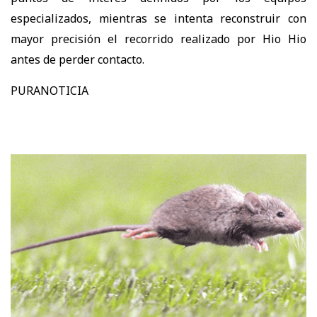
especializados, mientras se intenta reconstruir con
mayor precisión el recorrido realizado por Hio Hio
antes de perder contacto.
PURANOTICIA