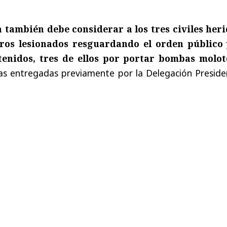
 también debe considerar a los tres civiles heri
eros lesionados resguardando el orden público 
enidos, tres de ellos por portar bombas molot
as entregadas previamente por la Delegación Presiden