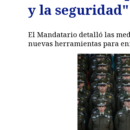
y la seguridad"
El Mandatario detalló las med
nuevas herramientas para enfr