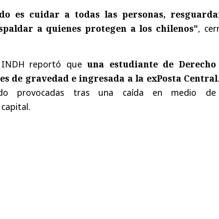
do es cuidar a todas las personas, resguarda
spaldar a quienes protegen a los chilenos"
, cer
l INDH reportó que
una estudiante de Derecho
es de gravedad e ingresada a la exPosta Central
sido provocadas tras una caída en medio de
capital.