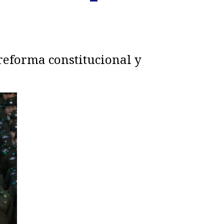
 reforma constitucional y