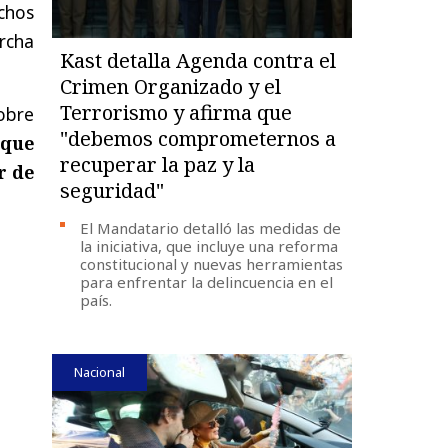
chos
rcha
Kast detalla Agenda contra el
Crimen Organizado y el
Terrorismo y afirma que
sobre
"debemos comprometernos a
 que
recuperar la paz y la
r de
seguridad"
El Mandatario detalló las medidas de
la iniciativa, que incluye una reforma
constitucional y nuevas herramientas
para enfrentar la delincuencia en el
país.
Nacional