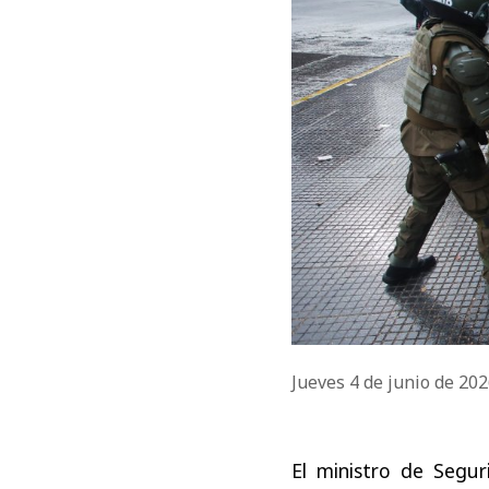
Jueves 4 de junio de 20
El ministro de Segur