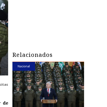
Relacionados
Nacional
sitas
r de