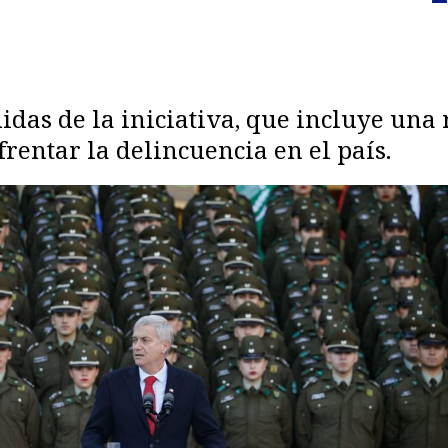
idas de la iniciativa, que incluye una
entar la delincuencia en el país.