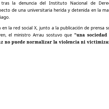
tras la denuncia del Instituto Nacional de Dere
cto de una universitaria herida y detenida en la ma
iago.
 en la red social X, junto a la publicación de prensa 
oven, el ministro Arrau sostuvo que
"una sociedad
az no puede normalizar la violencia ni victimiza