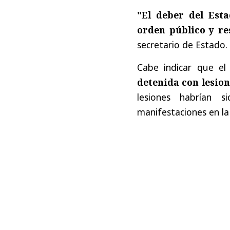
"El deber del Esta
orden público y re
secretario de Estado.
Cabe indicar que e
detenida con lesion
lesiones habrían 
manifestaciones en la 