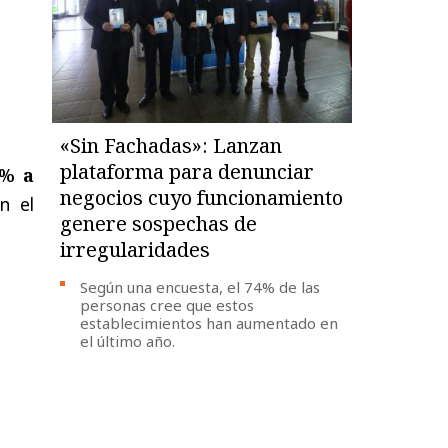
«Sin Fachadas»: Lanzan
plataforma para denunciar
1% a
negocios cuyo funcionamiento
n el
genere sospechas de
irregularidades
Según una encuesta, el 74% de las
personas cree que estos
establecimientos han aumentado en
el último año.