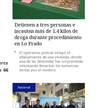
Detienen a tres personas e
incautan más de 1,4 kilos de
droga durante procedimiento
en Lo Prado
El operativo policial incluyó el
allanamiento de una vivienda, donde
una de las detenidas fue sorprendida
rente
intentando desechar las sustancias
ta
66
ilícitas por el inodoro.
Nacional