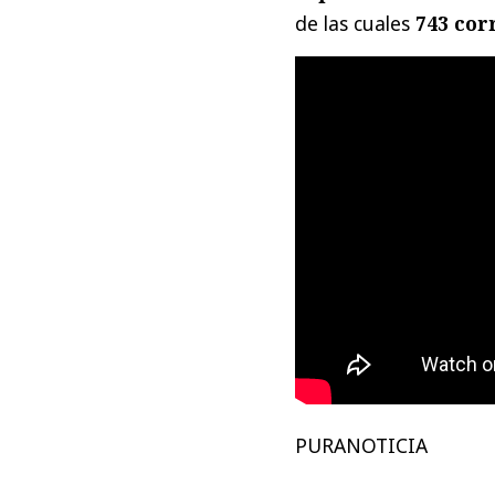
de las cuales
743 cor
PURANOTICIA