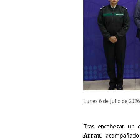
Lunes 6 de julio de 202
Tras encabezar un
Arrau
, acompañado 