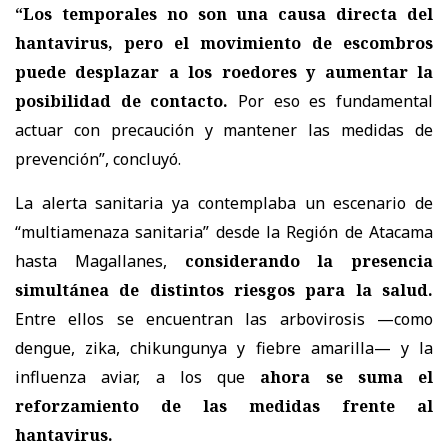
“Los temporales no son una causa directa del
hantavirus, pero el movimiento de escombros
puede desplazar a los roedores y aumentar la
posibilidad de contacto.
Por eso es fundamental
actuar con precaución y mantener las medidas de
prevención”, concluyó.
La alerta sanitaria ya contemplaba un escenario de
“multiamenaza sanitaria” desde la Región de Atacama
hasta Magallanes,
considerando la presencia
simultánea de distintos riesgos para la salud.
Entre ellos se encuentran las arbovirosis —como
dengue, zika, chikungunya y fiebre amarilla— y la
influenza aviar, a los que
ahora se suma el
reforzamiento de las medidas frente al
hantavirus.