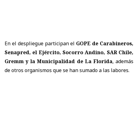
En el despliegue participan el
GOPE de Carabineros,
Senapred, el Ejército, Socorro Andino, SAR Chile,
Gremm y la Municipalidad de La Florida
, además
de otros organismos que se han sumado a las labores.