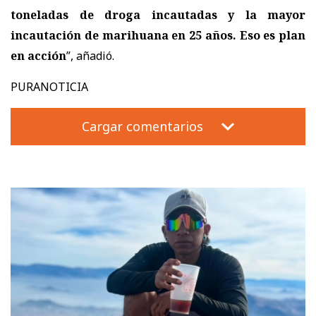
toneladas de droga incautadas y la mayor
incautación de marihuana en 25 años. Eso es plan
en acción
”, añadió.
PURANOTICIA
Cargar comentarios