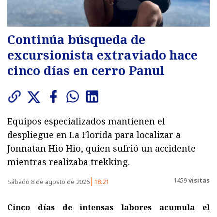
Continúa búsqueda de
excursionista extraviado hace
cinco días en cerro Panul
Equipos especializados mantienen el
despliegue en La Florida para localizar a
Jonnatan Hio Hio, quien sufrió un accidente
mientras realizaba trekking.
1459
visitas
Sábado 8 de agosto de 2026
18:21
Cinco días de intensas labores acumula el