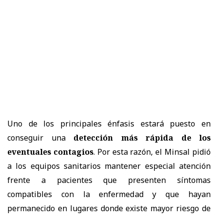
Uno de los principales énfasis estará puesto en
conseguir una
detección más rápida de los
eventuales contagios
. Por esta razón, el Minsal pidió
a los equipos sanitarios mantener especial atención
frente a pacientes que presenten síntomas
compatibles con la enfermedad y que hayan
permanecido en lugares donde existe mayor riesgo de