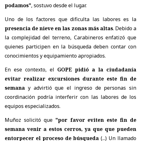
podamos"
, sostuvo desde el lugar.
Uno de los factores que dificulta las labores es la
presencia de nieve en las zonas más altas
. Debido a
la complejidad del terreno, Carabineros enfatizó que
quienes participen en la búsqueda deben contar con
conocimientos y equipamiento apropiados.
En ese contexto, el
GOPE pidió a la ciudadanía
evitar realizar excursiones durante este fin de
semana
y advirtió que el ingreso de personas sin
coordinación podría interferir con las labores de los
equipos especializados.
Muñoz solicitó que
"por favor eviten este fin de
semana venir a estos cerros, ya que que pueden
entorpecer el proceso de búsqueda
(...) Un llamado