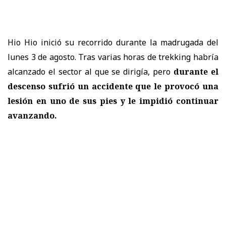
Hio Hio inició su recorrido durante la madrugada del
lunes 3 de agosto. Tras varias horas de trekking habría
alcanzado el sector al que se dirigía, pero
durante el
descenso sufrió un accidente que le provocó una
lesión en uno de sus pies y le impidió continuar
avanzando.