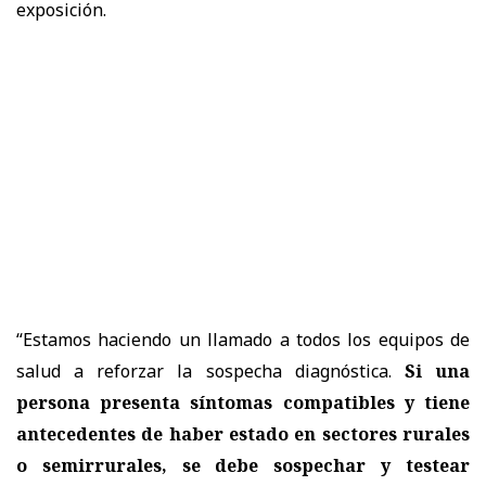
exposición.
“Estamos haciendo un llamado a todos los equipos de
salud a reforzar la sospecha diagnóstica.
Si una
persona presenta síntomas compatibles y tiene
antecedentes de haber estado en sectores rurales
o semirrurales, se debe sospechar y testear