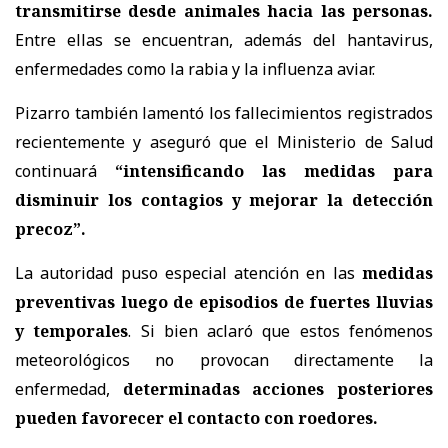
transmitirse desde animales hacia las personas.
Entre ellas se encuentran, además del hantavirus,
enfermedades como la rabia y la influenza aviar.
Pizarro también lamentó los fallecimientos registrados
recientemente y aseguró que el Ministerio de Salud
continuará
“intensificando las medidas para
disminuir los contagios y mejorar la detección
precoz”.
La autoridad puso especial atención en las
medidas
preventivas luego de episodios de fuertes lluvias
y temporales
. Si bien aclaró que estos fenómenos
meteorológicos no provocan directamente la
enfermedad,
determinadas acciones posteriores
pueden favorecer el contacto con roedores.