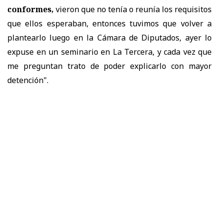
conformes,
vieron que no tenía o reunía los requisitos
que ellos esperaban, entonces tuvimos que volver a
plantearlo luego en la Cámara de Diputados, ayer lo
expuse en un seminario en La Tercera, y
cada vez que
me preguntan trato de poder explicarlo con mayor
detención".