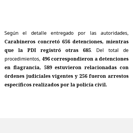
Según el detalle entregado por las autoridades,
Carabineros concretó 656 detenciones, mientras
que la PDI registró otras 685
. Del total de
procedimientos,
496 correspondieron a detenciones
en flagrancia, 589 estuvieron relacionadas con
órdenes judiciales vigentes y 256 fueron arrestos
específicos realizados por la policía civil.