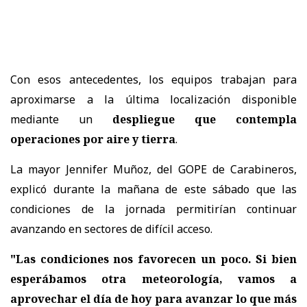
Con esos antecedentes, los equipos trabajan para
aproximarse a la última localización disponible
mediante un
despliegue que contempla
operaciones por aire y tierra
.
La mayor Jennifer Muñoz, del GOPE de Carabineros,
explicó durante la mañana de este sábado que las
condiciones de la jornada permitirían continuar
avanzando en sectores de difícil acceso.
"Las condiciones nos favorecen un poco. Si bien
esperábamos otra meteorología, vamos a
aprovechar el día de hoy para avanzar lo que más