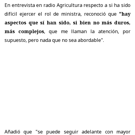
En entrevista en radio Agricultura
respecto a si ha sido
difícil ejercer el rol de ministra, reconoció que
"hay
aspectos que sí han sido, si bien no más duros,
más complejos
, que me llaman la atención, por
supuesto, pero nada que no sea abordable".
Añadió que "se puede seguir adelante con mayor