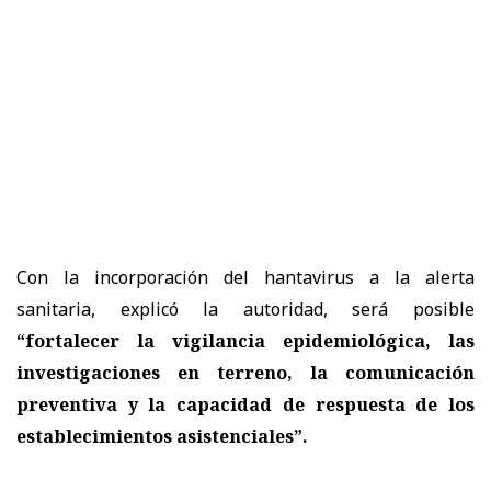
Con la incorporación del hantavirus a la alerta
sanitaria, explicó la autoridad, será posible
“fortalecer la vigilancia epidemiológica, las
investigaciones en terreno, la comunicación
preventiva y la capacidad de respuesta de los
establecimientos asistenciales”.