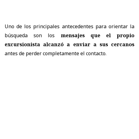
Uno de los principales antecedentes para orientar la
búsqueda son los
mensajes que el propio
excursionista alcanzó a enviar a sus cercanos
antes de perder completamente el contacto.