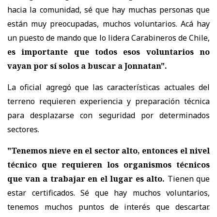
hacia la comunidad, sé que hay muchas personas que
están muy preocupadas, muchos voluntarios. Acá hay
un puesto de mando que lo lidera Carabineros de Chile,
es importante que todos esos voluntarios no
vayan por sí solos a buscar a Jonnatan".
La oficial agregó que las características actuales del
terreno requieren experiencia y preparación técnica
para desplazarse con seguridad por determinados
sectores.
"Tenemos nieve en el sector alto, entonces el nivel
técnico que requieren los organismos técnicos
que van a trabajar en el lugar es alto.
Tienen que
estar certificados. Sé que hay muchos voluntarios,
tenemos muchos puntos de interés que descartar.