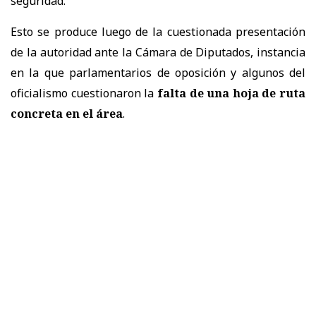
seguridad.
Esto se produce luego de la cuestionada presentación
de la autoridad ante la Cámara de Diputados, instancia
en la que parlamentarios de oposición y algunos del
oficialismo cuestionaron la
falta de una hoja de ruta
concreta en el área
.