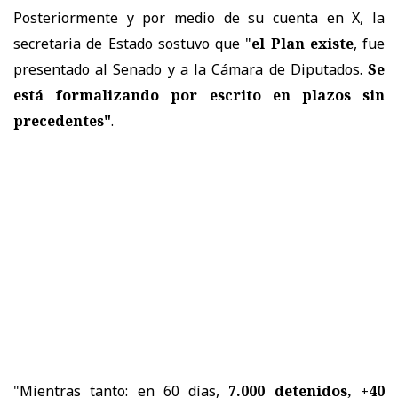
Posteriormente y por medio de su cuenta en X, la
secretaria de Estado sostuvo que "
e
l Plan existe
, fue
presentado al Senado y a la Cámara de Diputados.
Se
está formalizando por escrito en plazos sin
precedentes"
.
"Mientras tanto: en 60 días,
7.000 detenidos, +40