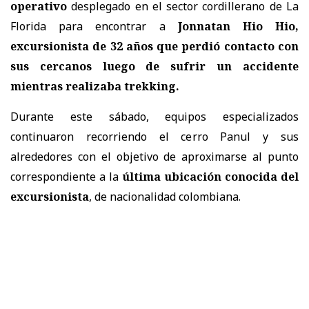
operativo
desplegado en el sector cordillerano de La
Florida para encontrar a
Jonnatan Hio Hio,
excursionista de 32 años
que perdió contacto con
sus cercanos luego de sufrir un accidente
mientras realizaba trekking.
Durante este sábado, equipos especializados
continuaron recorriendo el cerro Panul y sus
alrededores con el objetivo de aproximarse al punto
correspondiente a la
última ubicación conocida del
excursionista
, de nacionalidad colombiana.