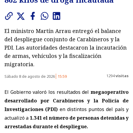
El ministro Martín Arrau entregó el balance
del despliegue conjunto de Carabineros y la
PDI. Las autoridades destacaron la incautación
de armas, vehículos y la fiscalización
migratoria.
1294
visitas
Sábado 8 de agosto de 2026
15:59
El Gobierno valoró los resultados del
megaoperativo
desarrollado por Carabineros y la Policía de
Investigaciones (PDI)
en distintos puntos del país y
actualizó a
1.341 el número de personas detenidas y
arrestadas
durante el despliegue.