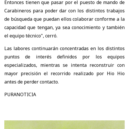
Entonces tienen que pasar por el puesto de mando de
Carabineros para poder dar con los distintos trabajos
de búsqueda que puedan ellos colaborar conforme a la
capacidad que tengan, ya sea conocimiento y también
el equipo técnico", cerró.
Las labores continuarán concentradas en los distintos
puntos de interés definidos por los equipos
especializados, mientras se intenta reconstruir con
mayor precisión el recorrido realizado por Hio Hio
antes de perder contacto.
PURANOTICIA