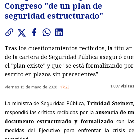
Congreso "de un plan de
seguridad estructurado"
Tras los cuestionamientos recibidos, la titular
de la cartera de Seguridad Pública aseguró que
el "plan existe" y que "se está formalizando por
escrito en plazos sin precedentes".
1.087
visitas
Viernes 15 de mayo de 2026
17:23
La ministra de Seguridad Pública,
Trinidad Steinert
,
respondió las críticas recibidas
por la
ausencia de un
documento estructurado y formalizado
con las
medidas del Ejecutivo para enfrentar la crisis de