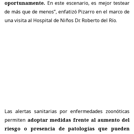
oportunamente.
En este escenario, es mejor testear
de más que de menos”, enfatizó Pizarro en el marco de
una visita al Hospital de Niños Dr. Roberto del Río.
Las alertas sanitarias por enfermedades zoonóticas
permiten
adoptar medidas frente al aumento del
riesgo o presencia de patologías que pueden