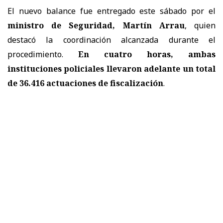
El nuevo balance fue entregado este sábado por el
ministro de Seguridad, Martín Arrau
, quien
destacó la coordinación alcanzada durante el
procedimiento.
En cuatro horas, ambas
instituciones policiales llevaron adelante un total
de 36.416 actuaciones de fiscalización
.