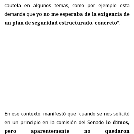
cautela en algunos temas, como por ejemplo esta
demanda que
yo no me esperaba de la exigencia de
un plan de seguridad estructurado, concreto"
.
En ese contexto, manifestó que "cuando se nos solicitó
en un principio en la comisión del Senado
lo dimos,
pero aparentemente no quedaron