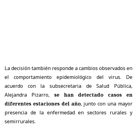
La decisión también responde a cambios observados en
el comportamiento epidemiológico del virus. De
acuerdo con la subsecretaria de Salud Pública,
Alejandra Pizarro,
se han detectado casos en
diferentes estaciones del año
, junto con una mayor
presencia de la enfermedad en sectores rurales y
semirrurales.