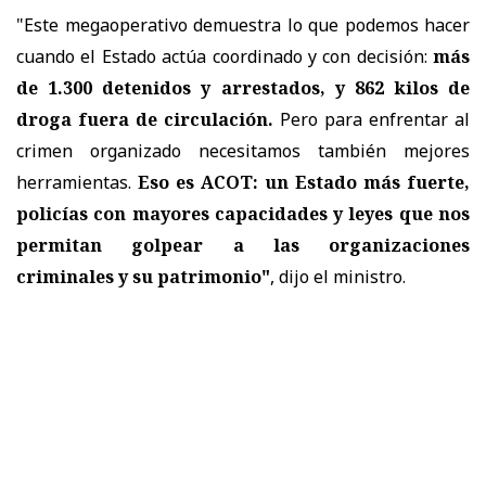
"Este megaoperativo demuestra lo que podemos hacer
cuando el Estado actúa coordinado y con decisión:
más
de 1.300 detenidos y arrestados, y 862 kilos de
droga fuera de circulación.
Pero para enfrentar al
crimen organizado necesitamos también mejores
herramientas.
Eso es ACOT: un Estado más fuerte,
policías con mayores capacidades y leyes que nos
permitan golpear a las organizaciones
criminales y su patrimonio"
, dijo el ministro.