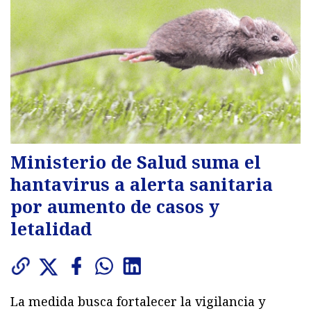
Ministerio de Salud suma el
hantavirus a alerta sanitaria
por aumento de casos y
letalidad
La medida busca fortalecer la vigilancia y