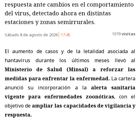
respuesta ante cambios en el comportamiento
del virus, detectado ahora en distintas
estaciones y zonas semirrurales.
1079
visitas
Sábado 8 de agosto de 2026
17:45
El aumento de casos y de la letalidad asociada al
hantavirus durante los últimos meses llevó al
Ministerio de Salud (Minsal) a reforzar las
medidas
para enfrentar la enfermedad.
La cartera
anunció su incorporación a la
alerta sanitaria
vigente para enfermedades zoonóticas
, con el
objetivo de
ampliar las capacidades de vigilancia y
respuesta.