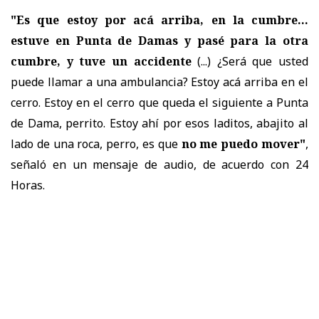
"Es que estoy por acá arriba, en la cumbre...
estuve en Punta de Damas y pasé para la otra
cumbre, y tuve un accidente
(...) ¿Será que usted
puede llamar a una ambulancia? Estoy acá arriba en el
cerro. Estoy en el cerro que queda el siguiente a Punta
de Dama, perrito. Estoy ahí por esos laditos, abajito al
lado de una roca, perro, es que
no me puedo mover"
,
señaló en un mensaje de audio, de acuerdo con 24
Horas.