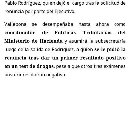
Pablo Rodríguez, quien dejó el cargo tras la solicitud de
renuncia por parte del Ejecutivo.
Vallebona se desempeñaba hasta ahora como
coordinador de Políticas Tributarias del
Ministerio de Hacienda
y asumirá la subsecretaría
luego de la salida de Rodríguez, a quien
se le pidió la
renuncia tras dar un primer resultado positivo
en un test de drogas
, pese a que otros tres exámenes
posteriores dieron negativo.