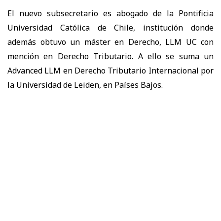
El nuevo subsecretario es abogado de la
Pontificia
Universidad Católica de Chile
, institución donde
además obtuvo un
máster en Derecho, LLM UC con
mención en Derecho Tributario
. A ello se suma un
Advanced LLM en Derecho Tributario Internacional por
la Universidad de Leiden, en Países Bajos.