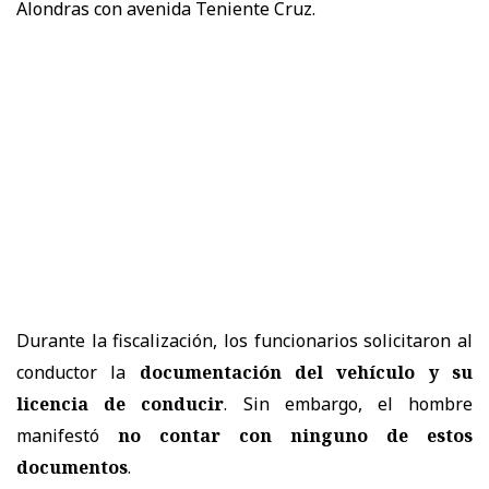
Alondras con avenida Teniente Cruz.
Durante la fiscalización, los funcionarios solicitaron al
conductor la
documentación del vehículo y su
licencia de conducir
. Sin embargo, el hombre
manifestó
no contar con ninguno de estos
documentos
.