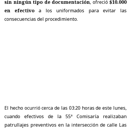
sin ningún tipo de documentación
, ofreció
$10.000
en efectivo
a los uniformados para evitar las
consecuencias del procedimiento.
El hecho ocurrió cerca de las
03:20 horas de este lunes
,
cuando efectivos de la
55ª Comisaría
realizaban
patrullajes preventivos en la intersección de
calle Las