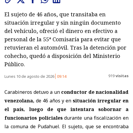
El sujeto de 46 años, que transitaba en
situación irregular y sin ningún documento
del vehículo, ofreció el dinero en efectivo a
personal de la 55ª Comisaría para evitar que
retuvieran el automóvil. Tras la detención por
cohecho, quedó a disposición del Ministerio
Público.
919
visitas
Lunes 10 de agosto de 2026
09:14
Carabineros detuvo a un
conductor de nacionalidad
venezolana,
de 46 años y en
situación irregular en
el país, luego de que intentara sobornar a
funcionarios policiales
durante una fiscalización en
la comuna de Pudahuel.
El sujeto, que se encontraba