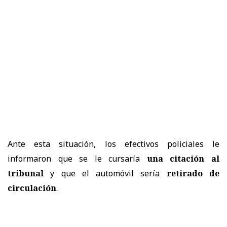
Ante esta situación, los efectivos policiales le
informaron que se le cursaría
una citación al
tribunal
y que el automóvil sería
retirado de
circulación
.