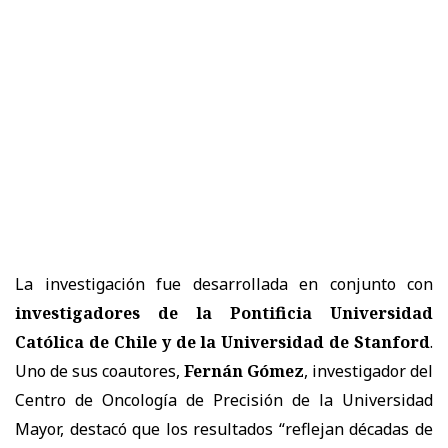
La investigación fue desarrollada en conjunto con
investigadores de la Pontificia Universidad
Católica de Chile y de la Universidad de Stanford
.
Uno de sus coautores,
Fernán Gómez
, investigador del
Centro de Oncología de Precisión de la Universidad
Mayor, destacó que los resultados “reflejan décadas de