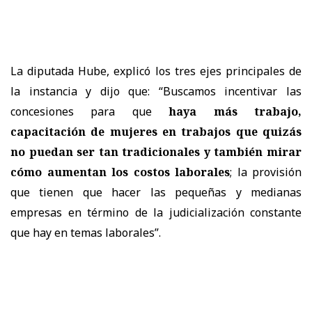
La diputada Hube, explicó los tres ejes principales de
la instancia y dijo que: “Buscamos incentivar las
concesiones para que
haya más trabajo,
capacitación de mujeres en trabajos que quizás
no puedan ser tan tradicionales y también mirar
cómo aumentan los costos laborales
; la provisión
que tienen que hacer las pequeñas y medianas
empresas en término de la judicialización constante
que hay en temas laborales”.