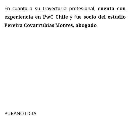
En cuanto a su trayectoria profesional,
cuenta con
experiencia en PwC Chile
y fue
socio del estudio
Pereira Covarrubias Montes, abogado
.
PURANOTICIA