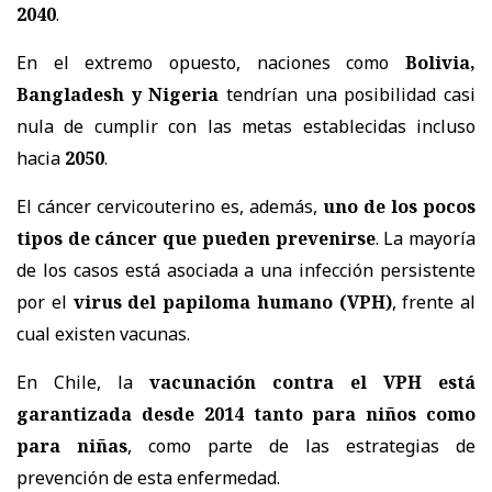
2040
.
En el extremo opuesto, naciones como
Bolivia,
Bangladesh y Nigeria
tendrían una posibilidad casi
nula de cumplir con las metas establecidas incluso
hacia
2050
.
El cáncer cervicouterino es, además,
uno de los pocos
tipos de cáncer que pueden prevenirse
. La mayoría
de los casos está asociada a una infección persistente
por el
virus del papiloma humano (VPH)
, frente al
cual existen vacunas.
En Chile, la
vacunación contra el VPH está
garantizada desde 2014 tanto para niños como
para niñas
, como parte de las estrategias de
prevención de esta enfermedad.