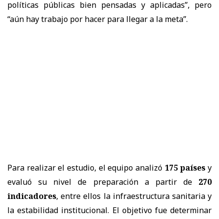
políticas públicas bien pensadas y aplicadas”, pero
“aún hay trabajo por hacer para llegar a la meta”.
Para realizar el estudio, el equipo analizó
175 países
y
evaluó su nivel de preparación a partir de
270
indicadores
, entre ellos la infraestructura sanitaria y
la estabilidad institucional. El objetivo fue determinar