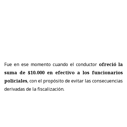
Fue en ese momento cuando el conductor
ofreció la
suma de $10.000 en efectivo a los funcionarios
policiales
, con el propósito de evitar las consecuencias
derivadas de la fiscalización.