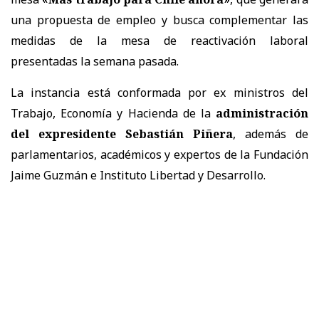
una propuesta de empleo y busca complementar las
medidas de la mesa de reactivación laboral
presentadas la semana pasada.
La instancia está conformada por ex ministros del
Trabajo, Economía y Hacienda de la
administración
del expresidente Sebastián Piñera
, además de
parlamentarios, académicos y expertos de la Fundación
Jaime Guzmán e Instituto Libertad y Desarrollo.