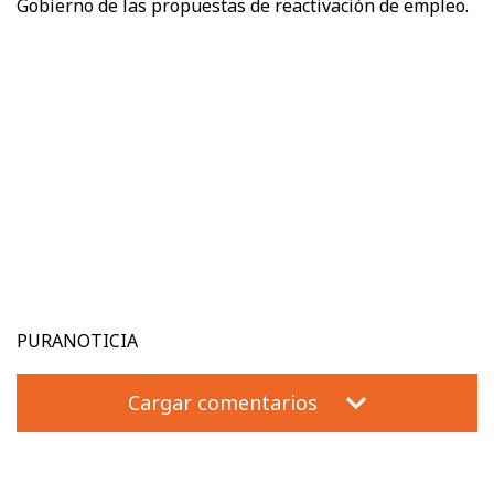
Gobierno de las propuestas de reactivación de empleo.
PURANOTICIA
Cargar comentarios