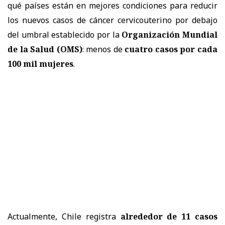
qué países están en mejores condiciones para reducir
los nuevos casos de cáncer cervicouterino por debajo
del umbral establecido por la
Organización Mundial
de la Salud (OMS)
: menos de
cuatro casos por cada
100 mil mujeres
.
Actualmente, Chile registra
alrededor de 11 casos