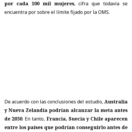
por cada 100 mil mujeres
, cifra que todavía se
encuentra por sobre el límite fijado por la OMS.
De acuerdo con las conclusiones del estudio,
Australia
y Nueva Zelandia podrían alcanzar la meta antes
de 2030
. En tanto,
Francia, Suecia y Chile aparecen
entre los países que podrían conseguirlo antes de