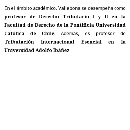
En el ámbito académico, Vallebona se desempeña como
profesor de Derecho Tributario I y II en la
Facultad de Derecho de la Pontificia Universidad
Católica de Chile
. Además, es profesor de
Tributación Internacional Esencial en la
Universidad Adolfo Ibáñez
.