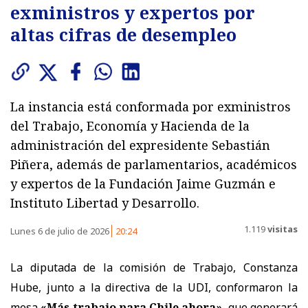
exministros y expertos por
altas cifras de desempleo
La instancia está conformada por exministros
del Trabajo, Economía y Hacienda de la
administración del expresidente Sebastián
Piñera, además de parlamentarios, académicos
y expertos de la Fundación Jaime Guzmán e
Instituto Libertad y Desarrollo.
1.119
visitas
Lunes 6 de julio de 2026
20:24
La diputada de la comisión de Trabajo, Constanza
Hube, junto a la directiva de la UDI, conformaron la
mesa
«Más trabajo para Chile ahora»
, que generará