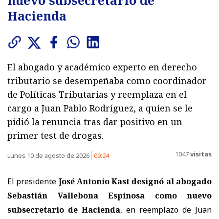
Hacienda
El abogado y académico experto en derecho
tributario se desempeñaba como coordinador
de Políticas Tributarias y reemplaza en el
cargo a Juan Pablo Rodríguez, a quien se le
pidió la renuncia tras dar positivo en un
primer test de drogas.
1047
visitas
Lunes 10 de agosto de 2026
09:24
El presidente
José Antonio Kast designó al abogado
Sebastián Vallebona Espinosa como nuevo
subsecretario de Hacienda
, en reemplazo de Juan