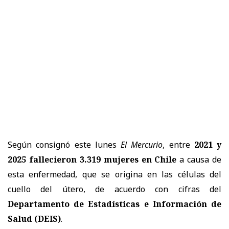
Según consignó este lunes
El Mercurio
, entre
2021 y
2025 fallecieron 3.319 mujeres en Chile
a causa de
esta enfermedad, que se origina en las células del
cuello del útero, de acuerdo con cifras del
Departamento de Estadísticas e Información de
Salud (DEIS)
.