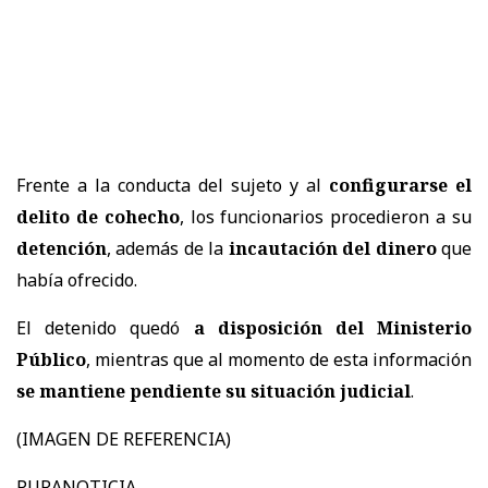
Frente a la conducta del sujeto y al
configurarse el
delito de cohecho
, los funcionarios procedieron a su
detención
, además de la
incautación del dinero
que
había ofrecido.
El detenido quedó
a disposición del Ministerio
Público
, mientras que al momento de esta información
se mantiene pendiente su situación judicial
.
(IMAGEN DE REFERENCIA)
PURANOTICIA