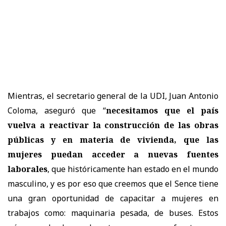
Mientras, el secretario general de la UDI, Juan Antonio
Coloma, aseguró que “
necesitamos que el país
vuelva a reactivar la construcción de las obras
públicas y en materia de vivienda, que las
mujeres puedan acceder a nuevas fuentes
laborales
, que históricamente han estado en el mundo
masculino, y es por eso que creemos que el Sence tiene
una gran oportunidad de capacitar a mujeres en
trabajos como: maquinaria pesada, de buses. Estos