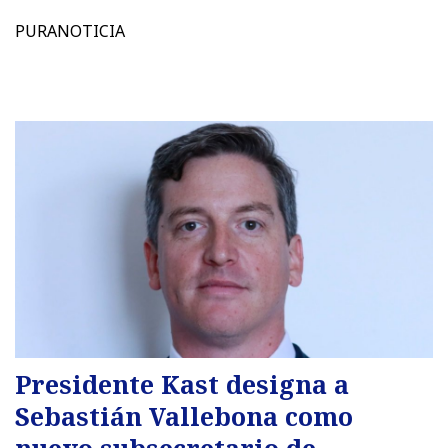
PURANOTICIA
Presidente Kast designa a
Sebastián Vallebona como
nuevo subsecretario de