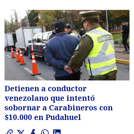
Detienen a conductor
venezolano que intentó
sobornar a Carabineros con
$10.000 en Pudahuel