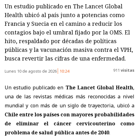
Un estudio publicado en The Lancet Global
Health ubicó al país junto a potencias como
Francia y Suecia en el camino a reducir los
contagios bajo el umbral fijado por la OMS. El
hito, respaldado por décadas de políticas
públicas y la vacunación masiva contra el VPH,
busca revertir las cifras de una enfermedad.
911
visitas
Lunes 10 de agosto de 2026
10:24
Un estudio publicado en
The Lancet Global Health
,
una de las revistas médicas más reconocidas a nivel
mundial y con más de un siglo de trayectoria, ubicó a
Chile entre los países con mayores probabilidades
de eliminar el cáncer cervicouterino como
problema de salud pública antes de 2040
.