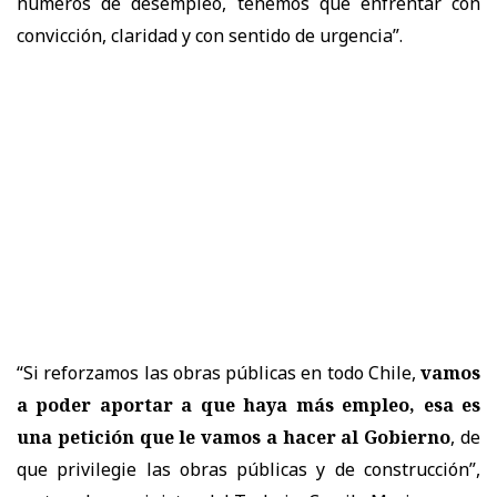
números de desempleo, tenemos que enfrentar con
convicción, claridad y con sentido de urgencia”.
“Si reforzamos las obras públicas en todo Chile,
vamos
a poder aportar a que haya más empleo, esa es
una petición que le vamos a hacer al Gobierno
, de
que privilegie las obras públicas y de construcción”,