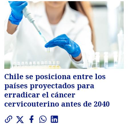
Chile se posiciona entre los
países proyectados para
erradicar el cáncer
cervicouterino antes de 2040