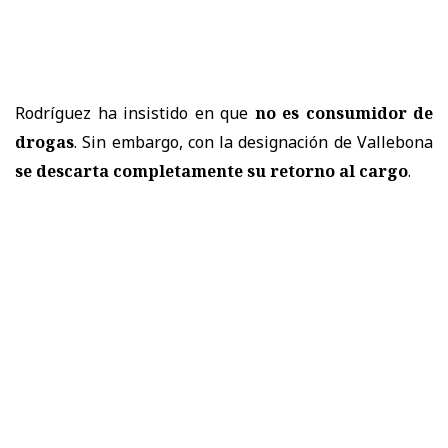
Rodríguez ha insistido en que
no es consumidor de
drogas
. Sin embargo, con la designación de Vallebona
se descarta completamente su retorno al cargo
.