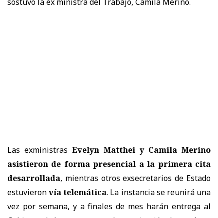
sostuvo la ex ministra del Trabajo, Camila Merino.
Las exministras
Evelyn Matthei y Camila Merino
asistieron de forma presencial a la primera cita
desarrollada
, mientras otros exsecretarios de Estado
estuvieron
vía telemática
. La instancia se reunirá una
vez por semana, y a finales de mes harán entrega al