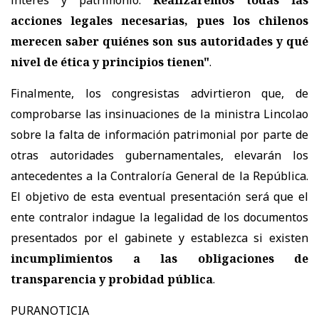
acciones legales necesarias, pues los chilenos
merecen saber quiénes son sus autoridades y qué
nivel de ética y principios tienen"
.
Finalmente, los congresistas advirtieron que, de
comprobarse las insinuaciones de la ministra Lincolao
sobre la falta de información patrimonial por parte de
otras autoridades gubernamentales, elevarán los
antecedentes a la Contraloría General de la República.
El objetivo de esta eventual presentación será que el
ente contralor indague la legalidad de los documentos
presentados por el gabinete y establezca si existen
incumplimientos a las obligaciones de
transparencia y probidad pública
.
PURANOTICIA