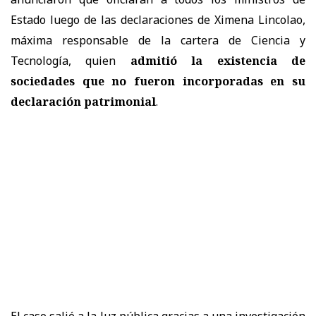
Estado luego de las declaraciones de Ximena Lincolao,
máxima responsable de la cartera de Ciencia y
Tecnología, quien
admitió la existencia de
sociedades que no fueron incorporadas en su
declaración patrimonial
.
El caso salió a la luz pública gracias a una investigación