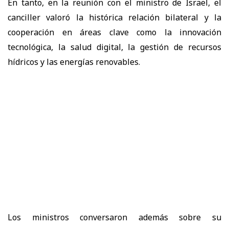
En tanto, en la reunión con el ministro de Israel, el
canciller valoró la histórica relación bilateral y la
cooperación en áreas clave como la innovación
tecnológica, la salud digital, la gestión de recursos
hídricos y las energías renovables.
Los ministros conversaron además sobre su