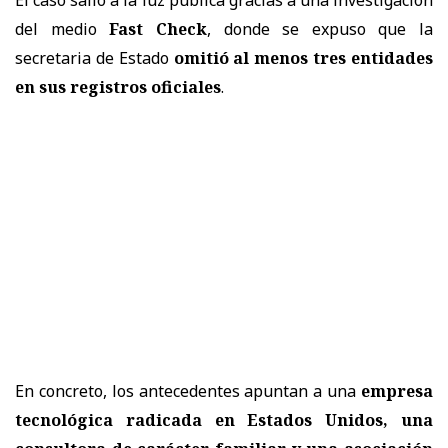
del medio
Fast Check
, donde se expuso que la
secretaria de Estado
omitió al menos tres entidades
en sus registros oficiales
.
En concreto, los antecedentes apuntan a una
empresa
tecnológica radicada en Estados Unidos, una