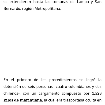
se extendieron hasta las comunas de Lampa y San
Bernardo, región Metropolitana.
En el primero de los procedimientos se logró la
detención de seis personas -cuatro colombianos y dos
chilenos-, con un cargamento compuesto por
1.526
kilos de marihuana
, la cual era trasportada oculta en