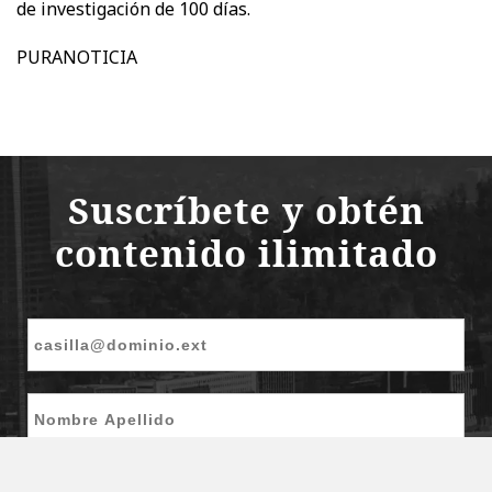
de investigación de 100 días.
PURANOTICIA