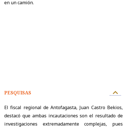
en un camión.
PESQUISAS
El fiscal regional de Antofagasta, Juan Castro Bekios,
destacó que ambas incautaciones son el resultado de
investigaciones extremadamente complejas, pues