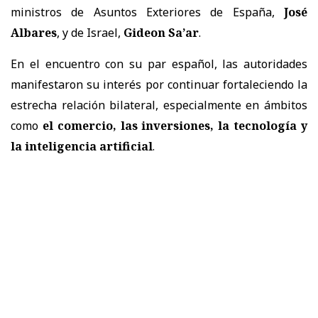
ministros de Asuntos Exteriores de España,
José
Albares
, y de Israel,
Gideon Sa’ar
.
En el encuentro con su par español, las autoridades
manifestaron su interés por continuar fortaleciendo la
estrecha relación bilateral, especialmente en ámbitos
como
el comercio, las inversiones, la tecnología y
la inteligencia artificial
.