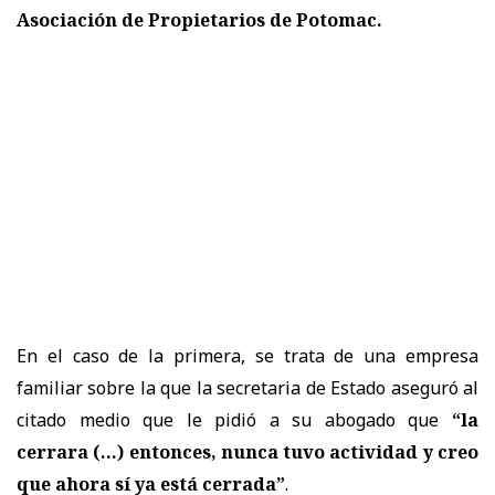
Asociación de Propietarios de Potomac.
En el caso de la primera, se trata de una empresa
familiar sobre la que la secretaria de Estado aseguró al
citado medio que le pidió a su abogado que
“la
cerrara (…) entonces, nunca tuvo actividad y creo
que ahora sí ya está cerrada”
.