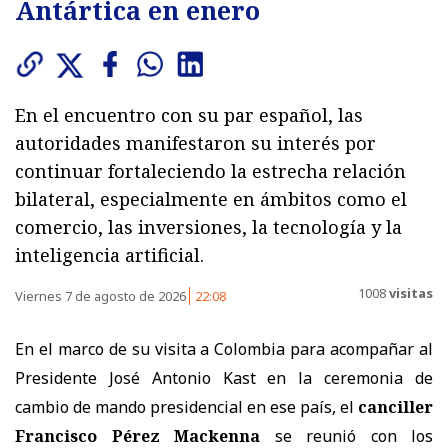
Antártica en enero
En el encuentro con su par español, las
autoridades manifestaron su interés por
continuar fortaleciendo la estrecha relación
bilateral, especialmente en ámbitos como el
comercio, las inversiones, la tecnología y la
inteligencia artificial.
1008
visitas
Viernes 7 de agosto de 2026
22:08
En el marco de su visita a Colombia para acompañar al
Presidente José Antonio Kast en la ceremonia de
cambio de mando presidencial en ese país, el
canciller
Francisco Pérez Mackenna
se reunió con los