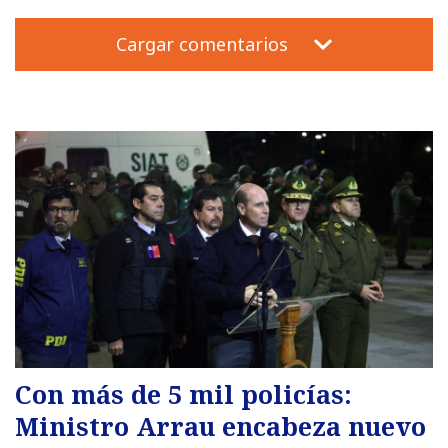
Cargar comentarios
Con más de 5 mil policías:
Ministro Arrau encabeza nuevo