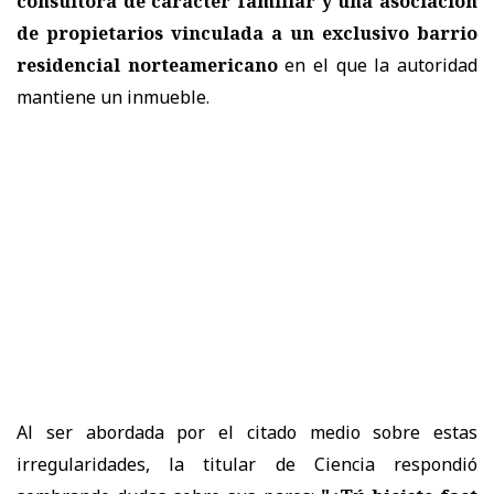
consultora de carácter familiar y una asociación
de propietarios
vinculada a un exclusivo barrio
residencial norteamericano
en el que la autoridad
mantiene un inmueble.
Al ser abordada por el citado medio sobre estas
irregularidades, la titular de Ciencia respondió