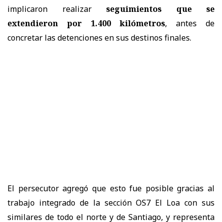
implicaron realizar
seguimientos que se
extendieron por 1.400 kilómetros
, antes de
concretar las detenciones en sus destinos finales.
El persecutor agregó que esto fue posible gracias al
trabajo integrado de la sección OS7 El Loa con sus
similares de todo el norte y de Santiago, y representa