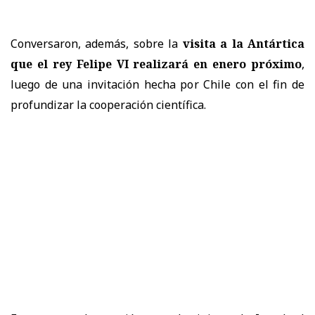
Conversaron, además, sobre la
visita a la Antártica
que el rey Felipe VI realizará en enero próximo
,
luego de una invitación hecha por Chile con el fin de
profundizar la cooperación científica.