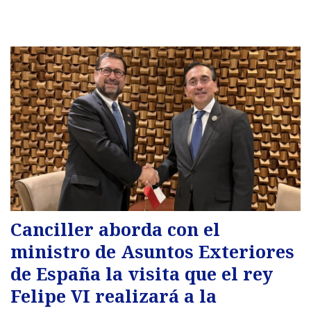
Canciller aborda con el
ministro de Asuntos Exteriores
de España la visita que el rey
Felipe VI realizará a la