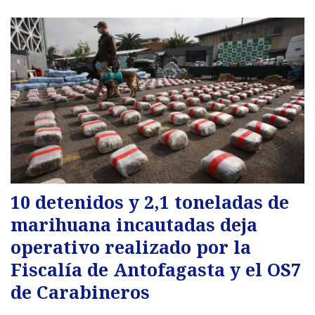
10 detenidos y 2,1 toneladas de
marihuana incautadas deja
operativo realizado por la
Fiscalía de Antofagasta y el OS7
de Carabineros