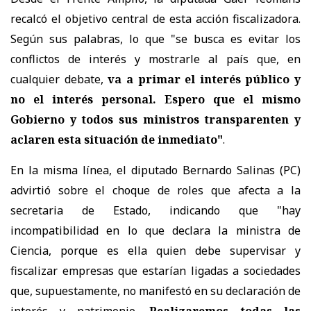
recalcó el objetivo central de esta acción fiscalizadora.
Según sus palabras, lo que "se busca es evitar los
conflictos de interés y mostrarle al país que, en
cualquier debate,
va a primar el interés público y
no el interés personal. Espero que el mismo
Gobierno y todos sus ministros transparenten y
aclaren esta situación de inmediato"
.
En la misma línea, el diputado Bernardo Salinas (PC)
advirtió sobre el choque de roles que afecta a la
secretaria de Estado, indicando que "hay
incompatibilidad en lo que declara la ministra de
Ciencia, porque es ella quien debe supervisar y
fiscalizar empresas que estarían ligadas a sociedades
que, supuestamente, no manifestó en su declaración de
interés y patrimonio.
Realizaremos todas las