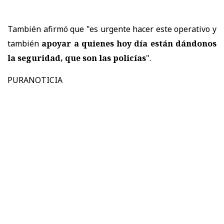
También afirmó que "es urgente hacer este operativo y
también
apoyar a quienes hoy día están dándonos
la seguridad, que son las policías
".
PURANOTICIA