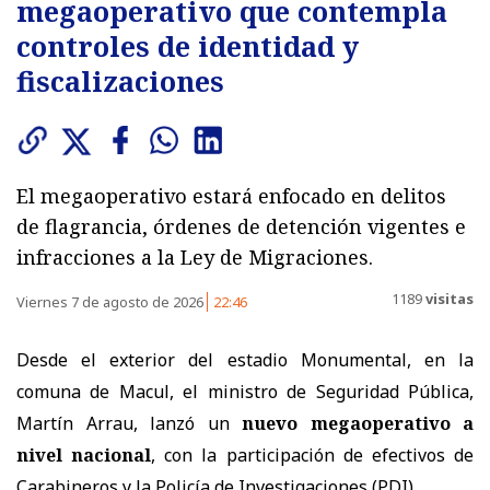
megaoperativo que contempla
controles de identidad y
fiscalizaciones
El megaoperativo estará enfocado en delitos
de flagrancia, órdenes de detención vigentes e
infracciones a la Ley de Migraciones.
1189
visitas
Viernes 7 de agosto de 2026
22:46
Desde el exterior del estadio Monumental, en la
comuna de Macul, el ministro de Seguridad Pública,
Martín Arrau, lanzó un
nuevo megaoperativo a
nivel nacional
, con la participación de efectivos de
Carabineros y la Policía de Investigaciones (PDI).