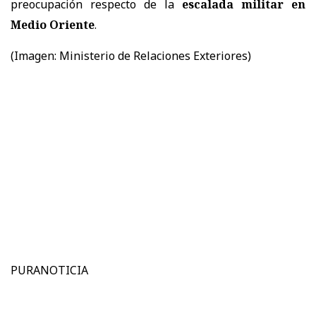
preocupación respecto de la
escalada militar en
Medio Oriente
.
(Imagen: Ministerio de Relaciones Exteriores)
PURANOTICIA