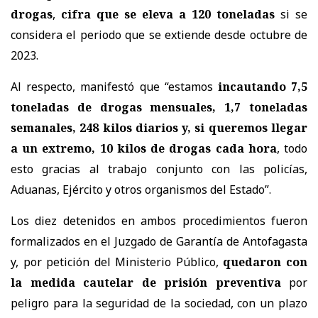
drogas
,
cifra que se eleva a 120 toneladas
si se
considera el periodo que se extiende desde octubre de
2023.
Al respecto, manifestó que “estamos
incautando 7,5
toneladas de drogas mensuales, 1,7 toneladas
semanales, 248 kilos diarios y, si queremos llegar
a un extremo, 10 kilos de drogas cada hora
, todo
esto gracias al trabajo conjunto con las policías,
Aduanas, Ejército y otros organismos del Estado”.
Los diez detenidos en ambos procedimientos fueron
formalizados en el Juzgado de Garantía de Antofagasta
y, por petición del Ministerio Público,
quedaron con
la medida cautelar de prisión preventiva
por
peligro para la seguridad de la sociedad, con un plazo