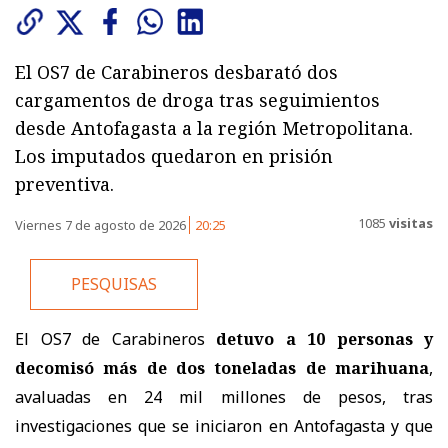
El OS7 de Carabineros desbarató dos
cargamentos de droga tras seguimientos
desde Antofagasta a la región Metropolitana.
Los imputados quedaron en prisión
preventiva.
1085
visitas
Viernes 7 de agosto de 2026
20:25
PESQUISAS
El OS7 de Carabineros
detuvo a 10 personas y
decomisó más de dos toneladas de marihuana
,
avaluadas en 24 mil millones de pesos, tras
investigaciones que se iniciaron en Antofagasta y que