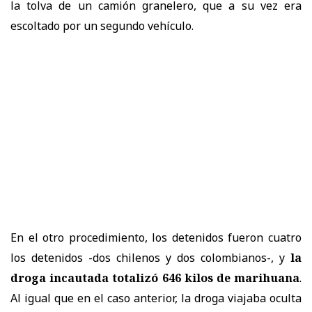
la tolva de un camión granelero, que a su vez era
escoltado por un segundo vehículo.
En el otro procedimiento, los detenidos fueron cuatro
los detenidos -dos chilenos y dos colombianos-, y
la
droga incautada totalizó 646 kilos de marihuana
.
Al igual que en el caso anterior, la droga viajaba oculta