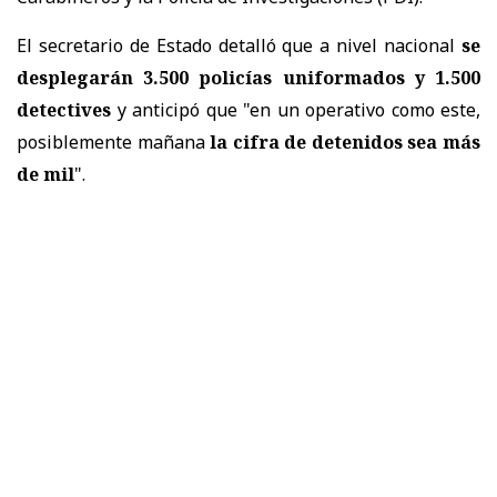
El secretario de Estado detalló que a nivel nacional
se
desplegarán 3.500 policías uniformados y 1.500
detectives
y anticipó que "en un operativo como este,
posiblemente mañana
la cifra de detenidos sea más
de mil
".