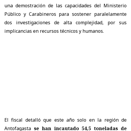
una demostración de las capacidades del Ministerio
Público y Carabineros para sostener paralelamente
dos investigaciones de alta complejidad, por sus
implicancias en recursos técnicos y humanos.
El fiscal detalló que este año solo en la región de
Antofagasta
se han incautado 54,5 toneladas de