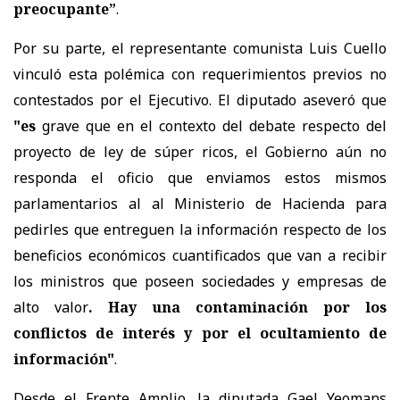
preocupante”
.
Por su parte, el representante comunista Luis Cuello
vinculó esta polémica con requerimientos previos no
contestados por el Ejecutivo. El diputado aseveró que
"es
grave que en el contexto del debate respecto del
proyecto de ley de súper ricos, el Gobierno aún no
responda el oficio que enviamos estos mismos
parlamentarios al al Ministerio de Hacienda para
pedirles que entreguen la información respecto de los
beneficios económicos cuantificados que van a recibir
los ministros que poseen sociedades y empresas de
alto valor
. Hay una contaminación por los
conflictos de interés y por el ocultamiento de
información"
.
Desde el Frente Amplio, la diputada Gael Yeomans