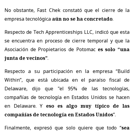
No obstante, Fast Chek constató que el cierre de la
empresa tecnológica
aún no se ha concretado
.
Respecto de Tech Apprenticeships LLC, indicó que esta
se encuentra en proceso de cierre temporal y que la
Asociación de Propietarios de Potomac
es solo “una
junta de vecinos”
.
Respecto a su participación en la empresa “Build
Within”, que está ubicada en el paraíso fiscal de
Delaware, dijo que "el 95% de las tecnologías,
compañías de tecnología en Estados Unidos se hacen
en Delaware. Y
eso es algo muy típico de las
compañías de tecnología en Estados Unidos
”.
Finalmente, expresó que solo quiere que todo “
sea