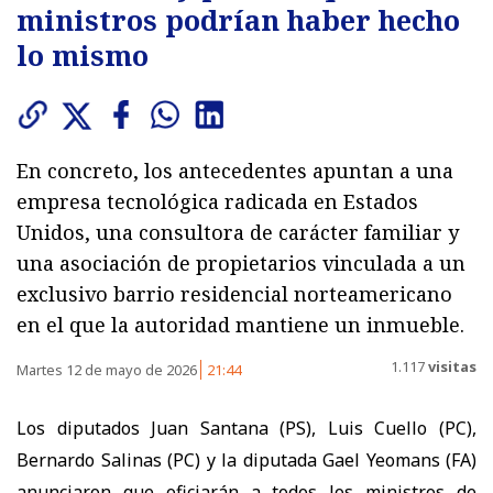
ministros podrían haber hecho
lo mismo
En concreto, los antecedentes apuntan a una
empresa tecnológica radicada en Estados
Unidos, una consultora de carácter familiar y
una asociación de propietarios vinculada a un
exclusivo barrio residencial norteamericano
en el que la autoridad mantiene un inmueble.
1.117
visitas
Martes 12 de mayo de 2026
21:44
Los diputados Juan Santana (PS), Luis Cuello (PC),
Bernardo Salinas (PC) y la diputada Gael Yeomans (FA)
anunciaron que oficiarán a todos los ministros de