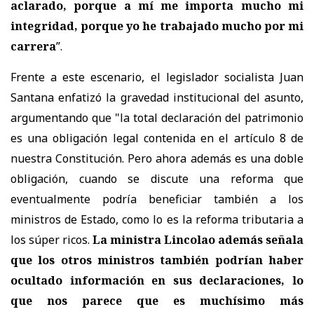
aclarado, porque a mí me importa mucho mi
integridad, porque yo he trabajado mucho por mi
carrera
”.
Frente a este escenario, el legislador socialista Juan
Santana enfatizó la gravedad institucional del asunto,
argumentando que "la total declaración del patrimonio
es una obligación legal contenida en el artículo 8 de
nuestra Constitución. Pero ahora además es una doble
obligación, cuando se discute una reforma que
eventualmente podría beneficiar también a los
ministros de Estado, como lo es la reforma tributaria a
los súper ricos.
La ministra Lincolao además señala
que los otros ministros también podrían haber
ocultado información en sus declaraciones, lo
que nos parece que es muchísimo más