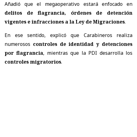
Añadió que el megaoperativo estará enfocado en
delitos de flagrancia, órdenes de detención
vigentes e infracciones a la Ley de Migraciones
.
En ese sentido, explicó que Carabineros realiza
numerosos
controles de identidad y detenciones
por flagrancia
, mientras que la PDI desarrolla los
controles migratorios
.