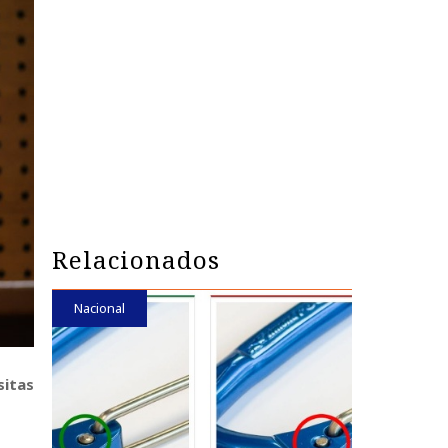
Relacionados
Nacional
sitas