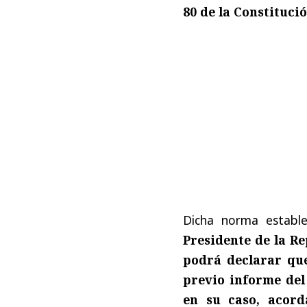
80 de la Constitució
Dicha norma estab
Presidente de la Re
podrá declarar que
previo informe del
en su caso, acord