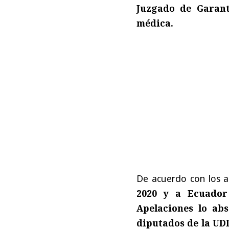
Juzgado de Garant
médica.
De acuerdo con los 
2020 y a Ecuador
Apelaciones lo abs
diputados de la UDI