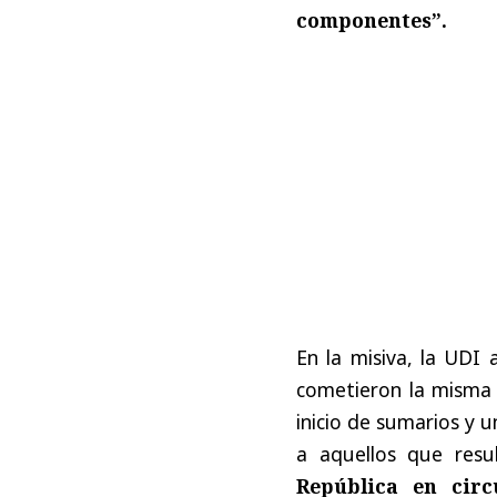
componentes”.
En la misiva, la UDI
cometieron la misma i
inicio de sumarios y 
a aquellos que resul
República en circ