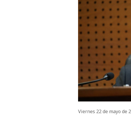
Viernes 22 de mayo de 