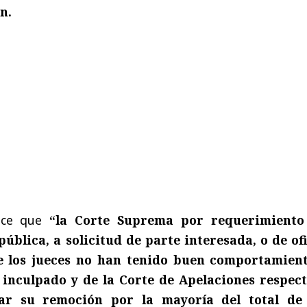
n.
lece que
“la Corte Suprema por requerimiento
pública, a solicitud de parte interesada, o de ofi
 los jueces no han tenido buen comportamient
 inculpado y de la Corte de Apelaciones respect
ar su remoción por la mayoría del total de