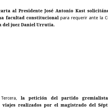
arta al Presidente José Antonio Kast solicitán
a facultad constitucional
para requerir ante la C
del juez Daniel Urrutia.
 Tercera,
la petición del partido gremialist
 viajes realizados por el magistrado del Sép