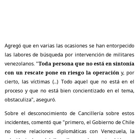
Agregó que en varias las ocasiones se han entorpecido
las labores de búsqueda por intervención de militares
venezolanos. "
Toda persona que no está en sintonía
con un rescate pone en riesgo la operación
y, por
cierto, las víctimas (...) Todo aquel que no está en el
proceso y que no está bien concientizado en el tema,
obstaculiza", aseguró.
Sobre el desconocimiento de Cancillería sobre estos
incidentes, comentó que "primero, el Gobierno de Chile
no tiene relaciones diplomáticas con Venezuela, la