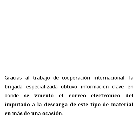
Gracias al trabajo de cooperación internacional, la
brigada especializada obtuvo información clave en
donde
se vinculó el correo electrónico del
imputado a la descarga de este tipo de material
en más de una ocasión
.