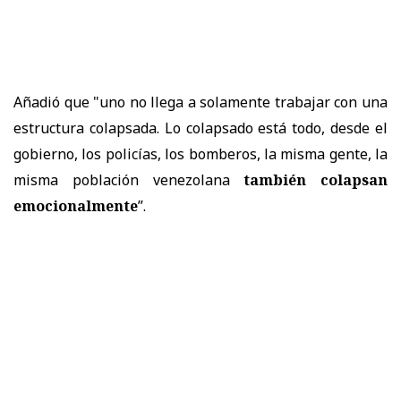
Añadió que "uno no llega a solamente trabajar con una
estructura colapsada. Lo colapsado está todo, desde el
gobierno, los policías, los bomberos, la misma gente, la
misma población venezolana
también colapsan
emocionalmente
”.