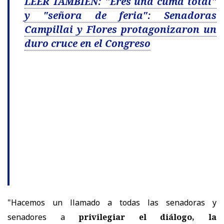
LEER TAMBIÉN: "Eres una cuma total"
y "señora de feria": Senadoras
Campillai y Flores protagonizaron un
duro cruce en el Congreso
"Hacemos un llamado a todas las senadoras y
senadores a
privilegiar el diálogo, la