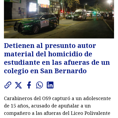
Detienen al presunto autor
material del homicidio de
estudiante en las afueras de un
colegio en San Bernardo
Carabineros del OS9 capturó a un adolescente
de 15 años, acusado de apuñalar a un
compañero a las afueras del Liceo Polivalente