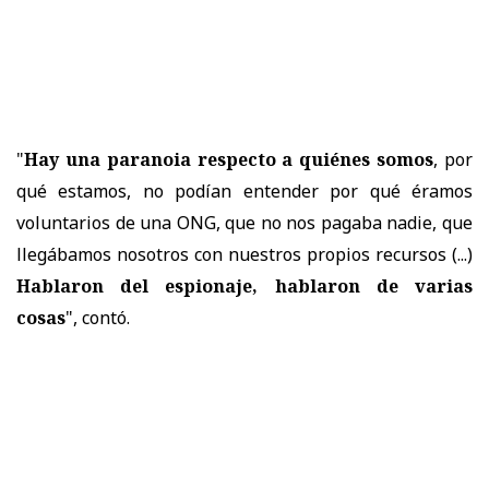
"
Hay una paranoia respecto a quiénes somos
, por
qué estamos, no podían entender por qué éramos
voluntarios de una ONG, que no nos pagaba nadie, que
llegábamos nosotros con nuestros propios recursos (...)
Hablaron del espionaje, hablaron de varias
cosas
", contó.