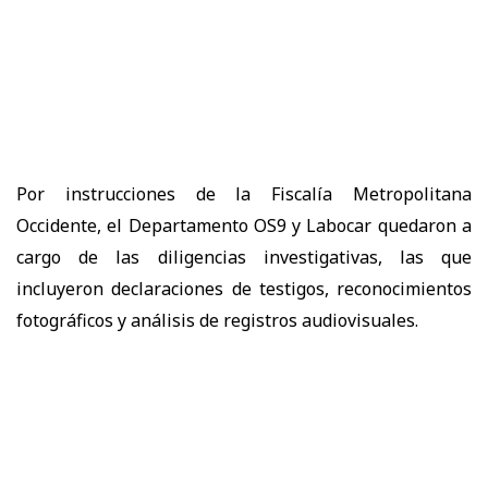
Por instrucciones de la Fiscalía Metropolitana
Occidente, el Departamento OS9 y Labocar quedaron a
cargo de las diligencias investigativas, las que
incluyeron declaraciones de testigos, reconocimientos
fotográficos y análisis de registros audiovisuales.