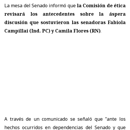
La mesa del Senado informó que
la Comisión de ética
revisará los antecedentes sobre la áspera
discusión que sostuvieron las senadoras Fabiola
Campillai (Ind. PC) y Camila Flores (RN)
.
A través de un comunicado se señaló que "a
nte los
hechos ocurridos en dependencias del Senado y que