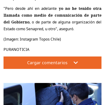
"Pero desde ahí en adelante
yo no he tenido otra
llamada como medio de comunicación de parte
del Gobierno
, o de parte de alguna organización del
Estado como Senapred, u otro", aseguró.
(Imagen:
Instagram Topos Chile)
PURANOTICIA
Cargar comentarios