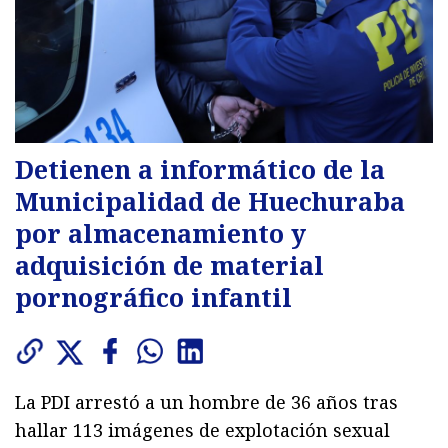
Detienen a informático de la
Municipalidad de Huechuraba
por almacenamiento y
adquisición de material
pornográfico infantil
La PDI arrestó a un hombre de 36 años tras
hallar 113 imágenes de explotación sexual