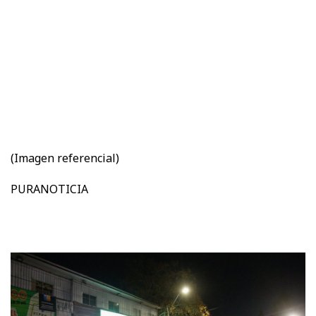
(Imagen referencial)
PURANOTICIA