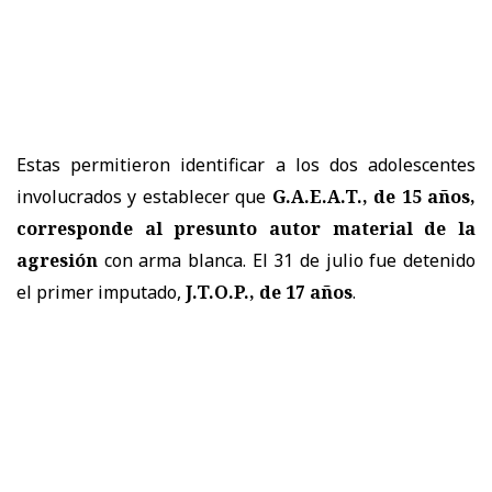
Estas permitieron identificar a los dos adolescentes
involucrados y establecer que
G.A.E.A.T., de 15 años,
corresponde al presunto autor material de la
agresión
con arma blanca. El 31 de julio fue detenido
el primer imputado,
J.T.O.P., de 17 años
.