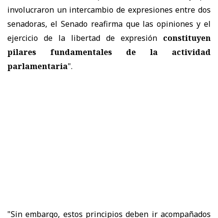
involucraron un intercambio de expresiones entre dos
senadoras, el Senado reafirma que las opiniones y el
ejercicio de la libertad de expresión
constituyen
pilares fundamentales de la actividad
parlamentaria
".
"Sin embargo, estos principios deben ir acompañados