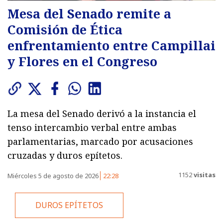
Mesa del Senado remite a
Comisión de Ética
enfrentamiento entre Campillai
y Flores en el Congreso
La mesa del Senado derivó a la instancia el
tenso intercambio verbal entre ambas
parlamentarias, marcado por acusaciones
cruzadas y duros epítetos.
1152
visitas
Miércoles 5 de agosto de 2026
22:28
DUROS EPÍTETOS