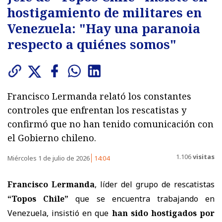
hostigamiento de militares en
Venezuela: "Hay una paranoia
respecto a quiénes somos"
Francisco Lermanda relató los constantes
controles que enfrentan los rescatistas y
confirmó que no han tenido comunicación con
el Gobierno chileno.
1.106
visitas
Miércoles 1 de julio de 2026
14:04
Francisco Lermanda
, líder del grupo de rescatistas
“Topos Chile”
que se encuentra trabajando en
Venezuela, insistió en que
han sido hostigados por