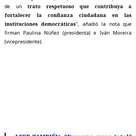
de un
trato respetuoso que contribuya a
fortalecer la confianza ciudadana en las
instituciones democráticas
", añadió la nota que
firman Paulina Núñez (presidenta) e Iván Moreira
(vicepresidente).