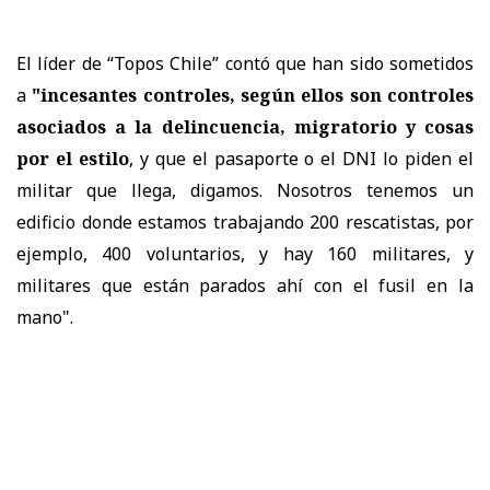
El líder de “Topos Chile” contó que han sido sometidos
a
"incesantes controles, según ellos son controles
asociados a la delincuencia, migratorio y cosas
por el estilo
, y que el pasaporte o el DNI lo piden el
militar que llega, digamos. Nosotros tenemos un
edificio donde estamos trabajando 200 rescatistas, por
ejemplo, 400 voluntarios, y hay 160 militares, y
militares que están parados ahí con el fusil en la
mano".