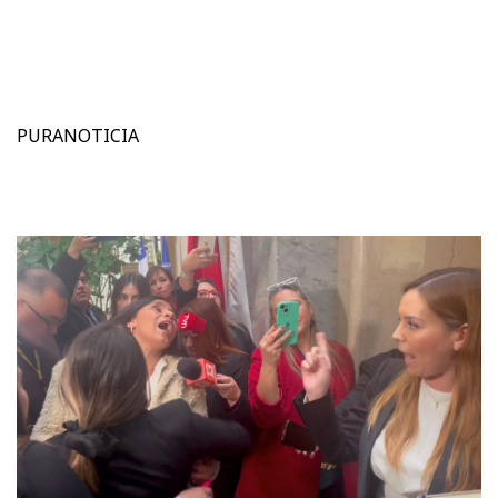
PURANOTICIA