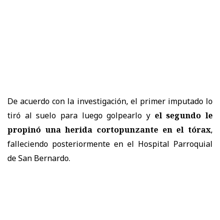
De acuerdo con la investigación, el primer imputado lo
tiró al suelo para luego golpearlo y
el segundo le
propinó una herida cortopunzante en el tórax
,
falleciendo posteriormente en el Hospital Parroquial
de San Bernardo.