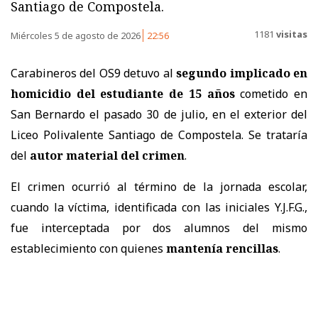
Santiago de Compostela.
1181
visitas
Miércoles 5 de agosto de 2026
22:56
Carabineros del OS9 detuvo al
segundo implicado en
homicidio del estudiante de 15 años
cometido en
San Bernardo el pasado 30 de julio, en el exterior del
Liceo Polivalente Santiago de Compostela. Se trataría
del
autor material del crimen
.
El crimen ocurrió al término de la jornada escolar,
cuando la víctima, identificada con las iniciales Y.J.F.G.,
fue interceptada por dos alumnos del mismo
establecimiento con quienes
mantenía rencillas
.