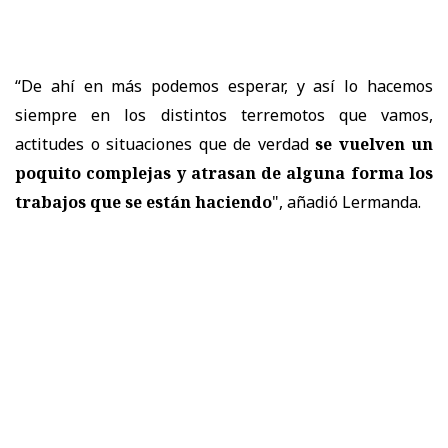
“De ahí en más podemos esperar, y así lo hacemos
siempre en los distintos terremotos que vamos,
actitudes o situaciones que de verdad
se vuelven un
poquito complejas y atrasan de alguna forma los
trabajos que se están haciendo
", añadió Lermanda.