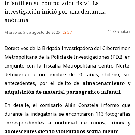
infantil en su computador fiscal. La
investigación inició por una denuncia
anónima.
1178
visitas
Miércoles 5 de agosto de 2026
23:57
Detectives de la Brigada Investigadora del Cibercrimen
Metropolitana de la Policía de Investigaciones (PDI), en
conjunto con la Fiscalía Metropolitana Centro Norte,
detuvieron a un hombre de 36 años, chileno, sin
antecedentes, por el delito de
almacenamiento y
adquisición de material pornográfico infantil
.
En detalle, el comisario Alán Constela informó que
durante la indagatoria se encontraron 113 fotografías
correspondientes a
material de niños, niñas y
adolescentes siendo violentados sexualmente
.