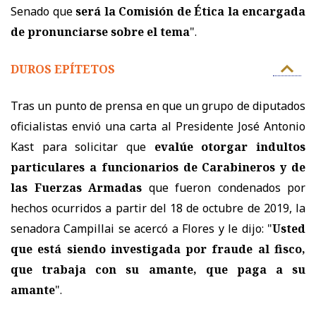
Senado que
será la Comisión de Ética la encargada
de pronunciarse sobre el tema
".
DUROS EPÍTETOS
Tras un punto de prensa en que u
n grupo de diputados
oficialistas envió una carta al Presidente José Antonio
Kast para solicitar que
evalúe otorgar indultos
particulares a funcionarios de Carabineros y de
las Fuerzas Armadas
que fueron condenados por
hechos ocurridos a partir del 18 de octubre de 2019,
la
senadora Campillai se acercó a Flores y le dijo: "
Usted
que está siendo investigada por fraude al fisco,
que trabaja con su amante, que paga a su
amante
".