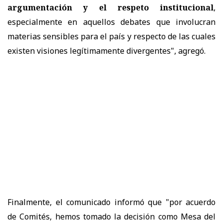
argumentación y el respeto institucional
,
especialmente en aquellos debates que involucran
materias sensibles para el país y respecto de las cuales
existen visiones legítimamente divergentes", agregó.
Finalmente, el comunicado informó que "por acuerdo
de Comités, hemos tomado la decisión como Mesa del