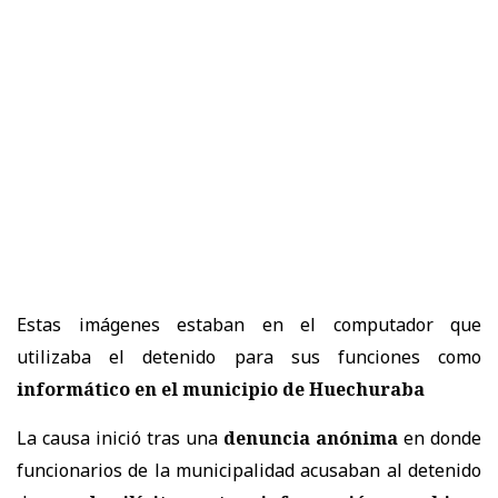
Estas imágenes estaban en el computador que
utilizaba el detenido para sus funciones como
informático en el municipio de Huechuraba
La causa inició tras una
denuncia anónima
en donde
funcionarios de la municipalidad acusaban al detenido