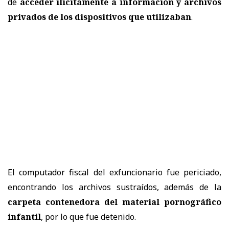
de
acceder ilícitamente a información y archivos
privados de los dispositivos que utilizaban
.
El computador fiscal del exfuncionario fue periciado,
encontrando los archivos sustraídos, además de la
carpeta contenedora del material pornográfico
infantil
, por lo que fue detenido.