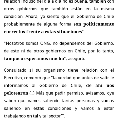
relación incluso del día a día no es buena, también con
otros gobiernos que también están en la misma
condición. Ahora, yo siento que el Gobierno de Chile
probablemente de alguna forma
son políticamente
correctos frente a estas situaciones
".
"Nosotros somos ONG, no dependemos del Gobierno,
de este ni de otros gobiernos en Chile, por lo tanto,
tampoco esperamos mucho
", aseguró.
Consultado si su organismo tiene relación con el
Ejecutivo, comentó que "la verdad que antes de salir le
informamos al Gobierno de Chile,
de ahí nos
pelotearon
(...) Más que pedir permiso, avisamos, 'oye
saben que vamos saliendo tantas personas y vamos
saliendo en estas condiciones y vamos a estar
trabajando en tal y tal sector'".