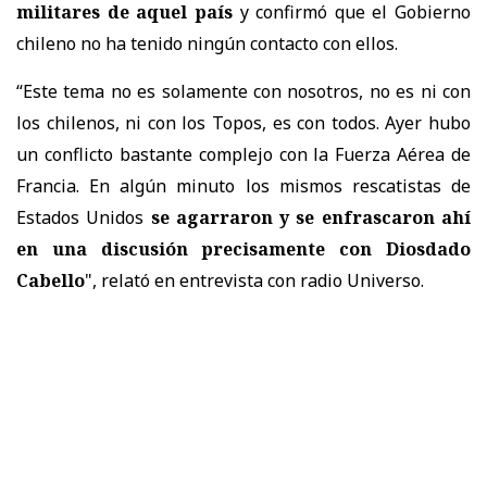
militares de aquel país
y confirmó que el Gobierno
chileno no ha tenido ningún contacto con ellos.
“Este tema no es solamente con nosotros, no es ni con
los chilenos, ni con los Topos, es con todos. Ayer hubo
un conflicto bastante complejo con la Fuerza Aérea de
Francia. En algún minuto los mismos rescatistas de
Estados Unidos
se agarraron y se enfrascaron ahí
en una discusión precisamente con Diosdado
Cabello
", relató en entrevista con radio Universo.