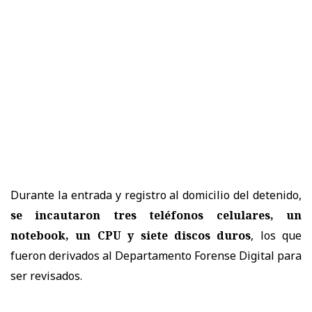
Durante la entrada y registro al domicilio del detenido,
se incautaron tres teléfonos celulares, un
notebook, un CPU y siete discos duros
, los que
fueron derivados al Departamento Forense Digital para
ser revisados.