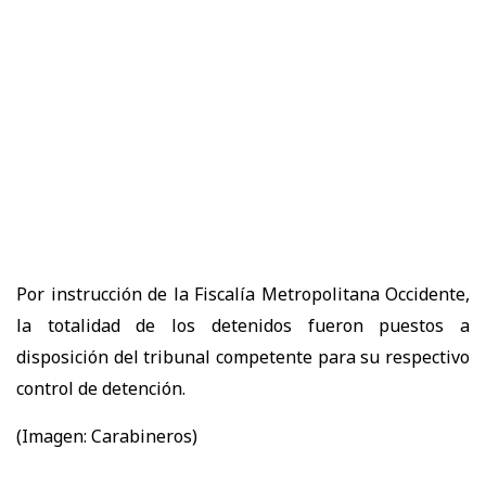
Por instrucción de la Fiscalía Metropolitana Occidente,
la totalidad de los detenidos fueron puestos a
disposición del tribunal competente para su respectivo
control de detención.
(Imagen: Carabineros)