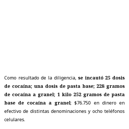
Como resultado de la diligencia,
se incautó 25 dosis
de cocaína; una dosis de pasta base; 228 gramos
de cocaína a granel; 1 kilo 252 gramos de pasta
base de cocaína a granel
; $76.750 en dinero en
efectivo de distintas denominaciones y ocho teléfonos
celulares.