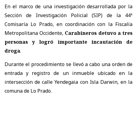
En el marco de una investigación desarrollada por la
Sección de Investigación Policial (SIP) de la 44ª
Comisaría Lo Prado, en coordinación con la Fiscalía
Metropolitana Occidente,
Carabineros detuvo a tres
personas y logró importante incautación de
droga
.
Durante el procedimiento se llevó a cabo una orden de
entrada y registro de un inmueble ubicado en la
intersección de calle Yendegaia con Isla Darwin, en la
comuna de Lo Prado.