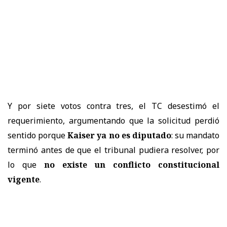
Y por siete votos contra tres, el TC desestimó el
requerimiento, argumentando que la solicitud perdió
sentido porque
Kaiser ya no es diputado
: su mandato
terminó antes de que el tribunal pudiera resolver, por
lo que
no existe un conflicto constitucional
vigente
.