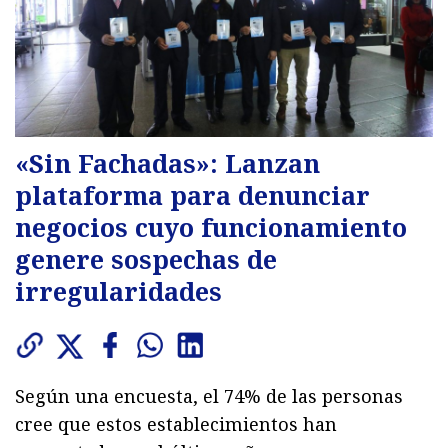
«Sin Fachadas»: Lanzan
plataforma para denunciar
negocios cuyo funcionamiento
genere sospechas de
irregularidades
Según una encuesta, el 74% de las personas
cree que estos establecimientos han