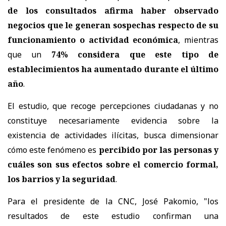
de los consultados afirma haber observado
negocios que le generan sospechas respecto de su
funcionamiento o actividad económica
, mientras
que un
74% considera que este tipo de
establecimientos ha aumentado durante el último
año
.
El estudio, que recoge percepciones ciudadanas y no
constituye necesariamente evidencia sobre la
existencia de actividades ilícitas, busca dimensionar
cómo este fenómeno es
percibido por las personas y
cuáles son sus efectos sobre el comercio formal,
los barrios y la seguridad
.
Para el presidente de la CNC, José Pakomio, "los
resultados de este estudio confirman una