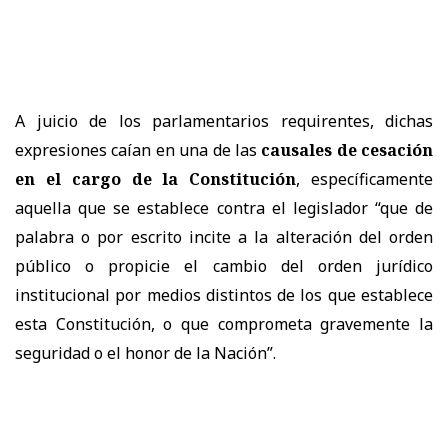
A juicio de los parlamentarios requirentes, dichas
expresiones caían en una de las
causales de cesación
en el cargo de la Constitución
, específicamente
aquella que se establece contra el legislador “que de
palabra o por escrito incite a la alteración del orden
público o propicie el cambio del orden jurídico
institucional por medios distintos de los que establece
esta Constitución, o que comprometa gravemente la
seguridad o el honor de la Nación”.