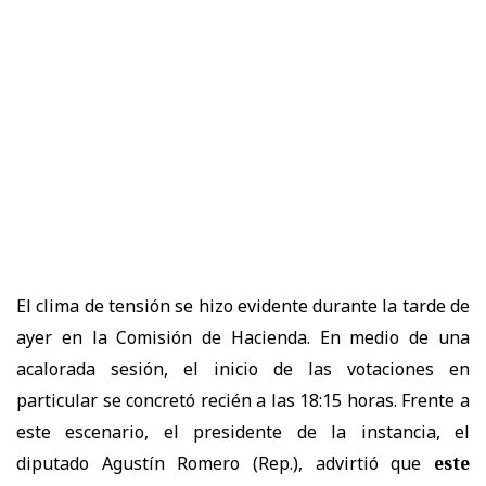
El clima de tensión se hizo evidente durante la tarde de
ayer en la Comisión de Hacienda. En medio de una
acalorada sesión, el inicio de las votaciones en
particular se concretó recién a las 18:15 horas. Frente a
este escenario, el presidente de la instancia, el
diputado Agustín Romero (Rep.), advirtió que
este