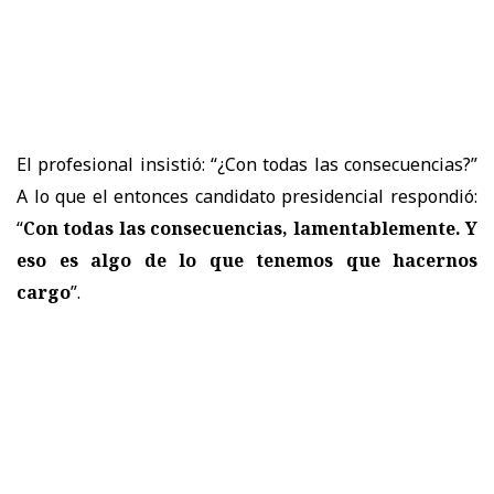
El profesional insistió: “¿Con todas las consecuencias?”
A lo que el entonces candidato presidencial respondió:
“
Con todas las consecuencias, lamentablemente. Y
eso es algo de lo que tenemos que hacernos
cargo
”.