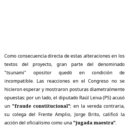
Como consecuencia directa de estas alteraciones en los
textos del proyecto, gran parte del denominado
"tsunami" opositor quedó en condición de
incompatible. Las reacciones en el Congreso no se
hicieron esperar y mostraron posturas diametralmente
opuestas: por un lado, el diputado Raúl Leiva (PS) acusó
un
"fraude constitucional"
; en la vereda contraria,
su colega del Frente Amplio, Jorge Brito, calificó la
acción del oficialismo como una
"jugada maestra"
.