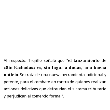
Al respecto, Trujillo señaló que “
el lanzamiento de
«Sin Fachadas» es, sin lugar a dudas, una buena
noticia
. Se trata de una nueva herramienta, adicional y
potente, para el combate en contra de quienes realizan
acciones delictivas que defraudan el sistema tributario
y perjudican al comercio formal”.