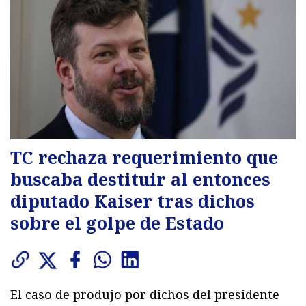
TC rechaza requerimiento que
buscaba destituir al entonces
diputado Kaiser tras dichos
sobre el golpe de Estado
El caso de produjo por dichos del presidente