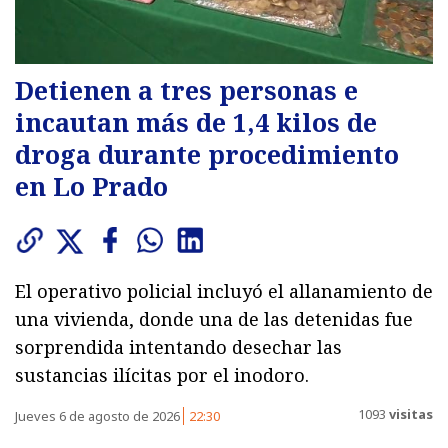
Detienen a tres personas e
incautan más de 1,4 kilos de
droga durante procedimiento
en Lo Prado
El operativo policial incluyó el allanamiento de
una vivienda, donde una de las detenidas fue
sorprendida intentando desechar las
sustancias ilícitas por el inodoro.
1093
visitas
Jueves 6 de agosto de 2026
22:30