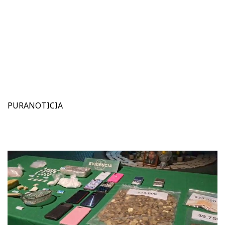
PURANOTICIA