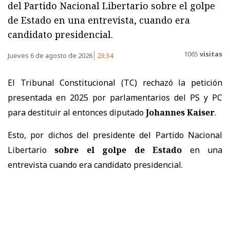
del Partido Nacional Libertario sobre el golpe
de Estado en una entrevista, cuando era
candidato presidencial.
1065
visitas
Jueves 6 de agosto de 2026
23:34
El Tribunal Constitucional (TC) rechazó la petición
presentada en 2025 por parlamentarios del PS y PC
para destituir al entonces diputado
Johannes Kaiser
.
Esto, por dichos del presidente del Partido Nacional
Libertario
sobre el golpe de Estado
en una
entrevista cuando era candidato presidencial.