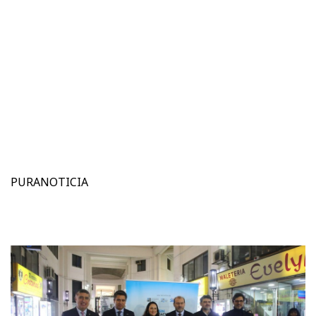
PURANOTICIA