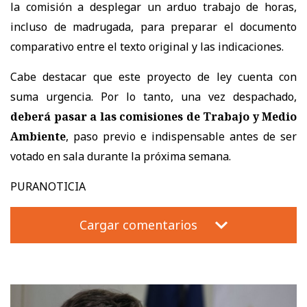
la comisión a desplegar un arduo trabajo de horas,
incluso de madrugada, para preparar el documento
comparativo entre el texto original y las indicaciones.
Cabe destacar que este proyecto de ley cuenta con
suma urgencia. Por lo tanto, una vez despachado,
deberá pasar a las comisiones de Trabajo y Medio
Ambiente
, paso previo e indispensable antes de ser
votado en sala durante la próxima semana.
PURANOTICIA
Cargar comentarios