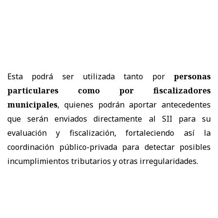
Esta podrá ser utilizada tanto por
personas
particulares como por fiscalizadores
municipales
, quienes podrán aportar antecedentes
que serán enviados directamente al SII para su
evaluación y fiscalización, fortaleciendo así la
coordinación público-privada para detectar posibles
incumplimientos tributarios y otras irregularidades.