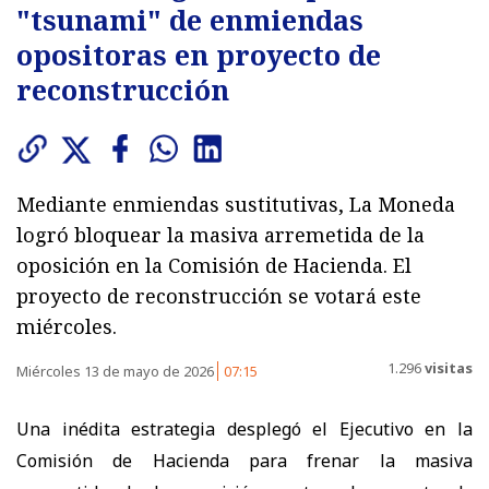
"tsunami" de enmiendas
opositoras en proyecto de
reconstrucción
Mediante enmiendas sustitutivas, La Moneda
logró bloquear la masiva arremetida de la
oposición en la Comisión de Hacienda. El
proyecto de reconstrucción se votará este
miércoles.
1.296
visitas
Miércoles 13 de mayo de 2026
07:15
Una inédita estrategia desplegó el Ejecutivo en la
Comisión de Hacienda para frenar la masiva