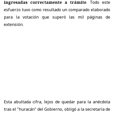
ingresadas correctamente a trámite
. Todo este
esfuerzo tuvo como resultado un comparado elaborado
para la votación que superó las mil páginas de
extensión.
Esta abultada cifra, lejos de quedar para la anécdota
tras el "huracán" del Gobierno, obligó a la secretaría de