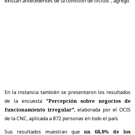
existan antecedentes de la comisión de ilícitos”, agregó.
En la instancia también se presentaron los resultados
de la encuesta
"Percepción sobre negocios de
funcionamiento irregular"
, elaborada por el OCIS
de la CNC, aplicada a 872 personas en todo el país.
Sus resultados muestran que
un 68,8% de los