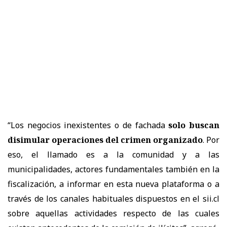
“Los negocios inexistentes o de fachada
solo buscan
disimular operaciones del crimen organizado
. Por
eso, el llamado es a la comunidad y a las
municipalidades, actores fundamentales también en la
fiscalización, a informar en esta nueva plataforma o a
través de los canales habituales dispuestos en el sii.cl
sobre aquellas actividades respecto de las cuales