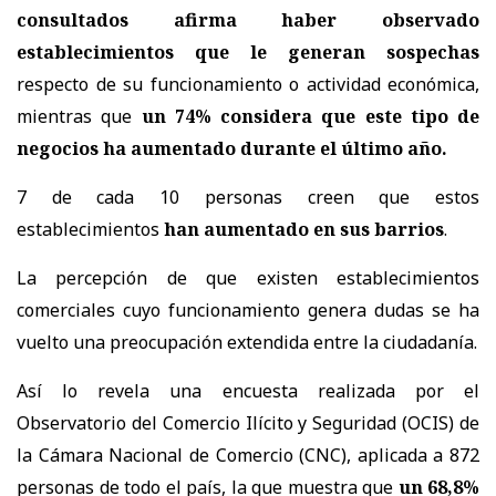
consultados afirma haber observado
establecimientos que le generan sospechas
respecto de su funcionamiento o actividad económica,
mientras que
un 74% considera que este tipo de
negocios ha aumentado durante el último año.
7 de cada 10 personas creen que estos
establecimientos
han aumentado en sus barrios
.
La percepción de que existen establecimientos
comerciales cuyo funcionamiento genera dudas se ha
vuelto una preocupación extendida entre la ciudadanía.
Así lo revela una encuesta realizada por el
Observatorio del Comercio Ilícito y Seguridad (OCIS) de
la Cámara Nacional de Comercio (CNC), aplicada a 872
personas de todo el país, la que muestra que
un 68,8%