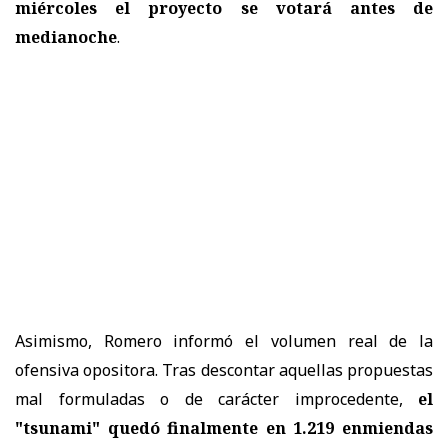
miércoles el proyecto se votará antes de
medianoche
.
Asimismo, Romero informó el volumen real de la
ofensiva opositora. Tras descontar aquellas propuestas
mal formuladas o de carácter improcedente,
el
"tsunami" quedó finalmente en 1.219 enmiendas