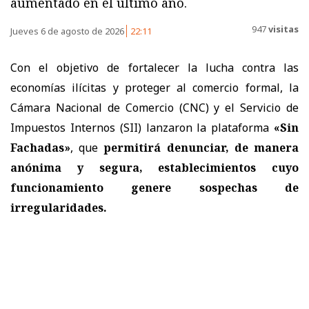
aumentado en el último año.
947
visitas
Jueves 6 de agosto de 2026
22:11
Con el objetivo de fortalecer la lucha contra las
economías ilícitas y proteger al comercio formal, la
Cámara Nacional de Comercio (CNC) y el Servicio de
Impuestos Internos (SII) lanzaron la plataforma
«Sin
Fachadas»
, que
permitirá denunciar, de manera
anónima y segura, establecimientos cuyo
funcionamiento genere sospechas de
irregularidades.