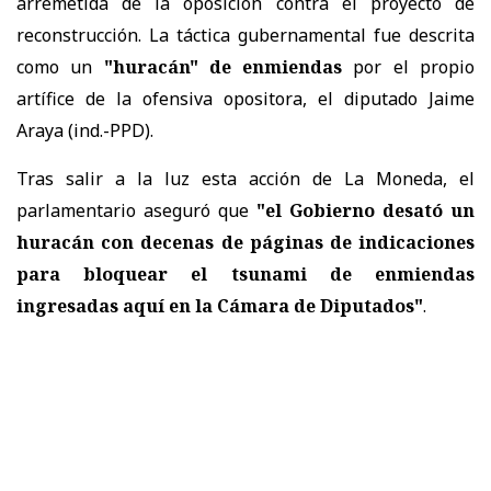
arremetida de la oposición contra el proyecto de
reconstrucción. La táctica gubernamental fue descrita
como un
"huracán" de enmiendas
por el propio
artífice de la ofensiva opositora, el diputado Jaime
Araya (ind.-PPD).
Tras salir a la luz esta acción de La Moneda, el
parlamentario aseguró que
"el Gobierno desató un
huracán con decenas de páginas de indicaciones
para bloquear el tsunami de enmiendas
ingresadas aquí en la Cámara de Diputados"
.