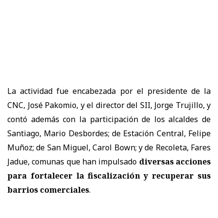
La actividad fue encabezada por el presidente de la
CNC, José Pakomio, y el director del SII, Jorge Trujillo, y
contó además con la participación de los alcaldes de
Santiago, Mario Desbordes; de Estación Central, Felipe
Muñoz; de San Miguel, Carol Bown; y de Recoleta, Fares
Jadue, comunas que han impulsado
diversas acciones
para fortalecer la fiscalización y recuperar sus
barrios comerciales
.