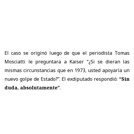
El caso se originó luego de que el periodista Tomas
Mosciatti le preguntara a Kaiser “¿Si se dieran las
mismas circunstancias que en 1973, usted apoyaría un
nuevo golpe de Estado?”. El exdiputado respondió:
“Sin
duda, absolutamente”
.