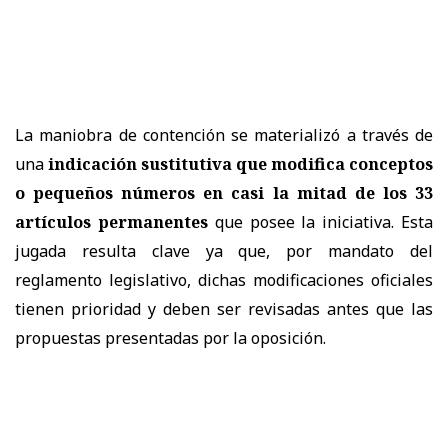
La maniobra de contención se materializó a través de
una
indicación sustitutiva que modifica conceptos
o pequeños números en casi la mitad de los 33
artículos permanentes
que posee la iniciativa. Esta
jugada resulta clave ya que, por mandato del
reglamento legislativo, dichas modificaciones oficiales
tienen prioridad y deben ser revisadas antes que las
propuestas presentadas por la oposición.