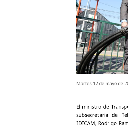
Martes 12 de mayo de 
El ministro de Transp
subsecretaria de Te
IDICAM, Rodrigo Ramír