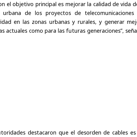
con el objetivo principal es mejorar la calidad de vida d
ión urbana de los proyectos de telecomunicaciones
vidad en las zonas urbanas y rurales, y generar mej
as actuales como para las futuras generaciones”, seña
 autoridades destacaron que el desorden de cables es