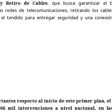
y Retiro de Cables
, que busca garantizar el 
s redes de telecomunicaciones, retirando los cable
el tendido para entregar seguridad y una conexió
antes respecto al inicio de este primer plan, el
6 mil intervenciones a nivel nacional, en la