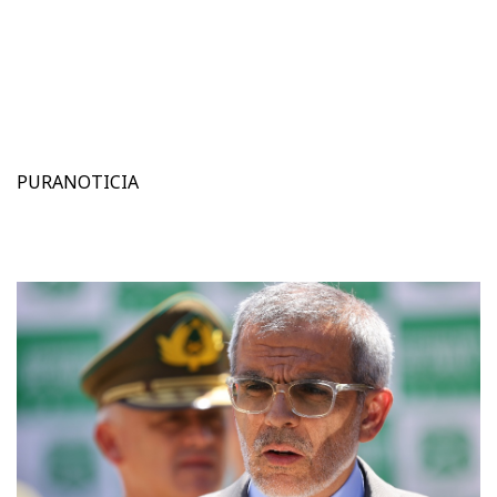
PURANOTICIA