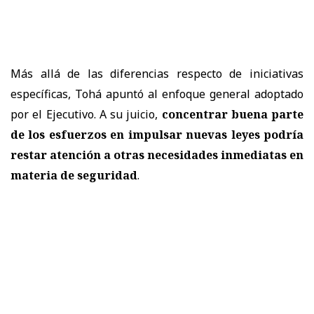
Más allá de las diferencias respecto de iniciativas
específicas, Tohá apuntó al enfoque general adoptado
por el Ejecutivo. A su juicio,
concentrar buena parte
de los esfuerzos en impulsar nuevas leyes podría
restar atención a otras necesidades inmediatas en
materia de seguridad
.