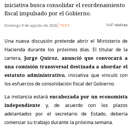
iniciativa busca consolidar el reordenamiento
fiscal impulsado por el Gobierno.
1647
visitas
Domingo 9 de agosto de 2026
15:57
Una nueva discusión pretende abrir el Ministerio de
Hacienda durante los próximos días. El titular de la
cartera,
Jorge Quiroz, anunció que convocará a
una comisión transversal destinada a abordar el
estatuto administrativo
, iniciativa que vinculó con
los esfuerzos de consolidación fiscal del Gobierno.
La instancia estará
encabezada por un economista
independiente
y, de acuerdo con los plazos
adelantados por el secretario de Estado, debería
comenzar su trabajo durante la próxima semana.