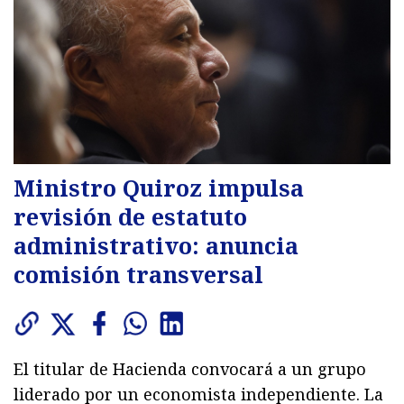
Ministro Quiroz impulsa
revisión de estatuto
administrativo: anuncia
comisión transversal
El titular de Hacienda convocará a un grupo
liderado por un economista independiente. La