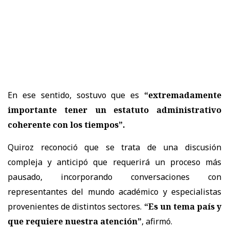
En ese sentido, sostuvo que es
“extremadamente
importante tener un estatuto administrativo
coherente con los tiempos”.
Quiroz reconoció que se trata de una discusión
compleja y anticipó que requerirá un proceso más
pausado, incorporando conversaciones con
representantes del mundo académico y especialistas
provenientes de distintos sectores.
“Es un tema país y
que requiere nuestra atención”
, afirmó.