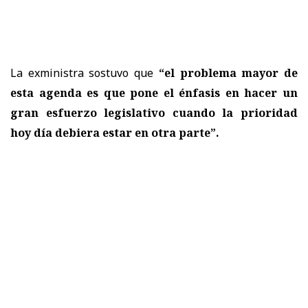
La exministra sostuvo que
“el problema mayor de
esta agenda es que pone el énfasis en hacer un
gran esfuerzo legislativo cuando la prioridad
hoy día debiera estar en otra parte”.