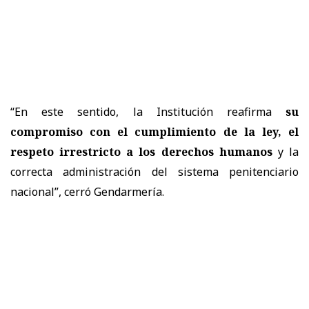
“En este sentido, la Institución reafirma
su
compromiso con el cumplimiento de la ley, el
respeto irrestricto a los derechos humanos
y la
correcta administración del sistema penitenciario
nacional”, cerró Gendarmería.