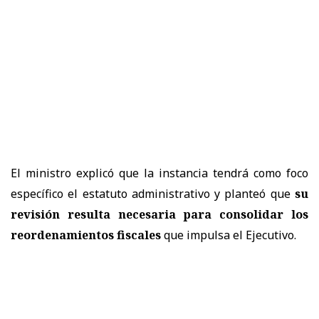
El ministro explicó que la instancia tendrá como foco
específico el estatuto administrativo y planteó que
su
revisión resulta necesaria para consolidar los
reordenamientos fiscales
que impulsa el Ejecutivo.