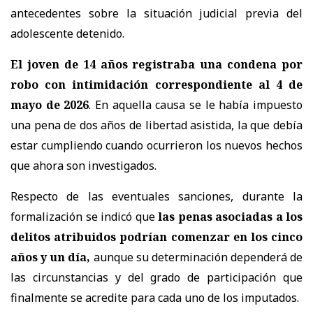
antecedentes sobre la situación judicial previa del
adolescente detenido.
El joven de 14 años registraba una condena por
robo con intimidación correspondiente al 4 de
mayo de 2026
. En aquella causa se le había impuesto
una pena de dos años de libertad asistida, la que debía
estar cumpliendo cuando ocurrieron los nuevos hechos
que ahora son investigados.
Respecto de las eventuales sanciones, durante la
formalización se indicó que
las penas asociadas a los
delitos atribuidos podrían comenzar en los cinco
años y un día,
aunque su determinación dependerá de
las circunstancias y del grado de participación que
finalmente se acredite para cada uno de los imputados.