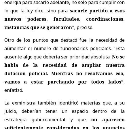
energía para sacarlo adelante, no solo para cumplir con
lo que la ley dice, sino para
sacarle partido a esos
nuevos poderes, facultades, coordinaciones,
instancias que se generaron”
, precisó.
Otro de los puntos que destacó fue la necesidad de
aumentar el número de funcionarios policiales. “Está
ausente algo que debería ser prioridad absoluta.
No se
habla de la necesidad de ampliar nuestra
dotación policial. Mientras no resolvamos eso,
vamos a estar parchando por todos lados”
,
enfatizó.
La exministra también identificó materias que, a su
juicio, deberían tener un espacio dentro de la
estrategia gubernamental y que
no aparecen
suficientemente consideradas en los anuncios