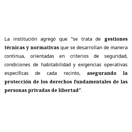
La institución agregó que “se trata de
gestiones
técnicas y normativas
que se desarrollan de manera
continua, orientadas en criterios de seguridad,
condiciones de habitabilidad y exigencias operativas
específicas de cada recinto,
asegurando la
protección de los derechos fundamentales de las
personas privadas de libertad”
.