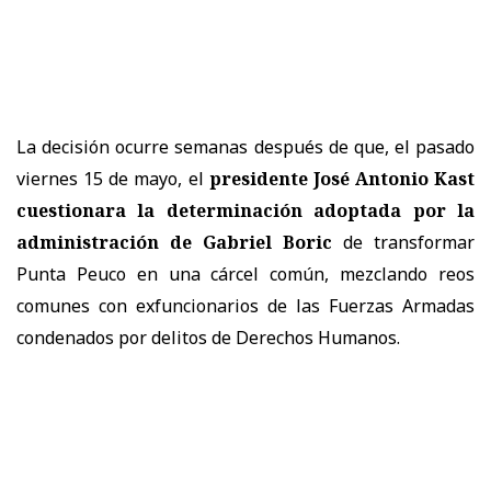
La decisión ocurre semanas después de que, el pasado
viernes 15 de mayo, el
presidente José Antonio Kast
cuestionara la determinación adoptada por la
administración de Gabriel Boric
de transformar
Punta Peuco en una cárcel común, mezclando reos
comunes con exfuncionarios de las Fuerzas Armadas
condenados por delitos de Derechos Humanos.