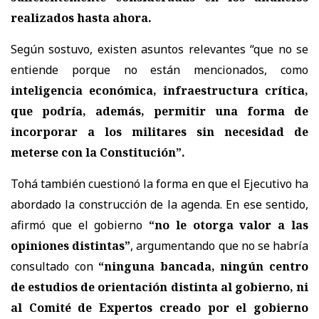
realizados hasta ahora.
Según sostuvo, existen asuntos relevantes “que no se
entiende porque no están mencionados, como
inteligencia económica, infraestructura crítica,
que podría, además, permitir una forma de
incorporar a los militares sin necesidad de
meterse con la Constitución”.
Tohá también cuestionó la forma en que el Ejecutivo ha
abordado la construcción de la agenda. En ese sentido,
afirmó que el gobierno
“no le otorga valor a las
opiniones distintas”
, argumentando que no se habría
consultado con
“ninguna bancada, ningún centro
de estudios de orientación distinta al gobierno, ni
al Comité de Expertos creado por el gobierno