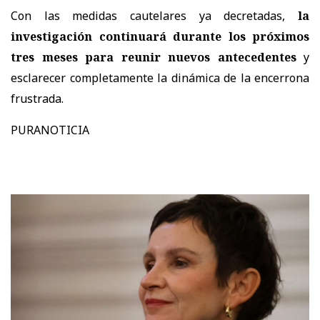
Con las medidas cautelares ya decretadas,
la
investigación continuará durante los próximos
tres meses para reunir nuevos antecedentes
y
esclarecer completamente la dinámica de la encerrona
frustrada.
PURANOTICIA