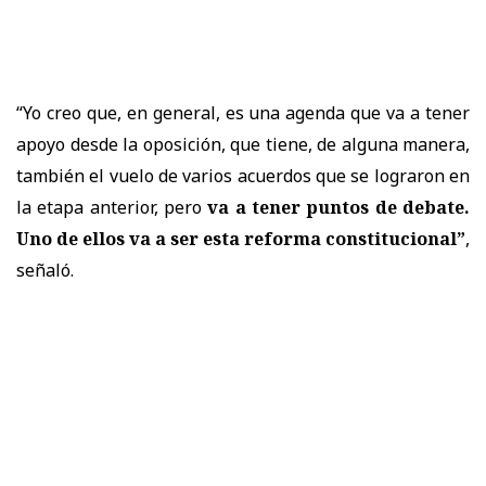
“Yo creo que, en general, es una agenda que va a tener
apoyo desde la oposición, que tiene, de alguna manera,
también el vuelo de varios acuerdos que se lograron en
la etapa anterior, pero
va a tener puntos de debate.
Uno de ellos va a ser esta reforma constitucional”
,
señaló.