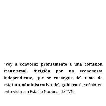
“Voy a convocar prontamente a una comisión
transversal, dirigida por un economista
independiente, que se encargue del tema de
estatuto administrativo del gobierno”
, señaló en
entrevista con Estadio Nacional de TVN.