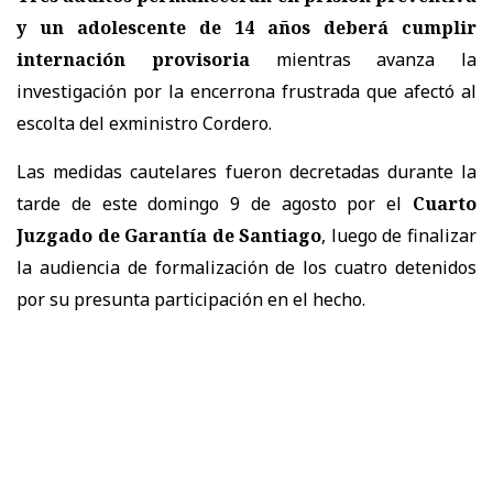
y un adolescente de 14 años deberá cumplir
internación provisoria
mientras avanza la
investigación por la encerrona frustrada que afectó al
escolta del exministro Cordero.
Las medidas cautelares fueron decretadas durante la
tarde de este domingo 9 de agosto por el
Cuarto
Juzgado de Garantía de Santiago
, luego de finalizar
la audiencia de formalización de los cuatro detenidos
por su presunta participación en el hecho.