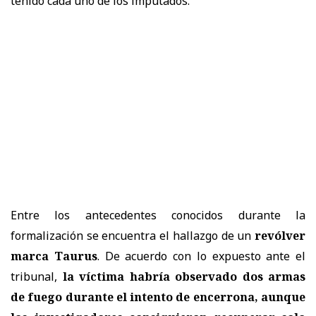
tenido cada uno de los imputados.
Entre los antecedentes conocidos durante la
formalización se encuentra el hallazgo de un
revólver
marca Taurus
. De acuerdo con lo expuesto ante el
tribunal,
la víctima habría observado dos armas
de fuego durante el intento de encerrona, aunque