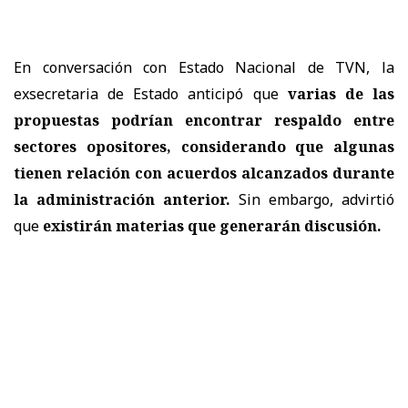
En conversación con Estado Nacional de TVN, la
exsecretaria de Estado anticipó que
varias de las
propuestas podrían encontrar respaldo entre
sectores opositores, considerando que algunas
tienen relación con acuerdos alcanzados durante
la administración anterior.
Sin embargo, advirtió
que
existirán materias que generarán discusión.