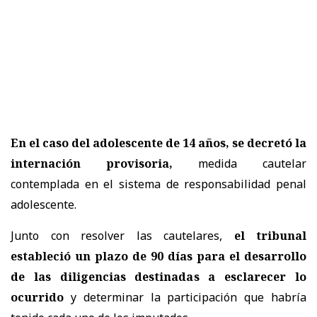
En el caso del adolescente de 14 años, se decretó la
internación provisoria,
medida cautelar
contemplada en el sistema de responsabilidad penal
adolescente.
Junto con resolver las cautelares,
el tribunal
estableció un plazo de 90 días para el desarrollo
de las diligencias destinadas a esclarecer lo
ocurrido
y determinar la participación que habría