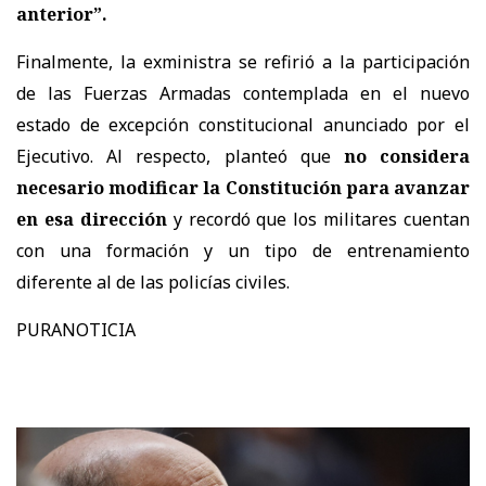
anterior”.
Finalmente, la exministra se refirió a la participación
de las Fuerzas Armadas contemplada en el nuevo
estado de excepción constitucional anunciado por el
Ejecutivo. Al respecto, planteó que
no considera
necesario modificar la Constitución para avanzar
en esa dirección
y recordó que los militares cuentan
con una formación y un tipo de entrenamiento
diferente al de las policías civiles.
PURANOTICIA