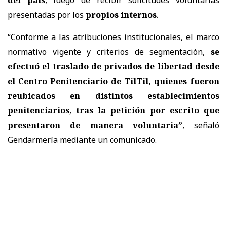
presentadas por los
propios internos
.
“Conforme a las atribuciones institucionales, el marco
normativo vigente y criterios de segmentación,
se
efectuó el traslado de privados de libertad desde
el Centro Penitenciario de TilTil, quienes fueron
reubicados en distintos establecimientos
penitenciarios
,
tras la petición por escrito que
presentaron de manera voluntaria”
, señaló
Gendarmería mediante un comunicado.