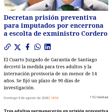
Decretan prisión preventiva
para imputados por encerrona
a escolta de exministro Cordero
El Cuarto Juzgado de Garantía de Santiago
decretó la medida para tres adultos y la
internación provisoria de un menor de 14
años. Se fijó un plazo de 90 días de
investigación.
1762
visitas
Domingo 9 de agosto de 2026
18:56
Tres adultos permanecerán en prisión preventiva