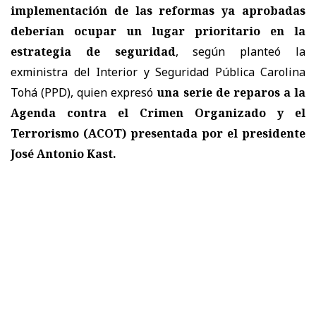
implementación de las reformas ya aprobadas
deberían ocupar un lugar prioritario en la
estrategia de seguridad
, según planteó la
exministra del Interior y Seguridad Pública Carolina
Tohá (PPD), quien expresó
una serie de reparos a la
Agenda contra el Crimen Organizado y el
Terrorismo (ACOT) presentada por el presidente
José Antonio Kast.