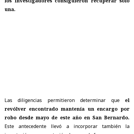
los investigadores consiguieron recuperar solo
una.
Las diligencias permitieron determinar que
el
revólver encontrado mantenía un encargo por
robo desde mayo de este año en San Bernardo.
Este antecedente llevó a incorporar también la