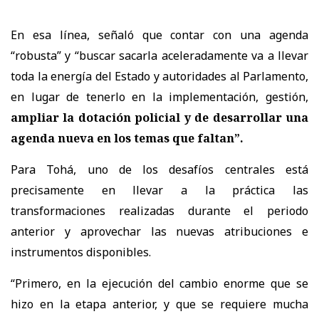
En esa línea, señaló que contar con una agenda
“robusta” y “buscar sacarla aceleradamente va a llevar
toda la energía del Estado y autoridades al Parlamento,
en lugar de tenerlo en la implementación, gestión,
ampliar la dotación policial y de desarrollar una
agenda nueva en los temas que faltan”.
Para Tohá, uno de los desafíos centrales está
precisamente en llevar a la práctica las
transformaciones realizadas durante el periodo
anterior y aprovechar las nuevas atribuciones e
instrumentos disponibles.
“Primero, en la ejecución del cambio enorme que se
hizo en la etapa anterior, y que se requiere mucha