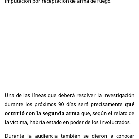
imputación por receptación de arma de fuego.
Una de las líneas que deberá resolver la investigación
durante los próximos 90 días será precisamente
qué
ocurrió con la segunda arma
que, según el relato de
la víctima, habría estado en poder de los involucrados.
Durante la audiencia también se dieron a conocer