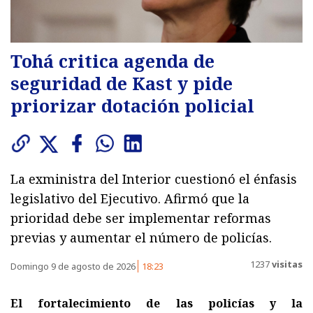
Tohá critica agenda de
seguridad de Kast y pide
priorizar dotación policial
La exministra del Interior cuestionó el énfasis
legislativo del Ejecutivo. Afirmó que la
prioridad debe ser implementar reformas
previas y aumentar el número de policías.
1237
visitas
Domingo 9 de agosto de 2026
18:23
El fortalecimiento de las policías y la