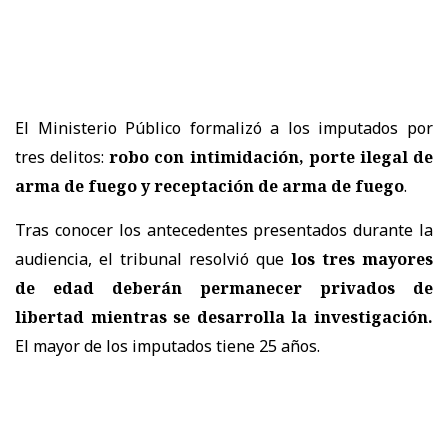
El Ministerio Público formalizó a los imputados por
tres delitos:
robo con intimidación, porte ilegal de
arma de fuego y receptación de arma de fuego
.
Tras conocer los antecedentes presentados durante la
audiencia, el tribunal resolvió que
los tres mayores
de edad deberán permanecer privados de
libertad mientras se desarrolla la investigación.
El mayor de los imputados tiene 25 años.