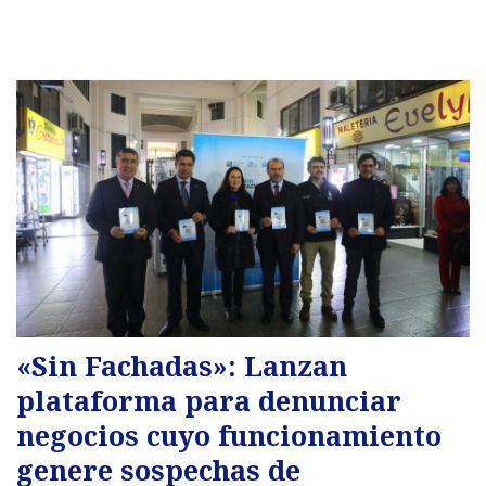
«Sin Fachadas»: Lanzan
plataforma para denunciar
negocios cuyo funcionamiento
genere sospechas de