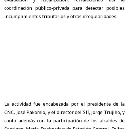
coordinación público-privada para detectar posibles
incumplimientos tributarios y otras irregularidades.
La actividad fue encabezada por el presidente de la
CNC, José Pakomio, y el director del SII, Jorge Trujillo, y
contó además con la participación de los alcaldes de