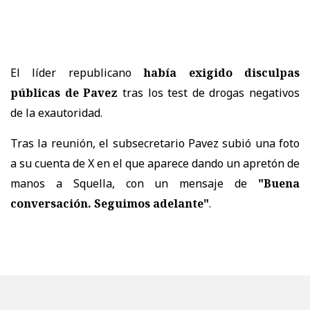
El líder republicano
había exigido disculpas
públicas de Pavez
tras los test de drogas negativos
de la exautoridad.
Tras la reunión, el subsecretario Pavez subió una foto
a su cuenta de X en el que aparece dando un apretón de
manos a Squella, con un mensaje de
"Buena
conversación. Seguimos adelante"
.