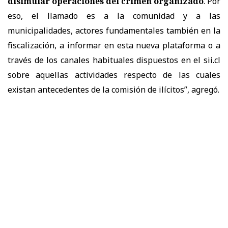
disimular operaciones del crimen organizado
. Por
eso, el llamado es a la comunidad y a las
municipalidades, actores fundamentales también en la
fiscalización, a informar en esta nueva plataforma o a
través de los canales habituales dispuestos en el sii.cl
sobre aquellas actividades respecto de las cuales
existan antecedentes de la comisión de ilícitos”, agregó.