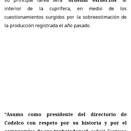
interior de la cuprífera, en medio de los
cuestionamientos surgidos por la sobreestimación de
la producción registrada el año pasado.
“Asumo como presidente del directorio de
Codelco con respeto por su historia y por el