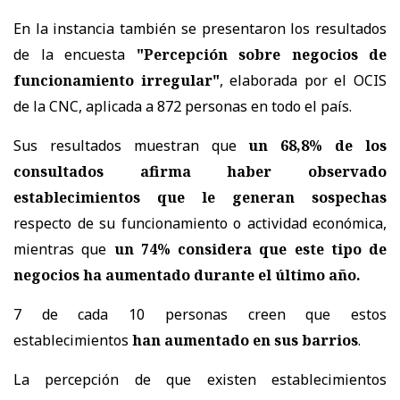
En la instancia también se presentaron los resultados
de la encuesta
"Percepción sobre negocios de
funcionamiento irregular"
, elaborada por el OCIS
de la CNC, aplicada a 872 personas en todo el país.
Sus resultados muestran que
un 68,8% de los
consultados afirma haber observado
establecimientos que le generan sospechas
respecto de su funcionamiento o actividad económica,
mientras que
un 74% considera que este tipo de
negocios ha aumentado durante el último año.
7 de cada 10 personas creen que estos
establecimientos
han aumentado en sus barrios
.
La percepción de que existen establecimientos