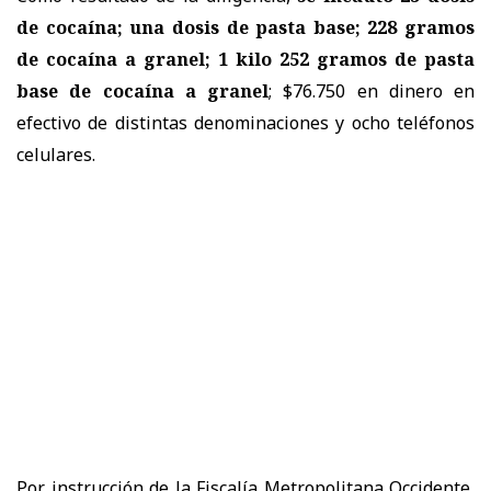
de cocaína; una dosis de pasta base; 228 gramos
de cocaína a granel; 1 kilo 252 gramos de pasta
base de cocaína a granel
; $76.750 en dinero en
efectivo de distintas denominaciones y ocho teléfonos
celulares.
Por instrucción de la Fiscalía Metropolitana Occidente,