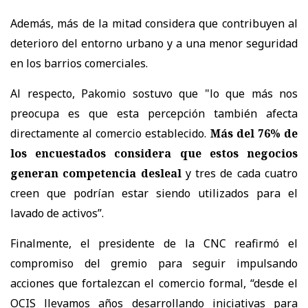
Además, más de la mitad considera que contribuyen al
deterioro del entorno urbano y a una menor seguridad
en los barrios comerciales.
Al respecto, Pakomio sostuvo que "lo que más nos
preocupa es que esta percepción también afecta
directamente al comercio establecido.
Más del 76% de
los encuestados considera que estos negocios
generan competencia desleal
y tres de cada cuatro
creen que podrían estar siendo utilizados para el
lavado de activos”.
Finalmente, el presidente de la CNC reafirmó el
compromiso del gremio para seguir impulsando
acciones que fortalezcan el comercio formal, “desde el
OCIS llevamos años desarrollando iniciativas para