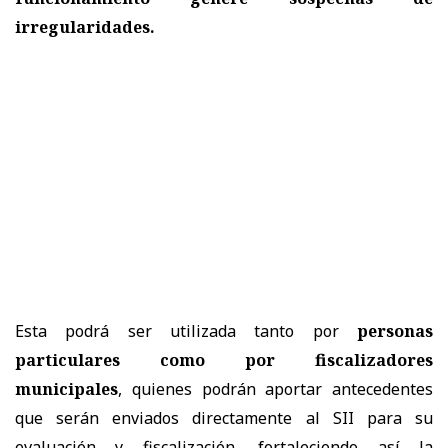
irregularidades.
Esta podrá ser utilizada tanto por
personas
particulares como por fiscalizadores
municipales
, quienes podrán aportar antecedentes
que serán enviados directamente al SII para su
evaluación y fiscalización, fortaleciendo así la