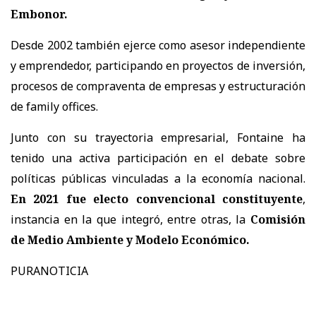
Embonor.
Desde 2002 también ejerce como asesor independiente
y emprendedor, participando en proyectos de inversión,
procesos de compraventa de empresas y estructuración
de family offices.
Junto con su trayectoria empresarial, Fontaine ha
tenido una activa participación en el debate sobre
políticas públicas vinculadas a la economía nacional.
En 2021 fue electo convencional constituyente
,
instancia en la que integró, entre otras, la
Comisión
de Medio Ambiente y Modelo Económico.
PURANOTICIA