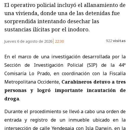
El operativo policial incluyó el allanamiento de
una vivienda, donde una de las detenidas fue
sorprendida intentando desechar las
sustancias ilícitas por el inodoro.
922
visitas
Jueves 6 de agosto de 2026
22:30
En el marco de una investigación desarrollada por la
Sección de Investigación Policial (SIP) de la 44ª
Comisaría Lo Prado, en coordinación con la Fiscalía
Metropolitana Occidente,
Carabineros detuvo a tres
personas y logró importante incautación de
droga
.
Durante el procedimiento se llevó a cabo una orden de
entrada y registro de un inmueble ubicado en la
intersección de calle Yendegaia con Isla Darwin, en la