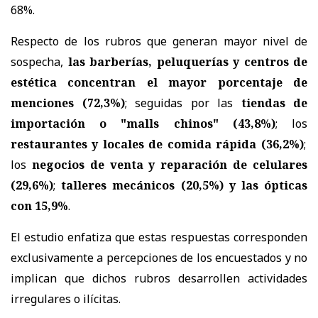
68%.
Respecto de los rubros que generan mayor nivel de
sospecha,
las barberías, peluquerías y centros de
estética concentran el mayor porcentaje de
menciones (72,3%)
; seguidas por las
tiendas de
importación o "malls chinos" (43,8%)
; los
restaurantes y locales de comida rápida (36,2%)
;
los
negocios de venta y reparación de celulares
(29,6%)
;
talleres mecánicos (20,5%) y las ópticas
con 15,9%
.
El estudio enfatiza que estas respuestas corresponden
exclusivamente a percepciones de los encuestados y no
implican que dichos rubros desarrollen actividades
irregulares o ilícitas.