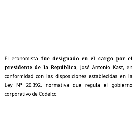
El economista
fue designado en el cargo por el
presidente de la República
, José Antonio Kast, en
conformidad con las disposiciones establecidas en la
Ley N° 20.392, normativa que regula el gobierno
corporativo de Codelco.