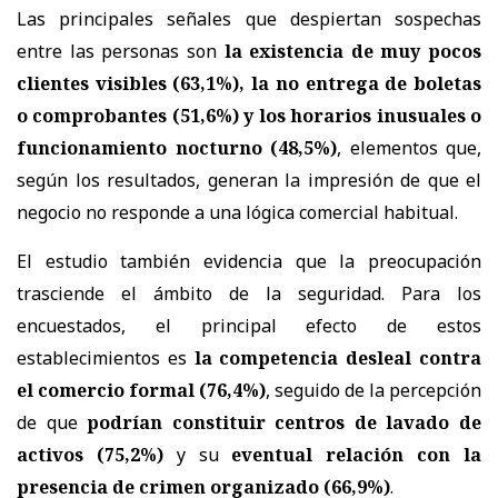
Las principales señales que despiertan sospechas
entre las personas son
la existencia de muy pocos
clientes visibles (63,1%), la no entrega de boletas
o comprobantes (51,6%) y los horarios inusuales o
funcionamiento nocturno (48,5%)
, elementos que,
según los resultados, generan la impresión de que el
negocio no responde a una lógica comercial habitual.
El estudio también evidencia que la preocupación
trasciende el ámbito de la seguridad. Para los
encuestados, el principal efecto de estos
establecimientos es
la competencia desleal contra
el comercio formal (76,4%)
, seguido de la percepción
de que
podrían constituir centros de lavado de
activos (75,2%)
y su
eventual relación con la
presencia de crimen organizado (66,9%)
.