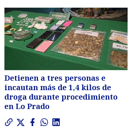
Detienen a tres personas e
incautan más de 1,4 kilos de
droga durante procedimiento
en Lo Prado