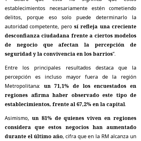
establecimientos necesariamente estén cometiendo
delitos, porque eso solo puede determinarlo la
autoridad competente, pero
sí refleja una creciente
desconfianza ciudadana frente a ciertos modelos
de negocio que afectan la percepción de
seguridad y la convivencia en los barrios
”.
Entre los principales resultados destaca que la
percepción es incluso mayor fuera de la región
Metropolitana:
un 71,1% de los encuestados en
regiones afirma haber observado este tipo de
establecimientos, frente al 67,2% en la capital
.
Asimismo,
un 81% de quienes viven en regiones
considera que estos negocios han aumentado
durante el último año
, cifra que en la RM alcanza un