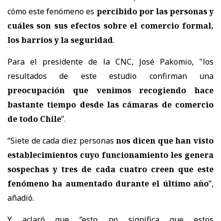
cómo este fenómeno es
percibido por las personas y
cuáles son sus efectos sobre el comercio formal,
los barrios y la seguridad
.
Para el presidente de la CNC, José Pakomio, "los
resultados de este estudio confirman una
preocupación que venimos recogiendo hace
bastante tiempo desde las cámaras de comercio
de todo Chile
”.
“Siete de cada diez personas
nos dicen que han visto
establecimientos cuyo funcionamiento les genera
sospechas y tres de cada cuatro creen que este
fenómeno ha aumentado durante el último año
”,
añadió.
Y aclaró que “esto no significa que estos