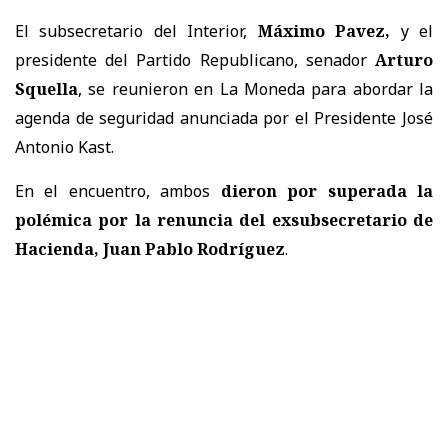
El subsecretario del Interior,
Máximo Pavez,
y el
presidente del Partido Republicano, senador
Arturo
Squella
, se reunieron en La Moneda para abordar la
agenda de seguridad anunciada por el Presidente José
Antonio Kast.
En el encuentro, ambos
dieron por superada la
polémica por la renuncia del exsubsecretario de
Hacienda, Juan Pablo Rodríguez
.