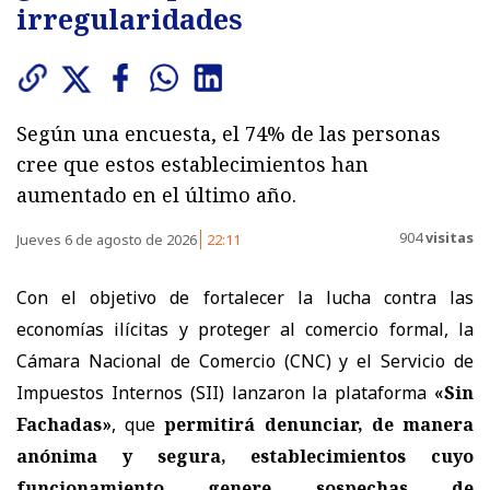
irregularidades
Según una encuesta, el 74% de las personas
cree que estos establecimientos han
aumentado en el último año.
904
visitas
Jueves 6 de agosto de 2026
22:11
Con el objetivo de fortalecer la lucha contra las
economías ilícitas y proteger al comercio formal, la
Cámara Nacional de Comercio (CNC) y el Servicio de
Impuestos Internos (SII) lanzaron la plataforma
«Sin
Fachadas»
, que
permitirá denunciar, de manera
anónima y segura, establecimientos cuyo
funcionamiento genere sospechas de