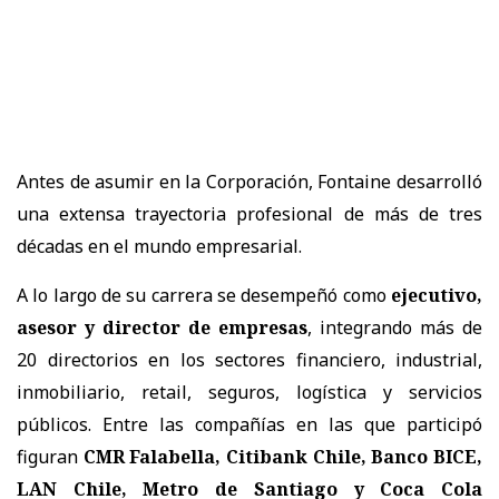
Antes de asumir en la Corporación, Fontaine desarrolló
una extensa trayectoria profesional de más de tres
décadas en el mundo empresarial.
A lo largo de su carrera se desempeñó como
ejecutivo,
asesor y director de empresas
, integrando más de
20 directorios en los sectores financiero, industrial,
inmobiliario, retail, seguros, logística y servicios
públicos. Entre las compañías en las que participó
figuran
CMR Falabella, Citibank Chile, Banco BICE,
LAN Chile, Metro de Santiago y Coca Cola