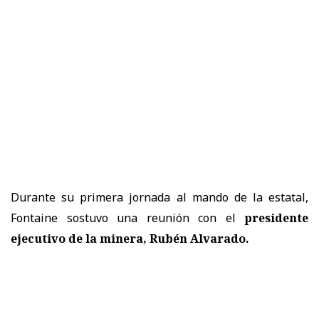
Durante su primera jornada al mando de la estatal,
Fontaine sostuvo una reunión con el
presidente
ejecutivo de la minera, Rubén Alvarado.