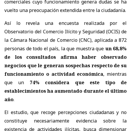
comerciales cuyo funcionamiento genera dudas se ha
vuelto una preocupación extendida entre la ciudadanía.
Así lo revela una encuesta realizada por el
Observatorio del Comercio Ilícito y Seguridad (OCIS) de
la Cámara Nacional de Comercio (CNC), aplicada a 872
personas de todo el país, la que muestra que
un 68,8%
de los consultados afirma haber observado
negocios que le generan sospechas respecto de su
funcionamiento o actividad económica
, mientras
que un
74% considera que este tipo de
establecimientos ha aumentado durante el último
año
.
El estudio, que recoge percepciones ciudadanas y no
constituye necesariamente evidencia sobre la
existencia de actividades ilícitas, busca dimensionar