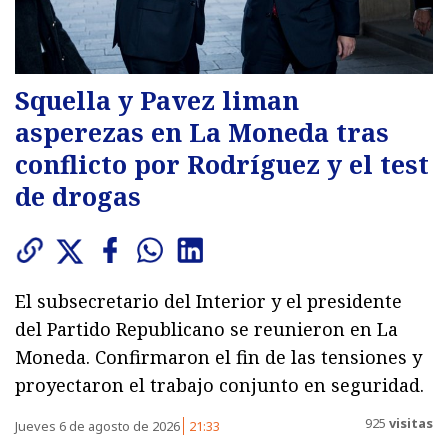
Squella y Pavez liman
asperezas en La Moneda tras
conflicto por Rodríguez y el test
de drogas
El subsecretario del Interior y el presidente
del Partido Republicano se reunieron en La
Moneda. Confirmaron el fin de las tensiones y
proyectaron el trabajo conjunto en seguridad.
925
visitas
Jueves 6 de agosto de 2026
21:33