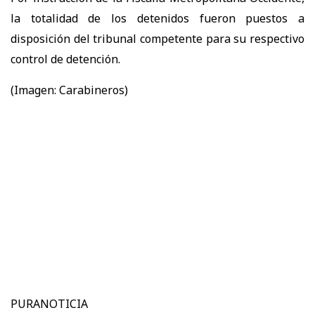
la totalidad de los detenidos fueron puestos a
disposición del tribunal competente para su respectivo
control de detención.
(Imagen: Carabineros)
PURANOTICIA