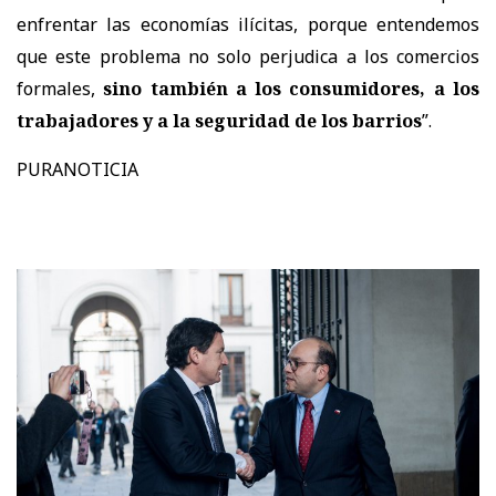
enfrentar las economías ilícitas, porque entendemos
que este problema no solo perjudica a los comercios
formales,
sino también a los consumidores, a los
trabajadores y a la seguridad de los barrios
”.
PURANOTICIA