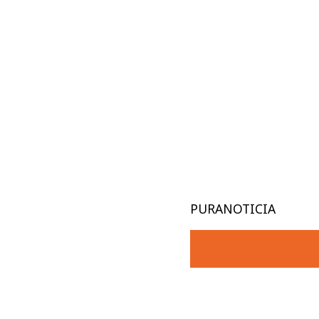
PURANOTICIA