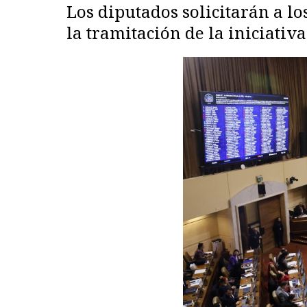
Los diputados solicitarán a l
la tramitación de la iniciativ