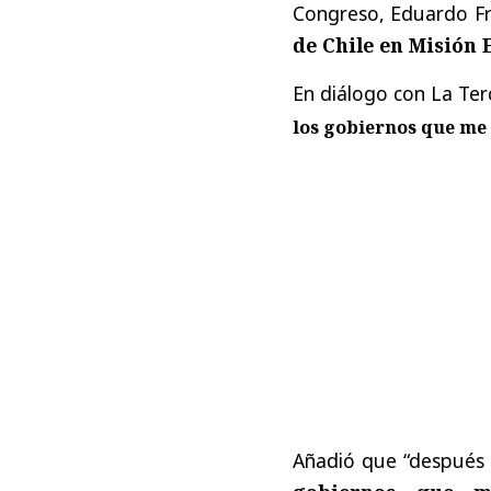
Congreso, Eduardo Fre
de Chile en Misión 
En diálogo con La Ter
los gobiernos que me
Añadió que “después