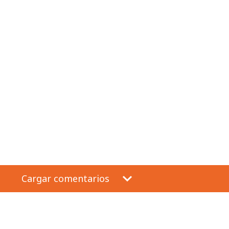
Cargar comentarios