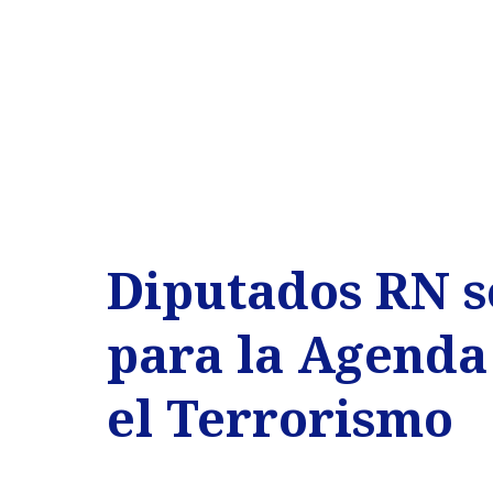
Diputados RN so
para la Agenda
el Terrorismo