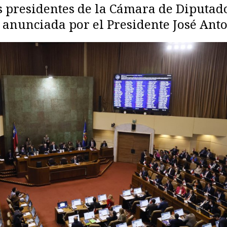
os presidentes de la Cámara de Diputad
a anunciada por el Presidente José Anto