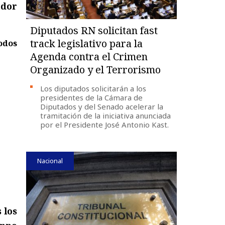
ador
Diputados RN solicitan fast
track legislativo para la
odos
Agenda contra el Crimen
Organizado y el Terrorismo
Los diputados solicitarán a los
presidentes de la Cámara de
Diputados y del Senado acelerar la
tramitación de la iniciativa anunciada
por el Presidente José Antonio Kast.
Nacional
 los