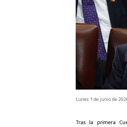
Lunes 1 de junio de 20
Tras la primera Cu