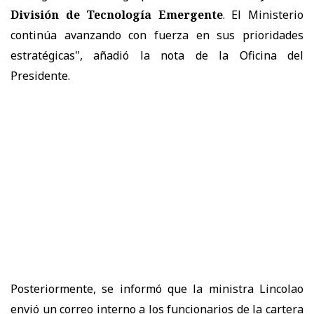
División de Tecnología Emergente
. El Ministerio
continúa avanzando con fuerza en sus prioridades
estratégicas", añadió la nota de la Oficina del
Presidente.
Posteriormente, se informó que la ministra Lincolao
envió un correo interno a los funcionarios de la cartera