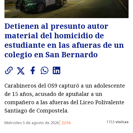
Detienen al presunto autor
material del homicidio de
estudiante en las afueras de un
colegio en San Bernardo
Carabineros del OS9 capturó a un adolescente
de 15 años, acusado de apuñalar a un
compañero a las afueras del Liceo Polivalente
Santiago de Compostela.
1153
visitas
Miércoles 5 de agosto de 2026
22:56