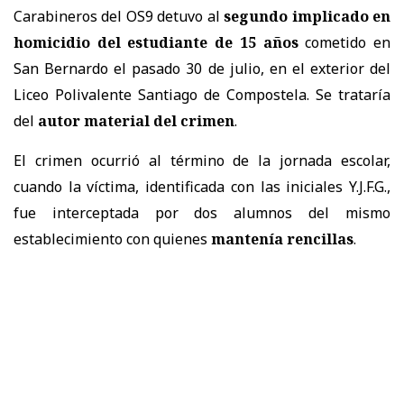
Carabineros del OS9 detuvo al
segundo implicado en
homicidio del estudiante de 15 años
cometido en
San Bernardo el pasado 30 de julio, en el exterior del
Liceo Polivalente Santiago de Compostela. Se trataría
del
autor material del crimen
.
El crimen ocurrió al término de la jornada escolar,
cuando la víctima, identificada con las iniciales Y.J.F.G.,
fue interceptada por dos alumnos del mismo
establecimiento con quienes
mantenía rencillas
.