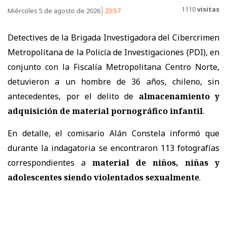
1110
visitas
Miércoles 5 de agosto de 2026
23:57
Detectives de la Brigada Investigadora del Cibercrimen
Metropolitana de la Policía de Investigaciones (PDI), en
conjunto con la Fiscalía Metropolitana Centro Norte,
detuvieron a un hombre de 36 años, chileno, sin
antecedentes, por el delito de
almacenamiento y
adquisición de material pornográfico infantil
.
En detalle, el comisario Alán Constela informó que
durante la indagatoria se encontraron 113 fotografías
correspondientes a
material de niños, niñas y
adolescentes siendo violentados sexualmente
.