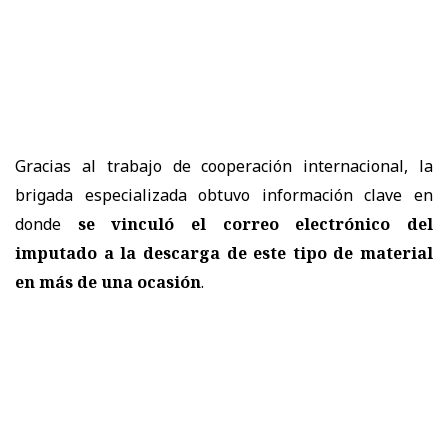
Gracias al trabajo de cooperación internacional, la
brigada especializada obtuvo información clave en
donde
se vinculó el correo electrónico del
imputado a la descarga de este tipo de material
en más de una ocasión
.