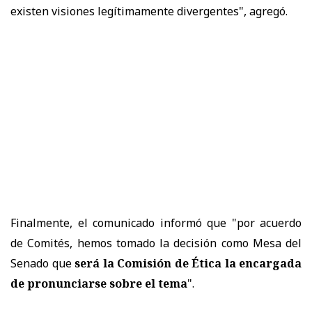
existen visiones legítimamente divergentes", agregó.
Finalmente, el comunicado informó que "por acuerdo
de Comités, hemos tomado la decisión como Mesa del
Senado que
será la Comisión de Ética la encargada
de pronunciarse sobre el tema
".