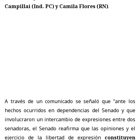
Campillai (Ind. PC) y Camila Flores (RN)
.
A través de un comunicado se señaló que "a
nte los
hechos ocurridos en dependencias del Senado y que
involucraron un intercambio de expresiones entre dos
senadoras, el Senado reafirma que las opiniones y el
ejercicio de la libertad de expresión
constituyen