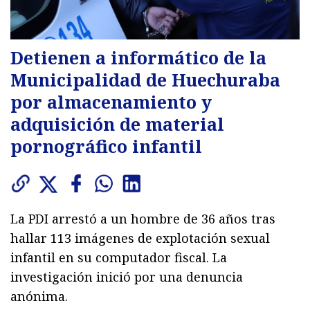
Detienen a informático de la
Municipalidad de Huechuraba
por almacenamiento y
adquisición de material
pornográfico infantil
La PDI arrestó a un hombre de 36 años tras
hallar 113 imágenes de explotación sexual
infantil en su computador fiscal. La
investigación inició por una denuncia
anónima.