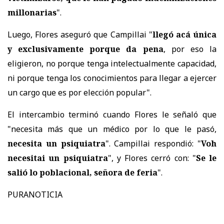
millonarias
".
Luego, Flores aseguró que Campillai "
llegó acá única
y exclusivamente porque da pena
, por eso la
eligieron, no porque tenga intelectualmente capacidad,
ni porque tenga los conocimientos para llegar a ejercer
un cargo que es por elección popular".
El intercambio terminó cuando Flores le señaló que
"necesita más que un médico por lo que le pasó,
necesita un psiquiatra
". Campillai respondió: "
Voh
necesitai un psiquiatra
", y Flores cerró con: "
Se le
salió lo poblacional, señora de feria
".
PURANOTICIA