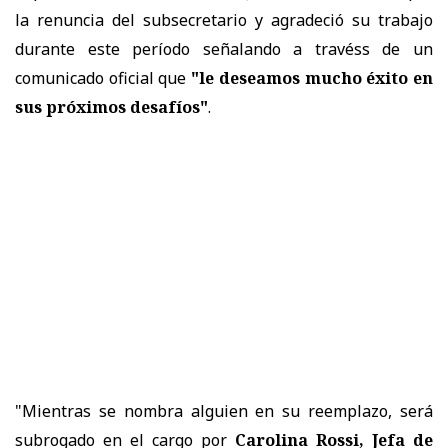
la renuncia del subsecretario y agradeció su trabajo
durante este período señalando a travéss de un
comunicado oficial que
"le deseamos mucho éxito en
sus próximos desafíos"
.
"Mientras se nombra alguien en su reemplazo, será
subrogado en el cargo por
Carolina Rossi, Jefa de