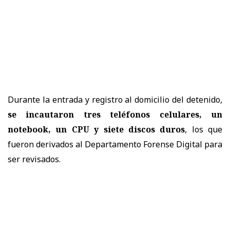
Durante la entrada y registro al domicilio del detenido,
se incautaron tres teléfonos celulares, un
notebook, un CPU y siete discos duros
, los que
fueron derivados al Departamento Forense Digital para
ser revisados.