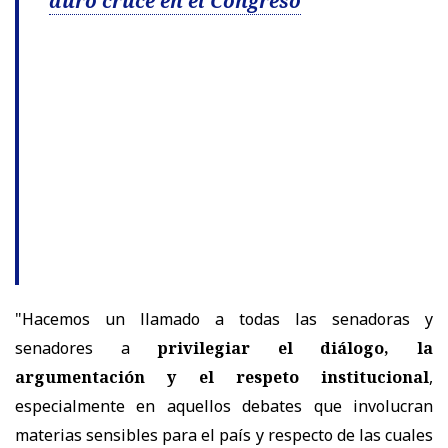
duro cruce en el Congreso
"Hacemos un llamado a todas las senadoras y
senadores a
privilegiar el diálogo, la
argumentación y el respeto institucional
,
especialmente en aquellos debates que involucran
materias sensibles para el país y respecto de las cuales