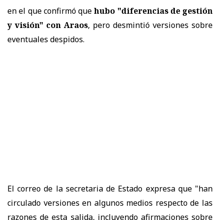
en el que confirmó que
hubo "diferencias de gestión
y visión" con Araos
, pero desmintió versiones sobre
eventuales despidos.
El correo de la secretaria de Estado expresa que "han
circulado versiones en algunos medios respecto de las
razones de esta salida, incluyendo afirmaciones sobre