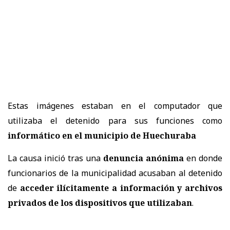
Estas imágenes estaban en el computador que
utilizaba el detenido para sus funciones como
informático en el municipio de Huechuraba
La causa inició tras una
denuncia anónima
en donde
funcionarios de la municipalidad acusaban al detenido
de
acceder ilícitamente a información y archivos
privados de los dispositivos que utilizaban
.