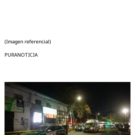
(Imagen referencial)
PURANOTICIA