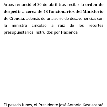
Araos renunció el 30 de abril tras recibir la
orden de
despedir a cerca de 48 funcionarios del Ministerio
de Ciencia
, además de una serie de desavenencias con
la ministra Lincolao a raíz de los recortes
presupuestarios instruidos por Hacienda.
El pasado lunes, el Presidente José Antonio Kast aceptó