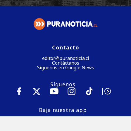
Contacto
editor@puranoticia.cl
Contáctanos
Síguenos en Google News
Síguenos
Baja nuestra app