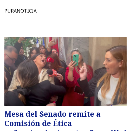
PURANOTICIA
Mesa del Senado remite a
Comisión de Ética