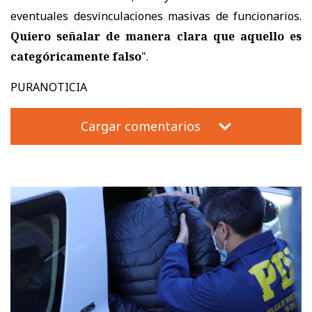
eventuales desvinculaciones masivas de funcionarios.
Quiero señalar de manera clara que aquello es
categóricamente falso
".
PURANOTICIA
Cargar comentarios