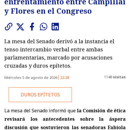
enfrentamiento entre Campillai
y Flores en el Congreso
La mesa del Senado derivó a la instancia el
tenso intercambio verbal entre ambas
parlamentarias, marcado por acusaciones
cruzadas y duros epítetos.
1148
visitas
Miércoles 5 de agosto de 2026
22:28
DUROS EPÍTETOS
La mesa del Senado informó que
la Comisión de ética
revisará los antecedentes sobre la áspera
discusión que sostuvieron las senadoras Fabiola