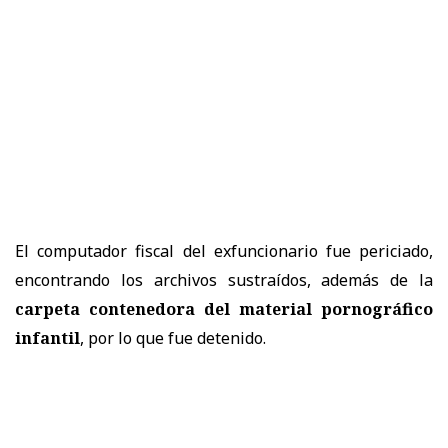
El computador fiscal del exfuncionario fue periciado,
encontrando los archivos sustraídos, además de la
carpeta contenedora del material pornográfico
infantil
, por lo que fue detenido.