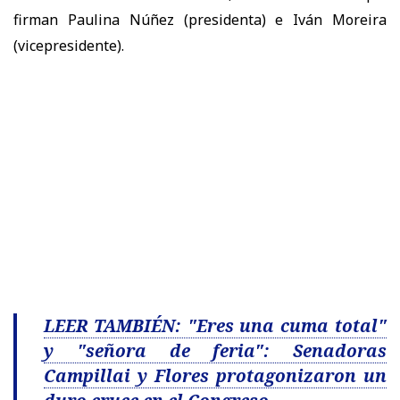
firman Paulina Núñez (presidenta) e Iván Moreira
(vicepresidente).
LEER TAMBIÉN: "Eres una cuma total"
y "señora de feria": Senadoras
Campillai y Flores protagonizaron un