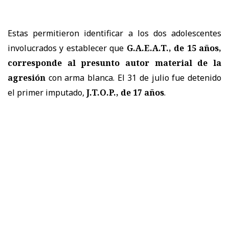
Estas permitieron identificar a los dos adolescentes
involucrados y establecer que
G.A.E.A.T., de 15 años,
corresponde al presunto autor material de la
agresión
con arma blanca. El 31 de julio fue detenido
el primer imputado,
J.T.O.P., de 17 años
.