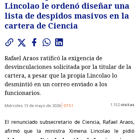
Lincolao le ordenó diseñar una
lista de despidos masivos en la
cartera de Ciencia
Rafael Araos ratificó la exigencia de
desvinculaciones solicitada por la titular de la
cartera, a pesar que la propia Lincolao lo
desmintió en un correo enviado a los
funcionarios.
1.152
visitas
Miércoles 13 de mayo de 2026
07:51
El renunciado subsecretario de Ciencia, Rafael Araos,
afirmó que la ministra Ximena Lincolao le pidió