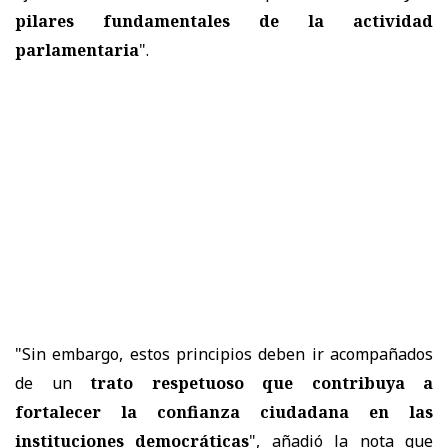
pilares fundamentales de la actividad
parlamentaria
".
"Sin embargo, estos principios deben ir acompañados
de un
trato respetuoso que contribuya a
fortalecer la confianza ciudadana en las
instituciones democráticas
", añadió la nota que