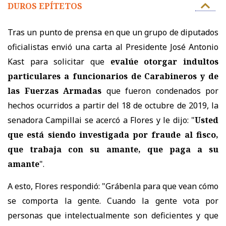
DUROS EPÍTETOS
Tras un punto de prensa en que u
n grupo de diputados
oficialistas envió una carta al Presidente José Antonio
Kast para solicitar que
evalúe otorgar indultos
particulares a funcionarios de Carabineros y de
las Fuerzas Armadas
que fueron condenados por
hechos ocurridos a partir del 18 de octubre de 2019,
la
senadora Campillai se acercó a Flores y le dijo: "
Usted
que está siendo investigada por fraude al fisco,
que trabaja con su amante, que paga a su
amante
".
A esto, Flores respondió: "Grábenla para que vean cómo
se comporta la gente. Cuando la gente vota por
personas que intelectualmente son deficientes y que