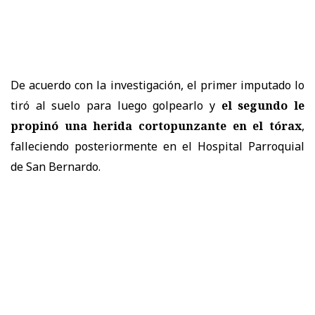
De acuerdo con la investigación, el primer imputado lo
tiró al suelo para luego golpearlo y
el segundo le
propinó una herida cortopunzante en el tórax
,
falleciendo posteriormente en el Hospital Parroquial
de San Bernardo.