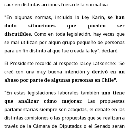
caer en distintas acciones fuera de la normativa.
"En algunas normas, incluida la Ley Karin,
se han
dado situaciones que pueden ser
discutibles.
Como en toda legislación, hay veces que
se mal utilizan por algún grupo pequeño de personas
para un fin distinto al que fue creada la ley", declaró.
El Presidente recordó al respecto laLey Lafkenche: "Se
creó con una muy buena intención y
derivó en un
abuso por parte de algunas personas en Chile".
"En estas legislaciones laborales también
uno tiene
que analizar cómo mejorar.
Las propuestas
parlamentarias siempre son acogidas, el debate en las
distintas comisiones o las propuestas que se realizan a
través de la Cámara de Diputados o el Senado serán