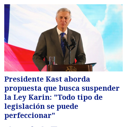
Presidente Kast aborda
propuesta que busca suspender
la Ley Karin: "Todo tipo de
legislación se puede
perfeccionar"