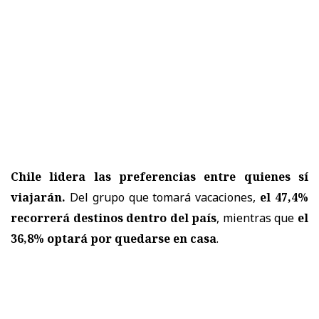
Chile lidera las preferencias entre quienes sí
viajarán.
Del grupo que tomará vacaciones,
el 47,4%
recorrerá destinos dentro del país
, mientras que
el
36,8% optará por quedarse en casa
.