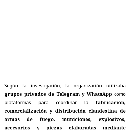
Según la investigación, la organización utilizaba
grupos privados de Telegram y WhatsApp
como
plataformas para coordinar la
fabricación,
comercialización y distribución clandestina de
armas de fuego, municiones, explosivos,
accesorios y piezas elaboradas mediante