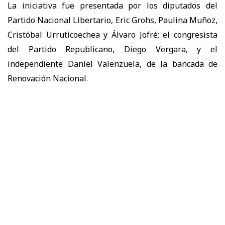
La iniciativa fue presentada por los diputados del
Partido Nacional Libertario,
Eric Grohs, Paulina Muñoz,
Cristóbal Urruticoechea y Álvaro Jofré; el congresista
del Partido Republicano, Diego Vergara, y el
independiente Daniel Valenzuela, de la bancada de
Renovación Nacional.