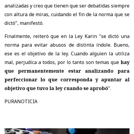
analizadas y creo que tienen que ser debatidas siempre
con altura de miras, cuidando el fin de la norma que se
dictó", manifestó.
Finalmente, reiteró que en la Ley Karin "se dictó una
norma para evitar abusos de distinta índole. Bueno,
ese es el objetivo de la ley. Cuando alguien la utiliza
mal, perjudica a todos, por lo tanto son temas que
hay
que permanentemente estar analizando para
perfeccionar lo que corresponda y apuntar al
objetivo que tuvo la ley cuando se aprobó
".
PURANOTICIA