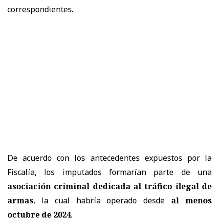
correspondientes.
De acuerdo con los antecedentes expuestos por la
Fiscalía, los imputados formarían parte de una
asociación criminal dedicada al tráfico ilegal de
armas
, la cual habría operado desde
al menos
octubre de 2024
.