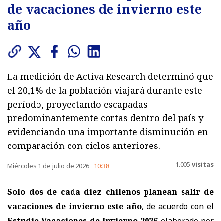
de vacaciones de invierno este
año
La medición de Activa Research determinó que
el 20,1% de la población viajará durante este
período, proyectando escapadas
predominantemente cortas dentro del país y
evidenciando una importante disminución en
comparación con ciclos anteriores.
1.005
visitas
Miércoles 1 de julio de 2026
10:38
Solo dos de cada diez chilenos planean salir de
vacaciones de invierno este año
, de acuerdo con el
Estudio Vacaciones de Invierno 2026
elaborado por