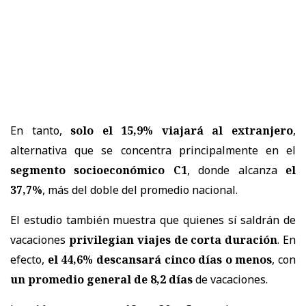
En tanto,
solo el 15,9% viajará al extranjero
,
alternativa que se concentra principalmente en el
segmento socioeconómico C1
, donde alcanza
el
37,7%
, más del doble del promedio nacional.
El estudio también muestra que quienes sí saldrán de
vacaciones
privilegian viajes de corta duración
. En
efecto,
el 44,6% descansará cinco días o menos
, con
un promedio general de 8,2 días
de vacaciones.