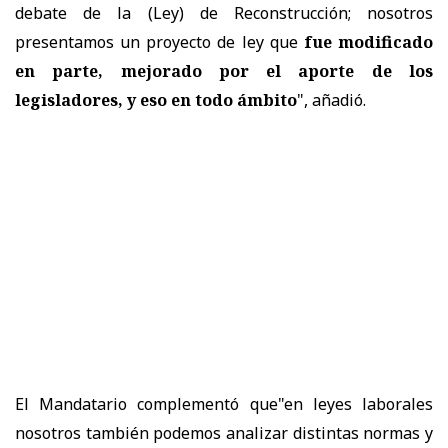
debate de la (Ley) de Reconstrucción; nosotros
presentamos un proyecto de ley que
fue modificado
en parte, mejorado por el aporte de los
legisladores, y eso en todo ámbito
", añadió.
El Mandatario
complementó que"en leyes laborales
nosotros también podemos analizar distintas normas y