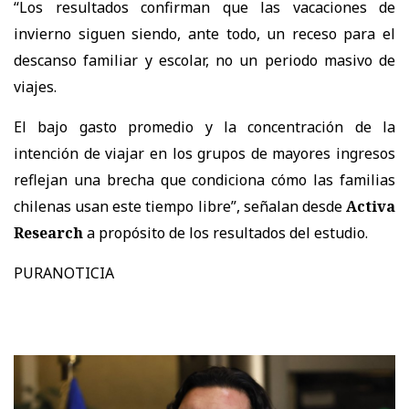
“Los resultados confirman que las vacaciones de
invierno siguen siendo, ante todo, un receso para el
descanso familiar y escolar, no un periodo masivo de
viajes.
El bajo gasto promedio y la concentración de la
intención de viajar en los grupos de mayores ingresos
reflejan una brecha que condiciona cómo las familias
chilenas usan este tiempo libre”, señalan desde
Activa
Research
a propósito de los resultados del estudio.
PURANOTICIA