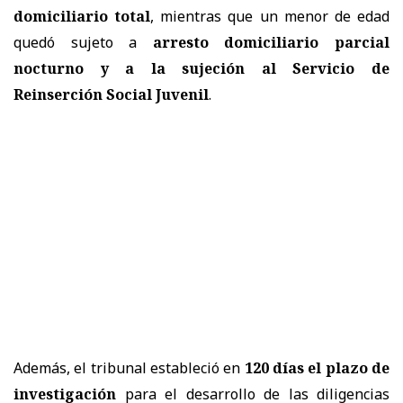
domiciliario total
, mientras que un menor de edad
quedó sujeto a
arresto domiciliario parcial
nocturno y a la sujeción al Servicio de
Reinserción Social Juvenil
.
Además, el tribunal estableció en
120 días el plazo de
investigación
para el desarrollo de las diligencias