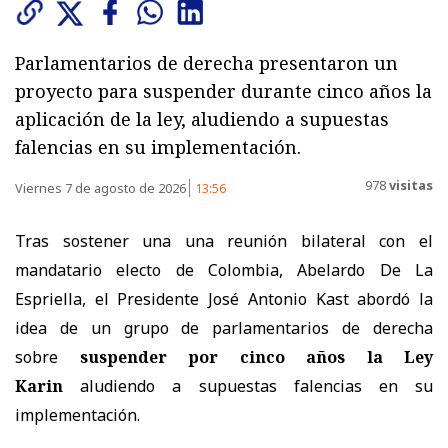
Parlamentarios de derecha presentaron un
proyecto para suspender durante cinco años la
aplicación de la ley, aludiendo a supuestas
falencias en su implementación.
978
visitas
Viernes 7 de agosto de 2026
13:56
Tras sostener una
una reunión bilateral con el
mandatario electo de Colombia, Abelardo De La
Espriella, el Presidente José Antonio Kast abordó la
idea de un grupo de parlamentarios de derecha
sobre
suspender por cinco años la Ley
Karin
aludiendo a supuestas falencias en su
implementación.