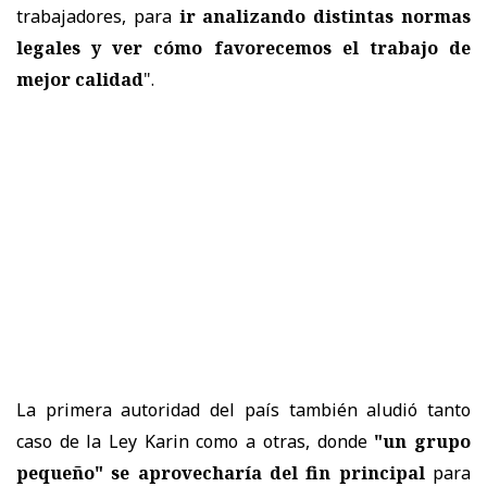
trabajadores, para
ir analizando distintas normas
legales y ver cómo favorecemos el trabajo de
mejor calidad
".
La primera autoridad del país
también aludió tanto
caso de la Ley Karin como a otras, donde
"un grupo
pequeño" se aprovecharía del fin principal
para