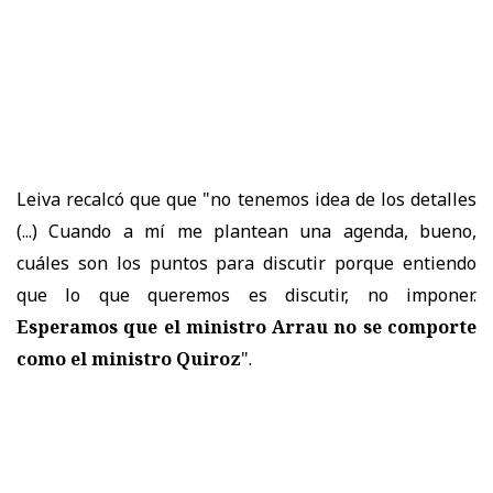
Leiva recalcó que que "no tenemos idea de los detalles
(...) Cuando a mí me plantean una agenda, bueno,
cuáles son los puntos para discutir porque entiendo
que lo que queremos es discutir, no imponer.
Esperamos que el ministro Arrau no se comporte
como el ministro Quiroz
".