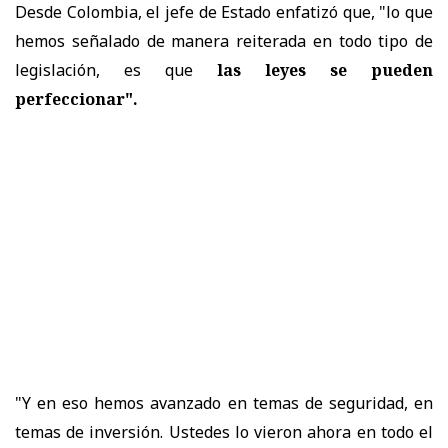
D
esde Colombia, el jefe de Estado enfatizó que, "lo que
hemos señalado de manera reiterada en todo tipo de
legislación, es que
las leyes se pueden
perfeccionar".
"Y en eso hemos avanzado en temas de seguridad, en
temas de inversión. Ustedes lo vieron ahora en todo el