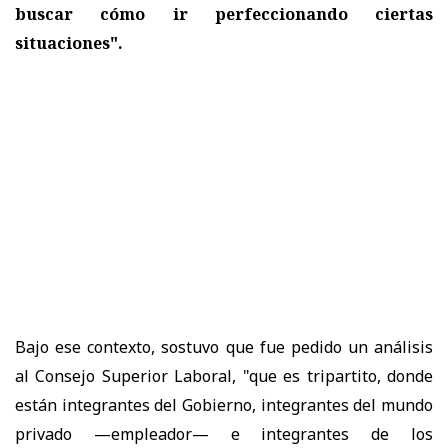
buscar cómo ir perfeccionando ciertas
situaciones".
Bajo ese contexto,
sostuvo que fue pedido un análisis
al Consejo Superior Laboral, "que es tripartito, donde
están integrantes del Gobierno, integrantes del mundo
privado —empleador— e integrantes de los