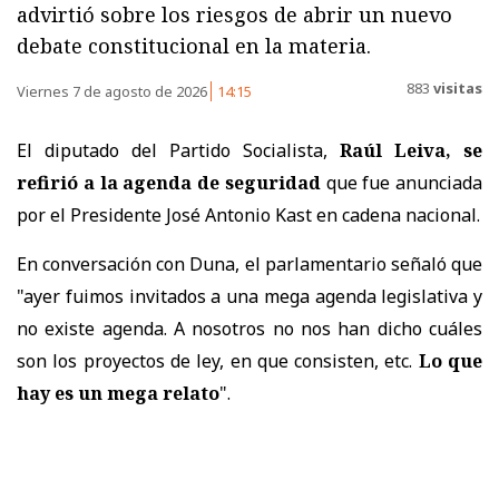
advirtió sobre los riesgos de abrir un nuevo
debate constitucional en la materia.
883
visitas
Viernes 7 de agosto de 2026
14:15
El diputado del Partido Socialista,
Raúl Leiva, se
refirió a la agenda de seguridad
que fue anunciada
por el Presidente José Antonio Kast en cadena nacional.
En conversación con Duna, el parlamentario señaló que
"ayer fuimos invitados a una mega agenda legislativa y
no existe agenda. A nosotros no nos han dicho cuáles
son los proyectos de ley, en que consisten, etc.
Lo que
hay es un mega relato
".