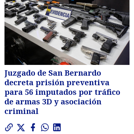
Juzgado de San Bernardo
decreta prisión preventiva
para 56 imputados por tráfico
de armas 3D y asociación
criminal