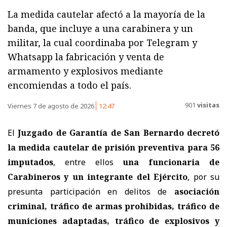
La medida cautelar afectó a la mayoría de la
banda, que incluye a una carabinera y un
militar, la cual coordinaba por Telegram y
Whatsapp la fabricación y venta de
armamento y explosivos mediante
encomiendas a todo el país.
901
visitas
Viernes 7 de agosto de 2026
12:47
El
Juzgado de Garantía de San Bernardo decretó
la medida cautelar de prisión preventiva para 56
imputados
, entre ellos
una funcionaria de
Carabineros y un integrante del Ejército
, por su
presunta participación en delitos de
asociación
criminal, tráfico de armas prohibidas, tráfico de
municiones adaptadas, tráfico de explosivos y