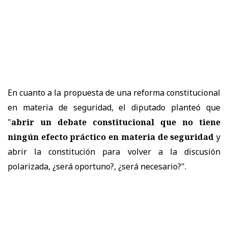
En cuanto a la propuesta de una reforma constitucional
en materia de seguridad, el diputado planteó que
"
abrir un debate constitucional que no tiene
ningún efecto práctico en materia de seguridad
y
abrir la constitución para volver a la discusión
polarizada, ¿será oportuno?, ¿será necesario?".