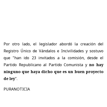
Por otro lado, el legislador abordó la creación del
Registro Único de Vándalos e Incivilidades y sostuvo
que "han ido 23 invitados a la comisión, desde el
Partido Republicano al Partido Comunista y
no hay
ninguno que haya dicho que es un buen proyecto
de ley
".
PURANOTICIA