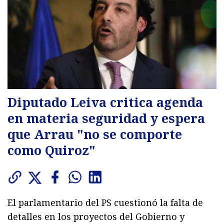
Diputado Leiva critica agenda
en materia seguridad y espera
que Arrau "no se comporte
como Quiroz"
El parlamentario del PS cuestionó la falta de
detalles en los proyectos del Gobierno y