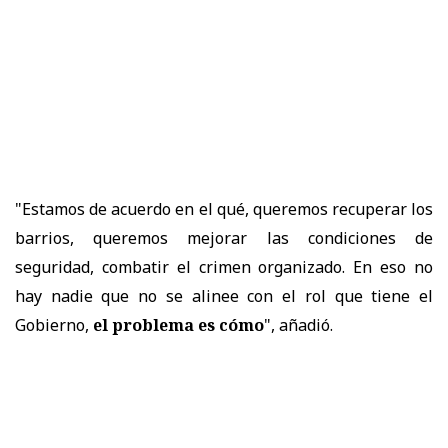
"Estamos de acuerdo en el qué, queremos recuperar los
barrios, queremos mejorar las condiciones de
seguridad, combatir el crimen organizado. En eso no
hay nadie que no se alinee con el rol que tiene el
Gobierno,
el problema es cómo
", añadió.