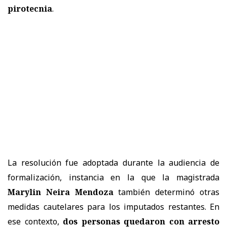
pirotecnia
.
La resolución fue adoptada durante la audiencia de
formalización, instancia en la que la magistrada
Marylin Neira Mendoza
también determinó otras
medidas cautelares para los imputados restantes. En
ese contexto,
dos personas quedaron con arresto