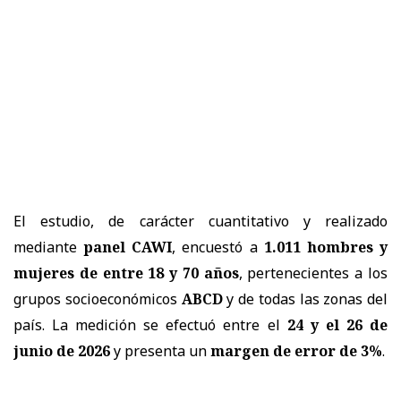
El estudio, de carácter cuantitativo y realizado
mediante
panel CAWI
, encuestó a
1.011 hombres y
mujeres de entre 18 y 70 años
, pertenecientes a los
grupos socioeconómicos
ABCD
y de todas las zonas del
país. La medición se efectuó entre el
24 y el 26 de
junio de 2026
y presenta un
margen de error de 3%
.