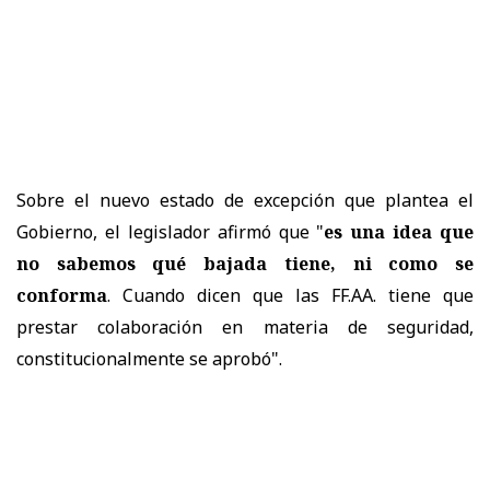
Sobre el nuevo estado de excepción que plantea el
Gobierno, el legislador afirmó que "
es una idea que
no sabemos qué bajada tiene, ni como se
conforma
. Cuando dicen que las FF.AA. tiene que
prestar colaboración en materia de seguridad,
constitucionalmente se aprobó".