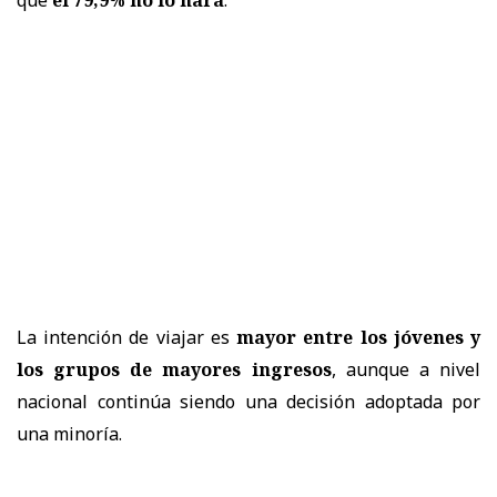
La intención de viajar es
mayor entre los jóvenes y
los grupos de mayores ingresos
, aunque a nivel
nacional continúa siendo una decisión adoptada por
una minoría.