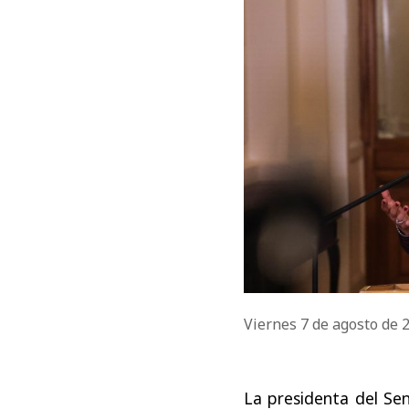
Viernes 7 de agosto de
La presidenta del Se