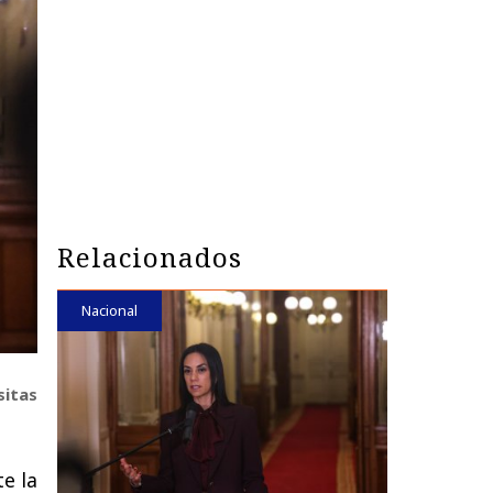
Relacionados
Nacional
sitas
e la