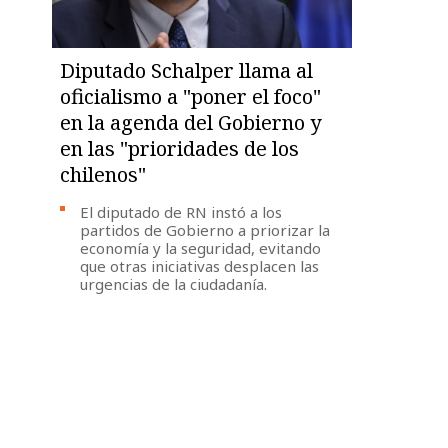
Diputado Schalper llama al
oficialismo a "poner el foco"
en la agenda del Gobierno y
en las "prioridades de los
chilenos"
El diputado de RN instó a los
partidos de Gobierno a priorizar la
economía y la seguridad, evitando
que otras iniciativas desplacen las
urgencias de la ciudadanía.