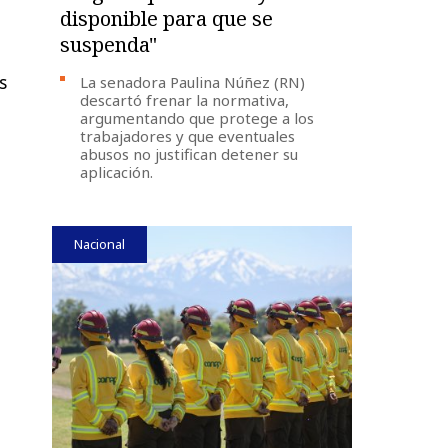
disponible para que se
suspenda"
s
La senadora Paulina Núñez (RN)
descartó frenar la normativa,
argumentando que protege a los
trabajadores y que eventuales
abusos no justifican detener su
aplicación.
Nacional