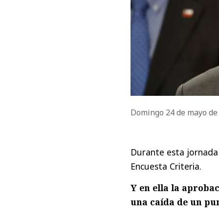
Domingo 24 de mayo de
Durante esta jornada
Encuesta Criteria.
Y en ella la aprobac
una caída de un pun