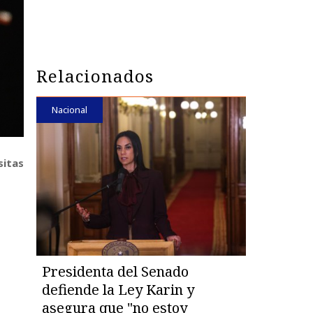
Relacionados
Nacional
sitas
Presidenta del Senado
defiende la Ley Karin y
asegura que "no estoy