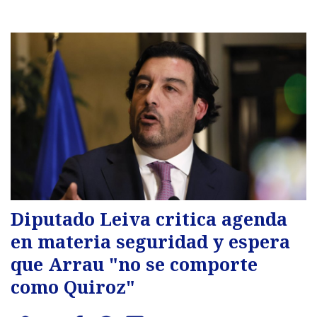
Diputado Leiva critica agenda
en materia seguridad y espera
que Arrau "no se comporte
como Quiroz"