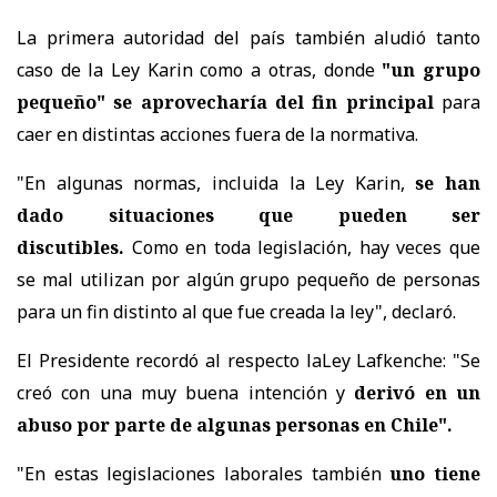
La primera autoridad del país
también aludió tanto
caso de la Ley Karin como a otras, donde
"un grupo
pequeño" se aprovecharía del fin principal
para
caer en distintas acciones fuera de la normativa.
"En algunas normas, incluida la Ley Karin,
se han
dado situaciones que pueden ser
discutibles.
Como en toda legislación, hay veces que
se mal utilizan por algún grupo pequeño de personas
para un fin distinto al que fue creada la ley", declaró.
El Presidente recordó al respecto laLey Lafkenche: "Se
creó con una muy buena intención y
derivó en un
abuso por parte de algunas personas en Chile".
"En estas legislaciones laborales también
uno tiene