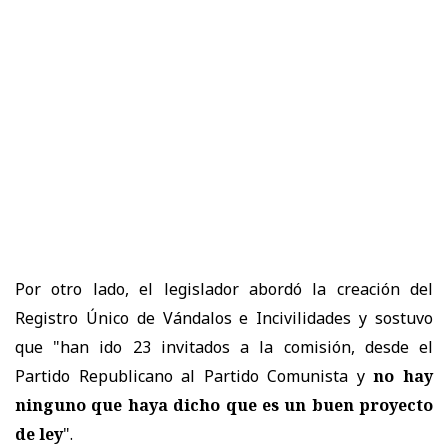
Por otro lado, el legislador abordó la creación del
Registro Único de Vándalos e Incivilidades y sostuvo
que "han ido 23 invitados a la comisión, desde el
Partido Republicano al Partido Comunista y
no hay
ninguno que haya dicho que es un buen proyecto
de ley
".