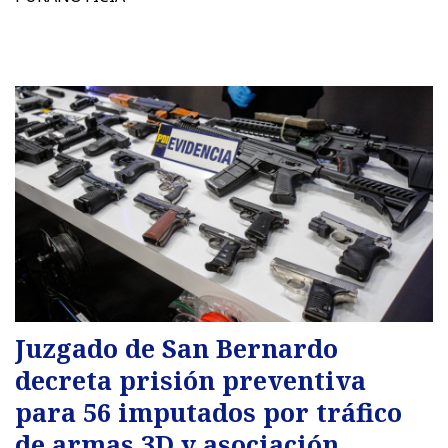
Juzgado de San Bernardo
decreta prisión preventiva
para 56 imputados por tráfico
de armas 3D y asociación