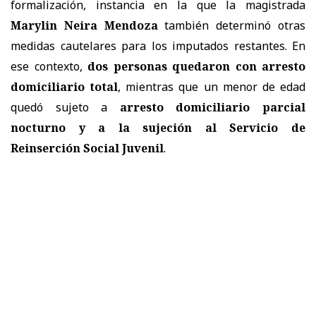
formalización, instancia en la que la magistrada
Marylin Neira Mendoza
también determinó otras
medidas cautelares para los imputados restantes. En
ese contexto,
dos personas quedaron con arresto
domiciliario total
, mientras que un menor de edad
quedó sujeto a
arresto domiciliario parcial
nocturno y a la sujeción al Servicio de
Reinserción Social Juvenil
.