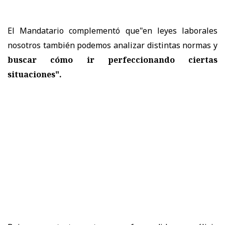
El Mandatario
complementó que"en leyes laborales
nosotros también podemos analizar distintas normas y
buscar cómo ir perfeccionando ciertas
situaciones".