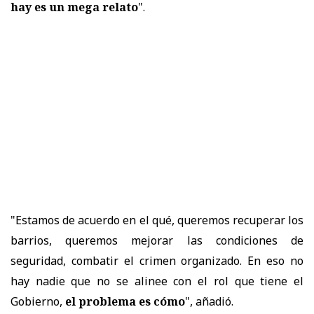
hay es un mega relato
".
"Estamos de acuerdo en el qué, queremos recuperar los
barrios, queremos mejorar las condiciones de
seguridad, combatir el crimen organizado. En eso no
hay nadie que no se alinee con el rol que tiene el
Gobierno,
el problema es cómo
", añadió.