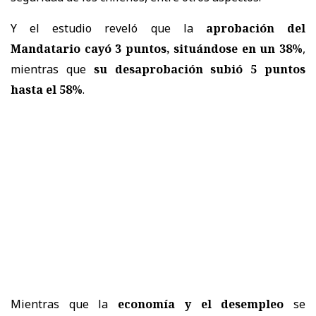
Y el estudio reveló que la
aprobación del
Mandatario cayó 3 puntos, situándose en un 38%
,
mientras que
su desaprobación subió 5 puntos
hasta el 58%
.
Mientras que la
economía y el desempleo
se