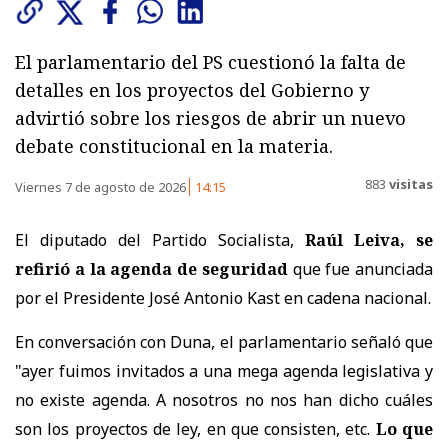
El parlamentario del PS cuestionó la falta de
detalles en los proyectos del Gobierno y
advirtió sobre los riesgos de abrir un nuevo
debate constitucional en la materia.
883
visitas
Viernes 7 de agosto de 2026
14:15
El diputado del Partido Socialista,
Raúl Leiva, se
refirió a la agenda de seguridad
que fue anunciada
por el Presidente José Antonio Kast en cadena nacional.
En conversación con Duna, el parlamentario señaló que
"ayer fuimos invitados a una mega agenda legislativa y
no existe agenda. A nosotros no nos han dicho cuáles
son los proyectos de ley, en que consisten, etc.
Lo que