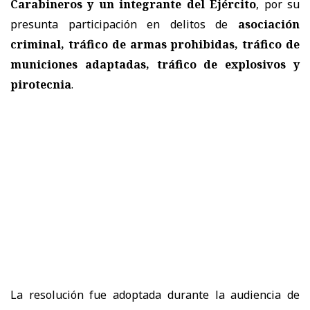
Carabineros y un integrante del Ejército
, por su
presunta participación en delitos de
asociación
criminal, tráfico de armas prohibidas, tráfico de
municiones adaptadas, tráfico de explosivos y
pirotecnia
.
La resolución fue adoptada durante la audiencia de