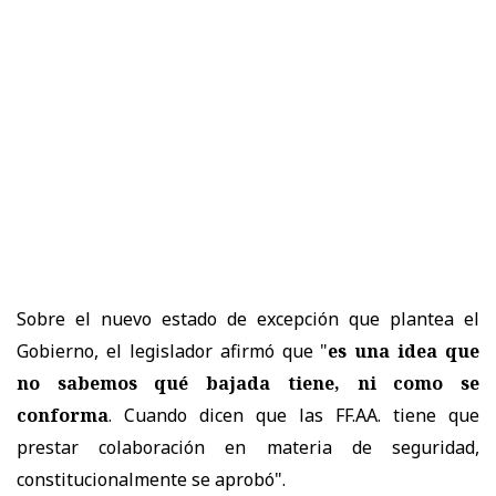
Sobre el nuevo estado de excepción que plantea el
Gobierno, el legislador afirmó que "
es una idea que
no sabemos qué bajada tiene, ni como se
conforma
. Cuando dicen que las FF.AA. tiene que
prestar colaboración en materia de seguridad,
constitucionalmente se aprobó".