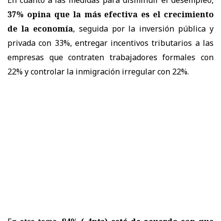
37% opina que la más efectiva es el crecimiento
de la economía
, seguida por la inversión pública y
privada con 33%, entregar incentivos tributarios a las
empresas que contraten trabajadores formales con
22% y controlar la inmigración irregular con 22%.