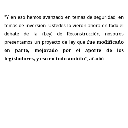
"Y en eso hemos avanzado en temas de seguridad, en
temas de inversión. Ustedes lo vieron ahora en todo el
debate de la (Ley) de Reconstrucción; nosotros
presentamos un proyecto de ley que
fue modificado
en parte, mejorado por el aporte de los
legisladores, y eso en todo ámbito
", añadió.