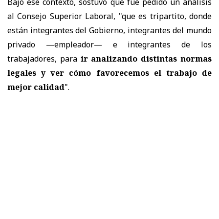
Bajo ese contexto,
sostuvo que fue pedido un análisis
al Consejo Superior Laboral, "que es tripartito, donde
están integrantes del Gobierno, integrantes del mundo
privado —empleador— e integrantes de los
trabajadores, para
ir analizando distintas normas
legales y ver cómo favorecemos el trabajo de
mejor calidad
".