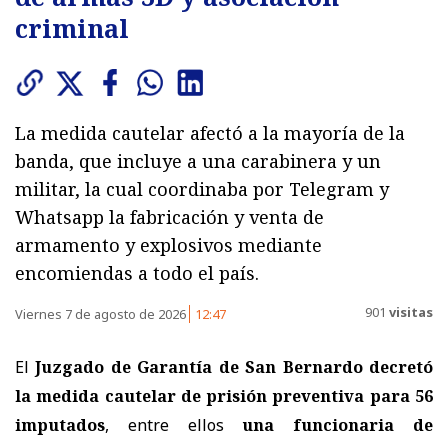
criminal
La medida cautelar afectó a la mayoría de la
banda, que incluye a una carabinera y un
militar, la cual coordinaba por Telegram y
Whatsapp la fabricación y venta de
armamento y explosivos mediante
encomiendas a todo el país.
901
visitas
Viernes 7 de agosto de 2026
12:47
El
Juzgado de Garantía de San Bernardo decretó
la medida cautelar de prisión preventiva para 56
imputados
, entre ellos
una funcionaria de