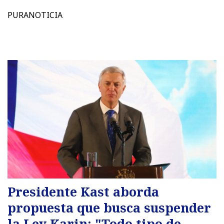
PURANOTICIA
Presidente Kast aborda
propuesta que busca suspender
la Ley Karin: "Todo tipo de