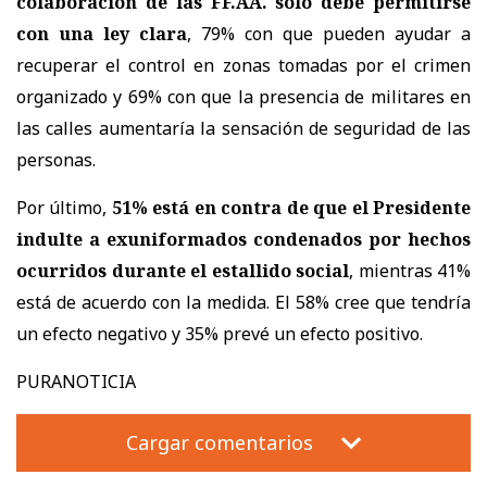
colaboración de las FF.AA. sólo debe permitirse
con una ley clara
, 79% con que pueden ayudar a
recuperar el control en zonas tomadas por el crimen
organizado y 69% con que la presencia de militares en
las calles aumentaría la sensación de seguridad de las
personas.
Por último,
51% está en contra de que el Presidente
indulte a exuniformados condenados por hechos
ocurridos durante el estallido social
, mientras 41%
está de acuerdo con la medida. El 58% cree que tendría
un efecto negativo y 35% prevé un efecto positivo.
PURANOTICIA
Cargar comentarios