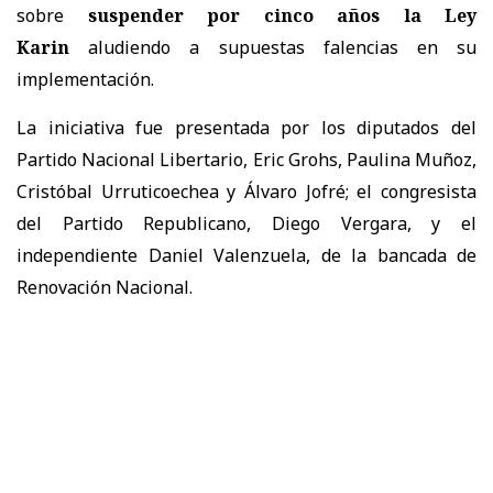
sobre
suspender por cinco años la Ley
Karin
aludiendo a supuestas falencias en su
implementación.
La iniciativa fue presentada por los diputados del
Partido Nacional Libertario,
Eric Grohs, Paulina Muñoz,
Cristóbal Urruticoechea y Álvaro Jofré; el congresista
del Partido Republicano, Diego Vergara, y el
independiente Daniel Valenzuela, de la bancada de
Renovación Nacional.