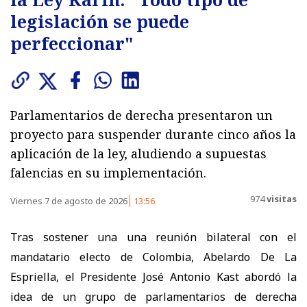
legislación se puede
perfeccionar"
Parlamentarios de derecha presentaron un
proyecto para suspender durante cinco años la
aplicación de la ley, aludiendo a supuestas
falencias en su implementación.
974
visitas
Viernes 7 de agosto de 2026
13:56
Tras sostener una
una reunión bilateral con el
mandatario electo de Colombia, Abelardo De La
Espriella, el Presidente José Antonio Kast abordó la
idea de un grupo de parlamentarios de derecha