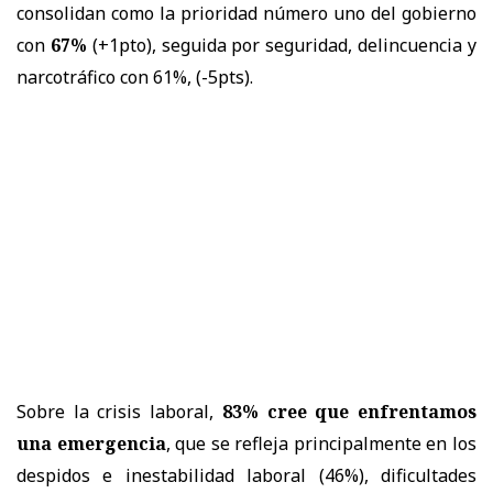
consolidan como la prioridad número uno del gobierno
con
67%
(+1pto), seguida por seguridad, delincuencia y
narcotráfico con 61%, (-5pts).
Sobre la crisis laboral,
83% cree que enfrentamos
una emergencia
, que se refleja principalmente en los
despidos e inestabilidad laboral (46%), dificultades