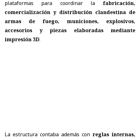
plataformas para coordinar la
fabricación,
comercialización y distribución clandestina de
armas de fuego, municiones, explosivos,
accesorios y piezas elaboradas mediante
impresión 3D
.
La estructura contaba además con
reglas internas,