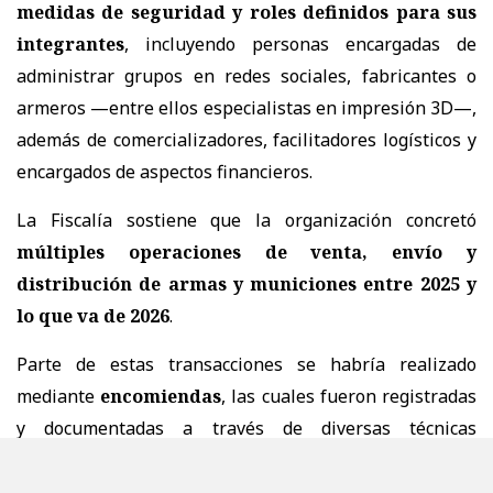
medidas de seguridad y roles definidos para sus
integrantes
, incluyendo personas encargadas de
administrar grupos en redes sociales, fabricantes o
armeros —entre ellos especialistas en impresión 3D—,
además de comercializadores, facilitadores logísticos y
encargados de aspectos financieros.
La Fiscalía sostiene que la organización concretó
múltiples operaciones de venta, envío y
distribución de armas y municiones entre 2025 y
lo que va de 2026
.
Parte de estas transacciones se habría realizado
mediante
encomiendas
, las cuales fueron registradas
y documentadas a través de diversas técnicas
investigativas, entre ellas
agentes encubiertos,
agentes reveladores, vigilancias, seguimientos e