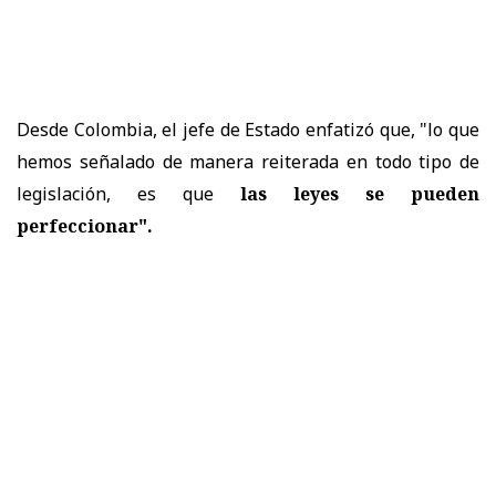
D
esde Colombia, el jefe de Estado enfatizó que, "lo que
hemos señalado de manera reiterada en todo tipo de
legislación, es que
las leyes se pueden
perfeccionar".