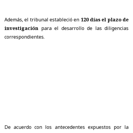
Además, el tribunal estableció en
120 días el plazo de
investigación
para el desarrollo de las diligencias
correspondientes.
De acuerdo con los antecedentes expuestos por la