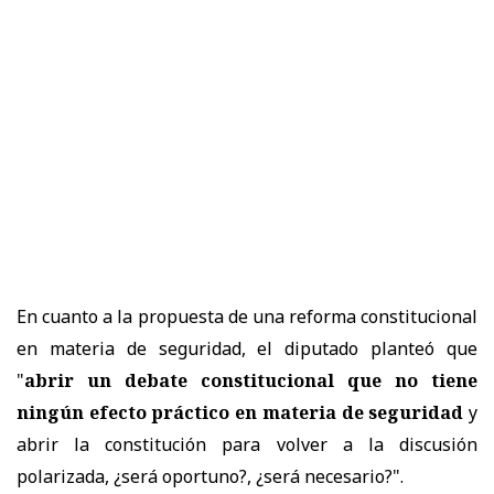
En cuanto a la propuesta de una reforma constitucional
en materia de seguridad, el diputado planteó que
"
abrir un debate constitucional que no tiene
ningún efecto práctico en materia de seguridad
y
abrir la constitución para volver a la discusión
polarizada, ¿será oportuno?, ¿será necesario?".