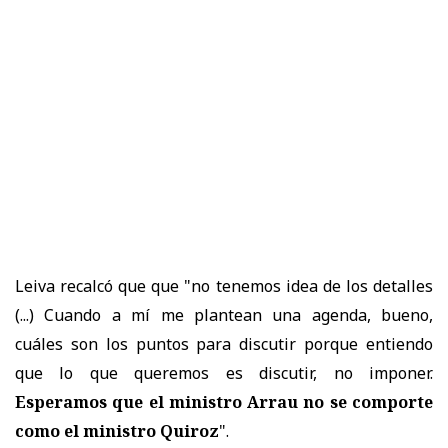
Leiva recalcó que que "no tenemos idea de los detalles
(...) Cuando a mí me plantean una agenda, bueno,
cuáles son los puntos para discutir porque entiendo
que lo que queremos es discutir, no imponer.
Esperamos que el ministro Arrau no se comporte
como el ministro Quiroz
".