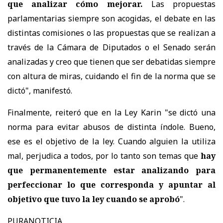
que analizar cómo mejorar.
Las propuestas
parlamentarias siempre son acogidas, el debate en las
distintas comisiones o las propuestas que se realizan a
través de la Cámara de Diputados o el Senado serán
analizadas y creo que tienen que ser debatidas siempre
con altura de miras, cuidando el fin de la norma que se
dictó", manifestó.
Finalmente, reiteró que en la Ley Karin "se dictó una
norma para evitar abusos de distinta índole. Bueno,
ese es el objetivo de la ley. Cuando alguien la utiliza
mal, perjudica a todos, por lo tanto son temas que
hay
que permanentemente estar analizando para
perfeccionar lo que corresponda y apuntar al
objetivo que tuvo la ley cuando se aprobó
".
PURANOTICIA