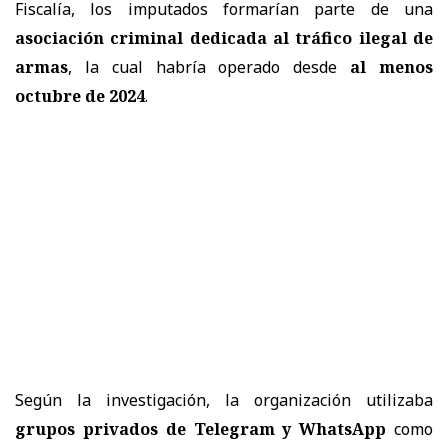
Fiscalía, los imputados formarían parte de una
asociación criminal dedicada al tráfico ilegal de
armas
, la cual habría operado desde
al menos
octubre de 2024
.
Según la investigación, la organización utilizaba
grupos privados de Telegram y WhatsApp
como