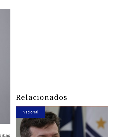
Relacionados
Nacional
sitas