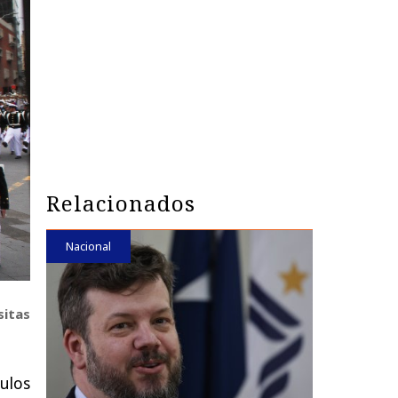
Relacionados
Nacional
sitas
culos