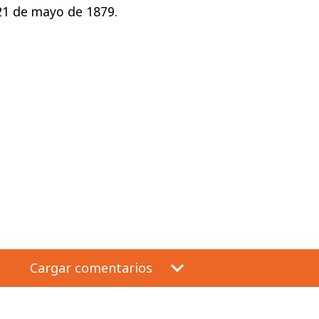
21 de mayo de 1879.
Cargar comentarios