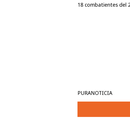
18 combatientes del 
PURANOTICIA