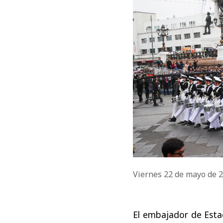
Viernes 22 de mayo de 
El embajador de Est