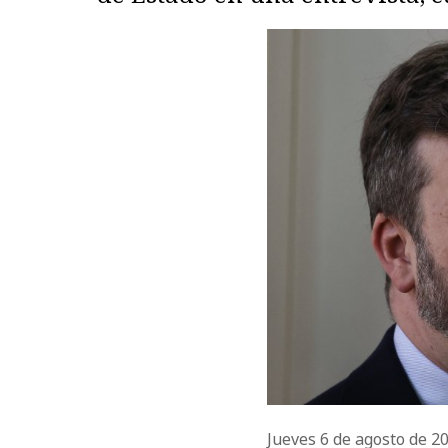
Jueves 6 de agosto de 2