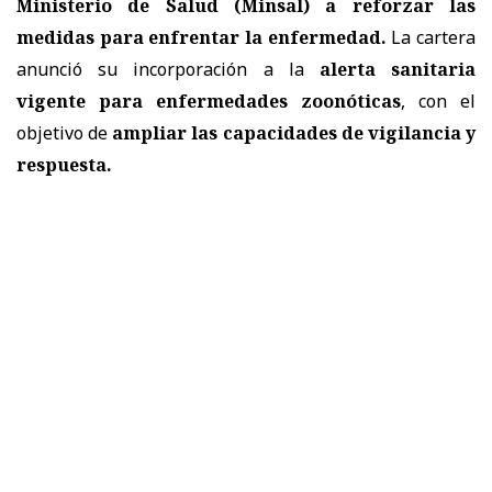
Ministerio de Salud (Minsal) a reforzar las
medidas
para enfrentar la enfermedad.
La cartera
anunció su incorporación a la
alerta sanitaria
vigente para enfermedades zoonóticas
, con el
objetivo de
ampliar las capacidades de vigilancia y
respuesta.