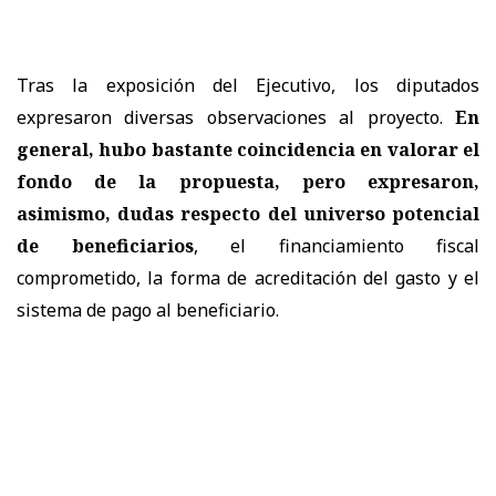
Tras la exposición del Ejecutivo, los diputados
expresaron diversas observaciones al proyecto.
En
general, hubo bastante coincidencia en valorar el
fondo de la propuesta, pero expresaron,
asimismo, dudas respecto del universo potencial
de beneficiarios
, el financiamiento fiscal
comprometido, la forma de acreditación del gasto y el
sistema de pago al beneficiario.