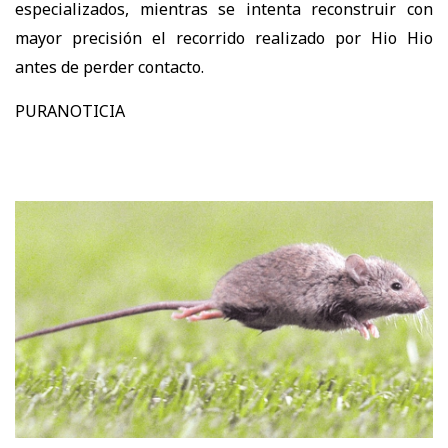
especializados, mientras se intenta reconstruir con
mayor precisión el recorrido realizado por Hio Hio
antes de perder contacto.
PURANOTICIA