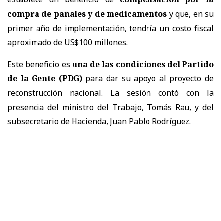
compra de pañales y de medicamentos
y que, en su
primer año de implementación, tendría un costo fiscal
aproximado de US$100 millones.
Este beneficio es
una de las condiciones del Partido
de la Gente (PDG)
para dar su apoyo al proyecto de
reconstrucción nacional. La sesión contó con la
presencia del ministro del Trabajo, Tomás Rau, y del
subsecretario de Hacienda, Juan Pablo Rodríguez.