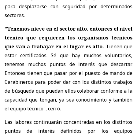
para desplazarse con seguridad por determinados
sectores.
"Tenemos nieve en el sector alto, entonces el nivel
técnico que requieren los organismos técnicos
que van a trabajar en el lugar es alto.
Tienen que
estar certificados. Sé que hay muchos voluntarios,
tenemos muchos puntos de interés que descartar.
Entonces tienen que pasar por el puesto de mando de
Carabineros para poder dar con los distintos trabajos
de búsqueda que puedan ellos colaborar conforme a la
capacidad que tengan, ya sea conocimiento y también
el equipo técnico", cerró.
Las labores continuarán concentradas en los distintos
puntos de interés definidos por los equipos