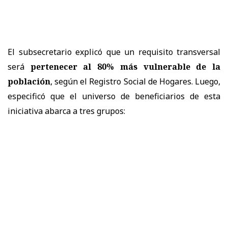
El subsecretario explicó que un requisito transversal
será
pertenecer al 80% más vulnerable de la
población
, según el Registro Social de Hogares. Luego,
especificó que el universo de beneficiarios de esta
iniciativa abarca a tres grupos: