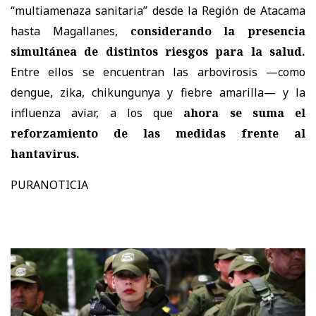
“multiamenaza sanitaria” desde la Región de Atacama
hasta Magallanes,
considerando la presencia
simultánea de distintos riesgos para la salud.
Entre ellos se encuentran las arbovirosis —como
dengue, zika, chikungunya y fiebre amarilla— y la
influenza aviar, a los que
ahora se suma el
reforzamiento de las medidas frente al
hantavirus.
PURANOTICIA