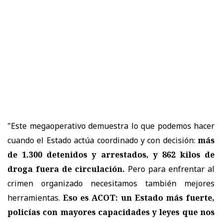
"Este megaoperativo demuestra lo que podemos hacer
cuando el Estado actúa coordinado y con decisión:
más
de 1.300 detenidos y arrestados, y 862 kilos de
droga fuera de circulación.
Pero para enfrentar al
crimen organizado necesitamos también mejores
herramientas.
Eso es ACOT: un Estado más fuerte,
policías con mayores capacidades y leyes que nos