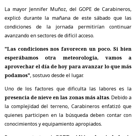
La mayor Jennifer Muñoz, del GOPE de Carabineros,
explicó durante la mañana de este sábado que las
condiciones de la jornada permitirían continuar
avanzando en sectores de difícil acceso.
"Las condiciones nos favorecen un poco. Si bien
esperábamos otra meteorología, vamos a
aprovechar el día de hoy para avanzar lo que más
podamos"
, sostuvo desde el lugar.
Uno de los factores que dificulta las labores es la
presencia de nieve en las zonas más altas
. Debido a
la complejidad del terreno, Carabineros enfatizó que
quienes participen en la búsqueda deben contar con
conocimientos y equipamiento apropiados.