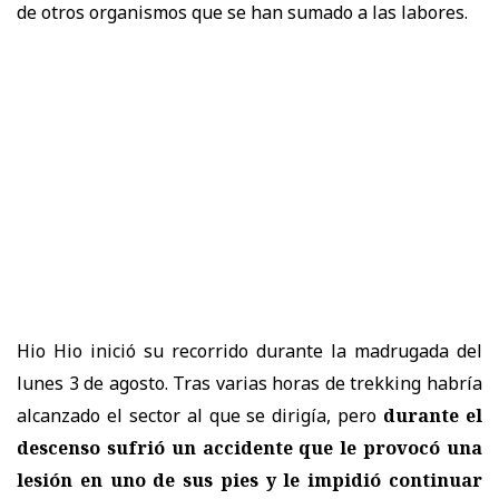
de otros organismos que se han sumado a las labores.
Hio Hio inició su recorrido durante la madrugada del
lunes 3 de agosto. Tras varias horas de trekking habría
alcanzado el sector al que se dirigía, pero
durante el
descenso sufrió un accidente que le provocó una
lesión en uno de sus pies y le impidió continuar