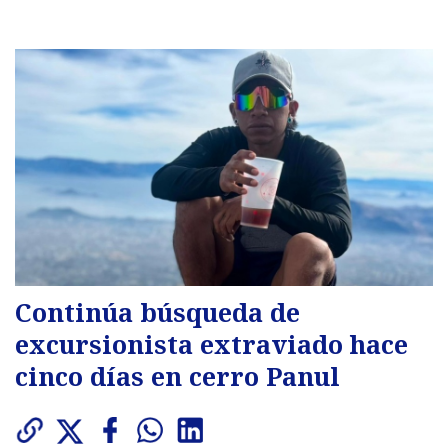
Continúa búsqueda de
excursionista extraviado hace
cinco días en cerro Panul