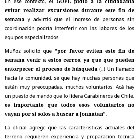
En ese contexto, el
GOPE pidió a la ciudadanía
evitar realizar excursiones durante este fin de
semana
y advirtió que el ingreso de personas sin
coordinación podría interferir con las labores de los
equipos especializados.
Muñoz solicitó que
"por favor eviten este fin de
semana venir a estos cerros, ya que que pueden
entorpecer el proceso de búsqueda
(...) Un llamado
hacia la comunidad, sé que hay muchas personas que
están muy preocupadas, muchos voluntarios. Acá hay
un puesto de mando que lo lidera Carabineros de Chile,
es importante que todos esos voluntarios no
vayan por sí solos a buscar a Jonnatan".
La oficial agregó que las características actuales del
terreno requieren experiencia y preparación técnica