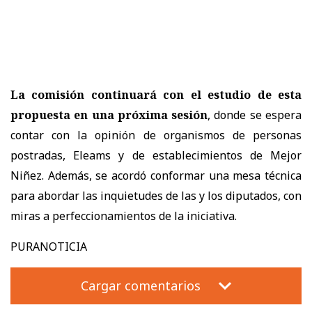
La comisión continuará con el estudio de esta
propuesta en una próxima sesión
, donde se espera
contar con la opinión de organismos de personas
postradas, Eleams y de establecimientos de Mejor
Niñez. Además, se acordó conformar una mesa técnica
para abordar las inquietudes de las y los diputados, con
miras a perfeccionamientos de la iniciativa.
PURANOTICIA
Cargar comentarios