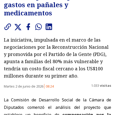
gastos en pañales y
medicamentos
La iniciativa, impulsada en el marco de las
negociaciones por la Reconstrucción Nacional
y promovida por el Partido de la Gente (PDG),
apunta a familias del 80% más vulnerable y
tendría un costo fiscal cercano a los US$100
millones durante su primer año.
1.033
visitas
Martes 2 de junio de 2026
08:24
La Comisión de Desarrollo Social de la Cámara de
Diputados comenzó el análisis del proyecto que
establece un beneficio de
compensación por la