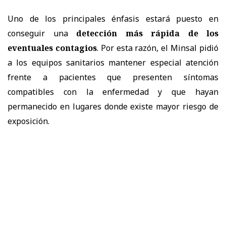
Uno de los principales énfasis estará puesto en
conseguir una
detección más rápida de los
eventuales contagios
. Por esta razón, el Minsal pidió
a los equipos sanitarios mantener especial atención
frente a pacientes que presenten síntomas
compatibles con la enfermedad y que hayan
permanecido en lugares donde existe mayor riesgo de
exposición.