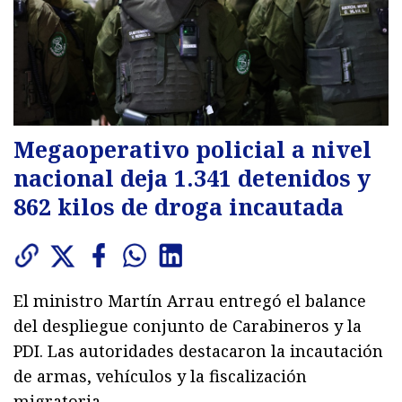
Megaoperativo policial a nivel
nacional deja 1.341 detenidos y
862 kilos de droga incautada
El ministro Martín Arrau entregó el balance
del despliegue conjunto de Carabineros y la
PDI. Las autoridades destacaron la incautación
de armas, vehículos y la fiscalización
migratoria.