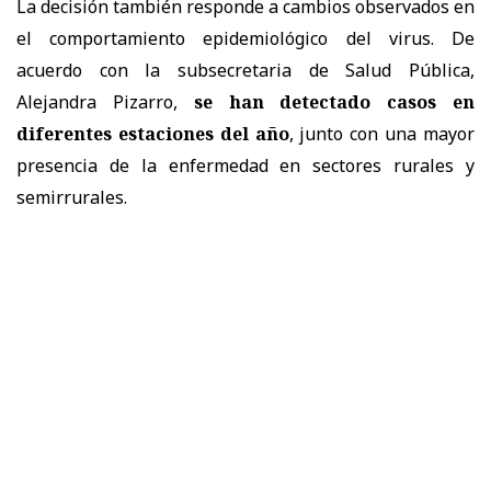
La decisión también responde a cambios observados en
el comportamiento epidemiológico del virus. De
acuerdo con la subsecretaria de Salud Pública,
Alejandra Pizarro,
se han detectado casos en
diferentes estaciones del año
, junto con una mayor
presencia de la enfermedad en sectores rurales y
semirrurales.