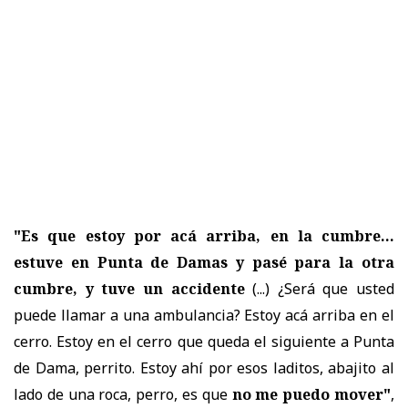
"Es que estoy por acá arriba, en la cumbre...
estuve en Punta de Damas y pasé para la otra
cumbre, y tuve un accidente
(...) ¿Será que usted
puede llamar a una ambulancia? Estoy acá arriba en el
cerro. Estoy en el cerro que queda el siguiente a Punta
de Dama, perrito. Estoy ahí por esos laditos, abajito al
lado de una roca, perro, es que
no me puedo mover"
,