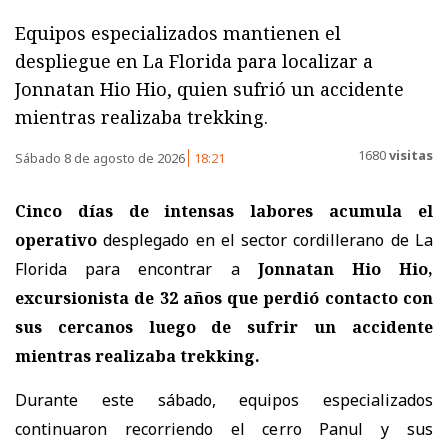
Equipos especializados mantienen el
despliegue en La Florida para localizar a
Jonnatan Hio Hio, quien sufrió un accidente
mientras realizaba trekking.
1680
visitas
Sábado 8 de agosto de 2026
18:21
Cinco días de intensas labores acumula el
operativo
desplegado en el sector cordillerano de La
Florida para encontrar a
Jonnatan Hio Hio,
excursionista de 32 años
que perdió contacto con
sus cercanos luego de sufrir un accidente
mientras realizaba trekking.
Durante este sábado, equipos especializados
continuaron recorriendo el cerro Panul y sus