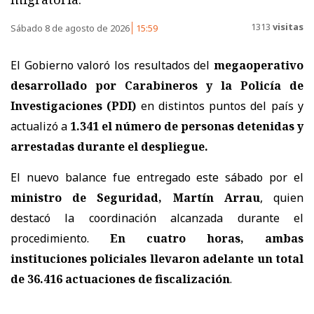
1313
visitas
Sábado 8 de agosto de 2026
15:59
El Gobierno valoró los resultados del
megaoperativo
desarrollado por Carabineros y la Policía de
Investigaciones (PDI)
en distintos puntos del país y
actualizó a
1.341 el número de personas detenidas y
arrestadas
durante el despliegue.
El nuevo balance fue entregado este sábado por el
ministro de Seguridad, Martín Arrau
, quien
destacó la coordinación alcanzada durante el
procedimiento.
En cuatro horas, ambas
instituciones policiales llevaron adelante un total
de 36.416 actuaciones de fiscalización
.