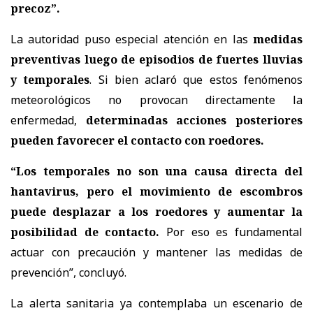
precoz”.
La autoridad puso especial atención en las
medidas
preventivas luego de episodios de fuertes lluvias
y temporales
. Si bien aclaró que estos fenómenos
meteorológicos no provocan directamente la
enfermedad,
determinadas acciones posteriores
pueden favorecer el contacto con roedores.
“Los temporales no son una causa directa del
hantavirus, pero el movimiento de escombros
puede desplazar a los roedores y aumentar la
posibilidad de contacto.
Por eso es fundamental
actuar con precaución y mantener las medidas de
prevención”, concluyó.
La alerta sanitaria ya contemplaba un escenario de