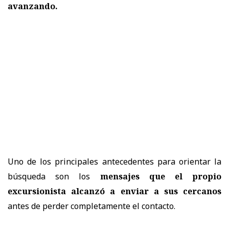
avanzando.
Uno de los principales antecedentes para orientar la
búsqueda son los
mensajes que el propio
excursionista alcanzó a enviar a sus cercanos
antes de perder completamente el contacto.