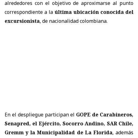
alrededores con el objetivo de aproximarse al punto
correspondiente a la
última ubicación conocida del
excursionista
, de nacionalidad colombiana.
En el despliegue participan el
GOPE de Carabineros,
Senapred, el Ejército, Socorro Andino, SAR Chile,
Gremm y la Municipalidad de La Florida
, además