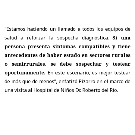
“Estamos haciendo un llamado a todos los equipos de
salud a reforzar la sospecha diagnóstica.
Si una
persona presenta síntomas compatibles y tiene
antecedentes de haber estado en sectores rurales
o semirrurales, se debe sospechar y testear
oportunamente.
En este escenario, es mejor testear
de más que de menos”, enfatizó Pizarro en el marco de
una visita al Hospital de Niños Dr. Roberto del Río.