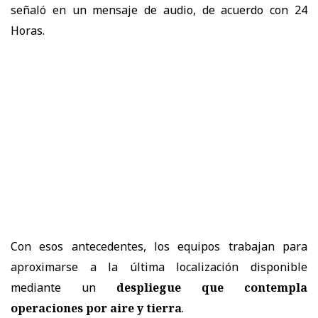
señaló en un mensaje de audio, de acuerdo con 24
Horas.
Con esos antecedentes, los equipos trabajan para
aproximarse a la última localización disponible
mediante un
despliegue que contempla
operaciones por aire y tierra
.