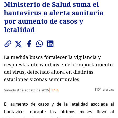
Ministerio de Salud suma el
hantavirus a alerta sanitaria
por aumento de casos y
letalidad
La medida busca fortalecer la vigilancia y
respuesta ante cambios en el comportamiento
del virus, detectado ahora en distintas
estaciones y zonas semirrurales.
1151
visitas
Sábado 8 de agosto de 2026
17:45
El aumento de casos y de la letalidad asociada al
hantavirus durante los últimos meses llevó al