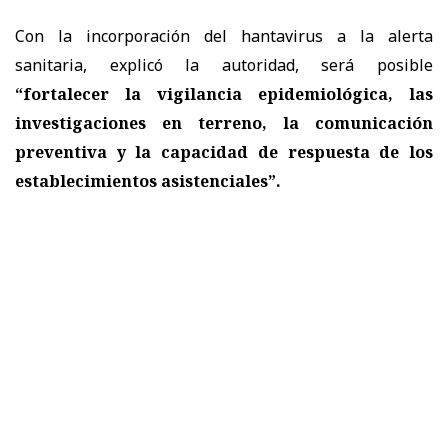
Con la incorporación del hantavirus a la alerta
sanitaria, explicó la autoridad, será posible
“fortalecer la vigilancia epidemiológica, las
investigaciones en terreno, la comunicación
preventiva y la capacidad de respuesta de los
establecimientos asistenciales”.