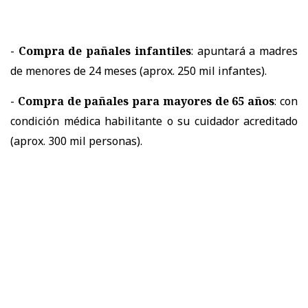
-
Compra de pañales infantiles
: apuntará a madres
de menores de 24 meses (aprox. 250 mil infantes).
-
Compra de pañales para mayores de 65 años
: con
condición médica habilitante o su cuidador acreditado
(aprox. 300 mil personas).