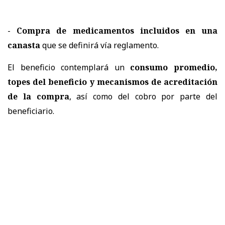
-
Compra de medicamentos
incluidos en una
canasta
que se definirá vía reglamento.
El beneficio contemplará un
consumo promedio,
topes del beneficio y mecanismos de acreditación
de la compra
, así como del cobro por parte del
beneficiario.