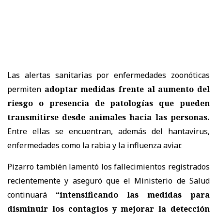
Las alertas sanitarias por enfermedades zoonóticas
permiten
adoptar medidas frente al aumento del
riesgo o presencia de patologías que pueden
transmitirse desde animales hacia las personas.
Entre ellas se encuentran, además del hantavirus,
enfermedades como la rabia y la influenza aviar.
Pizarro también lamentó los fallecimientos registrados
recientemente y aseguró que el Ministerio de Salud
continuará
“intensificando las medidas para
disminuir los contagios y mejorar la detección