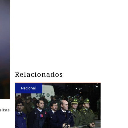
Relacionados
Nacional
sitas