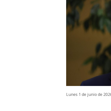
Lunes 1 de junio de 20