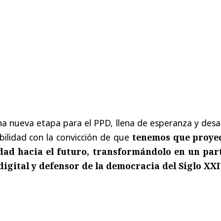
na nueva etapa para el PPD, llena de esperanza y desa
ilidad con la convicción de que
tenemos que proye
idad hacia el futuro, transformándolo en un par
igital y defensor de la democracia del Siglo XXI