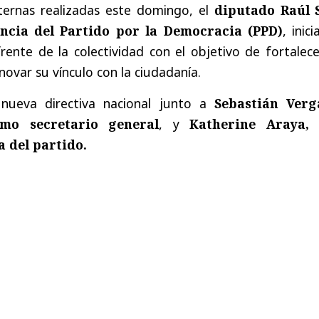
nternas realizadas este domingo, el
diputado Raúl 
ncia del Partido por la Democracia (PPD)
, inic
ente de la colectividad con el objetivo de fortalece
enovar su vínculo con la ciudadanía.
nueva directiva nacional junto a
Sebastián Verg
mo secretario general
, y
Katherine Araya,
a del partido.