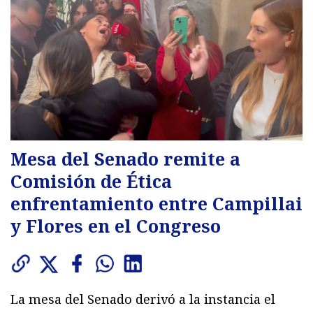
Mesa del Senado remite a
Comisión de Ética
enfrentamiento entre Campillai
y Flores en el Congreso
La mesa del Senado derivó a la instancia el