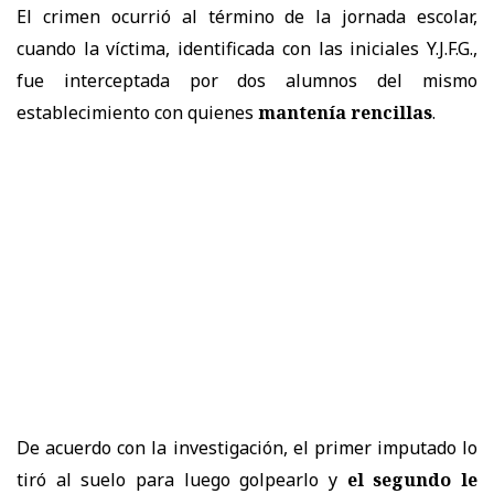
El crimen ocurrió al término de la jornada escolar,
cuando la víctima, identificada con las iniciales Y.J.F.G.,
fue interceptada por dos alumnos del mismo
establecimiento con quienes
mantenía rencillas
.
De acuerdo con la investigación, el primer imputado lo
tiró al suelo para luego golpearlo y
el segundo le