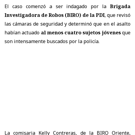
El caso comenzó a ser indagado por la
Brigada
Investigadora de Robos (BIRO) de la PDI
, que revisó
las cámaras de seguridad y determinó que en el asalto
habían actuado
al menos cuatro sujetos jóvenes
que
son intensamente buscados por la policía.
La comisaria Kelly Contreras, de la BIRO Oriente,