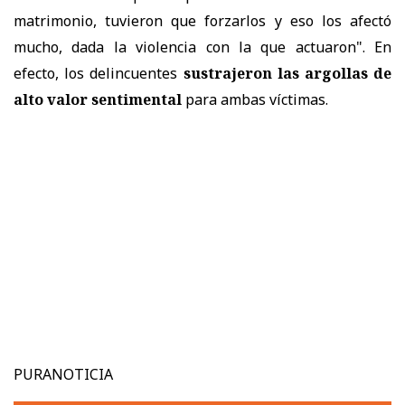
matrimonio, tuvieron que forzarlos y eso los afectó
mucho, dada la violencia con la que actuaron". En
efecto, los delincuentes
sustrajeron las argollas de
alto valor sentimental
para ambas víctimas.
PURANOTICIA