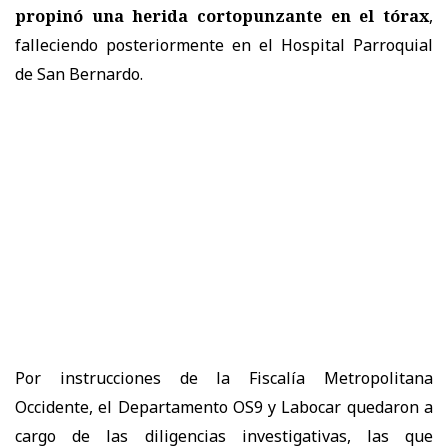
propinó una herida cortopunzante en el tórax
,
falleciendo posteriormente en el Hospital Parroquial
de San Bernardo.
Por instrucciones de la Fiscalía Metropolitana
Occidente, el Departamento OS9 y Labocar quedaron a
cargo de las diligencias investigativas, las que