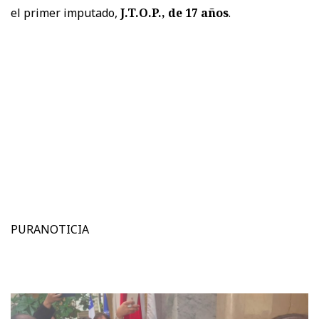
el primer imputado,
J.T.O.P., de 17 años
.
PURANOTICIA