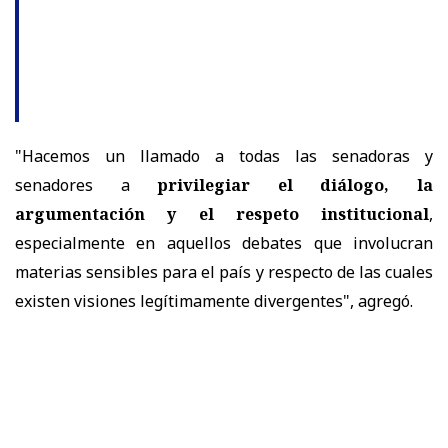
"Hacemos un llamado a todas las senadoras y
senadores a
privilegiar el diálogo, la
argumentación y el respeto institucional
,
especialmente en aquellos debates que involucran
materias sensibles para el país y respecto de las cuales
existen visiones legítimamente divergentes", agregó.