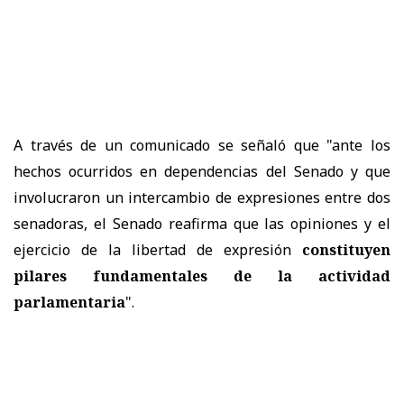
A través de un comunicado se señaló que "a
nte los
hechos ocurridos en dependencias del Senado y que
involucraron un intercambio de expresiones entre dos
senadoras, el Senado reafirma que las opiniones y el
ejercicio de la libertad de expresión
constituyen
pilares fundamentales de la actividad
parlamentaria
".