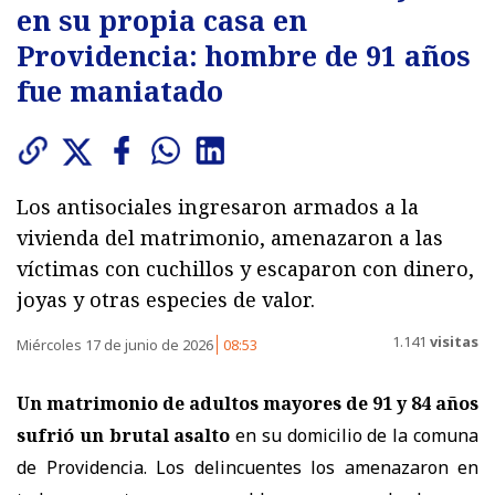
en su propia casa en
Providencia: hombre de 91 años
fue maniatado
Los antisociales ingresaron armados a la
vivienda del matrimonio, amenazaron a las
víctimas con cuchillos y escaparon con dinero,
joyas y otras especies de valor.
1.141
visitas
Miércoles 17 de junio de 2026
08:53
Un matrimonio de adultos mayores de 91 y 84 años
sufrió un brutal asalto
en su domicilio de la comuna
de Providencia. Los delincuentes los amenazaron en