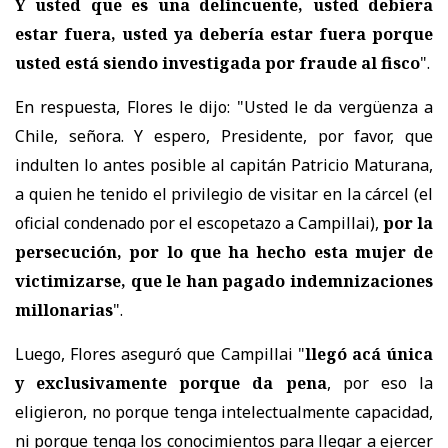
Y usted que es una delincuente, usted debiera
estar fuera, usted ya debería estar fuera porque
usted está siendo investigada por fraude al fisco
".
En respuesta, Flores le dijo: "Usted le da vergüenza a
Chile, señora. Y espero, Presidente, por favor, que
indulten lo antes posible al capitán Patricio Maturana,
a quien he tenido el privilegio de visitar en la cárcel (el
oficial condenado por el escopetazo a Campillai),
por la
persecución, por lo que ha hecho esta mujer de
victimizarse, que le han pagado indemnizaciones
millonarias
".
Luego, Flores aseguró que Campillai "
llegó acá única
y exclusivamente porque da pena
, por eso la
eligieron, no porque tenga intelectualmente capacidad,
ni porque tenga los conocimientos para llegar a ejercer