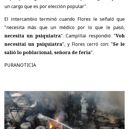
un cargo que es por elección popular".
El intercambio terminó cuando Flores le señaló que
"necesita más que un médico por lo que le pasó,
necesita un psiquiatra
". Campillai respondió: "
Voh
necesitai un psiquiatra
", y Flores cerró con: "
Se le
salió lo poblacional, señora de feria
".
PURANOTICIA