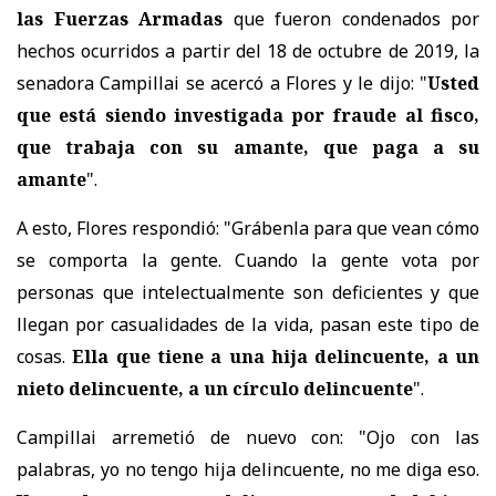
las Fuerzas Armadas
que fueron condenados por
hechos ocurridos a partir del 18 de octubre de 2019,
la
senadora Campillai se acercó a Flores y le dijo: "
Usted
que está siendo investigada por fraude al fisco,
que trabaja con su amante, que paga a su
amante
".
A esto, Flores respondió: "Grábenla para que vean cómo
se comporta la gente. Cuando la gente vota por
personas que intelectualmente son deficientes y que
llegan por casualidades de la vida, pasan este tipo de
cosas.
Ella que tiene a una hija delincuente, a un
nieto delincuente, a un círculo delincuente
".
Campillai arremetió de nuevo con: "Ojo con las
palabras, yo no tengo hija delincuente, no me diga eso.