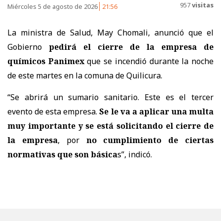
957
visitas
Miércoles 5 de agosto de 2026
21:56
La ministra de Salud, May Chomali, anunció que el
Gobierno
pedirá el cierre de la empresa de
químicos Panimex
que se incendió durante la noche
de este martes en la comuna de Quilicura.
“Se abrirá un sumario sanitario. Este es el tercer
evento de esta empresa.
Se le va a aplicar una multa
muy importante y se está solicitando el cierre de
la empresa
, por
no cumplimiento de ciertas
normativas que son básica
s”, indicó.