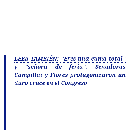
LEER TAMBIÉN: "Eres una cuma total"
y "señora de feria": Senadoras
Campillai y Flores protagonizaron un
duro cruce en el Congreso