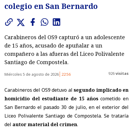
colegio en San Bernardo
Carabineros del OS9 capturó a un adolescente
de 15 años, acusado de apuñalar a un
compañero a las afueras del Liceo Polivalente
Santiago de Compostela.
926
visitas
Miércoles 5 de agosto de 2026
22:56
Carabineros del OS9 detuvo al
segundo implicado en
homicidio del estudiante de 15 años
cometido en
San Bernardo el pasado 30 de julio, en el exterior del
Liceo Polivalente Santiago de Compostela. Se trataría
del
autor material del crimen
.