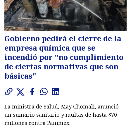
Gobierno pedirá el cierre de la
empresa química que se
incendió por "no cumplimiento
de ciertas normativas que son
básicas"
La ministra de Salud, May Chomali, anunció
un sumario sanitario y multas de hasta $70
millones contra Panimex.