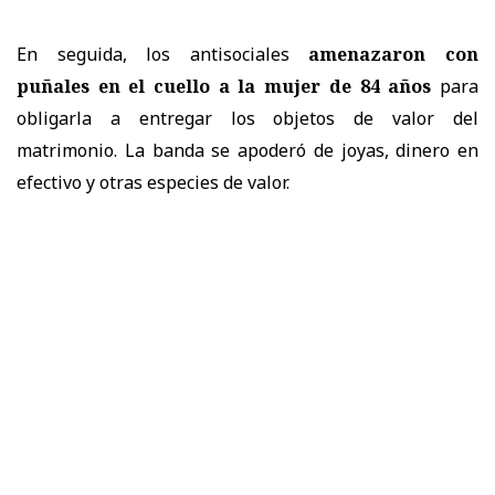
En seguida, los antisociales
amenazaron con
puñales en el cuello a la mujer de 84 años
para
obligarla a entregar los objetos de valor del
matrimonio. La banda se apoderó de joyas, dinero en
efectivo y otras especies de valor.