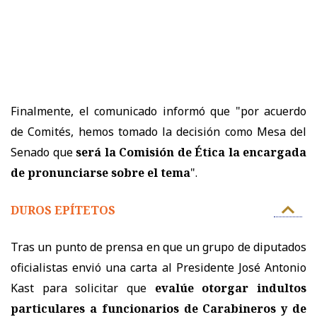
Finalmente, el comunicado informó que "por acuerdo
de Comités, hemos tomado la decisión como Mesa del
Senado que
será la Comisión de Ética la encargada
de pronunciarse sobre el tema
".
DUROS EPÍTETOS
Tras un punto de prensa en que u
n grupo de diputados
oficialistas envió una carta al Presidente José Antonio
Kast para solicitar que
evalúe otorgar indultos
particulares a funcionarios de Carabineros y de