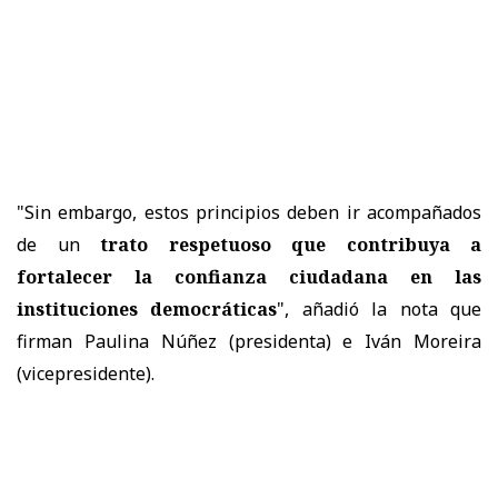
"Sin embargo, estos principios deben ir acompañados
de un
trato respetuoso que contribuya a
fortalecer la confianza ciudadana en las
instituciones democráticas
", añadió la nota que
firman Paulina Núñez (presidenta) e Iván Moreira
(vicepresidente).