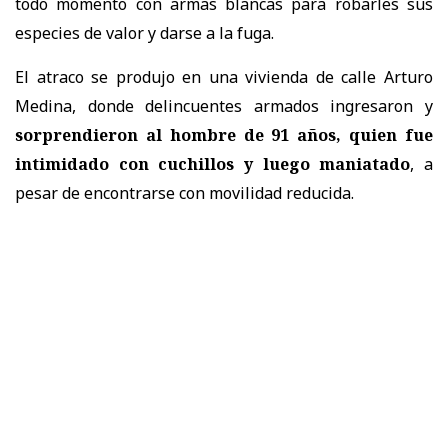
todo momento con armas blancas para robarles sus
especies de valor y darse a la fuga.
El atraco se produjo en una vivienda de calle Arturo
Medina, donde delincuentes armados ingresaron y
sorprendieron al hombre de 91 años, quien fue
intimidado con cuchillos y luego maniatado
, a
pesar de encontrarse con movilidad reducida.