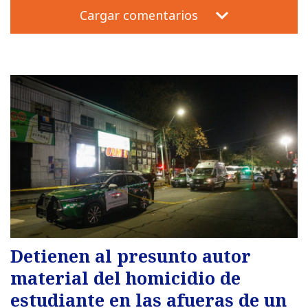
Cargar comentarios
Detienen al presunto autor
material del homicidio de
estudiante en las afueras de un