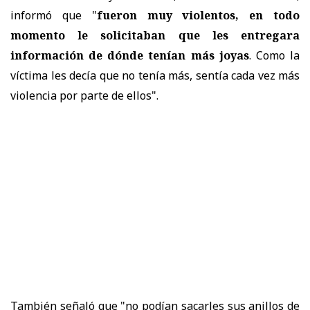
informó que "
fueron muy violentos, en todo
momento le solicitaban que les entregara
información de dónde tenían más joyas
. Como la
víctima les decía que no tenía más, sentía cada vez más
violencia por parte de ellos".
También señaló que "no podían sacarles sus anillos de