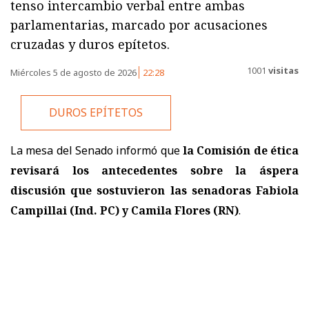
tenso intercambio verbal entre ambas
parlamentarias, marcado por acusaciones
cruzadas y duros epítetos.
1001
visitas
Miércoles 5 de agosto de 2026
22:28
DUROS EPÍTETOS
La mesa del Senado informó que
la Comisión de ética
revisará los antecedentes sobre la áspera
discusión que sostuvieron las senadoras Fabiola
Campillai (Ind. PC) y Camila Flores (RN)
.