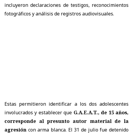
incluyeron declaraciones de testigos, reconocimientos
fotográficos y análisis de registros audiovisuales.
Estas permitieron identificar a los dos adolescentes
involucrados y establecer que
G.A.E.A.T., de 15 años,
corresponde al presunto autor material de la
agresión
con arma blanca. El 31 de julio fue detenido