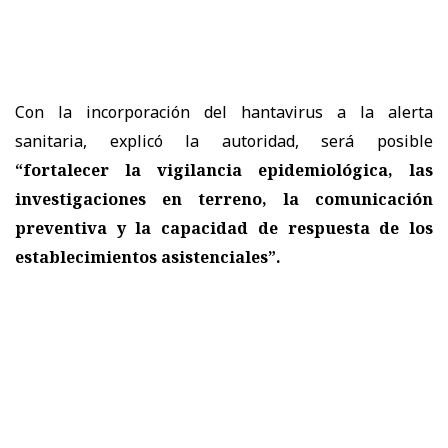
Con la incorporación del hantavirus a la alerta
sanitaria, explicó la autoridad, será posible
“fortalecer la vigilancia epidemiológica, las
investigaciones en terreno, la comunicación
preventiva y la capacidad de respuesta de los
establecimientos asistenciales”.