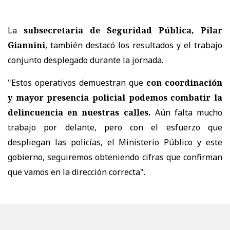
La
subsecretaria de Seguridad Pública, Pilar
Giannini
, también destacó los resultados y el trabajo
conjunto desplegado durante la jornada.
"Estos operativos demuestran que
con coordinación
y mayor presencia policial podemos combatir la
delincuencia en nuestras calles.
Aún falta mucho
trabajo por delante, pero con el esfuerzo que
despliegan las policías, el Ministerio Público y este
gobierno, seguiremos obteniendo cifras que confirman
que vamos en la dirección correcta".