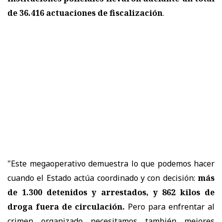
de 36.416 actuaciones de fiscalización
.
"Este megaoperativo demuestra lo que podemos hacer
cuando el Estado actúa coordinado y con decisión:
más
de 1.300 detenidos y arrestados, y 862 kilos de
droga fuera de circulación.
Pero para enfrentar al
crimen organizado necesitamos también mejores