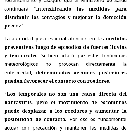
recientemente y aseguró que el Ministerio de Salud
continuará
“intensificando las medidas para
disminuir los contagios y mejorar la detección
precoz”.
La autoridad puso especial atención en las
medidas
preventivas luego de episodios de fuertes lluvias
y temporales
. Si bien aclaró que estos fenómenos
meteorológicos no provocan directamente la
enfermedad,
determinadas acciones posteriores
pueden favorecer el contacto con roedores.
“Los temporales no son una causa directa del
hantavirus, pero el movimiento de escombros
puede desplazar a los roedores y aumentar la
posibilidad de contacto.
Por eso es fundamental
actuar con precaución y mantener las medidas de