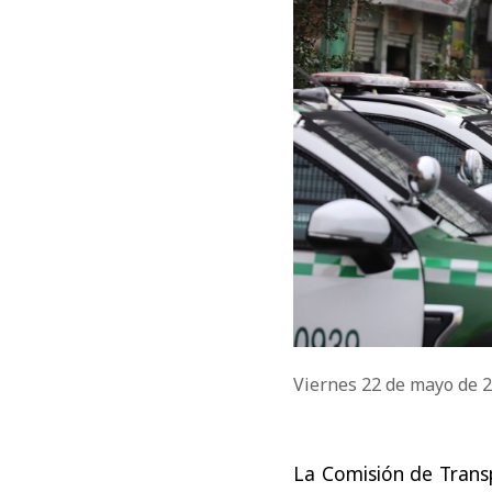
Viernes 22 de mayo de 
La Comisión de Trans