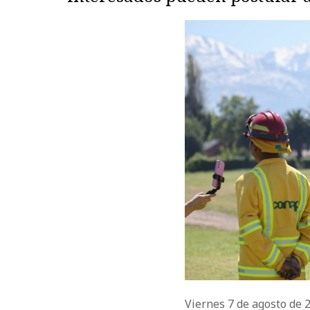
Viernes 7 de agosto de