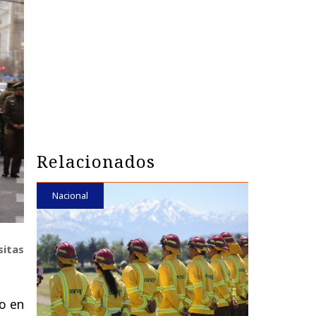
Relacionados
Nacional
sitas
o en