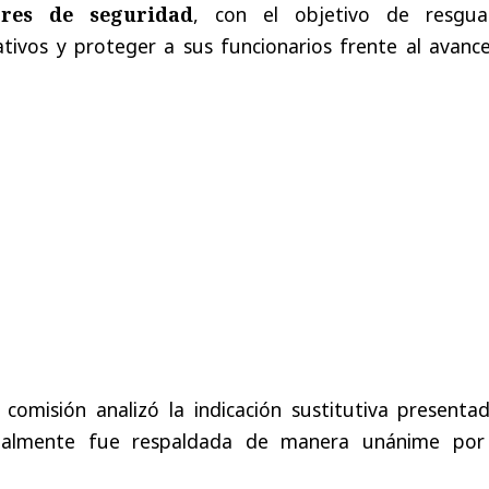
ores de seguridad
, con el objetivo de resgua
tivos y proteger a sus funcionarios frente al avance
 comisión analizó la indicación sustitutiva presenta
inalmente fue respaldada de manera unánime por