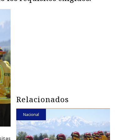
Relacionados
Nacional
sitas