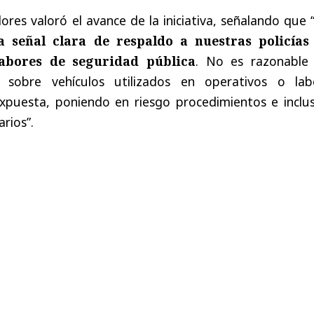
ores valoró el avance de la iniciativa, señalando que 
 señal clara de respaldo a nuestras policías
abores de seguridad pública
. No es razonable
e sobre vehículos utilizados en operativos o lab
xpuesta, poniendo en riesgo procedimientos e inclus
rios”.