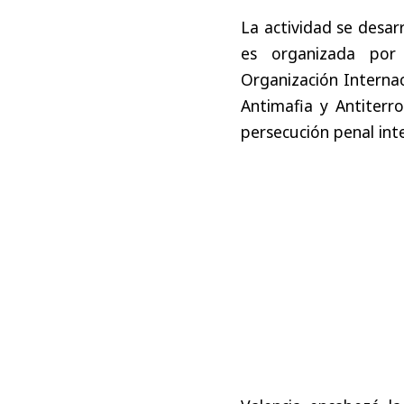
La actividad se desar
es organizada por 
Organización Internac
Antimafia y Antiterro
persecución penal inte