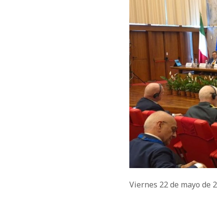
Viernes 22 de mayo de 