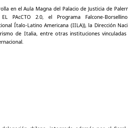
rolla en el Aula Magna del Palacio de Justicia de Pale
EL PAcCTO 2.0, el Programa Falcone-Borsellino
ional Ítalo-Latino Americana (IILA)), la Dirección Nac
rismo de Italia, entre otras instituciones vinculadas
rnacional.