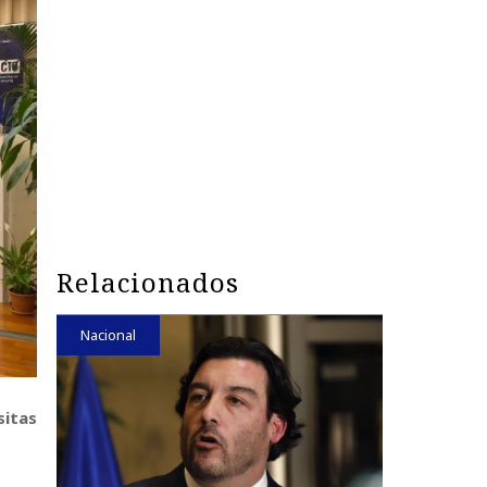
Relacionados
Nacional
sitas