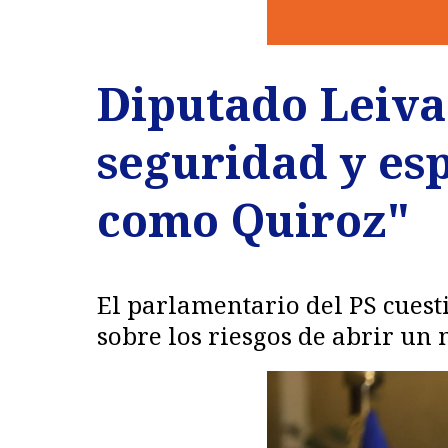
Diputado Leiva
seguridad y es
como Quiroz"
El parlamentario del PS cuesti
sobre los riesgos de abrir un 