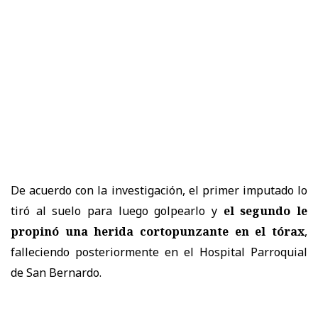
De acuerdo con la investigación, el primer imputado lo
tiró al suelo para luego golpearlo y
el segundo le
propinó una herida cortopunzante en el tórax
,
falleciendo posteriormente en el Hospital Parroquial
de San Bernardo.