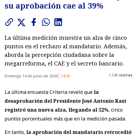
su aprobación cae al 39%
La última medición muestra un alza de cinco
puntos en el rechazo al mandatario. Además,
aborda la percepción ciudadana sobre la
megarreforma, el CAE y el secreto bancario.
1.345
visitas
Domingo 14 de junio de 2026
14:20
La última encuesta Criteria reveló que
la
desaprobación del Presidente José Antonio Kast
registró una nueva alza, llegando al 52%
, cinco
puntos porcentuales más que en la medición pasada.
En tanto,
la aprobación del mandatario retrocedió