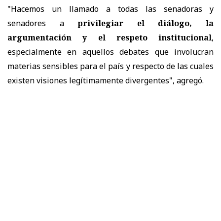
"Hacemos un llamado a todas las senadoras y
senadores a
privilegiar el diálogo, la
argumentación y el respeto institucional
,
especialmente en aquellos debates que involucran
materias sensibles para el país y respecto de las cuales
existen visiones legítimamente divergentes", agregó.