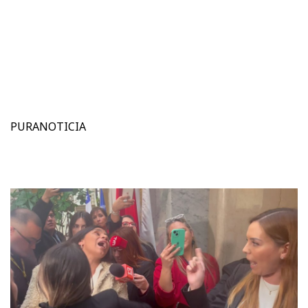
PURANOTICIA