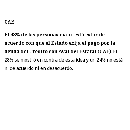
CAE
El 48% de las personas manifestó estar de
acuerdo con que el Estado exija el pago por la
deuda del Crédito con Aval del Estatal (CAE)
. El
28% se mostró en contra de esta idea y un 24% no está
ni de acuerdo ni en desacuerdo.