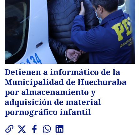
Detienen a informático de la
Municipalidad de Huechuraba
por almacenamiento y
adquisición de material
pornográfico infantil