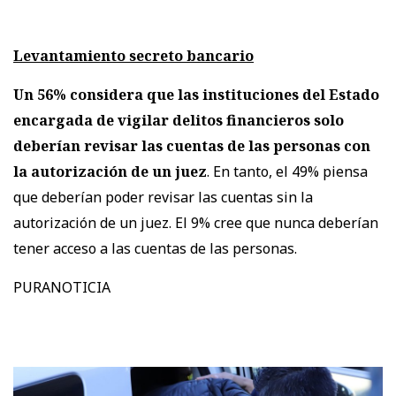
Levantamiento secreto bancario
Un 56% considera que las instituciones del Estado
encargada de vigilar delitos financieros solo
deberían revisar las cuentas de las personas con
la autorización de un juez
. En tanto, el 49% piensa
que deberían poder revisar las cuentas sin la
autorización de un juez. El 9% cree que nunca deberían
tener acceso a las cuentas de las personas.
PURANOTICIA