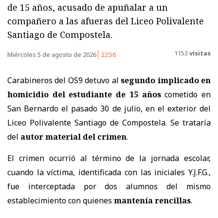
de 15 años, acusado de apuñalar a un
compañero a las afueras del Liceo Polivalente
Santiago de Compostela.
1153
visitas
Miércoles 5 de agosto de 2026
22:56
Carabineros del OS9 detuvo al
segundo implicado en
homicidio del estudiante de 15 años
cometido en
San Bernardo el pasado 30 de julio, en el exterior del
Liceo Polivalente Santiago de Compostela. Se trataría
del
autor material del crimen
.
El crimen ocurrió al término de la jornada escolar,
cuando la víctima, identificada con las iniciales Y.J.F.G.,
fue interceptada por dos alumnos del mismo
establecimiento con quienes
mantenía rencillas
.