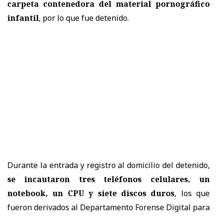
carpeta contenedora del material pornográfico
infantil
, por lo que fue detenido.
Durante la entrada y registro al domicilio del detenido,
se incautaron tres teléfonos celulares, un
notebook, un CPU y siete discos duros
, los que
fueron derivados al Departamento Forense Digital para