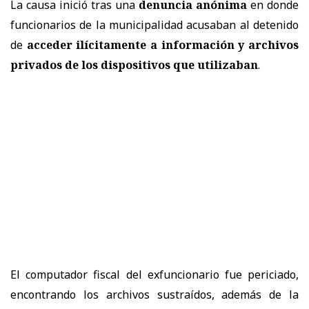
La causa inició tras una
denuncia anónima
en donde
funcionarios de la municipalidad acusaban al detenido
de
acceder ilícitamente a información y archivos
privados de los dispositivos que utilizaban
.
El computador fiscal del exfuncionario fue periciado,
encontrando los archivos sustraídos, además de la