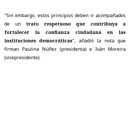
"Sin embargo, estos principios deben ir acompañados
de un
trato respetuoso que contribuya a
fortalecer la confianza ciudadana en las
instituciones democráticas
", añadió la nota que
firman Paulina Núñez (presidenta) e Iván Moreira
(vicepresidente).