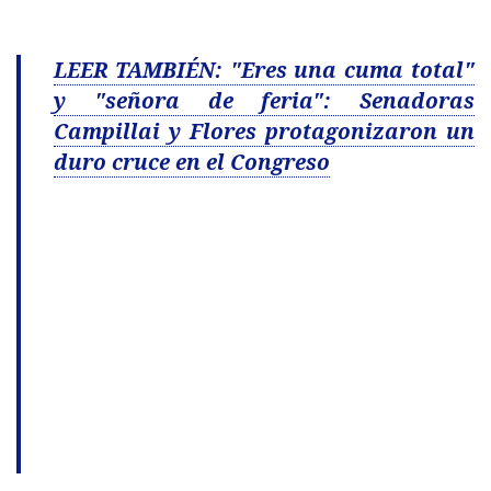
LEER TAMBIÉN: "Eres una cuma total"
y "señora de feria": Senadoras
Campillai y Flores protagonizaron un
duro cruce en el Congreso