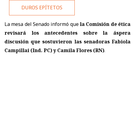
DUROS EPÍTETOS
La mesa del Senado informó que
la Comisión de ética
revisará los antecedentes sobre la áspera
discusión que sostuvieron las senadoras Fabiola
Campillai (Ind. PC) y Camila Flores (RN)
.