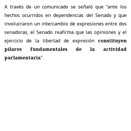
A través de un comunicado se señaló que "a
nte los
hechos ocurridos en dependencias del Senado y que
involucraron un intercambio de expresiones entre dos
senadoras, el Senado reafirma que las opiniones y el
ejercicio de la libertad de expresión
constituyen
pilares fundamentales de la actividad
parlamentaria
".