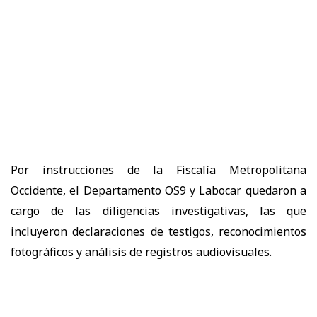
Por instrucciones de la Fiscalía Metropolitana
Occidente, el Departamento OS9 y Labocar quedaron a
cargo de las diligencias investigativas, las que
incluyeron declaraciones de testigos, reconocimientos
fotográficos y análisis de registros audiovisuales.