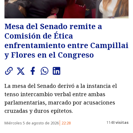
Mesa del Senado remite a
Comisión de Ética
enfrentamiento entre Campillai
y Flores en el Congreso
La mesa del Senado derivó a la instancia el
tenso intercambio verbal entre ambas
parlamentarias, marcado por acusaciones
cruzadas y duros epítetos.
1148
visitas
Miércoles 5 de agosto de 2026
22:28