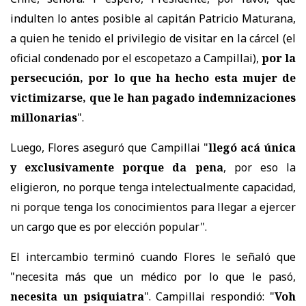
indulten lo antes posible al capitán Patricio Maturana,
a quien he tenido el privilegio de visitar en la cárcel (el
oficial condenado por el escopetazo a Campillai),
por la
persecución, por lo que ha hecho esta mujer de
victimizarse, que le han pagado indemnizaciones
millonarias
".
Luego, Flores aseguró que Campillai "
llegó acá única
y exclusivamente porque da pena
, por eso la
eligieron, no porque tenga intelectualmente capacidad,
ni porque tenga los conocimientos para llegar a ejercer
un cargo que es por elección popular".
El intercambio terminó cuando Flores le señaló que
"necesita más que un médico por lo que le pasó,
necesita un psiquiatra
". Campillai respondió: "
Voh