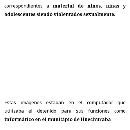
correspondientes a
material de niños, niñas y
adolescentes siendo violentados sexualmente
.
Estas imágenes estaban en el computador que
utilizaba el detenido para sus funciones como
informático en el municipio de Huechuraba