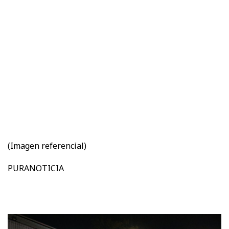
(Imagen referencial)
PURANOTICIA