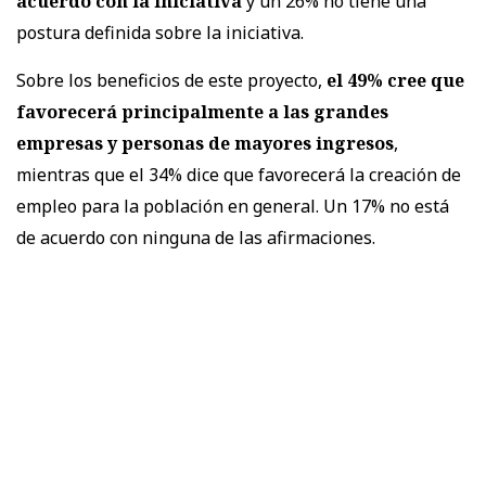
acuerdo con la iniciativa
y un 26% no tiene una
postura definida sobre la iniciativa.
Sobre los beneficios de este proyecto,
el 49% cree que
favorecerá principalmente a las grandes
empresas y personas de mayores ingresos
,
mientras que el 34% dice que favorecerá la creación de
empleo para la población en general. Un 17% no está
de acuerdo con ninguna de las afirmaciones.