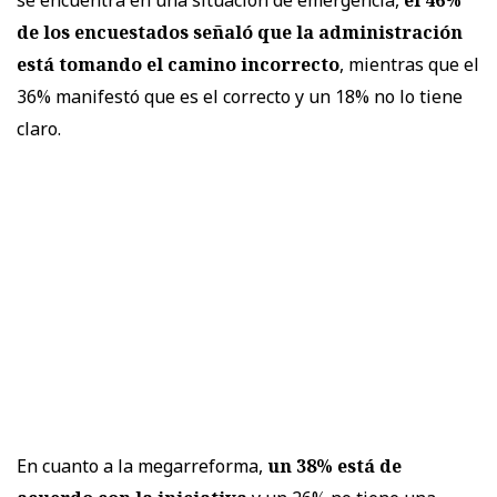
de los encuestados señaló que la administración
está tomando el camino incorrecto
, mientras que el
36% manifestó que es el correcto y un 18% no lo tiene
claro.
En cuanto a la megarreforma,
un 38% está de