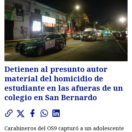
Detienen al presunto autor
material del homicidio de
estudiante en las afueras de un
colegio en San Bernardo
Carabineros del OS9 capturó a un adolescente