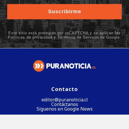
Contacto
editor@puranoticia.cl
Contáctanos
Síguenos en Google News
Síguenos