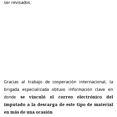
ser revisados.
Gracias al trabajo de cooperación internacional, la
brigada especializada obtuvo información clave en
donde
se vinculó el correo electrónico del
imputado a la descarga de este tipo de material
en más de una ocasión
.