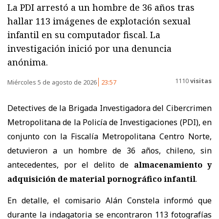
La PDI arrestó a un hombre de 36 años tras
hallar 113 imágenes de explotación sexual
infantil en su computador fiscal. La
investigación inició por una denuncia
anónima.
1110
visitas
Miércoles 5 de agosto de 2026
23:57
Detectives de la Brigada Investigadora del Cibercrimen
Metropolitana de la Policía de Investigaciones (PDI), en
conjunto con la Fiscalía Metropolitana Centro Norte,
detuvieron a un hombre de 36 años, chileno, sin
antecedentes, por el delito de
almacenamiento y
adquisición de material pornográfico infantil
.
En detalle, el comisario Alán Constela informó que
durante la indagatoria se encontraron 113 fotografías