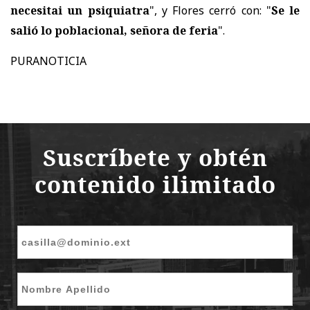
necesitai un psiquiatra
", y Flores cerró con: "
Se le
salió lo poblacional, señora de feria
".
PURANOTICIA