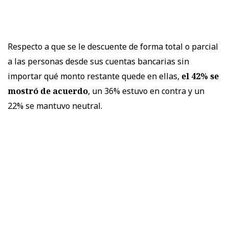
Respecto a que se le descuente de forma total o parcial
a las personas desde sus cuentas bancarias sin
importar qué monto restante quede en ellas,
el 42% se
mostró de acuerdo
, un 36% estuvo en contra y un
22% se mantuvo neutral.