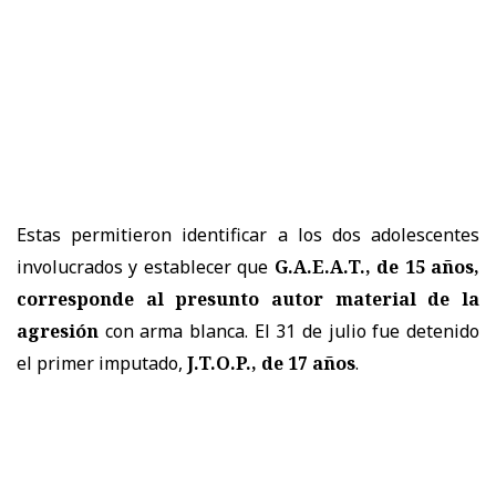
Estas permitieron identificar a los dos adolescentes
involucrados y establecer que
G.A.E.A.T., de 15 años,
corresponde al presunto autor material de la
agresión
con arma blanca. El 31 de julio fue detenido
el primer imputado,
J.T.O.P., de 17 años
.