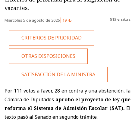
vacantes.
813
visitas
Miércoles 5 de agosto de 2026
19:45
CRITERIOS DE PRIORIDAD
OTRAS DISPOSICIONES
SATISFACCIÓN DE LA MINISTRA
Por 111 votos a favor, 28 en contra y una abstención, la
Cámara de Diputados
aprobó el proyecto de ley que
reforma el Sistema de Admisión Escolar (SAE).
El
texto pasó al Senado en segundo trámite.