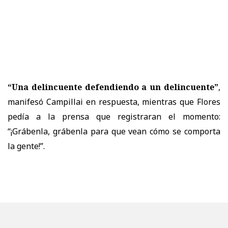
“Una delincuente defendiendo a un delincuente”
,
manifesó Campillai en respuesta, mientras que Flores
pedía a la prensa que registraran el momento:
“¡Grábenla, grábenla para que vean cómo se comporta
la gente!”.