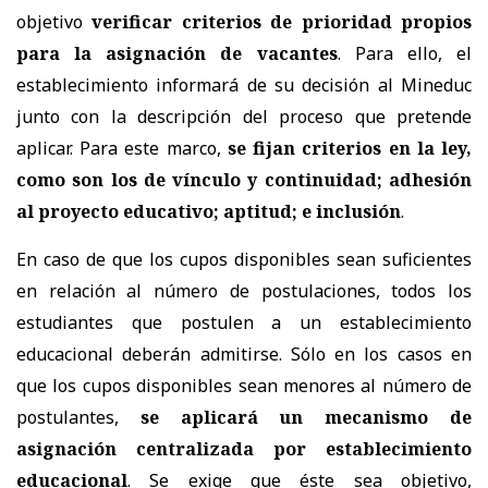
objetivo
verificar criterios de prioridad propios
para la asignación de vacantes
. Para ello, el
establecimiento informará de su decisión al Mineduc
junto con la descripción del proceso que pretende
aplicar. Para este marco,
se fijan criterios en la ley,
como son los de vínculo y continuidad; adhesión
al proyecto educativo; aptitud; e inclusión
.
En caso de que los cupos disponibles sean suficientes
en relación al número de postulaciones, todos los
estudiantes que postulen a un establecimiento
educacional deberán admitirse. Sólo en los casos en
que los cupos disponibles sean menores al número de
postulantes,
se aplicará un mecanismo de
asignación centralizada por establecimiento
educacional
. Se exige que éste sea objetivo,