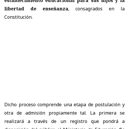
establecimiento educacional para sus hijos y la
libertad de enseñanza
, consagrados en la
Constitución.
Dicho proceso comprende una etapa de postulación y
otra de admisión propiamente tal. La primera se
realizará a través de un registro que pondrá a