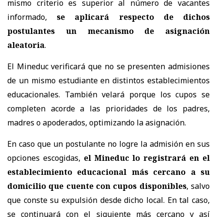
mismo criterio es superior al número de vacantes
informado,
se aplicará respecto de dichos
postulantes un mecanismo de asignación
aleatoria
.
El Mineduc verificará que no se presenten admisiones
de un mismo estudiante en distintos establecimientos
educacionales. También velará porque los cupos se
completen acorde a las prioridades de los padres,
madres o apoderados, optimizando la asignación.
En caso que un postulante no logre la admisión en sus
opciones escogidas,
el Mineduc lo registrará en el
establecimiento educacional más cercano a su
domicilio que cuente con cupos disponibles
, salvo
que conste su expulsión desde dicho local. En tal caso,
se continuará con el siguiente más cercano y así