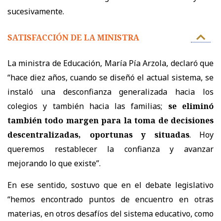
sucesivamente.
SATISFACCIÓN DE LA MINISTRA
La ministra de Educación, María Pía Arzola, declaró que
“hace diez años, cuando se diseñó el actual sistema, se
instaló una desconfianza generalizada hacia los
colegios y también hacia las familias;
se eliminó
también todo margen para la toma de decisiones
descentralizadas, oportunas y situadas
. Hoy
queremos restablecer la confianza y avanzar
mejorando lo que existe”.
En ese sentido, sostuvo que en el debate legislativo
“hemos encontrado puntos de encuentro en otras
materias, en otros desafíos del sistema educativo, como