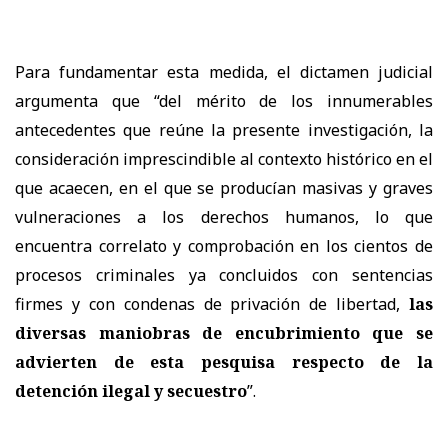
Para fundamentar esta medida, el dictamen judicial
argumenta que “del mérito de los innumerables
antecedentes que reúne la presente investigación, la
consideración imprescindible al contexto histórico en el
que acaecen, en el que se producían masivas y graves
vulneraciones a los derechos humanos, lo que
encuentra correlato y comprobación en los cientos de
procesos criminales ya concluidos con sentencias
firmes y con condenas de privación de libertad,
las
diversas maniobras de encubrimiento que se
advierten de esta pesquisa respecto de la
detención ilegal y secuestro
”.