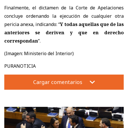
Finalmente, el dictamen de la Corte de Apelaciones
concluye ordenando la ejecución de cualquier otra
pericia anexa, indicando: “
Y todas aquellas que de las
anteriores se deriven y que en derecho
correspondan
”.
(Imagen: Ministerio del Interior)
PURANOTICIA
Cargar comentarios