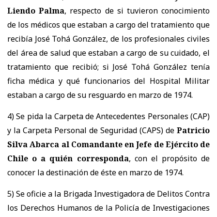
Liendo Palma
, respecto de si tuvieron conocimiento
de los médicos que estaban a cargo del tratamiento que
recibía José Tohá González, de los profesionales civiles
del área de salud que estaban a cargo de su cuidado, el
tratamiento que recibió; si José Tohá González tenía
ficha médica y qué funcionarios del Hospital Militar
estaban a cargo de su resguardo en marzo de 1974.
4) Se pida la Carpeta de Antecedentes Personales (CAP)
y la Carpeta Personal de Seguridad (CAPS) de
Patricio
Silva Abarca al Comandante en Jefe de Ejército de
Chile o a quién corresponda
, con el propósito de
conocer la destinación de éste en marzo de 1974.
5) Se oficie a la Brigada Investigadora de Delitos Contra
los Derechos Humanos de la Policía de Investigaciones