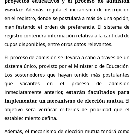
proyectos educativos y el proceso de admisión
escolar
. Además, regula el mecanismo de inscripción
en el registro, donde se postulará a más de una opción,
manifestando el orden de preferencia. El sistema de
registro contendrá información relativa a la cantidad de
cupos disponibles, entre otros datos relevantes.
El proceso de admisión se llevará a cabo a través de un
sistema único, provisto por el Ministerio de Educación.
Los sostenedores que hayan tenido más postulantes
que vacantes en el proceso de admisión
inmediatamente anterior,
estarán facultados para
implementar un mecanismo de elección mutua
. El
objetivo será verificar criterios de prioridad que el
establecimiento defina.
Además, el mecanismo de elección mutua tendrá como