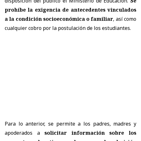
disposición del público el Ministerio de Educación.
Se
prohíbe la exigencia de antecedentes vinculados
a la condición socioeconómica o familiar
, así como
cualquier cobro por la postulación de los estudiantes.
Para lo anterior, se permite a los padres, madres y
apoderados a
solicitar información sobre los