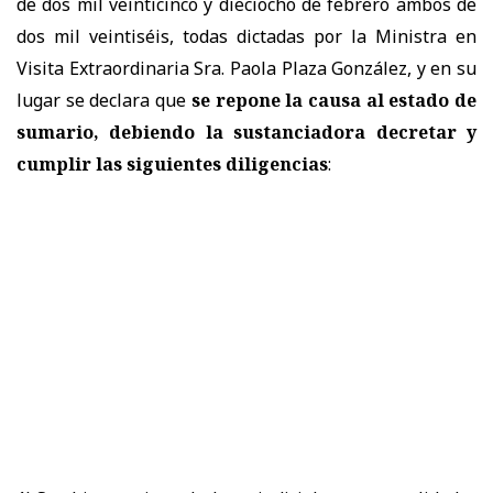
de dos mil veinticinco y dieciocho de febrero ambos de
dos mil veintiséis, todas dictadas por la Ministra en
Visita Extraordinaria Sra. Paola Plaza González, y en su
lugar se declara que
se repone la causa al estado de
sumario, debiendo la sustanciadora decretar y
cumplir las siguientes diligencias
: