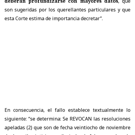
deberán profundizarse con mayores datos
, que
son sugeridas por los querellantes particulares y que
esta Corte estima de importancia decretar”.
En consecuencia, el fallo establece textualmente lo
siguiente: “se determina: Se REVOCAN las resoluciones
apeladas (2) que son de fecha veintiocho de noviembre