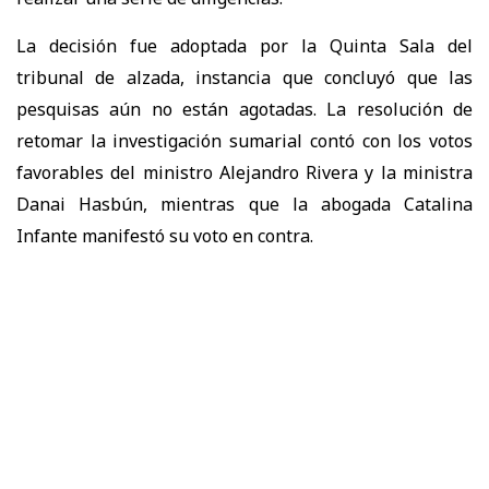
La decisión fue adoptada por la Quinta Sala del
tribunal de alzada, instancia que concluyó que las
pesquisas aún no están agotadas. La resolución de
retomar la investigación sumarial contó con los votos
favorables del ministro Alejandro Rivera y la ministra
Danai Hasbún, mientras que la abogada Catalina
Infante manifestó su voto en contra.