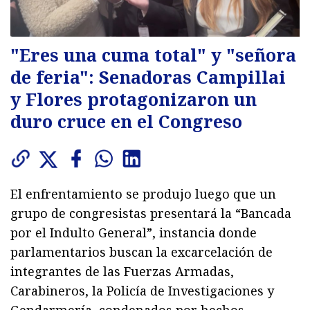
"Eres una cuma total" y "señora
de feria": Senadoras Campillai
y Flores protagonizaron un
duro cruce en el Congreso
El enfrentamiento se produjo luego que un
grupo de congresistas presentará la “Bancada
por el Indulto General”, instancia donde
parlamentarios buscan la excarcelación de
integrantes de las Fuerzas Armadas,
Carabineros, la Policía de Investigaciones y