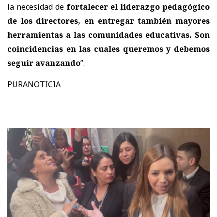
la necesidad de
fortalecer el liderazgo pedagógico
de los directores, en entregar también mayores
herramientas a las comunidades educativas. Son
coincidencias en las cuales queremos y debemos
seguir avanzando
”.
PURANOTICIA