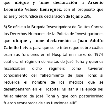
que
ubique y tome declaración a Arsenio
Leonardo Veloso Henríquez
, con el propósito que
aclare y profundice su declaración de fojas 5.286.
6) Se oficie a la Brigada Investigadora de Delitos Contra
los Derechos Humanos de la Policía de Investigaciones
que
ubique y tome declaración a Juan Adolfo
Cabello Leiva
, para que se le interrogue sobre cuáles
eran sus funciones en el Hospital en marzo de 1974;
cuál era el régimen de visitas de José Tohá y quienes
fiscalizaban dicho régimen; cómo tuvieron
conocimiento del fallecimiento de José Tohá; si
recuerda el nombre de los médicos que se
desempeñaron en el Hospital Militar a la época del
fallecimiento de José Tohá y que con posterioridad
fueron exonerados de sus funciones allí”.