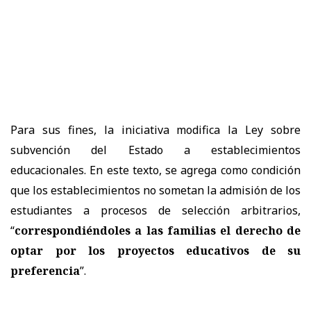
Para sus fines, la iniciativa modifica la Ley sobre
subvención del Estado a establecimientos
educacionales. En este texto, se agrega como condición
que los establecimientos no sometan la admisión de los
estudiantes a procesos de selección arbitrarios,
“
correspondiéndoles a las familias el derecho de
optar por los proyectos educativos de su
preferencia
”.