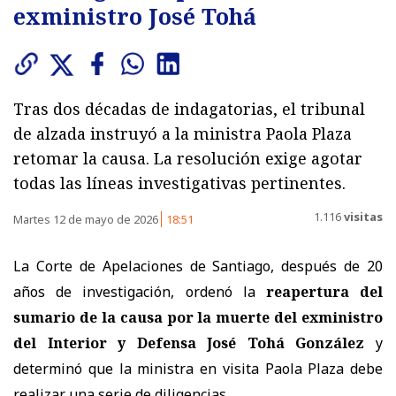
exministro José Tohá
Tras dos décadas de indagatorias, el tribunal
de alzada instruyó a la ministra Paola Plaza
retomar la causa. La resolución exige agotar
todas las líneas investigativas pertinentes.
1.116
visitas
Martes 12 de mayo de 2026
18:51
La Corte de Apelaciones de Santiago, después de 20
años de investigación, ordenó la
reapertura del
sumario de la causa por la muerte del exministro
del Interior y Defensa José Tohá González
y
determinó que la ministra en visita Paola Plaza debe
realizar una serie de diligencias.