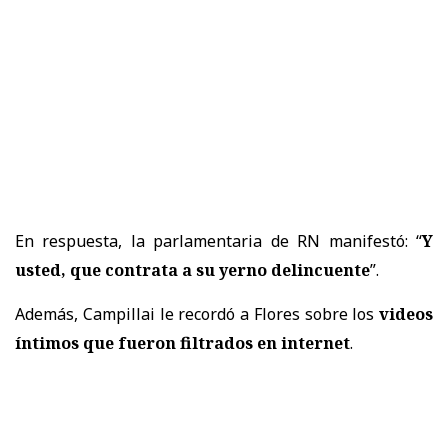
En respuesta, la parlamentaria de RN manifestó: “
Y
usted, que contrata a su yerno delincuente
”.
Además, Campillai le recordó a Flores sobre los
videos
íntimos que fueron filtrados en internet
.