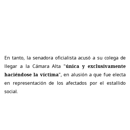
En tanto, la senadora oficialista acusó a su colega de
llegar a la Cámara Alta "
única y exclusivamente
haciéndose la víctima
", en alusión a que fue electa
en representación de los afectados por el estallido
social.