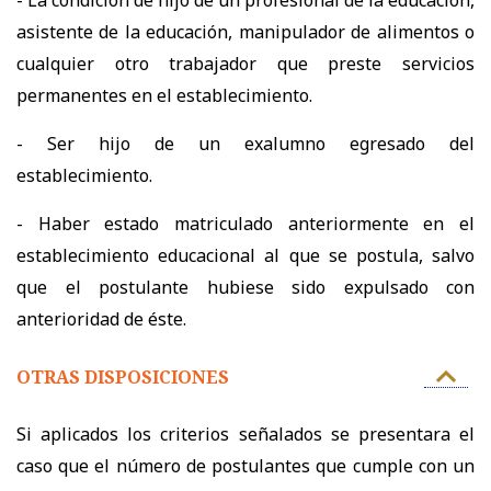
- La condición de hijo de un profesional de la educación,
asistente de la educación, manipulador de alimentos o
cualquier otro trabajador que preste servicios
permanentes en el establecimiento.
- Ser hijo de un exalumno egresado del
establecimiento.
- Haber estado matriculado anteriormente en el
establecimiento educacional al que se postula, salvo
que el postulante hubiese sido expulsado con
anterioridad de éste.
OTRAS DISPOSICIONES
Si aplicados los criterios señalados se presentara el
caso que el número de postulantes que cumple con un