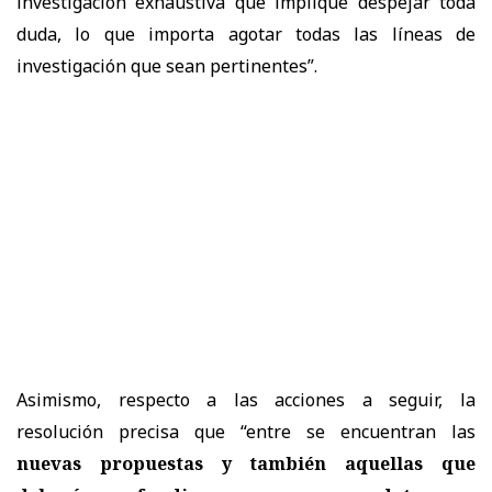
investigación exhaustiva que implique despejar toda
duda, lo que importa agotar todas las líneas de
investigación que sean pertinentes”.
Asimismo, respecto a las acciones a seguir, la
resolución precisa que “entre se encuentran las
nuevas propuestas y también aquellas que