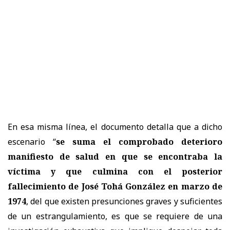
En esa misma línea, el documento detalla que a dicho
escenario “
se suma el comprobado deterioro
manifiesto de salud en que se encontraba la
víctima y que culmina con el posterior
fallecimiento de José Tohá González en marzo de
1974
, del que existen presunciones graves y suficientes
de un estrangulamiento, es que se requiere de una