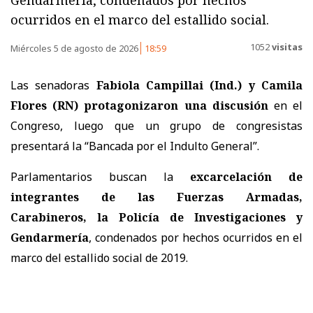
Gendarmería, condenados por hechos
ocurridos en el marco del estallido social.
1052
visitas
Miércoles 5 de agosto de 2026
18:59
Las senadoras
Fabiola Campillai (Ind.) y Camila
Flores (RN) protagonizaron una discusión
en el
Congreso, luego que un grupo de congresistas
presentará la “Bancada por el Indulto General”.
Parlamentarios buscan la
excarcelación de
integrantes de las Fuerzas Armadas,
Carabineros, la Policía de Investigaciones y
Gendarmería
, condenados por hechos ocurridos en el
marco del estallido social de 2019.