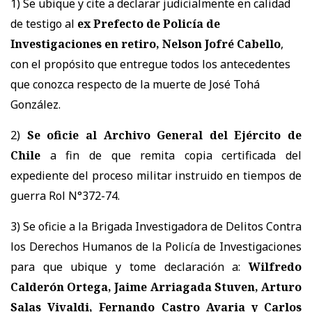
1) Se ubique y cite a declarar judicialmente en calidad
de testigo al
ex Prefecto de Policía de
Investigaciones en retiro, Nelson Jofré Cabello
,
con el propósito que entregue todos los antecedentes
que conozca respecto de la muerte de José Tohá
González.
2)
Se oficie al Archivo General del Ejército de
Chile
a fin de que remita copia certificada del
expediente del proceso militar instruido en tiempos de
guerra Rol N°372-74.
3) Se oficie a la Brigada Investigadora de Delitos Contra
los Derechos Humanos de la Policía de Investigaciones
para que ubique y tome declaración a:
Wilfredo
Calderón Ortega, Jaime Arriagada Stuven, Arturo
Salas Vivaldi, Fernando Castro Avaria y Carlos