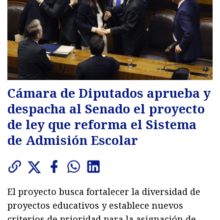
Cámara de Diputados aprueba y
despacha al Senado el proyecto
de ley que reforma el Sistema
de Admisión Escolar
El proyecto busca fortalecer la diversidad de
proyectos educativos y establece nuevos
criterios de prioridad para la asignación de