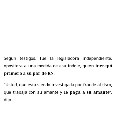
Según testigos, fue la legisladora independiente,
opositora a una medida de esa índole, quien
increpó
primero a su par de RN
.
“Usted, que está siendo investigada por fraude al fisco,
que trabaja con su amante y
le paga a su amante
”,
dijo.