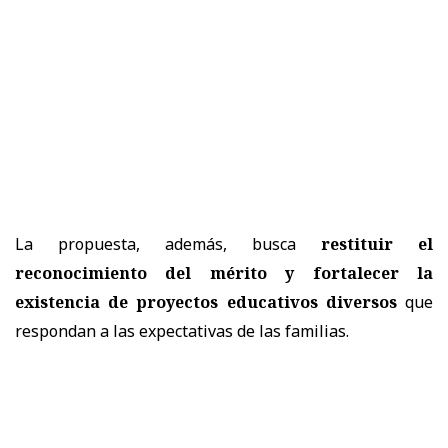
La propuesta, además, busca
restituir el
reconocimiento del mérito y fortalecer la
existencia de proyectos educativos diversos
que
respondan a las expectativas de las familias.