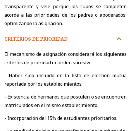
transparente y vele porque los cupos se completen
acorde a las prioridades de los padres o apoderados,
optimizando la asignación.
CRITERIOS DE PRIORIDAD
El mecanismo de asignación considerará los siguientes
criterios de prioridad en orden sucesivo:
- Haber sido incluido en la lista de elección mutua
reportada por los establecimientos.
- Existencia de hermanos que postulen o se encuentren
matriculados en el mismo establecimiento.
- Incorporación del 15% de estudiantes prioritarios.