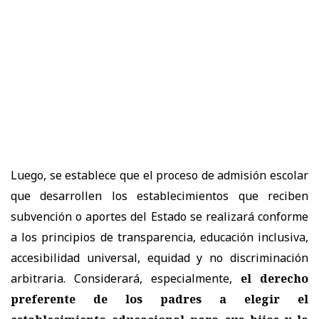
Luego, se establece que el proceso de admisión escolar
que desarrollen los establecimientos que reciben
subvención o aportes del Estado se realizará conforme
a los principios de transparencia, educación inclusiva,
accesibilidad universal, equidad y no discriminación
arbitraria. Considerará, especialmente,
el derecho
preferente de los padres a elegir el