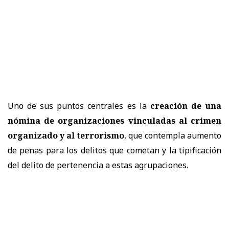
Uno de sus puntos centrales es la
creación de una
nómina de organizaciones vinculadas al crimen
organizado y al terrorismo
, que contempla aumento
de penas para los delitos que cometan y la tipificación
del delito de pertenencia a estas agrupaciones.