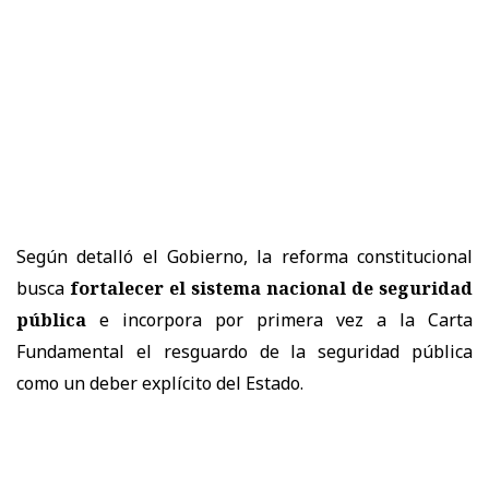
Según detalló el Gobierno, la reforma constitucional
busca
fortalecer el sistema nacional de seguridad
pública
e incorpora por primera vez a la Carta
Fundamental el resguardo de la seguridad pública
como un deber explícito del Estado.