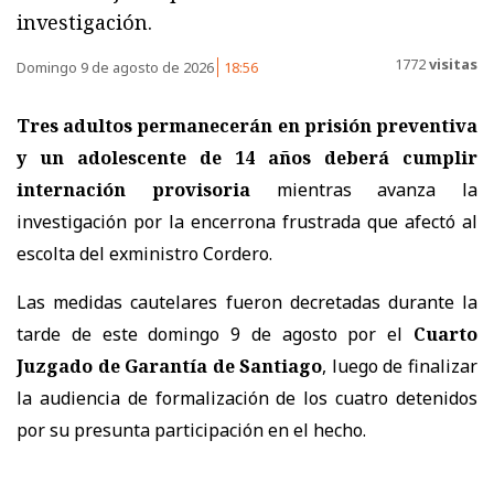
investigación.
1772
visitas
Domingo 9 de agosto de 2026
18:56
Tres adultos permanecerán en prisión preventiva
y un adolescente de 14 años deberá cumplir
internación provisoria
mientras avanza la
investigación por la encerrona frustrada que afectó al
escolta del exministro Cordero.
Las medidas cautelares fueron decretadas durante la
tarde de este domingo 9 de agosto por el
Cuarto
Juzgado de Garantía de Santiago
, luego de finalizar
la audiencia de formalización de los cuatro detenidos
por su presunta participación en el hecho.