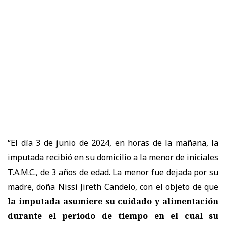
“El día 3 de junio de 2024, en horas de la mañana, la
imputada recibió en su domicilio a la menor de iniciales
T.A.M.C., de 3 años de edad. La menor fue dejada por su
madre, doña Nissi Jireth Candelo, con el objeto de que
la imputada asumiere su cuidado y alimentación
durante el período de tiempo en el cual su