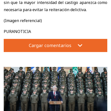
sin que la mayor intensidad del castigo aparezca como
necesaria para evitar la reiteración delictiva.
(Imagen referencial)
PURANOTICIA
Cargar comentarios