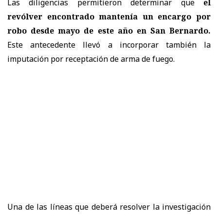
Las diligencias permitieron determinar que
el
revólver encontrado mantenía un encargo por
robo desde mayo de este año en San Bernardo.
Este antecedente llevó a incorporar también la
imputación por receptación de arma de fuego.
Una de las líneas que deberá resolver la investigación