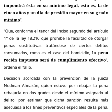
impondrá ésta en su mínimo legal, esto es, la de
cinco años y un día de presidio mayor en su grado
mínimo
”.
“Que, conforme el tenor del inciso segundo del artículo
1° de la ley 18.216 que prohíbe la facultad de otorgar
penas sustitutivas tratándose de ciertos delitos
consumados, como es el caso del homicidio,
la pena
recién impuesta será de cumplimiento efectivo
”,
ordena el fallo.
Decisión acordada con la prevención de la jueza
Nudman Almazán, quien estuvo por rebajar la pena
rebajarla en dos grados desde el mínimo asignado al
delito, por estimar que dicha sanción resulta más
adecuada a los fines preventivos especiales de la pena,