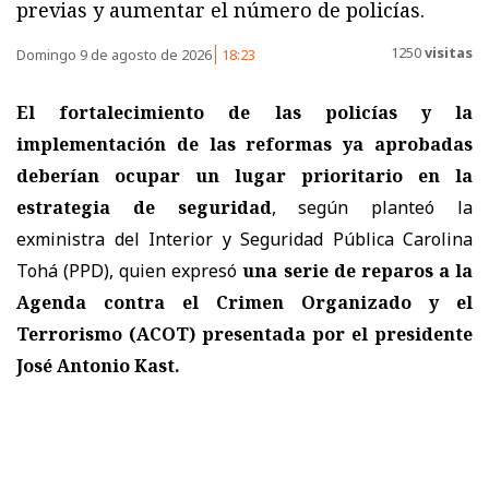
previas y aumentar el número de policías.
1250
visitas
Domingo 9 de agosto de 2026
18:23
El fortalecimiento de las policías y la
implementación de las reformas ya aprobadas
deberían ocupar un lugar prioritario en la
estrategia de seguridad
, según planteó la
exministra del Interior y Seguridad Pública Carolina
Tohá (PPD), quien expresó
una serie de reparos a la
Agenda contra el Crimen Organizado y el
Terrorismo (ACOT) presentada por el presidente
José Antonio Kast.