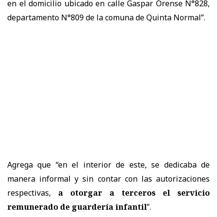
en el domicilio ubicado en calle Gaspar Orense N°828,
departamento N°809 de la comuna de Quinta Normal”.
Agrega que “en el interior de este, se dedicaba de
manera informal y sin contar con las autorizaciones
respectivas,
a otorgar a terceros el servicio
remunerado de guardería infantil
”.