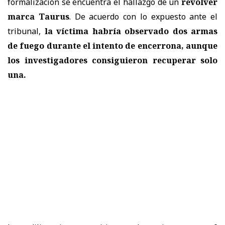
formalización se encuentra el hallazgo de un
revólver
marca Taurus
. De acuerdo con lo expuesto ante el
tribunal,
la víctima habría observado dos armas
de fuego durante el intento de encerrona, aunque
los investigadores consiguieron recuperar solo
una.