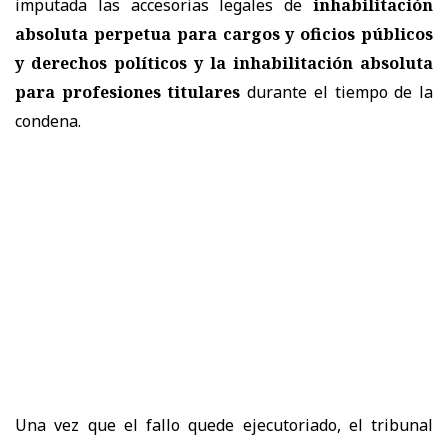
imputada las accesorias legales de
inhabilitación
absoluta perpetua para cargos y oficios públicos
y derechos políticos y la inhabilitación absoluta
para profesiones titulares
durante el tiempo de la
condena.
Una vez que el fallo quede ejecutoriado, el tribunal