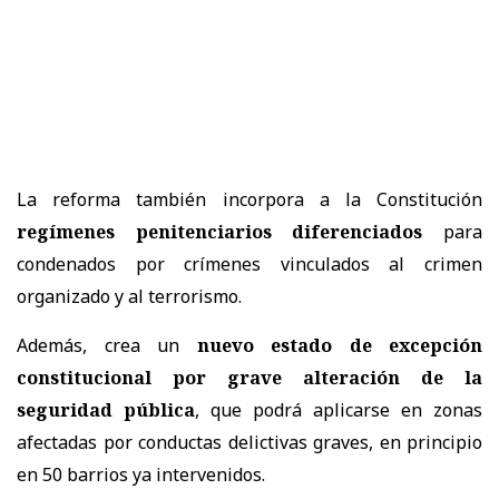
La reforma también incorpora a la Constitución
regímenes penitenciarios diferenciados
para
condenados por crímenes vinculados al crimen
organizado y al terrorismo.
Además, crea un
nuevo estado de excepción
constitucional por grave alteración de la
seguridad pública
, que podrá aplicarse en zonas
afectadas por conductas delictivas graves, en principio
en 50 barrios ya intervenidos.