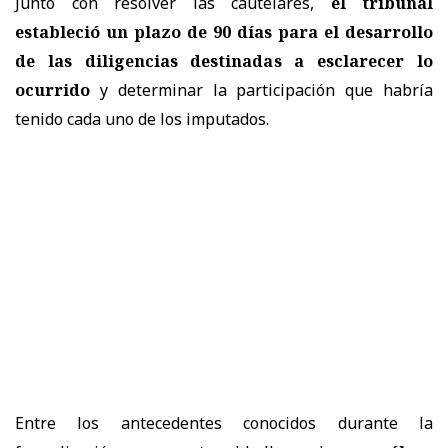
Junto con resolver las cautelares,
el tribunal
estableció un plazo de 90 días para el desarrollo
de las diligencias destinadas a esclarecer lo
ocurrido
y determinar la participación que habría
tenido cada uno de los imputados.
Entre los antecedentes conocidos durante la