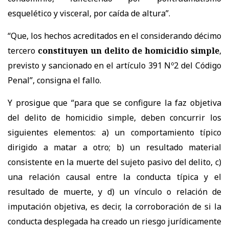
esquelético y visceral, por caída de altura”.
“Que, los hechos acreditados en el considerando décimo
tercero
constituyen un delito de homicidio simple
,
previsto y sancionado en el artículo 391 Nº2 del Código
Penal”, consigna el fallo.
Y prosigue que “para que se configure la faz objetiva
del delito de homicidio simple, deben concurrir los
siguientes elementos: a) un comportamiento típico
dirigido a matar a otro; b) un resultado material
consistente en la muerte del sujeto pasivo del delito, c)
una relación causal entre la conducta típica y el
resultado de muerte, y d) un vínculo o relación de
imputación objetiva, es decir, la corroboración de si la
conducta desplegada ha creado un riesgo jurídicamente