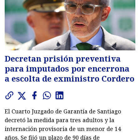
Decretan prisión preventiva
para imputados por encerrona
a escolta de exministro Cordero
El Cuarto Juzgado de Garantía de Santiago
decretó la medida para tres adultos y la
internación provisoria de un menor de 14
años. Se fijó un plazo de 90 días de