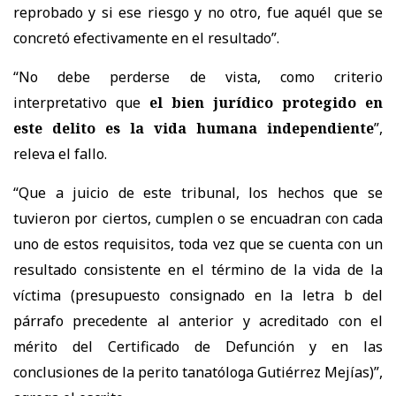
reprobado y si ese riesgo y no otro, fue aquél que se
concretó efectivamente en el resultado”.
“No debe perderse de vista, como criterio
interpretativo que
el bien jurídico protegido en
este delito es la vida humana independiente
”,
releva el fallo.
“Que a juicio de este tribunal, los hechos que se
tuvieron por ciertos, cumplen o se encuadran con cada
uno de estos requisitos, toda vez que se cuenta con un
resultado consistente en el término de la vida de la
víctima (presupuesto consignado en la letra b del
párrafo precedente al anterior y acreditado con el
mérito del Certificado de Defunción y en las
conclusiones de la perito tanatóloga Gutiérrez Mejías)”,