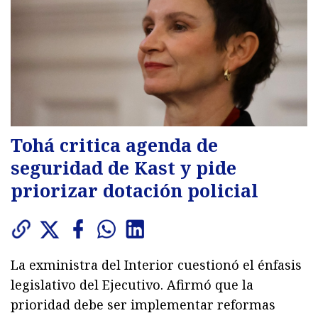
Tohá critica agenda de
seguridad de Kast y pide
priorizar dotación policial
La exministra del Interior cuestionó el énfasis
legislativo del Ejecutivo. Afirmó que la
prioridad debe ser implementar reformas