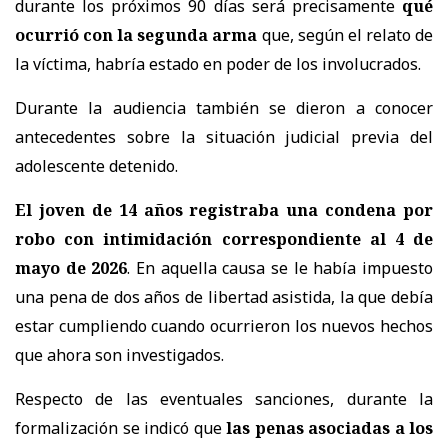
durante los próximos 90 días será precisamente
qué
ocurrió con la segunda arma
que, según el relato de
la víctima, habría estado en poder de los involucrados.
Durante la audiencia también se dieron a conocer
antecedentes sobre la situación judicial previa del
adolescente detenido.
El joven de 14 años registraba una condena por
robo con intimidación correspondiente al 4 de
mayo de 2026
. En aquella causa se le había impuesto
una pena de dos años de libertad asistida, la que debía
estar cumpliendo cuando ocurrieron los nuevos hechos
que ahora son investigados.
Respecto de las eventuales sanciones, durante la
formalización se indicó que
las penas asociadas a los