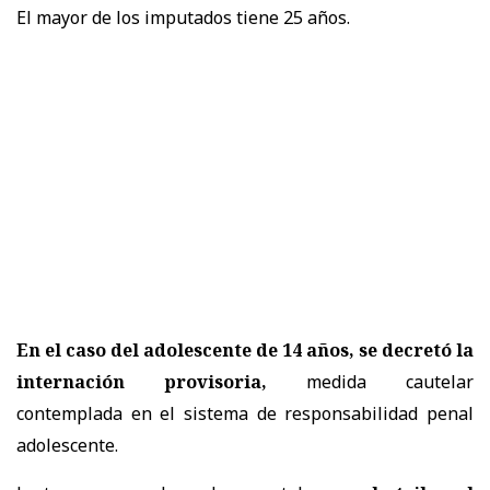
El mayor de los imputados tiene 25 años.
En el caso del adolescente de 14 años, se decretó la
internación provisoria,
medida cautelar
contemplada en el sistema de responsabilidad penal
adolescente.