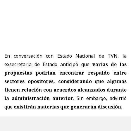
En conversación con Estado Nacional de TVN, la
exsecretaria de Estado anticipó que
varias de las
propuestas podrían encontrar respaldo entre
sectores opositores, considerando que algunas
tienen relación con acuerdos alcanzados durante
la administración anterior.
Sin embargo, advirtió
que
existirán materias que generarán discusión.