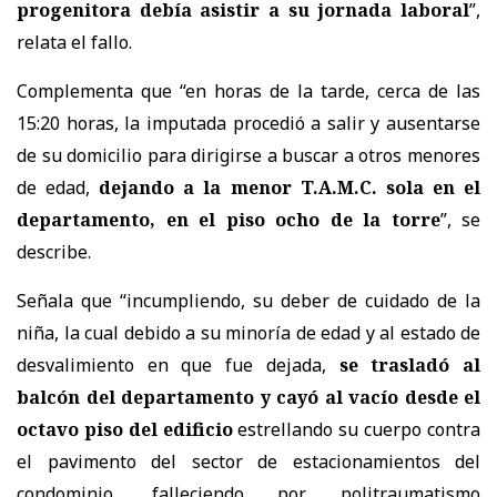
progenitora debía asistir a su jornada laboral
”,
relata el fallo.
Complementa que “en horas de la tarde, cerca de las
15:20 horas, la imputada procedió a salir y ausentarse
de su domicilio para dirigirse a buscar a otros menores
de edad,
dejando a la menor T.A.M.C. sola en el
departamento, en el piso ocho de la torre
”, se
describe.
Señala que “incumpliendo, su deber de cuidado de la
niña, la cual debido a su minoría de edad y al estado de
desvalimiento en que fue dejada,
se trasladó al
balcón del departamento y cayó al vacío desde el
octavo piso del edificio
estrellando su cuerpo contra
el pavimento del sector de estacionamientos del
condominio, falleciendo por politraumatismo