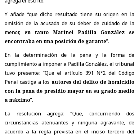
agrega el escrito.
Y añade “que dicho resultado tiene su origen en la
omisión de la acusada de su deber de cuidado de la
menor,
en tanto Marinel Padilla González se
encontraba en una posición de garante
”.
En la determinación de la pena y la forma de
cumplimiento a imponer a Padilla González, el tribunal
tuvo presente: “Que el artículo 391 N°2 del Código
Penal castiga a los
autores del delito de homicidio
con la pena de presidio mayor en su grado medio
a máximo
”.
La resolución agrega: “Que, concurriendo dos
circunstancias atenuantes y ninguna agravante, de
acuerdo a la regla prevista en el inciso tercero del