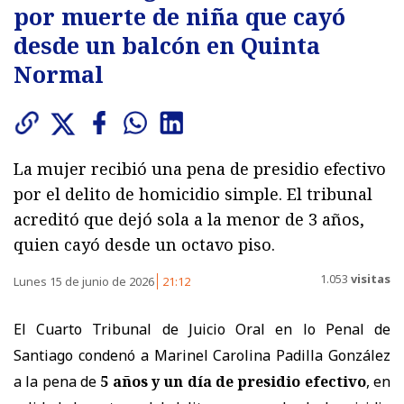
por muerte de niña que cayó
desde un balcón en Quinta
Normal
La mujer recibió una pena de presidio efectivo
por el delito de homicidio simple. El tribunal
acreditó que dejó sola a la menor de 3 años,
quien cayó desde un octavo piso.
1.053
visitas
Lunes 15 de junio de 2026
21:12
El Cuarto Tribunal de Juicio Oral en lo Penal de
Santiago condenó a Marinel Carolina Padilla González
a la pena de
5 años y un día de presidio efectivo
, en