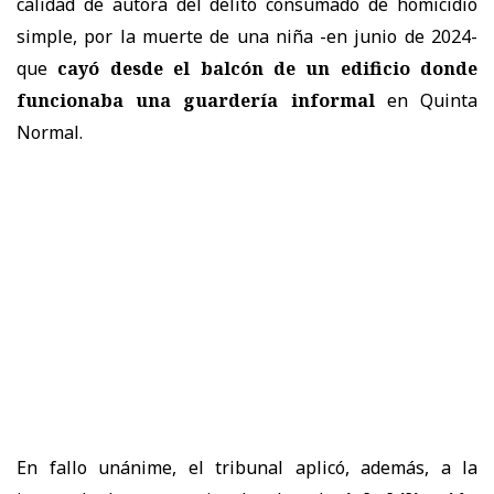
calidad de autora del delito consumado de homicidio
simple, por la muerte de una niña -en junio de 2024-
que
cayó desde el balcón de un edificio donde
funcionaba una guardería informal
en Quinta
Normal.
En fallo unánime, el tribunal aplicó, además, a la