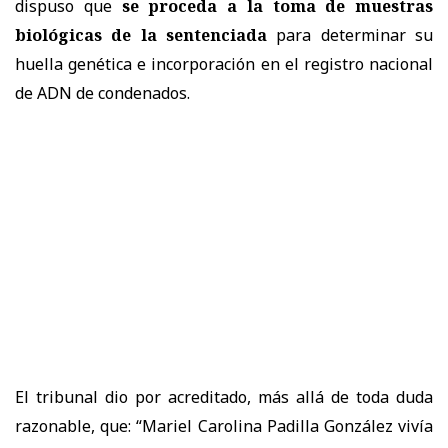
dispuso que
se proceda a la toma de muestras
biológicas de la sentenciada
para determinar su
huella genética e incorporación en el registro nacional
de ADN de condenados.
El tribunal dio por acreditado, más allá de toda duda
razonable, que: “Mariel Carolina Padilla González vivía