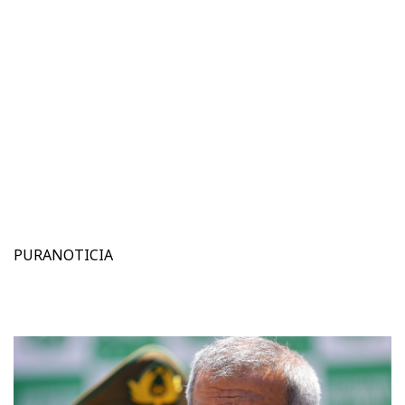
PURANOTICIA