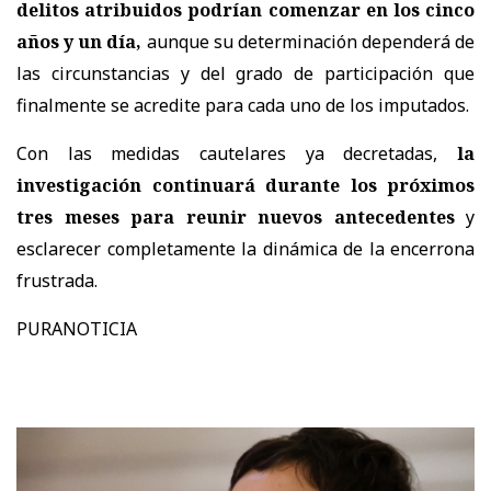
delitos atribuidos podrían comenzar en los cinco
años y un día,
aunque su determinación dependerá de
las circunstancias y del grado de participación que
finalmente se acredite para cada uno de los imputados.
Con las medidas cautelares ya decretadas,
la
investigación continuará durante los próximos
tres meses para reunir nuevos antecedentes
y
esclarecer completamente la dinámica de la encerrona
frustrada.
PURANOTICIA