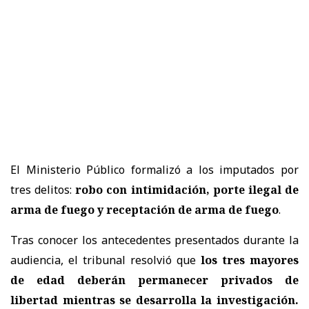
El Ministerio Público formalizó a los imputados por
tres delitos:
robo con intimidación, porte ilegal de
arma de fuego y receptación de arma de fuego
.
Tras conocer los antecedentes presentados durante la
audiencia, el tribunal resolvió que
los tres mayores
de edad deberán permanecer privados de
libertad mientras se desarrolla la investigación.