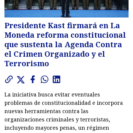
Presidente Kast firmará en La
Moneda reforma constitucional
que sustenta la Agenda Contra
el Crimen Organizado y el
Terrorismo
La iniciativa busca evitar eventuales
problemas de constitucionalidad e incorpora
nuevas herramientas contra las
organizaciones criminales y terroristas,
incluyendo mayores penas, un régimen