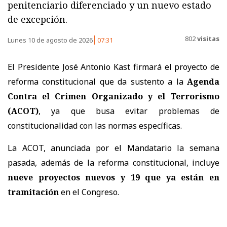
penitenciario diferenciado y un nuevo estado
de excepción.
802
visitas
Lunes 10 de agosto de 2026
07:31
El Presidente José Antonio Kast firmará el proyecto de
reforma constitucional que da sustento a la
Agenda
Contra el Crimen Organizado y el Terrorismo
(ACOT)
, ya que busa evitar problemas de
constitucionalidad con las normas específicas.
La ACOT, anunciada por el Mandatario la semana
pasada, además de la reforma constitucional, incluye
nueve proyectos nuevos y 19 que ya están en
tramitación
en el Congreso.