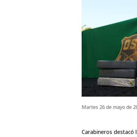
Martes 26 de mayo de 
Carabineros destacó 