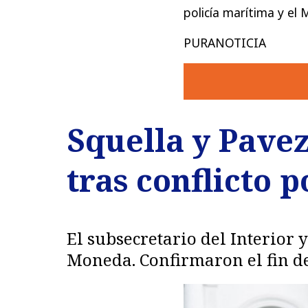
policía marítima y el M
PURANOTICIA
Squella y Pave
tras conflicto 
El subsecretario del Interior 
Moneda. Confirmaron el fin de