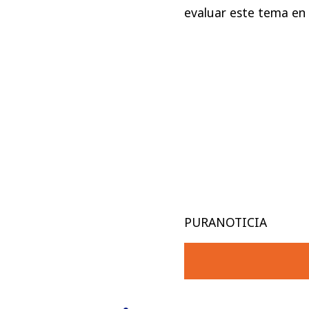
evaluar este tema en
PURANOTICIA