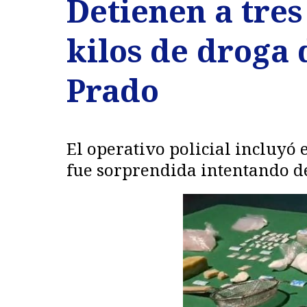
Detienen a tres
kilos de droga
Prado
El operativo policial incluyó
fue sorprendida intentando des