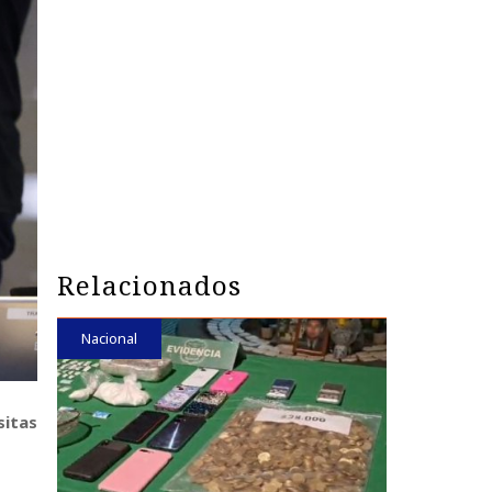
Relacionados
Nacional
sitas