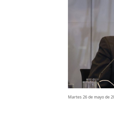
Martes 26 de mayo de 