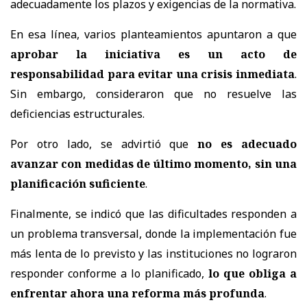
adecuadamente los plazos y exigencias de la normativa.
En esa línea, varios planteamientos apuntaron a que
aprobar la iniciativa es un acto de
responsabilidad para evitar una crisis inmediata
.
Sin embargo, consideraron que no resuelve las
deficiencias estructurales.
Por otro lado, se advirtió que
no es adecuado
avanzar con medidas de último momento, sin una
planificación suficiente
.
Finalmente, se indicó que las dificultades responden a
un problema transversal, donde la implementación fue
más lenta de lo previsto y las instituciones no lograron
responder conforme a lo planificado,
lo que obliga a
enfrentar ahora una reforma más profunda
.