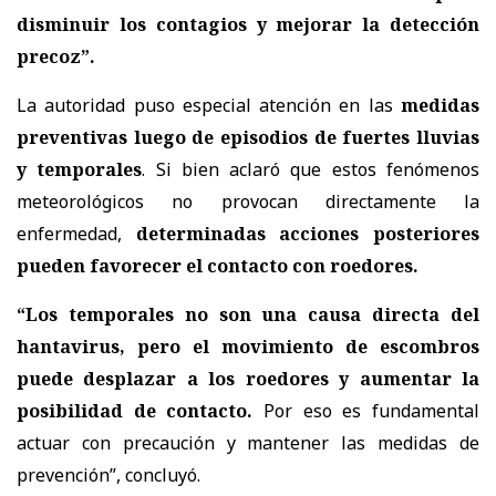
disminuir los contagios y mejorar la detección
precoz”.
La autoridad puso especial atención en las
medidas
preventivas luego de episodios de fuertes lluvias
y temporales
. Si bien aclaró que estos fenómenos
meteorológicos no provocan directamente la
enfermedad,
determinadas acciones posteriores
pueden favorecer el contacto con roedores.
“Los temporales no son una causa directa del
hantavirus, pero el movimiento de escombros
puede desplazar a los roedores y aumentar la
posibilidad de contacto.
Por eso es fundamental
actuar con precaución y mantener las medidas de
prevención”, concluyó.