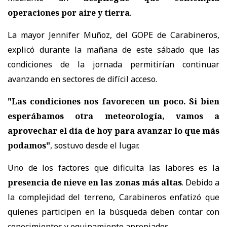
operaciones por aire y tierra
.
La mayor Jennifer Muñoz, del GOPE de Carabineros,
explicó durante la mañana de este sábado que las
condiciones de la jornada permitirían continuar
avanzando en sectores de difícil acceso.
"Las condiciones nos favorecen un poco. Si bien
esperábamos otra meteorología, vamos a
aprovechar el día de hoy para avanzar lo que más
podamos"
, sostuvo desde el lugar.
Uno de los factores que dificulta las labores es la
presencia de nieve en las zonas más altas
. Debido a
la complejidad del terreno, Carabineros enfatizó que
quienes participen en la búsqueda deben contar con
conocimientos y equipamiento apropiados.