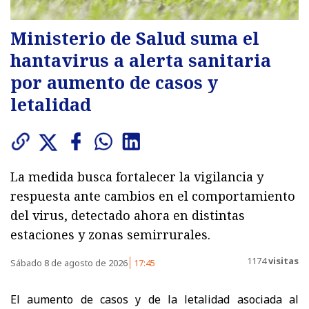
Ministerio de Salud suma el
hantavirus a alerta sanitaria
por aumento de casos y
letalidad
La medida busca fortalecer la vigilancia y
respuesta ante cambios en el comportamiento
del virus, detectado ahora en distintas
estaciones y zonas semirrurales.
1174
visitas
Sábado 8 de agosto de 2026
17:45
El aumento de casos y de la letalidad asociada al