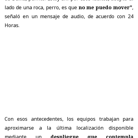
lado de una roca, perro, es que
no me puedo mover"
,
señaló en un mensaje de audio, de acuerdo con 24
Horas.
Con esos antecedentes, los equipos trabajan para
aproximarse a la última localización disponible
mediante un
despliegue que contempla