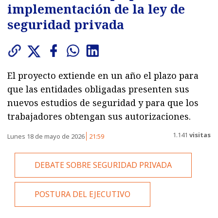
implementación de la ley de
seguridad privada
El proyecto extiende en un año el plazo para
que las entidades obligadas presenten sus
nuevos estudios de seguridad y para que los
trabajadores obtengan sus autorizaciones.
1.141
visitas
Lunes 18 de mayo de 2026
21:59
DEBATE SOBRE SEGURIDAD PRIVADA
POSTURA DEL EJECUTIVO