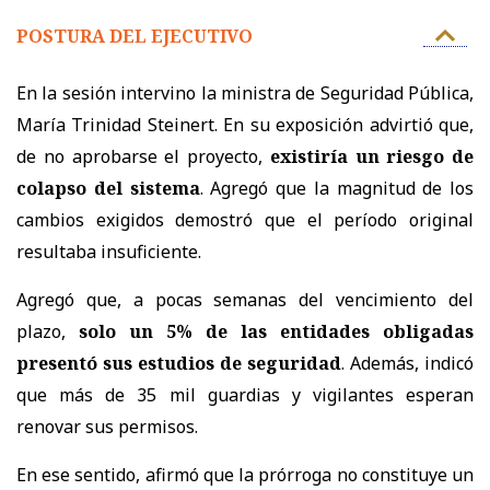
POSTURA DEL EJECUTIVO
En la sesión intervino la ministra de Seguridad Pública,
María Trinidad Steinert. En su exposición advirtió que,
de no aprobarse el proyecto,
existiría un riesgo de
colapso del sistema
. Agregó que la magnitud de los
cambios exigidos demostró que el período original
resultaba insuficiente.
Agregó que, a pocas semanas del vencimiento del
plazo,
solo un 5% de las entidades obligadas
presentó sus estudios de seguridad
. Además, indicó
que más de 35 mil guardias y vigilantes esperan
renovar sus permisos.
En ese sentido, afirmó que la prórroga no constituye un