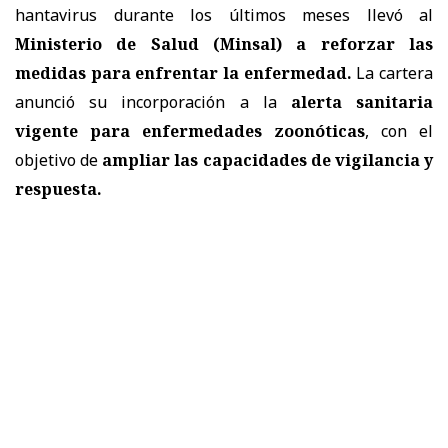
hantavirus durante los últimos meses llevó al
Ministerio de Salud (Minsal) a reforzar las
medidas
para enfrentar la enfermedad.
La cartera
anunció su incorporación a la
alerta sanitaria
vigente para enfermedades zoonóticas
, con el
objetivo de
ampliar las capacidades de vigilancia y
respuesta.