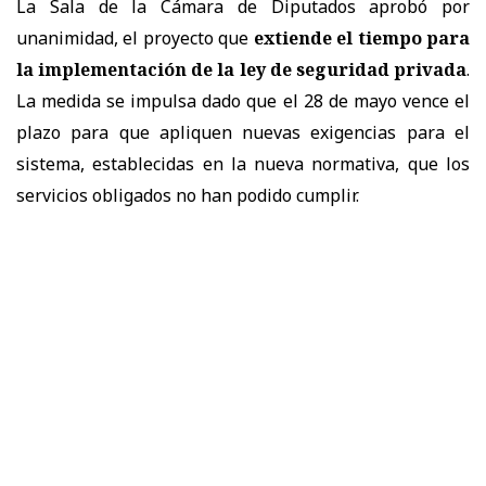
La Sala de la Cámara de Diputados aprobó por
unanimidad, el proyecto que
extiende el tiempo para
la implementación de la ley de seguridad privada
.
La medida se impulsa dado que el 28 de mayo vence el
plazo para que apliquen nuevas exigencias para el
sistema, establecidas en la nueva normativa, que los
servicios obligados no han podido cumplir.