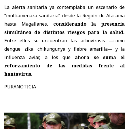
La alerta sanitaria ya contemplaba un escenario de
“multiamenaza sanitaria” desde la Región de Atacama
hasta Magallanes,
considerando la presencia
simultánea de distintos riesgos para la salud.
Entre ellos se encuentran las arbovirosis —como
dengue, zika, chikungunya y fiebre amarilla— y la
influenza aviar, a los que
ahora se suma el
reforzamiento de las medidas frente al
hantavirus.
PURANOTICIA