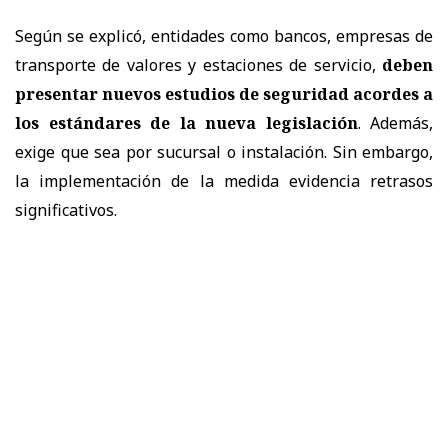
Según se explicó, entidades como bancos, empresas de
transporte de valores y estaciones de servicio,
deben
presentar nuevos estudios de seguridad acordes a
los estándares de la nueva legislación
. Además,
exige que sea por sucursal o instalación. Sin embargo,
la implementación de la medida evidencia retrasos
significativos.