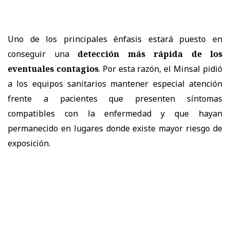
Uno de los principales énfasis estará puesto en
conseguir una
detección más rápida de los
eventuales contagios
. Por esta razón, el Minsal pidió
a los equipos sanitarios mantener especial atención
frente a pacientes que presenten síntomas
compatibles con la enfermedad y que hayan
permanecido en lugares donde existe mayor riesgo de
exposición.