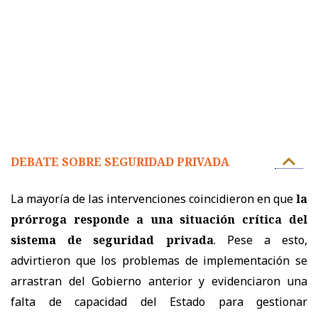
DEBATE SOBRE SEGURIDAD PRIVADA
La mayoría de las intervenciones coincidieron en que
la
prórroga responde a una situación crítica del
sistema de seguridad privada
. Pese a esto,
advirtieron que los problemas de implementación se
arrastran del Gobierno anterior y evidenciaron una
falta de capacidad del Estado para gestionar