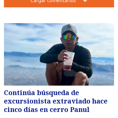
Cargar comentarios
Continúa búsqueda de
excursionista extraviado hace
cinco días en cerro Panul