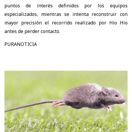
puntos de interés definidos por los equipos
especializados, mientras se intenta reconstruir con
mayor precisión el recorrido realizado por Hio Hio
antes de perder contacto.
PURANOTICIA