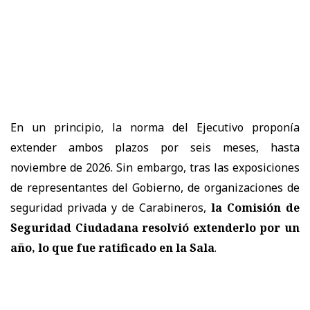
En un principio, la norma del Ejecutivo proponía
extender ambos plazos por seis meses, hasta
noviembre de 2026. Sin embargo, tras las exposiciones
de representantes del Gobierno, de organizaciones de
seguridad privada y de Carabineros,
la Comisión de
Seguridad Ciudadana resolvió extenderlo por un
año, lo que fue ratificado en la Sala
.