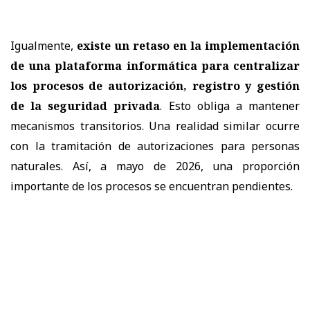
Igualmente,
existe un retaso en la implementación
de una plataforma informática para centralizar
los procesos de autorización, registro y gestión
de la seguridad privada
. Esto obliga a mantener
mecanismos transitorios. Una realidad similar ocurre
con la tramitación de autorizaciones para personas
naturales. Así, a mayo de 2026, una proporción
importante de los procesos se encuentran pendientes.