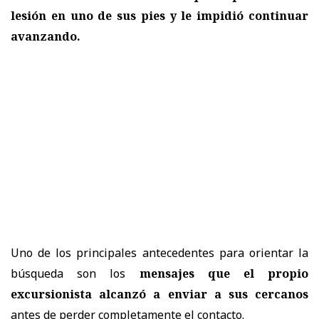
lesión en uno de sus pies y le impidió continuar
avanzando.
Uno de los principales antecedentes para orientar la
búsqueda son los
mensajes que el propio
excursionista alcanzó a enviar a sus cercanos
antes de perder completamente el contacto.