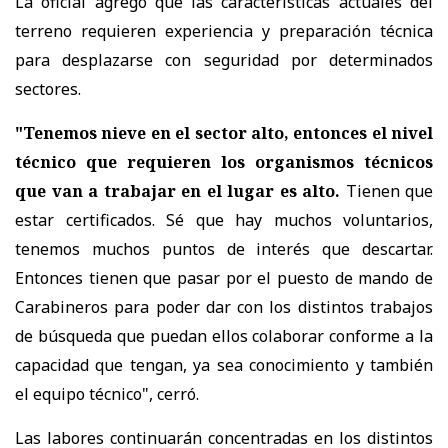
La oficial agregó que las características actuales del
terreno requieren experiencia y preparación técnica
para desplazarse con seguridad por determinados
sectores.
"Tenemos nieve en el sector alto, entonces el nivel
técnico que requieren los organismos técnicos
que van a trabajar en el lugar es alto.
Tienen que
estar certificados. Sé que hay muchos voluntarios,
tenemos muchos puntos de interés que descartar.
Entonces tienen que pasar por el puesto de mando de
Carabineros para poder dar con los distintos trabajos
de búsqueda que puedan ellos colaborar conforme a la
capacidad que tengan, ya sea conocimiento y también
el equipo técnico", cerró.
Las labores continuarán concentradas en los distintos