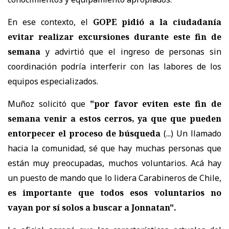
En ese contexto, el
GOPE pidió a la ciudadanía
evitar realizar excursiones durante este fin de
semana
y advirtió que el ingreso de personas sin
coordinación podría interferir con las labores de los
equipos especializados.
Muñoz solicitó que
"por favor eviten este fin de
semana venir a estos cerros, ya que que pueden
entorpecer el proceso de búsqueda
(...) Un llamado
hacia la comunidad, sé que hay muchas personas que
están muy preocupadas, muchos voluntarios. Acá hay
un puesto de mando que lo lidera Carabineros de Chile,
es importante que todos esos voluntarios no
vayan por sí solos a buscar a Jonnatan".