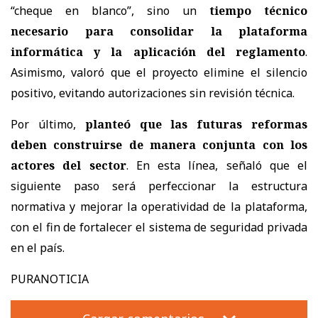
“cheque en blanco”, sino un
tiempo técnico
necesario para consolidar la plataforma
informática y la aplicación del reglamento
.
Asimismo, valoró que el proyecto elimine el silencio
positivo, evitando autorizaciones sin revisión técnica.
Por último,
planteó que las futuras reformas
deben construirse de manera conjunta con los
actores del sector
. En esta línea, señaló que el
siguiente paso será perfeccionar la estructura
normativa y mejorar la operatividad de la plataforma,
con el fin de fortalecer el sistema de seguridad privada
en el país.
PURANOTICIA