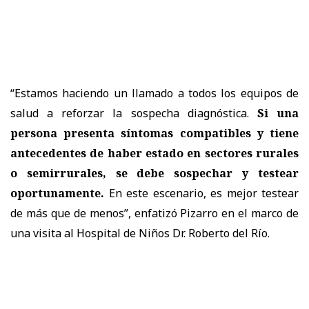
“Estamos haciendo un llamado a todos los equipos de
salud a reforzar la sospecha diagnóstica.
Si una
persona presenta síntomas compatibles y tiene
antecedentes de haber estado en sectores rurales
o semirrurales, se debe sospechar y testear
oportunamente.
En este escenario, es mejor testear
de más que de menos”, enfatizó Pizarro en el marco de
una visita al Hospital de Niños Dr. Roberto del Río.