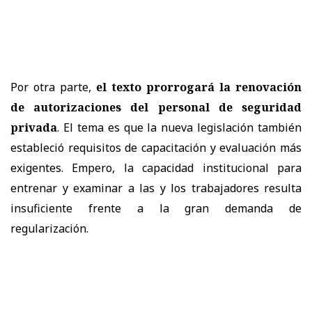
Por otra parte,
el texto prorrogará la renovación
de autorizaciones del personal de seguridad
privada
. El tema es que la nueva legislación también
estableció requisitos de capacitación y evaluación más
exigentes. Empero, la capacidad institucional para
entrenar y examinar a las y los trabajadores resulta
insuficiente frente a la gran demanda de
regularización.