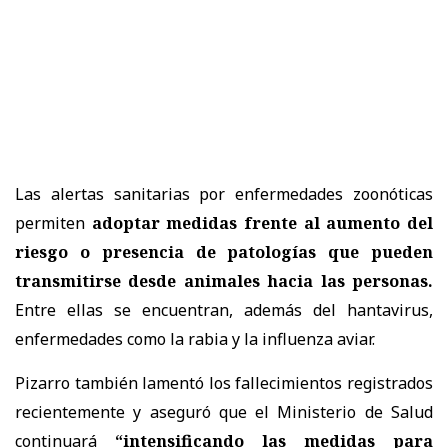
Las alertas sanitarias por enfermedades zoonóticas
permiten
adoptar medidas frente al aumento del
riesgo o presencia de patologías que pueden
transmitirse desde animales hacia las personas.
Entre ellas se encuentran, además del hantavirus,
enfermedades como la rabia y la influenza aviar.
Pizarro también lamentó los fallecimientos registrados
recientemente y aseguró que el Ministerio de Salud
continuará
“intensificando las medidas para