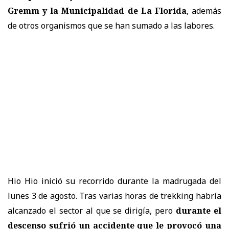
Gremm y la Municipalidad de La Florida
, además
de otros organismos que se han sumado a las labores.
Hio Hio inició su recorrido durante la madrugada del
lunes 3 de agosto. Tras varias horas de trekking habría
alcanzado el sector al que se dirigía, pero
durante el
descenso sufrió un accidente que le provocó una