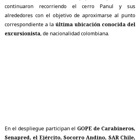
continuaron recorriendo el cerro Panul y sus
alrededores con el objetivo de aproximarse al punto
correspondiente a la
última ubicación conocida del
excursionista
, de nacionalidad colombiana.
En el despliegue participan el
GOPE de Carabineros,
Senapred, el Ejército, Socorro Andino, SAR Chile,