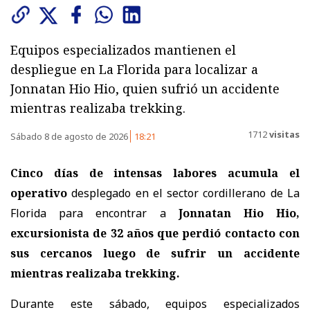
Equipos especializados mantienen el
despliegue en La Florida para localizar a
Jonnatan Hio Hio, quien sufrió un accidente
mientras realizaba trekking.
1712
visitas
Sábado 8 de agosto de 2026
18:21
Cinco días de intensas labores acumula el
operativo
desplegado en el sector cordillerano de La
Florida para encontrar a
Jonnatan Hio Hio,
excursionista de 32 años
que perdió contacto con
sus cercanos luego de sufrir un accidente
mientras realizaba trekking.
Durante este sábado, equipos especializados