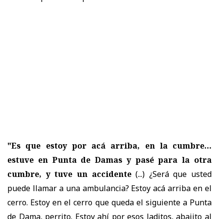
"Es que estoy por acá arriba, en la cumbre...
estuve en Punta de Damas y pasé para la otra
cumbre, y tuve un accidente
(...) ¿Será que usted
puede llamar a una ambulancia? Estoy acá arriba en el
cerro. Estoy en el cerro que queda el siguiente a Punta
de Dama, perrito. Estoy ahí por esos laditos, abajito al