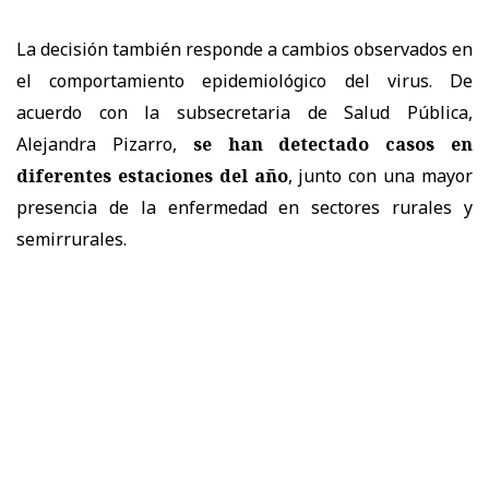
La decisión también responde a cambios observados en
el comportamiento epidemiológico del virus. De
acuerdo con la subsecretaria de Salud Pública,
Alejandra Pizarro,
se han detectado casos en
diferentes estaciones del año
, junto con una mayor
presencia de la enfermedad en sectores rurales y
semirrurales.