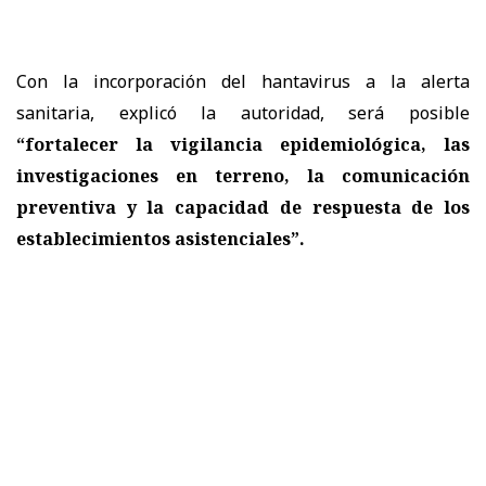
Con la incorporación del hantavirus a la alerta
sanitaria, explicó la autoridad, será posible
“fortalecer la vigilancia epidemiológica, las
investigaciones en terreno, la comunicación
preventiva y la capacidad de respuesta de los
establecimientos asistenciales”.