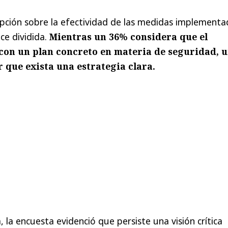
pción sobre la efectividad de las medidas implementa
ce dividida.
Mientras un 36% considera que el
 con un plan concreto en materia de seguridad, 
 que exista una estrategia clara.
 la encuesta evidenció que persiste una visión crítica