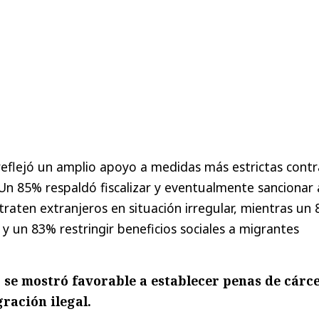
eflejó un amplio apoyo a medidas más estrictas contr
. Un 85% respaldó fiscalizar y eventualmente sancionar 
aten extranjeros en situación irregular, mientras un
 y un 83% restringir beneficios sociales a migrantes
 se mostró favorable a establecer penas de cárce
ración ilegal.