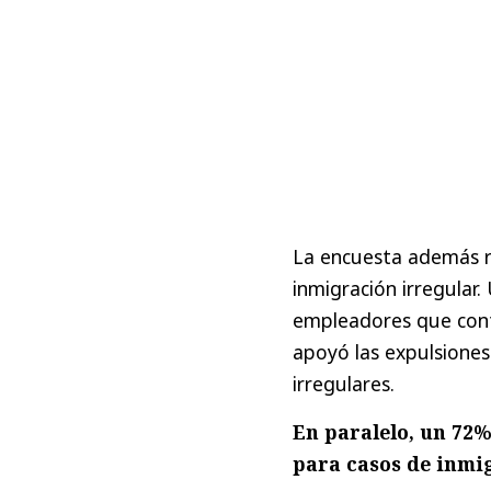
La encuesta además r
inmigración irregular
empleadores que contr
apoyó las expulsiones
irregulares.
En paralelo, un 72%
para casos de inmig