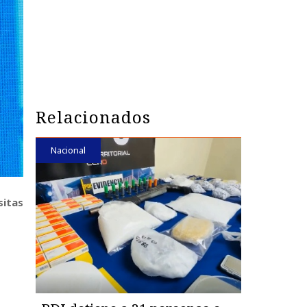
Relacionados
Nacional
sitas