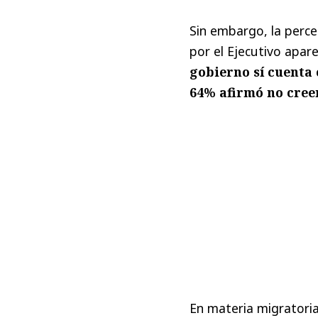
Sin embargo, la perce
por el Ejecutivo apare
gobierno sí cuenta
64% afirmó no creer
En materia migratoria,