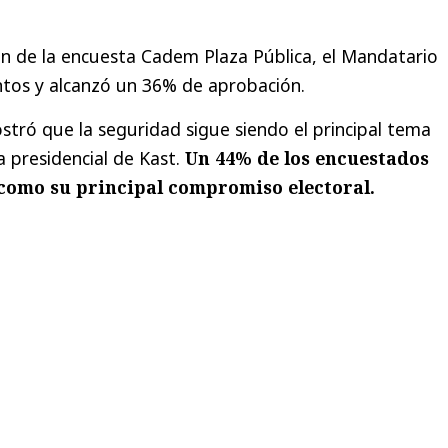
ón de la encuesta Cadem Plaza Pública, el Mandatario
ntos y alcanzó un 36% de aprobación.
tró que la seguridad sigue siendo el principal tema
 presidencial de Kast.
Un 44% de los encuestados
 como su principal compromiso electoral.