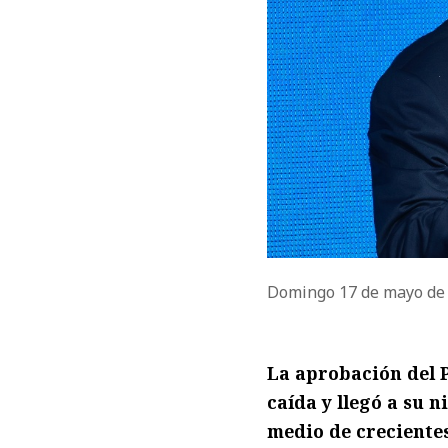
Domingo 17 de mayo de
La aprobación del 
caída y llegó a su n
medio de creciente