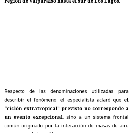
región de Valparaíso hasta el sur de Los Lagos
.
Respecto de las denominaciones utilizadas para
describir el fenómeno, el especialista aclaró que
el
“ciclón extratropical” previsto no corresponde a
un evento excepcional
, sino a un sistema frontal
común originado por la interacción de masas de aire