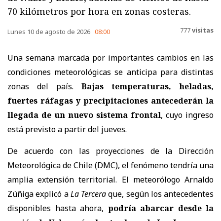
70 kilómetros por hora en zonas costeras.
777
visitas
Lunes 10 de agosto de 2026
08:00
Una semana marcada por importantes cambios en las
condiciones meteorológicas se anticipa para distintas
zonas del país.
Bajas temperaturas, heladas,
fuertes ráfagas y precipitaciones antecederán la
llegada de un nuevo sistema frontal
, cuyo ingreso
está previsto a partir del jueves.
De acuerdo con las proyecciones de la Dirección
Meteorológica de Chile (DMC), el fenómeno tendría una
amplia extensión territorial. El meteorólogo Arnaldo
Zúñiga explicó a
La Tercera
que, según los antecedentes
disponibles hasta ahora,
podría abarcar desde la