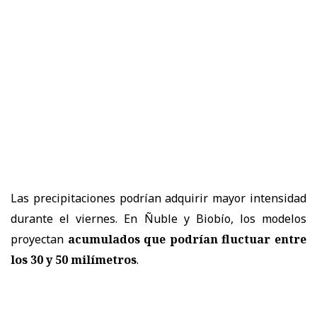
Las precipitaciones podrían adquirir mayor intensidad
durante el viernes. En Ñuble y Biobío, los modelos
proyectan
acumulados que podrían fluctuar entre
los 30 y 50 milímetros
.