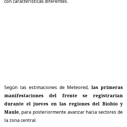
con características diferentes.
Según las estimaciones de Meteored,
las primeras
manifestaciones del frente se registrarían
durante el jueves en las regiones del Biobío y
Maule
, para posteriormente avanzar hacia sectores de
la zona central.