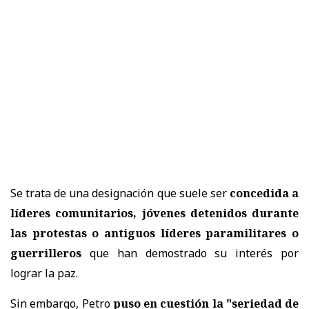
Se trata de una designación que suele ser
concedida a
líderes comunitarios, jóvenes detenidos durante
las protestas o antiguos líderes paramilitares o
guerrilleros
que han demostrado su interés por
lograr la paz.
Sin embargo, Petro
puso en cuestión la "seriedad de