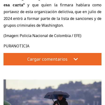
esa carta"
y que quien la firmara hablara como
portavoz de esta organización delictiva, que en julio de
2024 entró a formar parte de la lista de sanciones y de
grupos criminales de Washington.
(Imagen: Policía Nacional de Colombia / EFE)
PURANOTICIA
Cargar comentarios