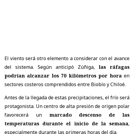
El viento será otro elemento a considerar con el avance
del sistema. Según anticipó Zúñiga,
las ráfagas
podrían alcanzar los 70 kilómetros por hora
en
sectores costeros comprendidos entre Biobío y Chiloé.
Antes de la llegada de estas precipitaciones, el frío será
protagonista. Un centro de alta presión de origen polar
favorecerá un
marcado descenso de las
temperaturas durante el inicio de la semana
,
especialmente durante las primeras horas del día.