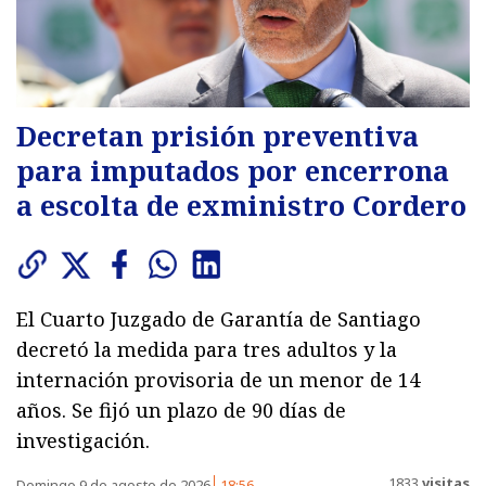
Decretan prisión preventiva
para imputados por encerrona
a escolta de exministro Cordero
El Cuarto Juzgado de Garantía de Santiago
decretó la medida para tres adultos y la
internación provisoria de un menor de 14
años. Se fijó un plazo de 90 días de
investigación.
1833
visitas
Domingo 9 de agosto de 2026
18:56