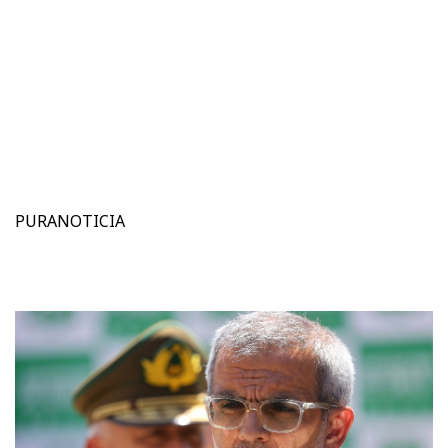
PURANOTICIA