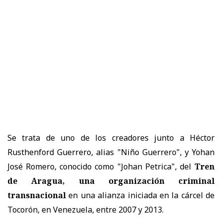
Se trata de uno de los creadores junto a Héctor
Rusthenford Guerrero, alias "Niño Guerrero", y Yohan
José Romero, conocido como "Johan Petrica", del
Tren
de Aragua, una organización criminal
transnacional
en una alianza iniciada en la cárcel de
Tocorón, en Venezuela, entre 2007 y 2013.