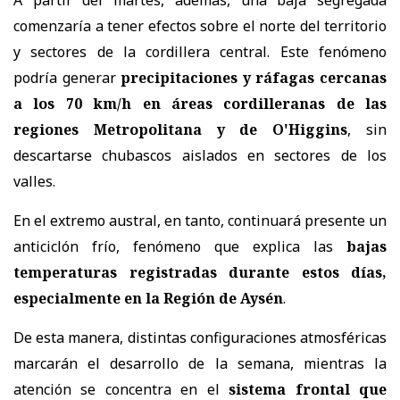
comenzaría a tener efectos sobre el norte del territorio
y sectores de la cordillera central. Este fenómeno
podría generar
precipitaciones y ráfagas cercanas
a los 70 km/h en áreas cordilleranas de las
regiones Metropolitana y de O'Higgins
, sin
descartarse chubascos aislados en sectores de los
valles.
En el extremo austral, en tanto, continuará presente un
anticiclón frío, fenómeno que explica las
bajas
temperaturas registradas durante estos días,
especialmente en la Región de Aysén
.
De esta manera, distintas configuraciones atmosféricas
marcarán el desarrollo de la semana, mientras la
atención se concentra en el
sistema frontal que