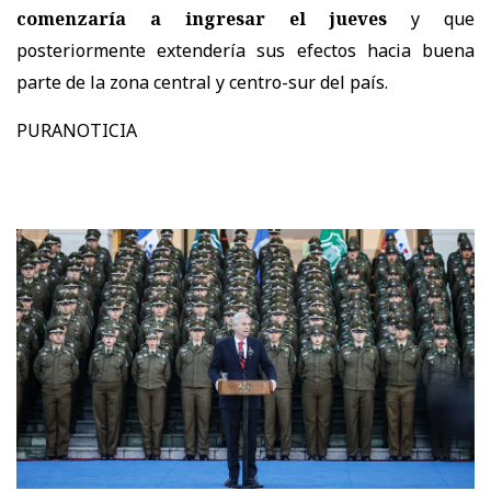
comenzaría a ingresar el jueves
y que
posteriormente extendería sus efectos hacia buena
parte de la zona central y centro-sur del país.
PURANOTICIA