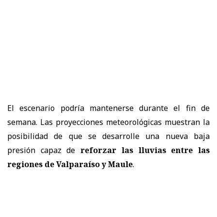
El escenario podría mantenerse durante el fin de
semana. Las proyecciones meteorológicas muestran la
posibilidad de que se desarrolle una nueva baja
presión capaz de
reforzar las lluvias entre las
regiones de Valparaíso y Maule
.