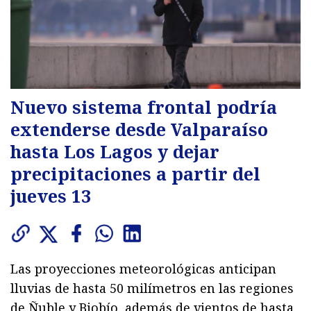
Nuevo sistema frontal podría
extenderse desde Valparaíso
hasta Los Lagos y dejar
precipitaciones a partir del
jueves 13
Las proyecciones meteorológicas anticipan
lluvias de hasta 50 milímetros en las regiones
de Ñuble y Biobío, además de vientos de hasta