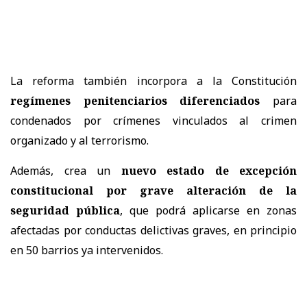
La reforma también incorpora a la Constitución
regímenes penitenciarios diferenciados
para
condenados por crímenes vinculados al crimen
organizado y al terrorismo.
Además, crea un
nuevo estado de excepción
constitucional por grave alteración de la
seguridad pública
, que podrá aplicarse en zonas
afectadas por conductas delictivas graves, en principio
en 50 barrios ya intervenidos.