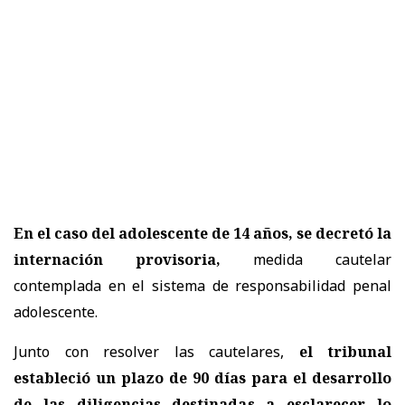
En el caso del adolescente de 14 años, se decretó la
internación provisoria,
medida cautelar
contemplada en el sistema de responsabilidad penal
adolescente.
Junto con resolver las cautelares,
el tribunal
estableció un plazo de 90 días para el desarrollo
de las diligencias destinadas a esclarecer lo