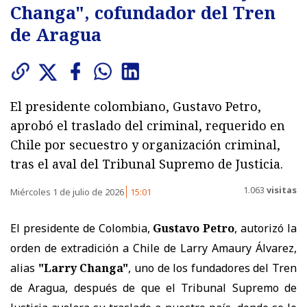
Changa", cofundador del Tren
de Aragua
El presidente colombiano, Gustavo Petro,
aprobó el traslado del criminal, requerido en
Chile por secuestro y organización criminal,
tras el aval del Tribunal Supremo de Justicia.
1.063
visitas
Miércoles 1 de julio de 2026
15:01
El presidente de Colombia,
Gustavo Petro
, autorizó la
orden de extradición a Chile de Larry Amaury Álvarez,
alias
"Larry Changa"
, uno de los fundadores del Tren
de Aragua, después de que el Tribunal Supremo de