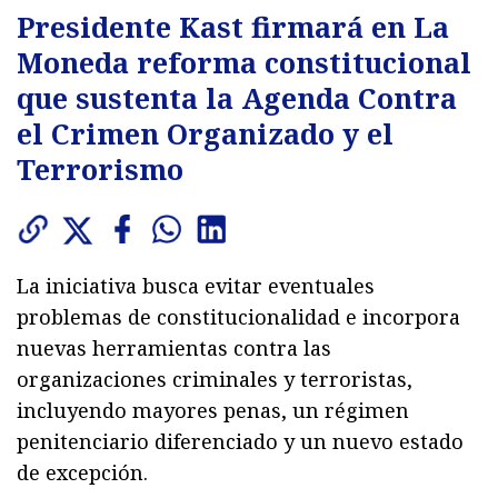
Presidente Kast firmará en La
Moneda reforma constitucional
que sustenta la Agenda Contra
el Crimen Organizado y el
Terrorismo
La iniciativa busca evitar eventuales
problemas de constitucionalidad e incorpora
nuevas herramientas contra las
organizaciones criminales y terroristas,
incluyendo mayores penas, un régimen
penitenciario diferenciado y un nuevo estado
de excepción.