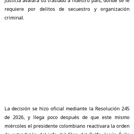
Justicia avalara su traslado a nuestro país, donde se le
requiere por delitos de secuestro y organización
criminal.
La decisión se hizo oficial mediante la Resolución 245
de 2026, y llega poco después de que este mismo
miércoles el presidente colombiano reactivara la orden