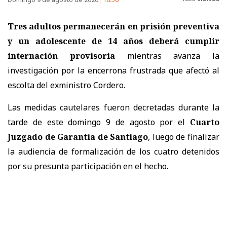
Tres adultos permanecerán en prisión preventiva
y un adolescente de 14 años deberá cumplir
internación provisoria
mientras avanza la
investigación por la encerrona frustrada que afectó al
escolta del exministro Cordero.
Las medidas cautelares fueron decretadas durante la
tarde de este domingo 9 de agosto por el
Cuarto
Juzgado de Garantía de Santiago
, luego de finalizar
la audiencia de formalización de los cuatro detenidos
por su presunta participación en el hecho.