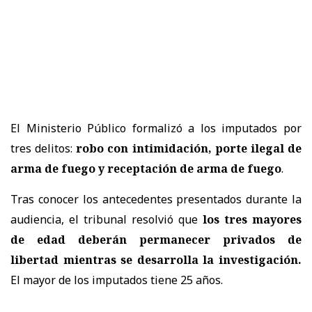
El Ministerio Público formalizó a los imputados por
tres delitos:
robo con intimidación, porte ilegal de
arma de fuego y receptación de arma de fuego
.
Tras conocer los antecedentes presentados durante la
audiencia, el tribunal resolvió que
los tres mayores
de edad deberán permanecer privados de
libertad mientras se desarrolla la investigación.
El mayor de los imputados tiene 25 años.