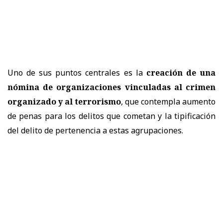
Uno de sus puntos centrales es la
creación de una
nómina de organizaciones vinculadas al crimen
organizado y al terrorismo
, que contempla aumento
de penas para los delitos que cometan y la tipificación
del delito de pertenencia a estas agrupaciones.