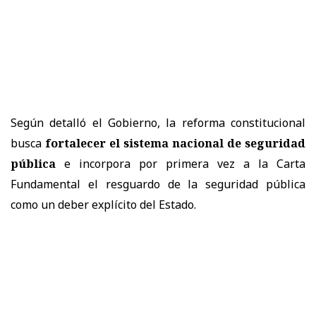
Según detalló el Gobierno, la reforma constitucional
busca
fortalecer el sistema nacional de seguridad
pública
e incorpora por primera vez a la Carta
Fundamental el resguardo de la seguridad pública
como un deber explícito del Estado.