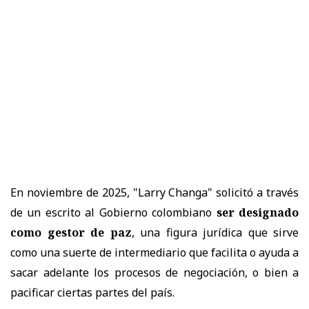
En noviembre de 2025, "Larry Changa" solicitó a través
de un escrito al Gobierno colombiano
ser designado
como gestor de paz
, una figura jurídica que sirve
como una suerte de intermediario que facilita o ayuda a
sacar adelante los procesos de negociación, o bien a
pacificar ciertas partes del país.