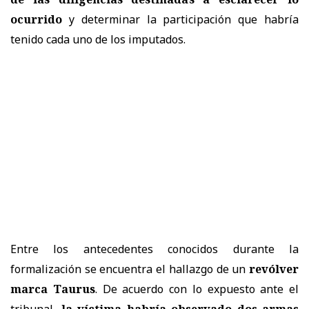
ocurrido
y determinar la participación que habría
tenido cada uno de los imputados.
Entre los antecedentes conocidos durante la
formalización se encuentra el hallazgo de un
revólver
marca Taurus
. De acuerdo con lo expuesto ante el