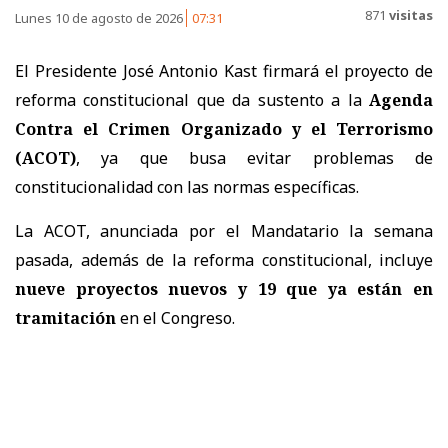
871
visitas
Lunes 10 de agosto de 2026
07:31
El Presidente José Antonio Kast firmará el proyecto de
reforma constitucional que da sustento a la
Agenda
Contra el Crimen Organizado y el Terrorismo
(ACOT)
, ya que busa evitar problemas de
constitucionalidad con las normas específicas.
La ACOT, anunciada por el Mandatario la semana
pasada, además de la reforma constitucional, incluye
nueve proyectos nuevos y 19 que ya están en
tramitación
en el Congreso.