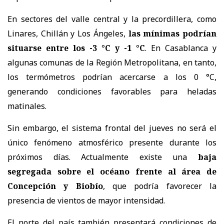
En sectores del valle central y la precordillera, como
Linares, Chillán y Los Ángeles,
las mínimas podrían
situarse entre los -3 °C y -1 °C
. En Casablanca y
algunas comunas de la Región Metropolitana, en tanto,
los termómetros podrían acercarse a los 0 °C,
generando condiciones favorables para heladas
matinales.
Sin embargo, el sistema frontal del jueves no será el
único fenómeno atmosférico presente durante los
próximos días. Actualmente existe una
baja
segregada sobre el océano frente al área de
Concepción y Biobío
, que podría favorecer la
presencia de vientos de mayor intensidad.
El norte del país también presentará condiciones de