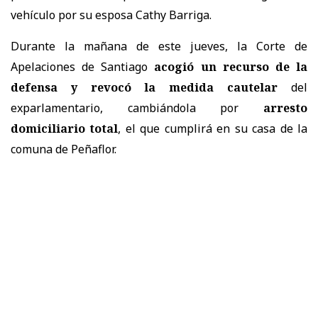
vehículo por su esposa Cathy Barriga.
Durante la mañana de este jueves, la Corte de
Apelaciones de Santiago
acogió un recurso de la
defensa y revocó la medida cautelar
del
exparlamentario, cambiándola por
arresto
domiciliario total
, el que cumplirá en su casa de la
comuna de Peñaflor.