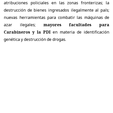
atribuciones policiales en las zonas fronterizas; la
destrucción de bienes ingresados ilegalmente al país;
nuevas herramientas para combatir las máquinas de
azar ilegales;
mayores facultades para
Carabineros y la PDI
en materia de identificación
genética y destrucción de drogas.