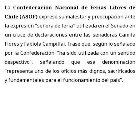
La
Confederación Nacional de Ferias Libres de
Chile (ASOF)
expresó su malestar y preocupación ante
la expresión "señora de feria" utilizada en el Senado en
un cruce de declaraciones entre las senadoras Camila
Flores y Fabiola Campillai. Frase que, según lo señalado
por la Confederación, “ha sido utilizada con un sentido
despectivo”, señalando que esa denominación
“representa uno de los oficios más dignos, sacrificados
y fundamentales para el funcionamiento del país".