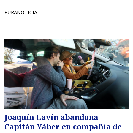
PURANOTICIA
Joaquín Lavín abandona
Capitán Yáber en compañía de