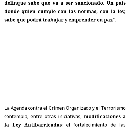
delinque sabe que va a ser sancionado. Un país
donde quien cumple con las normas, con la ley,
sabe que podrá trabajar y emprender en paz
".
La Agenda contra el Crimen Organizado y el Terrorismo
contempla, entre otras iniciativas,
modificaciones a
la Ley Antibarricadas
; el fortalecimiento de las