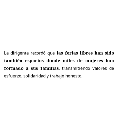
La dirigenta recordó que
las ferias libres han sido
también espacios donde miles de mujeres han
formado a sus familias
, transmitiendo valores de
esfuerzo, solidaridad y trabajo honesto.