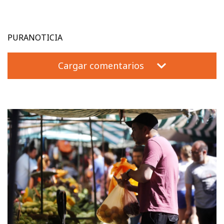
PURANOTICIA
Cargar comentarios