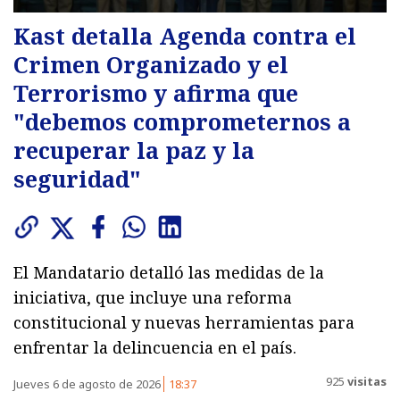
Kast detalla Agenda contra el
Crimen Organizado y el
Terrorismo y afirma que
"debemos comprometernos a
recuperar la paz y la
seguridad"
El Mandatario detalló las medidas de la
iniciativa, que incluye una reforma
constitucional y nuevas herramientas para
enfrentar la delincuencia en el país.
925
visitas
Jueves 6 de agosto de 2026
18:37