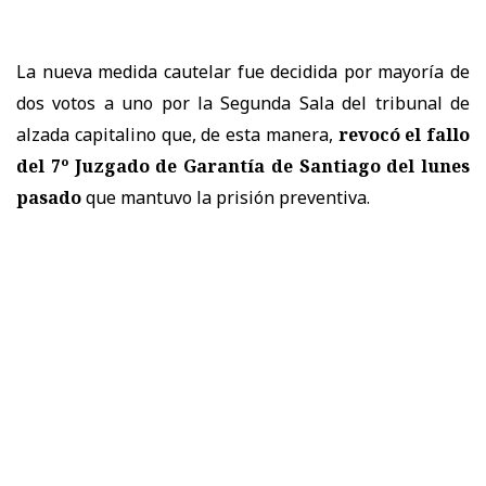
La nueva medida cautelar fue decidida por mayoría de
dos votos a uno por la Segunda Sala del tribunal de
alzada capitalino que, de esta manera,
revocó el fallo
del 7º Juzgado de Garantía de Santiago del lunes
pasado
que mantuvo la prisión preventiva.