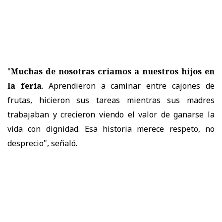
"
Muchas de nosotras criamos a nuestros hijos en
la feria
. Aprendieron a caminar entre cajones de
frutas, hicieron sus tareas mientras sus madres
trabajaban y crecieron viendo el valor de ganarse la
vida con dignidad. Esa historia merece respeto, no
desprecio", señaló.