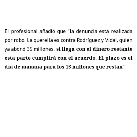
El profesional añadió que "la denuncia está realizada
por robo. La querella es contra Rodríguez y Vidal, quien
ya abonó 35 millones,
si llega con el dinero restante
esta parte cumplirá con el acuerdo. El plazo es el
día de mañana para los 15 millones que restan
".