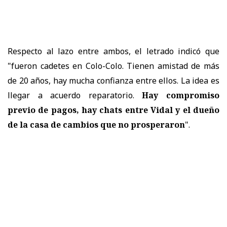
Respecto al lazo entre ambos, el letrado indicó que
"fueron cadetes en Colo-Colo. Tienen amistad de más
de 20 años, hay mucha confianza entre ellos. La idea es
llegar a acuerdo reparatorio.
Hay compromiso
previo de pagos, hay chats entre Vidal y el dueño
de la casa de cambios que no prosperaron
".