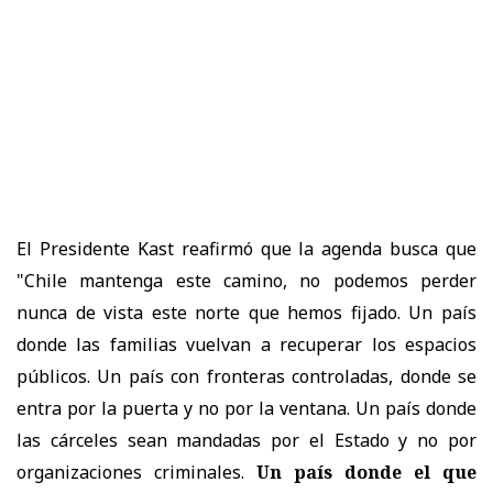
El Presidente Kast reafirmó que la agenda busca que
"Chile mantenga este camino, no podemos perder
nunca de vista este norte que hemos fijado. Un país
donde las familias vuelvan a recuperar los espacios
públicos. Un país con fronteras controladas, donde se
entra por la puerta y no por la ventana. Un país donde
las cárceles sean mandadas por el Estado y no por
organizaciones criminales.
Un país donde el que