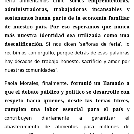
feria alimentamos Chile. Somos
emprendedoras,
administradoras, trabajadoras incansables y
sostenemos buena parte de la economía familiar
de nuestro país. Por eso esperamos que nunca
más nuestra identidad sea utilizada como una
descalificación
. Si nos dicen 'señoras de feria', lo
recibimos con orgullo, porque detrás de esas palabras
hay décadas de trabajo honesto, sacrificio y amor por
nuestras comunidades".
Paola Morales, finalmente,
formuló un llamado a
que el debate público y político se desarrolle con
respeto hacia quienes, desde las ferias libres,
cumplen una labor esencial para el país
y
contribuyen diariamente a garantizar el
abastecimiento de alimentos para millones de