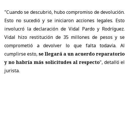
"Cuando se descubrió, hubo compromiso de devolución.
Esto no sucedió y se iniciaron acciones legales. Esto
involucró la declaración de Vidal Pardo y Rodríguez.
Vidal hizo restitución de 35 millones de pesos y se
comprometió a devolver lo que falta todavía. Al
cumplirse esto,
se llegará a un acuerdo reparatorio
y no habría más solicitudes al respecto
", detalló el
jurista.