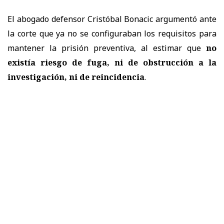
El abogado defensor Cristóbal Bonacic argumentó ante
la corte que ya no se configuraban los requisitos para
mantener la prisión preventiva, al estimar que
no
existía riesgo de fuga, ni de obstrucción a la
investigación, ni de reincidencia
.