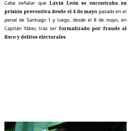
Cabe señalar que
Lavín León se encontraba en
prisión preventiva desde el 4 de mayo
pasado en el
penal de Santiago 1 y luego, desde el 8 de mayo, en
Capitán Yáber, tras ser
formalizado por fraude al
fisco y delitos electorales
.