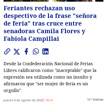
Feriantes rechazan uso
despectivo de la frase "señora
de feria" tras cruce entre
senadoras Camila Flores y
Fabiola Campillai
Desde la Confederación Nacional de Ferias
Libres calificaron como "inaceptable" que la
expresión sea utilizada como un insulto y
afirmaron que "ser mujer de feria es un
orgullo".
937
visitas
Jueves 6 de agosto de 2026
18:54