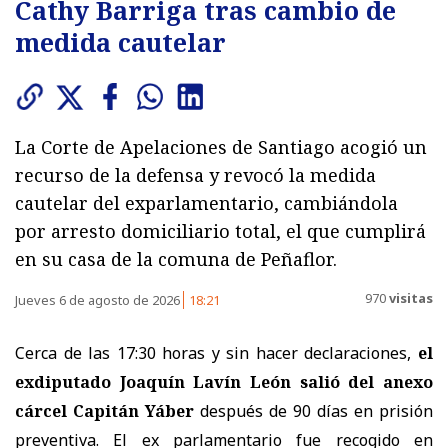
Cathy Barriga tras cambio de
medida cautelar
La Corte de Apelaciones de Santiago acogió un
recurso de la defensa y revocó la medida
cautelar del exparlamentario, cambiándola
por arresto domiciliario total, el que cumplirá
en su casa de la comuna de Peñaflor.
970
visitas
Jueves 6 de agosto de 2026
18:21
Cerca de las 17:30 horas y sin hacer declaraciones,
el
exdiputado Joaquín Lavín León salió del anexo
cárcel Capitán Yáber
después de 90 días en prisión
preventiva. El ex parlamentario fue recogido en