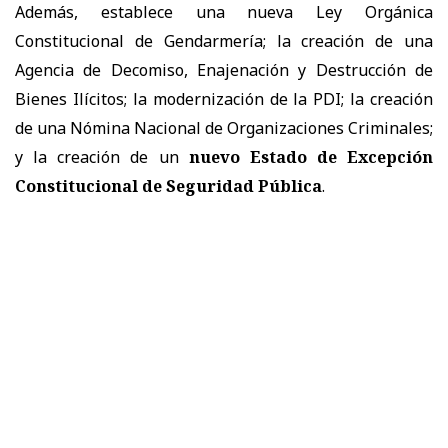
Además, establece una nueva Ley Orgánica
Constitucional de Gendarmería; la creación de una
Agencia de Decomiso, Enajenación y Destrucción de
Bienes Ilícitos; la modernización de la PDI; la creación
de una Nómina Nacional de Organizaciones Criminales;
y la creación de un
nuevo Estado de Excepción
Constitucional de Seguridad Pública
.