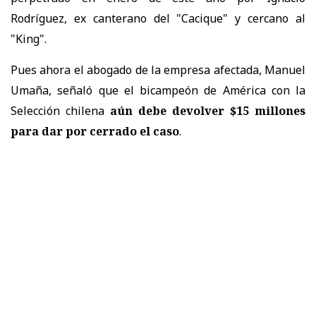
Rodríguez, ex canterano del "Cacique" y cercano al
"King".
Pues ahora el abogado de la empresa afectada, Manuel
Umaña, señaló que el bicampeón de América con la
Selección chilena
aún debe devolver $15 millones
para dar por cerrado el caso
.