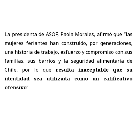
La presidenta de ASOF, Paola Morales, afirmó que “las
mujeres feriantes han construido, por generaciones,
una historia de trabajo, esfuerzo y compromiso con sus
familias, sus barrios y la seguridad alimentaria de
Chile, por lo que
resulta inaceptable que su
identidad sea utilizada como un calificativo
ofensivo
”.