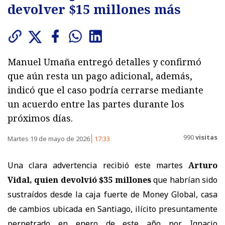
devolver $15 millones más
Manuel Umaña entregó detalles y confirmó
que aún resta un pago adicional, además,
indicó que el caso podría cerrarse mediante
un acuerdo entre las partes durante los
próximos días.
990
visitas
Martes 19 de mayo de 2026
17:33
Una clara advertencia recibió este martes
Arturo
Vidal, quien devolvió $35 millones
que habrían sido
sustraídos desde la caja fuerte de Money Global, casa
de cambios ubicada en Santiago, ilícito presuntamente
perpetrado en enero de este año por Ignacio