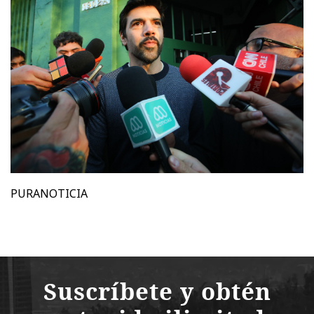
PURANOTICIA