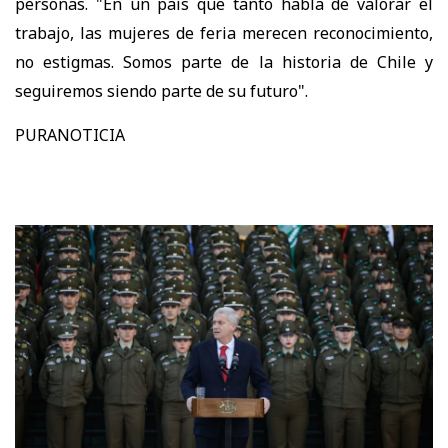
personas. "En un país que tanto habla de valorar el
trabajo, las mujeres de feria merecen reconocimiento,
no estigmas. Somos parte de la historia de Chile y
seguiremos siendo parte de su futuro".
PURANOTICIA