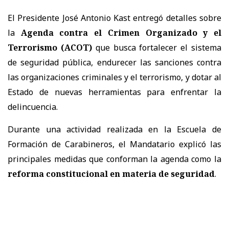
El Presidente José Antonio Kast entregó detalles sobre
la
Agenda contra el Crimen Organizado y el
Terrorismo (ACOT)
que busca fortalecer el sistema
de seguridad pública, endurecer las sanciones contra
las organizaciones criminales y el terrorismo, y dotar al
Estado de nuevas herramientas para enfrentar la
delincuencia.
Durante una actividad realizada en la Escuela de
Formación de Carabineros, el Mandatario explicó las
principales medidas que conforman la agenda como la
reforma constitucional en materia de seguridad
.