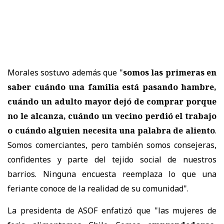
Morales sostuvo además que "
s
omos las primeras en
saber cuándo una familia está pasando hambre,
cuándo un adulto mayor dejó de comprar porque
no le alcanza, cuándo un vecino perdió el trabajo
o cuándo alguien necesita una palabra de aliento
.
Somos comerciantes, pero también somos consejeras,
confidentes y parte del tejido social de nuestros
barrios. Ninguna encuesta reemplaza lo que una
feriante conoce de la realidad de su comunidad".
La presidenta de ASOF enfatizó que "l
as mujeres de