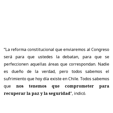
“La reforma constitucional que enviaremos al Congreso
será para que ustedes la debatan, para que se
perfeccionen aquellas áreas que correspondan. Nadie
es dueño de la verdad, pero todos sabemos el
sufrimiento que hoy día existe en Chile. Todos sabemos
que
nos tenemos que comprometer para
recuperar la paz y la seguridad
”, indicó.