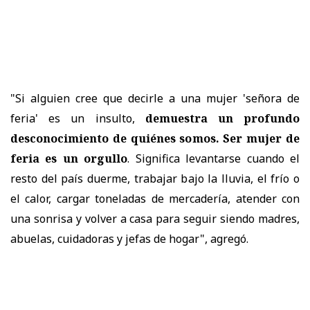
"Si alguien cree que decirle a una mujer 'señora de
feria' es un insulto,
demuestra un profundo
desconocimiento de quiénes somos. Ser mujer de
feria es un orgullo
. Significa levantarse cuando el
resto del país duerme, trabajar bajo la lluvia, el frío o
el calor, cargar toneladas de mercadería, atender con
una sonrisa y volver a casa para seguir siendo madres,
abuelas, cuidadoras y jefas de hogar", agregó.