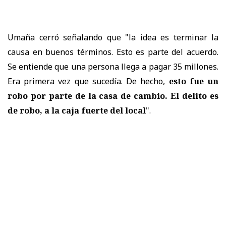
Umaña cerró señalando que "la idea es terminar la
causa en buenos términos. Esto es parte del acuerdo.
Se entiende que una persona llega a pagar 35 millones.
Era primera vez que sucedía. De hecho,
esto fue un
robo por parte de la casa de cambio. El delito es
de robo, a la caja fuerte del local
".