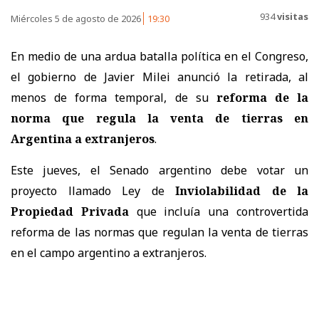
934
visitas
Miércoles 5 de agosto de 2026
19:30
En medio de una ardua batalla política en el Congreso,
el gobierno de Javier Milei anunció la retirada, al
menos de forma temporal, de su
reforma de la
norma que regula la venta de tierras en
Argentina a extranjeros
.
Este jueves, el Senado argentino debe votar un
proyecto llamado Ley de
Inviolabilidad de la
Propiedad Privada
que incluía una controvertida
reforma de las normas que regulan la venta de tierras
en el campo argentino a extranjeros.