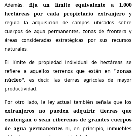
Además,
fija un límite equivalente a 1.000
hectáreas por cada propietario extranjero
y
regula la adquisición de campos ubicados sobre
cuerpos de agua permanentes, zonas de frontera y
áreas consideradas estratégicas por sus recursos
naturales.
El límite de propiedad individual de hectáreas se
refiere a aquellos terrenos que están en
"zonas
núcleo"
, es decir, las tierras agrícolas de mayor
productividad.
Por otro lado, la ley actual también señala que los
extranjeros no pueden adquirir tierras que
contengan o sean ribereñas de grandes cuerpos
de agua permanentes
ni, en principio, inmuebles