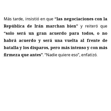
Más tarde, insistió en que
“las negociaciones con la
República de Irán marchan bien”
y reiteró que
“solo será un gran acuerdo para todos, o no
habrá acuerdo y será una vuelta al frente de
batalla y los disparos, pero más intenso y con más
firmeza que antes”
. “Nadie quiere eso”, enfatizó.