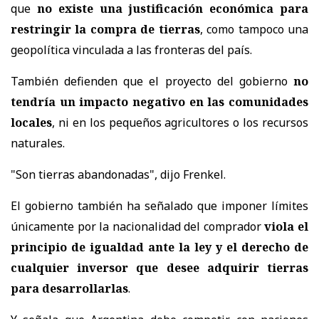
que
no existe una justificación económica para
restringir la compra de tierras
, como tampoco una
geopolítica vinculada a las fronteras del país.
También defienden que el proyecto del gobierno
no
tendría un impacto negativo en las comunidades
locales
, ni en los pequeños agricultores o los recursos
naturales.
"Son tierras abandonadas", dijo Frenkel.
El gobierno también ha señalado que imponer límites
únicamente por la nacionalidad del comprador
viola el
principio de igualdad ante la ley y el derecho de
cualquier inversor que desee adquirir tierras
para desarrollarlas
.