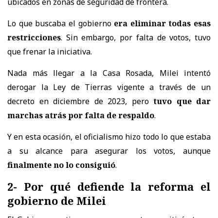
ubicados en zonas de seguridad de frontera.
Lo que buscaba el gobierno
era eliminar todas esas
restricciones
. Sin embargo, por falta de votos, tuvo
que frenar la iniciativa.
Nada más llegar a la Casa Rosada, Milei intentó
derogar la Ley de Tierras vigente a través de un
decreto en diciembre de 2023, pero
tuvo que dar
marchas atrás por falta de respaldo
.
Y en esta ocasión, el oficialismo hizo todo lo que estaba
a su alcance para asegurar los votos, aunque
finalmente no lo consiguió
.
2- Por qué defiende la reforma el
gobierno de Milei