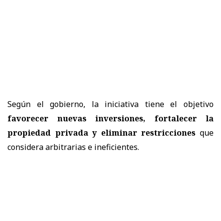
Según el gobierno, la iniciativa tiene el objetivo
favorecer nuevas inversiones, fortalecer la
propiedad privada y eliminar restricciones
que
considera arbitrarias e ineficientes.