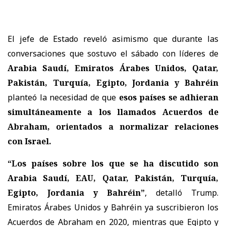
El jefe de Estado reveló asimismo que durante las
conversaciones que sostuvo el sábado con líderes de
Arabia Saudí
,
Emiratos Árabes Unidos
,
Qatar
,
Pakistán
,
Turquía
,
Egipto
,
Jordania
y
Bahréin
planteó la necesidad de que
esos países se adhieran
simultáneamente a los llamados
Acuerdos de
Abraham
, orientados a normalizar relaciones
con
Israel
.
“Los países sobre los que se ha discutido son
Arabia Saudí, EAU, Qatar, Pakistán, Turquía,
Egipto, Jordania y Bahréin”
, detalló Trump.
Emiratos Árabes Unidos y Bahréin ya suscribieron los
Acuerdos de Abraham en 2020, mientras que Egipto y