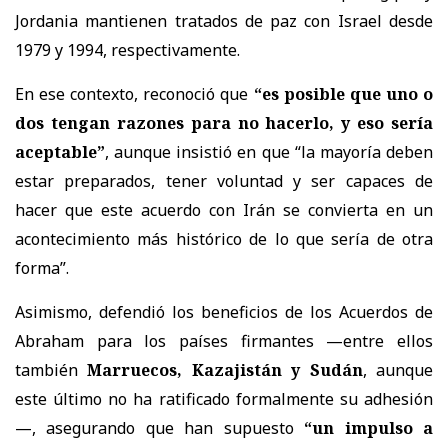
Jordania mantienen tratados de paz con Israel desde
1979 y 1994, respectivamente.
En ese contexto, reconoció que
“es posible que uno o
dos tengan razones para no hacerlo, y eso sería
aceptable”
, aunque insistió en que “la mayoría deben
estar preparados, tener voluntad y ser capaces de
hacer que este acuerdo con Irán se convierta en un
acontecimiento más histórico de lo que sería de otra
forma”.
Asimismo, defendió los beneficios de los Acuerdos de
Abraham para los países firmantes —entre ellos
también
Marruecos
,
Kazajistán
y
Sudán
, aunque
este último no ha ratificado formalmente su adhesión
—, asegurando que han supuesto
“un impulso a