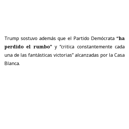
Trump sostuvo además que el Partido Demócrata
“ha
perdido el rumbo”
y “critica constantemente cada
una de las fantásticas victorias” alcanzadas por la Casa
Blanca.