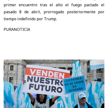
primer encuentro tras el alto el fuego pactado el
pasado 8 de abril, prorrogado posteriormente por
tiempo indefinido por Trump.
PURANOTICIA