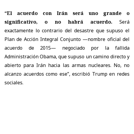
“El acuerdo con Irán será uno grande o
significativo, o no habrá acuerdo.
Será
exactamente lo contrario del desastre que supuso el
Plan de Acción Integral Conjunto —nombre oficial del
acuerdo de 2015— negociado por la fallida
Administración Obama, que supuso un camino directo y
abierto para Irán hacia las armas nucleares. No, no
alcanzo acuerdos como ese”, escribió Trump en redes
sociales.