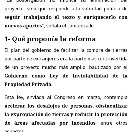
proyecto, sino que responde a la voluntad política de
seguir trabajando el texto y enriquecerlo con
nuevos aportes
", señala el comunicado.
1- Qué proponía la reforma
El plan del gobierno de facilitar la compra de tierras
por parte de extranjeros era la parte más controvertida
de un proyecto mucho más amplio, bautizado por el
Gobierno como Ley de Inviolabilidad de la
Propiedad Privada
.
Esta ley, enviada al Congreso en marzo, contempla
acelerar los desalojos de personas, obstaculizar
la expropiación de tierras y reducir la protección
de áreas afectadas por incendios
, entre otros
aspectos.