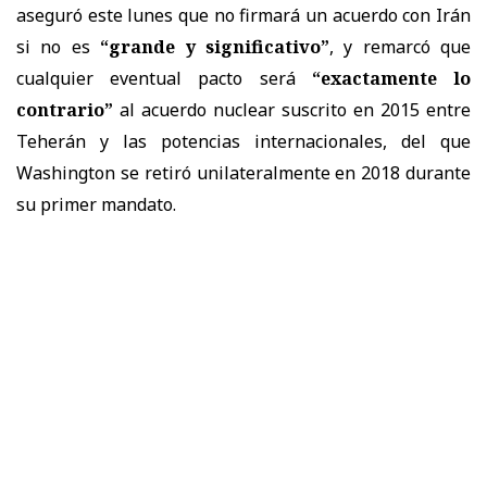
aseguró este lunes que no firmará un acuerdo con
Irán
si no es
“grande y significativo”
, y remarcó que
cualquier eventual pacto será
“exactamente lo
contrario”
al acuerdo nuclear suscrito en 2015 entre
Teherán y las potencias internacionales, del que
Washington se retiró unilateralmente en 2018 durante
su primer mandato.