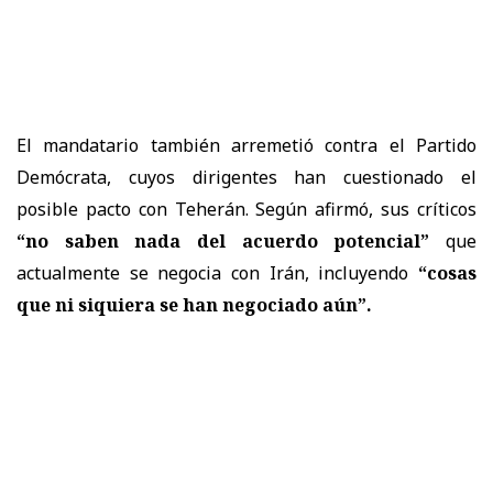
El mandatario también arremetió contra el Partido
Demócrata, cuyos dirigentes han cuestionado el
posible pacto con Teherán. Según afirmó, sus críticos
“no saben nada del acuerdo potencial”
que
actualmente se negocia con Irán, incluyendo
“cosas
que ni siquiera se han negociado aún”.