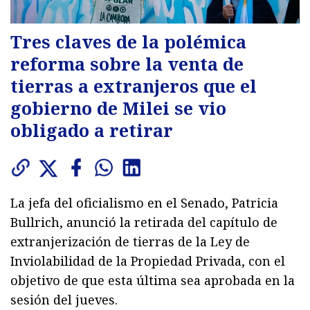
Tres claves de la polémica
reforma sobre la venta de
tierras a extranjeros que el
gobierno de Milei se vio
obligado a retirar
La jefa del oficialismo en el Senado, Patricia
Bullrich, anunció la retirada del capítulo de
extranjerización de tierras de la Ley de
Inviolabilidad de la Propiedad Privada, con el
objetivo de que esta última sea aprobada en la
sesión del jueves.