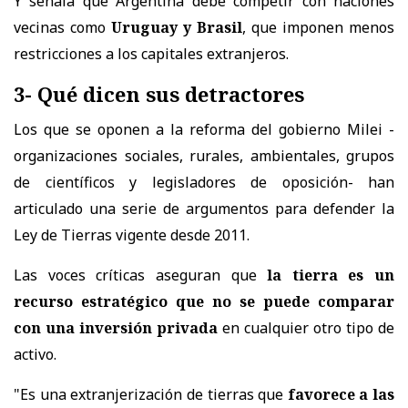
Y señala que Argentina debe competir con naciones
vecinas como
Uruguay y Brasil
, que imponen menos
restricciones a los capitales extranjeros.
3- Qué dicen sus detractores
Los que se oponen a la reforma del gobierno Milei -
organizaciones sociales, rurales, ambientales, grupos
de científicos y legisladores de oposición- han
articulado una serie de argumentos para defender la
Ley de Tierras vigente desde 2011.
Las voces críticas aseguran que
la tierra es un
recurso estratégico que no se puede comparar
con una inversión privada
en cualquier otro tipo de
activo.
"Es una extranjerización de tierras que
favorece a las