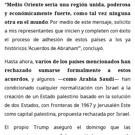
“Medio Oriente sería una región unida, poderosa
y económicamente fuerte, como tal vez ninguna
otra en el mundo
. Por medio de este mensaje, solicito
a mis representantes que inicien y completen con éxito
el proceso de adhesión de estos países a los ya
históricos ‘Acuerdos de Abraham’”, concluyó.
Hasta ahora,
varios de los países mencionados han
rechazado sumarse formalmente a estos
acuerdos
, y algunos —
como Arabia Saudí
— han
condicionado cualquier normalización con Israel a la
creación de un Estado palestino basado en la solución
de dos Estados, con fronteras de 1967 y
Jerusalén Este
como capital palestina, propuesta rechazada por Israel.
El propio Trump aseguró el domingo que las