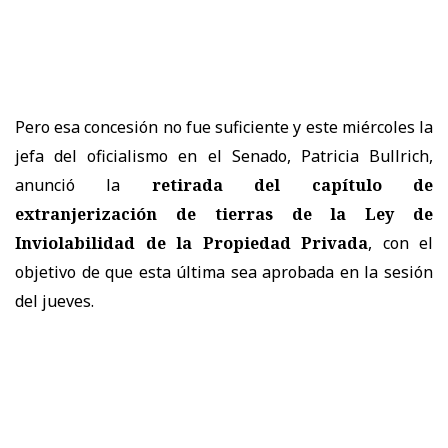
Pero esa concesión no fue suficiente y este miércoles la
jefa del oficialismo en el Senado, Patricia Bullrich,
anunció la
retirada del capítulo de
extranjerización de tierras de la Ley de
Inviolabilidad de la Propiedad Privada
, con el
objetivo de que esta última sea aprobada en la sesión
del jueves.