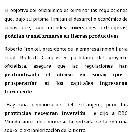
El objetivo del oficialismo es eliminar las regulaciones
que, bajo su prisma, limitan el desarrollo económico de
zonas que, con grandes inversiones extranjeras,
podrían transformarse en tierras productivas
.
Roberto Frenkel, presidente de la empresa inmobiliaria
rural Bullrich Campos y partidario del proyecto
oficialista, asegura que las regulaciones han
profundizado el atraso en zonas que
prosperarían si los capitales ingresaran
libremente
.
"Hay una demonización del extranjero, pero
las
provincias necesitan inversión
", le dijo a BBC
Mundo antes de conocerse la retirada de la reforma
sobre la extranjerización de la tierra.