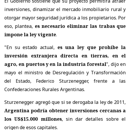
El Gobierno sostiene que su proyecto permitirá atraer
inversiones, dinamizar el mercado inmobiliario rural y
otorgar mayor seguridad jurídica a los propietarios. Por
eso, plantea,
es necesario eliminar las trabas que
impone la ley vigente
.
"En su estado actual,
es una ley que prohíbe la
inversión extranjera directa en tierras, en el
agro, en puertos y en la industria forestal
", dijo en
mayo el ministro de Desregulación y Transformación
del Estado, Federico Sturzenegger, frente a las
Confederaciones Rurales Argentinas.
Sturzenegger agregó que si se derogaba la ley de 2011,
Argentina podría obtener inversiones cercanas a
los US$15.000 millones
, sin dar detalles sobre el
origen de esos capitales.