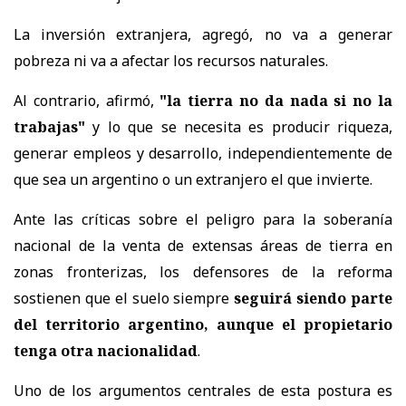
La inversión extranjera, agregó, no va a generar
pobreza ni va a afectar los recursos naturales.
Al contrario, afirmó,
"la tierra no da nada si no la
trabajas"
y lo que se necesita es producir riqueza,
generar empleos y desarrollo, independientemente de
que sea un argentino o un extranjero el que invierte.
Ante las críticas sobre el peligro para la soberanía
nacional de la venta de extensas áreas de tierra en
zonas fronterizas, los defensores de la reforma
sostienen que el suelo siempre
seguirá siendo parte
del territorio argentino, aunque el propietario
tenga otra nacionalidad
.
Uno de los argumentos centrales de esta postura es