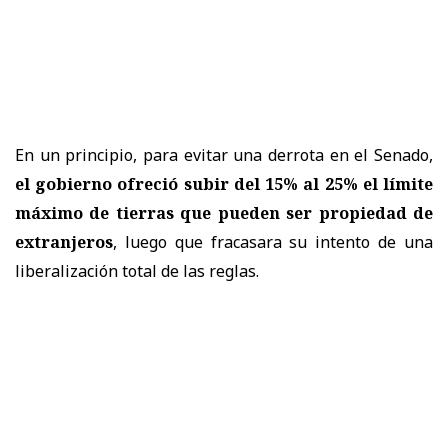
En un principio, para evitar una derrota en el Senado,
el gobierno ofreció subir del 15% al 25% el límite
máximo de tierras que pueden ser propiedad de
extranjeros
, luego que fracasara su intento de una
liberalización total de las reglas.