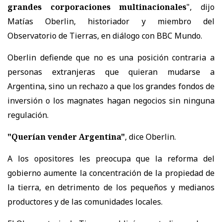
grandes corporaciones multinacionales
", dijo
Matías Oberlin, historiador y miembro del
Observatorio de Tierras, en diálogo con BBC Mundo.
Oberlin defiende que no es una posición contraria a
personas extranjeras que quieran mudarse a
Argentina, sino un rechazo a que los grandes fondos de
inversión o los magnates hagan negocios sin ninguna
regulación.
"Querían vender Argentina"
, dice Oberlin.
A los opositores les preocupa que la reforma del
gobierno aumente la concentración de la propiedad de
la tierra, en detrimento de los pequeños y medianos
productores y de las comunidades locales.