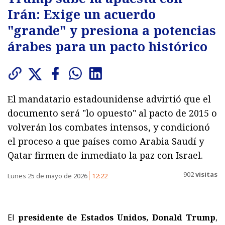
Irán: Exige un acuerdo
"grande" y presiona a potencias
árabes para un pacto histórico
El mandatario estadounidense advirtió que el
documento será "lo opuesto" al pacto de 2015 o
volverán los combates intensos, y condicionó
el proceso a que países como Arabia Saudí y
Qatar firmen de inmediato la paz con Israel.
902
visitas
Lunes 25 de mayo de 2026
12:22
El
presidente de
Estados Unidos
,
Donald Trump
,