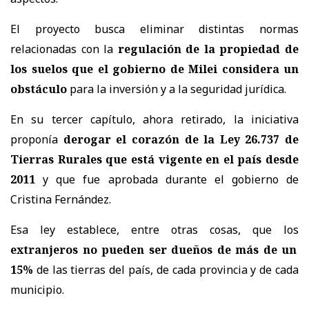
El proyecto busca eliminar distintas normas
relacionadas con la
regulación de la propiedad de
los suelos que el gobierno de Milei considera un
obstáculo
para la inversión y a la seguridad jurídica.
En su tercer capítulo, ahora retirado, la iniciativa
proponía
derogar el corazón de la Ley 26.737 de
Tierras Rurales que está vigente en el país desde
2011
y que fue aprobada durante el gobierno de
Cristina Fernández.
Esa ley establece, entre otras cosas, que los
extranjeros no pueden ser dueños de más de un
15%
de las tierras del país, de cada provincia y de cada
municipio.