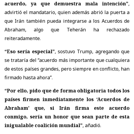
acuerdo, ya que demuestra mala intención”
,
advirtió el mandatario, quien además abrió la puerta a
que Irán también pueda integrarse a los Acuerdos de
Abraham, algo que Teherán ha rechazado
reiteradamente.
“Eso sería especial”
, sostuvo Trump, agregando que
se trataría del “acuerdo más importante que cualquiera
de estos países grandes, pero siempre en conflicto, han
firmado hasta ahora”.
“Por ello, pido que de forma obligatoria todos los
países firmen inmediatamente los ‘Acuerdos de
Abraham’ que, si Irán firma este acuerdo
conmigo, sería un honor que sean parte de esta
inigualable coalición mundial”
, añadió.