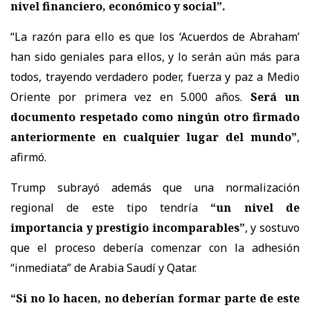
nivel financiero, económico y social”.
“La razón para ello es que los ‘Acuerdos de Abraham’
han sido geniales para ellos, y lo serán aún más para
todos, trayendo verdadero poder, fuerza y paz a Medio
Oriente por primera vez en 5.000 años.
Será un
documento respetado como ningún otro firmado
anteriormente en cualquier lugar del mundo”
,
afirmó.
Trump subrayó además que una normalización
regional de este tipo tendría
“un nivel de
importancia y prestigio incomparables”
, y sostuvo
que el proceso debería comenzar con la adhesión
“inmediata” de Arabia Saudí y Qatar.
“Si no lo hacen, no deberían formar parte de este