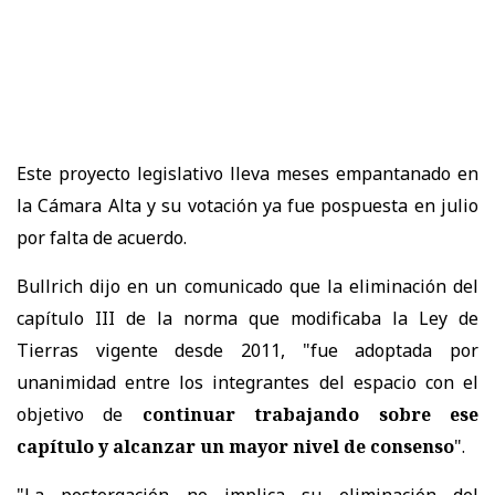
Este proyecto legislativo lleva meses empantanado en
la Cámara Alta y su votación ya fue pospuesta en julio
por falta de acuerdo.
Bullrich dijo en un comunicado que la eliminación del
capítulo III de la norma que modificaba la Ley de
Tierras vigente desde 2011, "fue adoptada por
unanimidad entre los integrantes del espacio con el
objetivo de
continuar trabajando sobre ese
capítulo y alcanzar un mayor nivel de consenso
".
"La postergación no implica su eliminación del