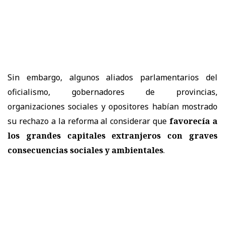
Sin embargo, algunos aliados parlamentarios del
oficialismo, gobernadores de provincias,
organizaciones sociales y opositores habían mostrado
su rechazo a la reforma al considerar que
favorecía a
los grandes capitales extranjeros con graves
consecuencias sociales y ambientales
.