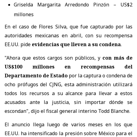
Griselda Margarita Arredondo Pinzón – US$2
millones
En el caso de
Flores Silva, que fue capturado por las
autoridades mexicanas en abril, con su recompensa
EE.UU. pide
evidencias que lleven a su condena
.
"Ahora que estos cargos son públicos, y
con más de
US$100 millones en recompensas del
Departamento de Estado
por la captura o condena de
ocho prófugos del CJNG, esta administración utilizará
todos los recursos a su alcance para llevar a estos
acusados ante la justicia, sin importar dónde se
escondan", dijo el fiscal general interino Todd Blanche.
El anuncio llega luego de varios meses en los que
EE.UU. ha intensificado la presión sobre México para el