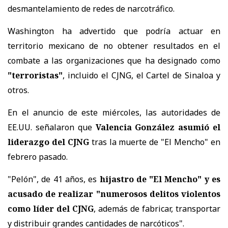
desmantelamiento de redes de narcotráfico.
Washington ha advertido que podría actuar en
territorio mexicano de no obtener resultados en el
combate a las organizaciones que ha designado como
"terroristas"
, incluido el CJNG, el Cartel de Sinaloa y
otros.
En el anuncio de este miércoles, las autoridades de
EE.UU. señalaron que
Valencia González asumió el
liderazgo del CJNG
tras la muerte de "El Mencho" en
febrero pasado.
"Pelón", de 41 años, es
hijastro de "El Mencho" y es
acusado de realizar "numerosos delitos violentos
como líder del CJNG
, además de fabricar, transportar
y distribuir grandes cantidades de narcóticos".