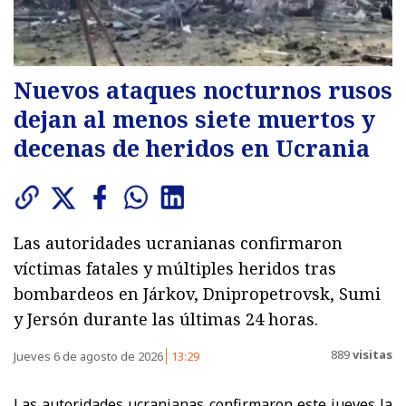
Nuevos ataques nocturnos rusos
dejan al menos siete muertos y
decenas de heridos en Ucrania
Las autoridades ucranianas confirmaron
víctimas fatales y múltiples heridos tras
bombardeos en Járkov, Dnipropetrovsk, Sumi
y Jersón durante las últimas 24 horas.
889
visitas
Jueves 6 de agosto de 2026
13:29
Las autoridades ucranianas confirmaron este jueves la