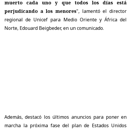
muerto cada uno y que todos los días está
perjudicando a los menores
", lamentó el director
regional de Unicef para Medio Oriente y África del
Norte, Edouard Beigbeder, en un comunicado.
Además, destacó los últimos anuncios para poner en
marcha la próxima fase del plan de Estados Unidos