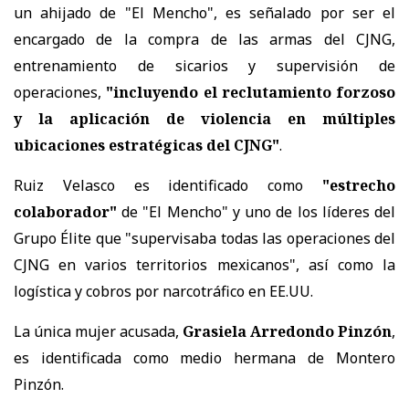
un ahijado de "El Mencho", es señalado por ser el
encargado de la compra de las armas del CJNG,
entrenamiento de sicarios y supervisión de
operaciones,
"incluyendo el reclutamiento forzoso
y la aplicación de violencia en múltiples
ubicaciones estratégicas del CJNG"
.
Ruiz Velasco es identificado como
"estrecho
colaborador"
de "El Mencho" y uno de los líderes del
Grupo Élite que "supervisaba todas las operaciones del
CJNG en varios territorios mexicanos", así como la
logística y cobros por narcotráfico en EE.UU.
La única mujer acusada,
Grasiela Arredondo Pinzón
,
es identificada como medio hermana de Montero
Pinzón.