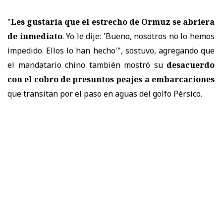
"
Les gustaría que el estrecho de Ormuz se abriera
de inmediato
. Yo le dije: 'Bueno, nosotros no lo hemos
impedido. Ellos lo han hecho'", sostuvo, agregando que
el mandatario chino también mostró su
desacuerdo
con el cobro de presuntos peajes a embarcaciones
que transitan por el paso en aguas del golfo Pérsico.