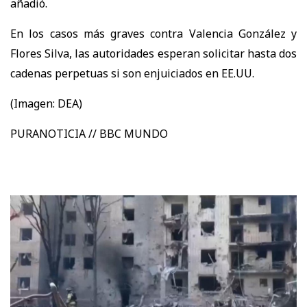
añadió.
En los casos más graves contra Valencia González y
Flores Silva, las autoridades esperan solicitar hasta dos
cadenas perpetuas si son enjuiciados en EE.UU.
(Imagen: DEA)
PURANOTICIA // BBC MUNDO