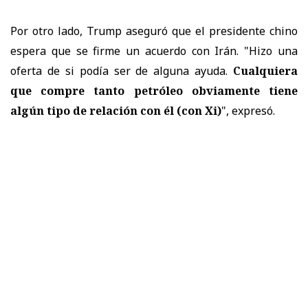
Por otro lado, Trump aseguró que el presidente chino
espera que se firme un acuerdo con Irán. "Hizo una
oferta de si podía ser de alguna ayuda.
Cualquiera
que compre tanto petróleo obviamente tiene
algún tipo de relación con él (con Xi)
", expresó.