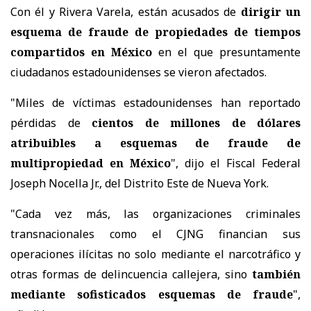
Con él y Rivera Varela, están acusados de
dirigir un
esquema de fraude de propiedades de tiempos
compartidos en México
en el que presuntamente
ciudadanos estadounidenses se vieron afectados.
"Miles de víctimas estadounidenses han reportado
pérdidas de
cientos de millones de dólares
atribuibles a esquemas de fraude de
multipropiedad en México
", dijo el Fiscal Federal
Joseph Nocella Jr., del Distrito Este de Nueva York.
"Cada vez más, las organizaciones criminales
transnacionales como el CJNG financian sus
operaciones ilícitas no solo mediante el narcotráfico y
otras formas de delincuencia callejera, sino
también
mediante sofisticados esquemas de fraude
",