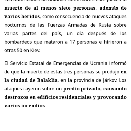
muerte de al menos siete personas, además de
varios heridos
, como consecuencia de nuevos ataques
nocturnos de las Fuerzas Armadas de Rusia sobre
varias partes del país, un día después de los
bombardeos que mataron a 17 personas e hirieron a
otras 50 en Kiev.
El Servicio Estatal de Emergencias de Ucrania informó
de que la muerte de estas tres personas se produjo
en
la ciudad de Balaklia
, en la provincia de Járkov. Los
ataques cayeron sobre un
predio privado, causando
destrozos en edificios residenciales y provocando
varios incendios
.