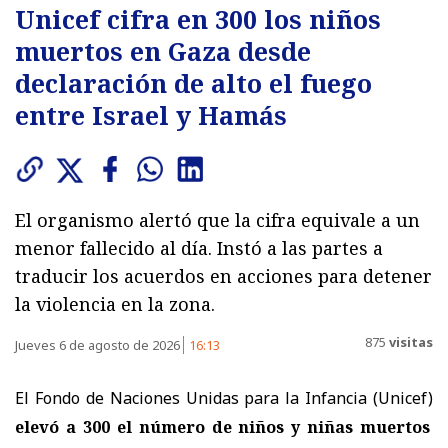
Unicef cifra en 300 los niños
muertos en Gaza desde
declaración de alto el fuego
entre Israel y Hamás
El organismo alertó que la cifra equivale a un
menor fallecido al día. Instó a las partes a
traducir los acuerdos en acciones para detener
la violencia en la zona.
875
visitas
Jueves 6 de agosto de 2026
16:13
El Fondo de Naciones Unidas para la Infancia (Unicef)
elevó a 300 el número de niños y niñas muertos