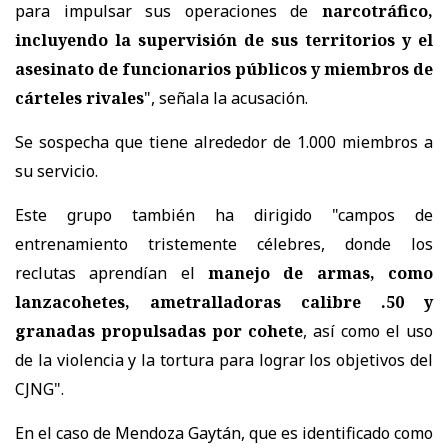
para impulsar sus operaciones de
narcotráfico,
incluyendo la supervisión de sus territorios y el
asesinato de funcionarios públicos y miembros de
cárteles rivales
", señala la acusación.
Se sospecha que tiene alrededor de 1.000 miembros a
su servicio.
Este grupo también ha dirigido "campos de
entrenamiento tristemente célebres, donde los
reclutas aprendían el
manejo de armas, como
lanzacohetes, ametralladoras calibre .50 y
granadas propulsadas por cohete
, así como el uso
de la violencia y la tortura para lograr los objetivos del
CJNG".
En el caso de Mendoza Gaytán, que es identificado como