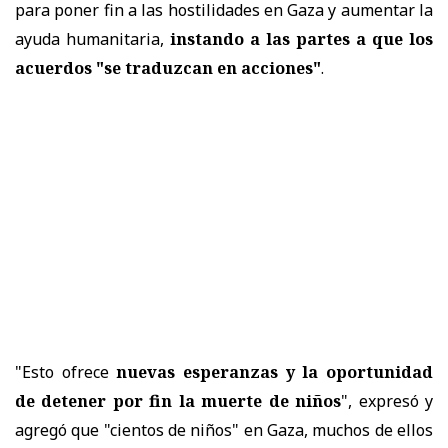
para poner fin a las hostilidades en Gaza y aumentar la
ayuda humanitaria,
instando a las partes a que los
acuerdos "se traduzcan en acciones"
.
"Esto ofrece
nuevas esperanzas y la oportunidad
de detener por fin la muerte de niños
", expresó y
agregó que "cientos de niños" en Gaza, muchos de ellos