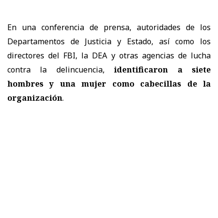
En una conferencia de prensa, autoridades de los
Departamentos de Justicia y Estado, así como los
directores del FBI, la DEA y otras agencias de lucha
contra la delincuencia,
identificaron a siete
hombres y una mujer como cabecillas de la
organización
.