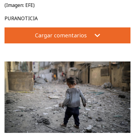
(Imagen: EFE)
PURANOTICIA
Cargar comentarios