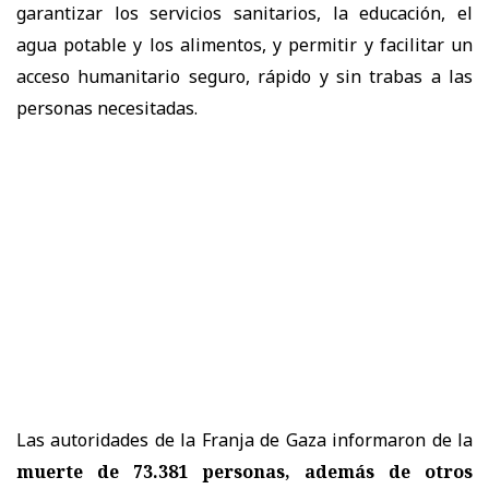
garantizar los servicios sanitarios, la educación, el
agua potable y los alimentos, y permitir y facilitar un
acceso humanitario seguro, rápido y sin trabas a las
personas necesitadas.
Las autoridades de la Franja de Gaza informaron de la
muerte de 73.381 personas, además de otros