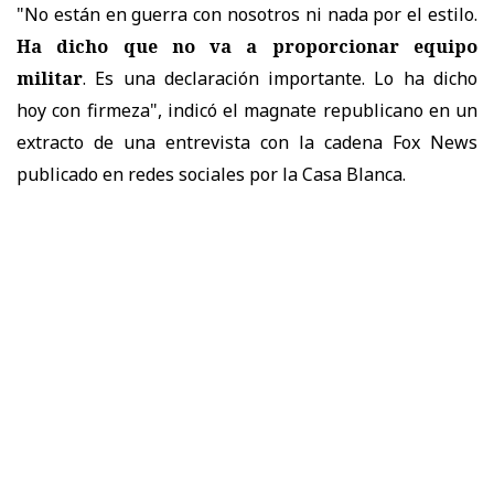
"No están en guerra con nosotros ni nada por el estilo.
Ha dicho que no va a proporcionar equipo
militar
. Es una declaración importante. Lo ha dicho
hoy con firmeza", indicó el magnate republicano en un
extracto de una entrevista con la cadena Fox News
publicado en redes sociales por la Casa Blanca.