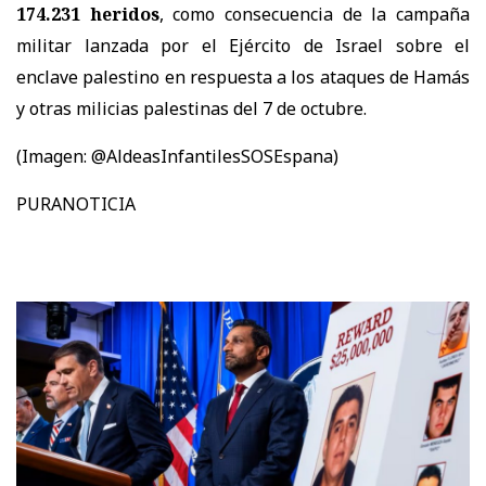
174.231 heridos
, como consecuencia de la campaña
militar lanzada por el Ejército de Israel sobre el
enclave palestino en respuesta a los ataques de Hamás
y otras milicias palestinas del 7 de octubre.
(Imagen: @AldeasInfantilesSOSEspana)
PURANOTICIA