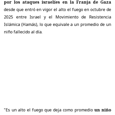
por los ataques israelíes en la Franja de Gaza
desde que entró en vigor el alto el fuego en octubre de
2025 entre Israel y el Movimiento de Resistencia
Islámica (Hamás), lo que equivale a un promedio de un
niño fallecido al día.
"Es un alto el fuego que deja como promedio
un niño