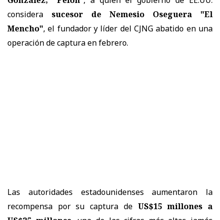
considera
sucesor de Nemesio Oseguera "El
Mencho"
, el fundador y líder del CJNG abatido en una
operación de captura en febrero.
Las autoridades estadounidenses aumentaron la
recompensa por su captura de
US$15 millones a