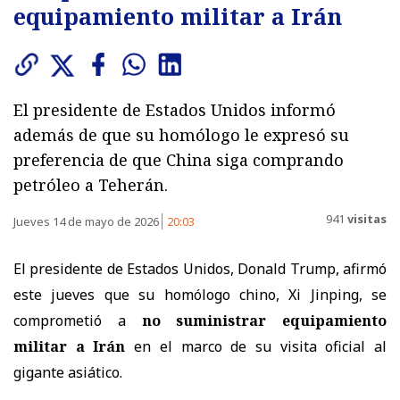
equipamiento militar a Irán
El presidente de Estados Unidos informó
además de que su homólogo le expresó su
preferencia de que China siga comprando
petróleo a Teherán.
941
visitas
Jueves 14 de mayo de 2026
20:03
El presidente de Estados Unidos, Donald Trump, afirmó
este jueves que su homólogo chino, Xi Jinping, se
comprometió a
no suministrar equipamiento
militar a Irán
en el marco de su visita oficial al
gigante asiático.