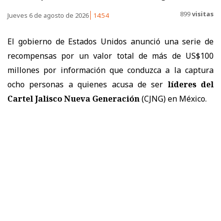
899
visitas
Jueves 6 de agosto de 2026
14:54
El gobierno de Estados Unidos anunció una serie de
recompensas por un valor total de más de US$100
millones por información que conduzca a la captura
ocho personas a quienes acusa de ser
líderes del
Cartel Jalisco Nueva Generación
(CJNG) en México.