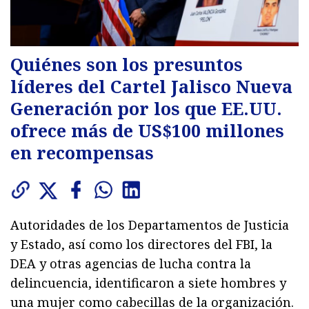
Quiénes son los presuntos
líderes del Cartel Jalisco Nueva
Generación por los que EE.UU.
ofrece más de US$100 millones
en recompensas
Autoridades de los Departamentos de Justicia
y Estado, así como los directores del FBI, la
DEA y otras agencias de lucha contra la
delincuencia, identificaron a siete hombres y
una mujer como cabecillas de la organización.