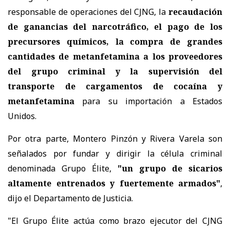
responsable de operaciones del CJNG, la
recaudación
de ganancias del narcotráfico, el pago de los
precursores químicos, la compra de grandes
cantidades de metanfetamina a los proveedores
del grupo criminal y la supervisión del
transporte de cargamentos de cocaína y
metanfetamina
para su importación a Estados
Unidos.
Por otra parte, Montero Pinzón y Rivera Varela son
señalados por fundar y dirigir la célula criminal
denominada Grupo Élite,
"un grupo de sicarios
altamente entrenados y fuertemente armados"
,
dijo el Departamento de Justicia.
"El Grupo Élite actúa como brazo ejecutor del CJNG