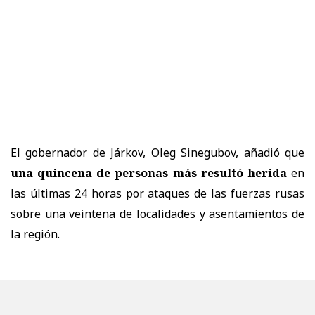
El gobernador de Járkov, Oleg Sinegubov, añadió que
una quincena de personas más resultó herida
en
las últimas 24 horas por ataques de las fuerzas rusas
sobre una veintena de localidades y asentamientos de
la región.