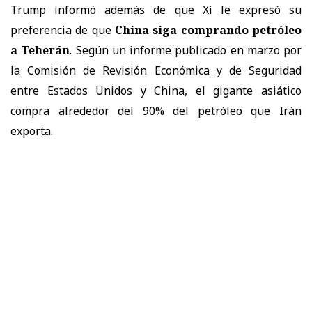
Trump informó además de que Xi le expresó su
preferencia de que
China siga comprando petróleo
a Teherán
. Según un informe publicado en marzo por
la Comisión de Revisión Económica y de Seguridad
entre Estados Unidos y China, el gigante asiático
compra alrededor del 90% del petróleo que Irán
exporta.