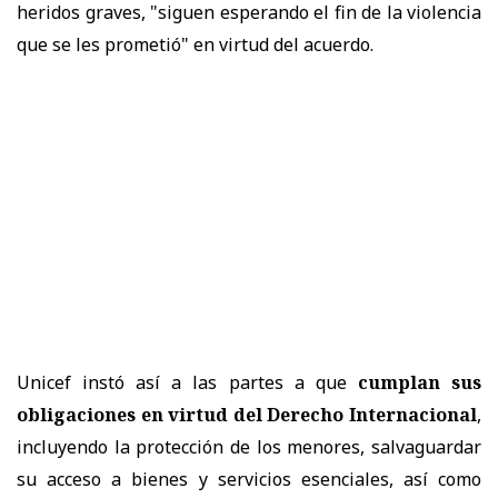
heridos graves, "siguen esperando el fin de la violencia
que se les prometió" en virtud del acuerdo.
Unicef instó así a las partes a que
cumplan sus
obligaciones en virtud del Derecho Internacional
,
incluyendo la protección de los menores, salvaguardar
su acceso a bienes y servicios esenciales, así como