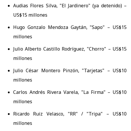
Audias Flores Silva, "El Jardinero" (ya detenido) –
US$15 millones
Hugo Gonzalo Mendoza Gaytán, "Sapo" – US$15
millones
Julio Alberto Castillo Rodríguez, "Chorro" – US$15
millones
Julio César Montero Pinzón, "Tarjetas" – US$10
millones
Carlos Andrés Rivera Varela, "La Firma" – US$10
millones
Ricardo Ruiz Velasco, "RR" / "Tripa" – US$10
millones