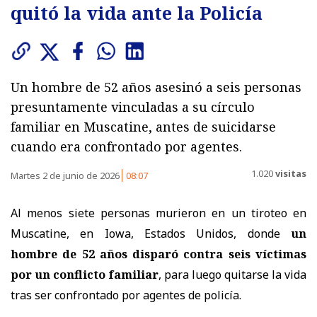
quitó la vida ante la Policía
Un hombre de 52 años asesinó a seis personas
presuntamente vinculadas a su círculo
familiar en Muscatine, antes de suicidarse
cuando era confrontado por agentes.
1.020
visitas
Martes 2 de junio de 2026
08:07
Al menos siete personas murieron en un tiroteo en
Muscatine, en Iowa, Estados Unidos, donde
un
hombre de 52 años disparó contra seis víctimas
por un conflicto familiar
, para luego quitarse la vida
tras ser confrontado por agentes de policía.