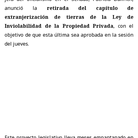
anunció la
retirada del capítulo de
extranjerización de tierras de la Ley de
Inviolabilidad de la Propiedad Privada
, con el
objetivo de que esta última sea aprobada en la sesión
del jueves.
Este proyecto legislativo lleva meses empantanado en