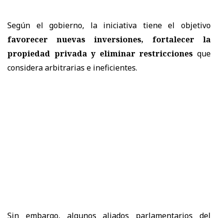
Según el gobierno, la iniciativa tiene el objetivo
favorecer nuevas inversiones, fortalecer la
propiedad privada y eliminar restricciones
que
considera arbitrarias e ineficientes.
Sin embargo, algunos aliados parlamentarios del