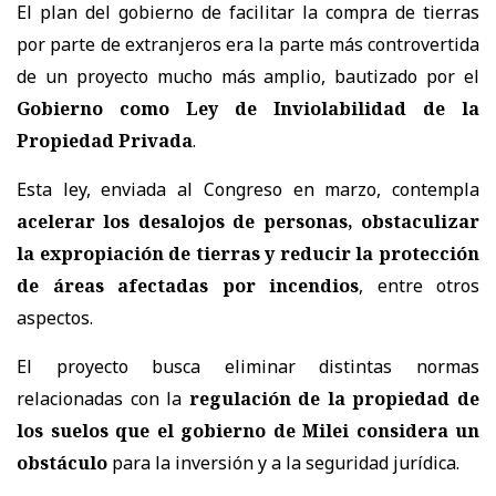
El plan del gobierno de facilitar la compra de tierras
por parte de extranjeros era la parte más controvertida
de un proyecto mucho más amplio, bautizado por el
Gobierno como Ley de Inviolabilidad de la
Propiedad Privada
.
Esta ley, enviada al Congreso en marzo, contempla
acelerar los desalojos de personas, obstaculizar
la expropiación de tierras y reducir la protección
de áreas afectadas por incendios
, entre otros
aspectos.
El proyecto busca eliminar distintas normas
relacionadas con la
regulación de la propiedad de
los suelos que el gobierno de Milei considera un
obstáculo
para la inversión y a la seguridad jurídica.