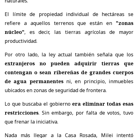
naturales.
El límite de propiedad individual de hectáreas se
refiere a aquellos terrenos que están en
"zonas
núcleo"
, es decir, las tierras agrícolas de mayor
productividad.
Por otro lado, la ley actual también señala que los
extranjeros no pueden adquirir tierras que
contengan o sean ribereñas de grandes cuerpos
de agua permanentes
ni, en principio, inmuebles
ubicados en zonas de seguridad de frontera.
Lo que buscaba el gobierno
era eliminar todas esas
restricciones
. Sin embargo, por falta de votos, tuvo
que frenar la iniciativa.
Nada más llegar a la Casa Rosada, Milei intentó