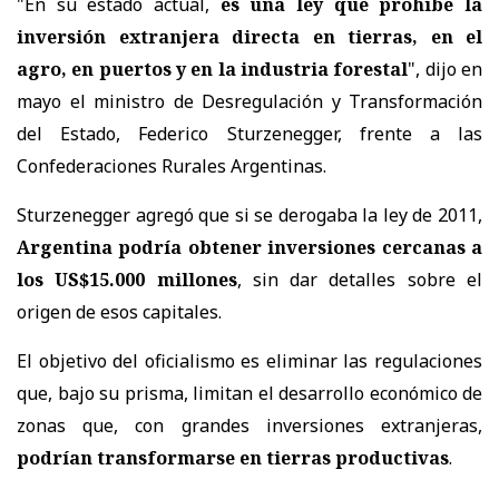
"En su estado actual,
es una ley que prohíbe la
inversión extranjera directa en tierras, en el
agro, en puertos y en la industria forestal
", dijo en
mayo el ministro de Desregulación y Transformación
del Estado, Federico Sturzenegger, frente a las
Confederaciones Rurales Argentinas.
Sturzenegger agregó que si se derogaba la ley de 2011,
Argentina podría obtener inversiones cercanas a
los US$15.000 millones
, sin dar detalles sobre el
origen de esos capitales.
El objetivo del oficialismo es eliminar las regulaciones
que, bajo su prisma, limitan el desarrollo económico de
zonas que, con grandes inversiones extranjeras,
podrían transformarse en tierras productivas
.