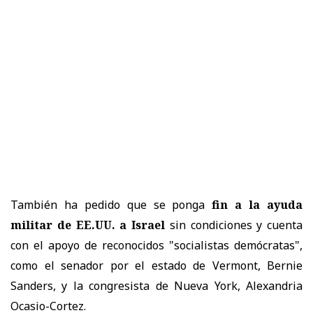
También ha pedido que se ponga
fin a la ayuda
militar de EE.UU. a Israel
sin condiciones y cuenta
con el apoyo de reconocidos "socialistas demócratas",
como el senador por el estado de Vermont, Bernie
Sanders, y la congresista de Nueva York, Alexandria
Ocasio-Cortez.