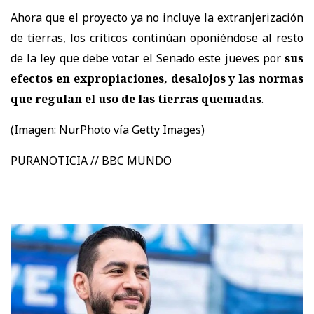
Ahora que el proyecto ya no incluye la extranjerización
de tierras, los críticos continúan oponiéndose al resto
de la ley que debe votar el Senado este jueves por
sus
efectos en expropiaciones, desalojos y las normas
que regulan el uso de las tierras quemadas
.
(Imagen:
NurPhoto vía Getty Images)
PURANOTICIA // BBC MUNDO