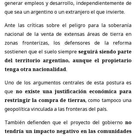
generar empleos y desarrollo, independientemente de
que sea un argentino o un extranjero el que invierte.
Ante las críticas sobre el peligro para la soberanía
nacional de la venta de extensas áreas de tierra en
zonas fronterizas, los defensores de la reforma
sostienen que el suelo siempre
seguirá siendo parte
del territorio argentino, aunque el propietario
tenga otra nacionalidad
.
Uno de los argumentos centrales de esta postura es
que
no existe una justificación económica para
restringir la compra de tierras
, como tampoco una
geopolítica vinculada a las fronteras del país.
También defienden que el proyecto del gobierno
no
tendría un impacto negativo en las comunidades