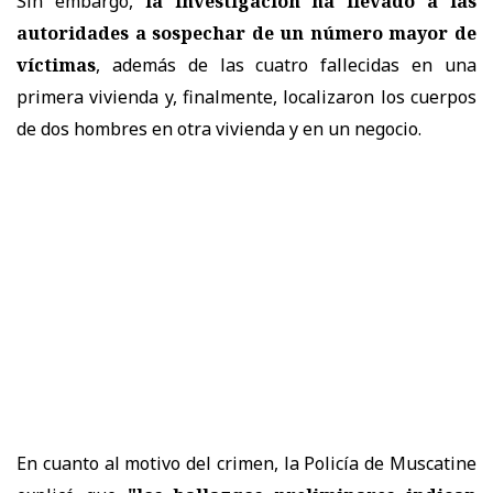
Sin embargo,
la investigación ha llevado a las
autoridades a sospechar de un número mayor de
víctimas
, además de las cuatro fallecidas en una
primera vivienda y, finalmente, localizaron los cuerpos
de dos hombres en otra vivienda y en un negocio.
En cuanto al motivo del crimen, la Policía de Muscatine