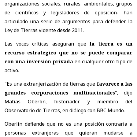
organizaciones sociales, rurales, ambientales, grupos
de científicos y legisladores de oposición- han
articulado una serie de argumentos para defender la
Ley de Tierras vigente desde 2011.
Las voces críticas aseguran que
la tierra es un
recurso estratégico que no se puede comparar
con una inversión privada
en cualquier otro tipo de
activo.
"Es una extranjerización de tierras que
favorece a las
grandes corporaciones multinacionales
", dijo
Matías Oberlin, historiador y miembro del
Observatorio de Tierras, en diálogo con BBC Mundo.
Oberlin defiende que no es una posición contraria a
personas extranjeras que quieran mudarse a