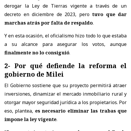
derogar la Ley de Tierras vigente a través de un
decreto en diciembre de 2023, pero
tuvo que dar
marchas atrás por falta de respaldo
.
Y en esta ocasión, el oficialismo hizo todo lo que estaba
a su alcance para asegurar los votos, aunque
finalmente no lo consiguió
.
2- Por qué defiende la reforma el
gobierno de Milei
El Gobierno sostiene que su proyecto permitirá atraer
inversiones, dinamizar el mercado inmobiliario rural y
otorgar mayor seguridad jurídica a los propietarios. Por
eso, plantea,
es necesario eliminar las trabas que
impone la ley vigente
.