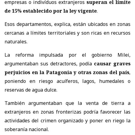
empresas o indivíduos extranjeros
superan el límite
de 15% establecido por la ley vigente
.
Esos departamentos, explica, están ubicados en zonas
cercanas a límites territoriales y son ricas en recursos
naturales.
La reforma impulsada por el gobierno Milei,
argumentaban sus detractores, podía
causar graves
perjuicios en la Patagonia y otras zonas del país
,
poniendo en riesgo acuíferos, lagos, humedales o
reservas de agua dulce.
También argumentaban que la venta de tierra a
extranjeros en zonas fronterizas podría favorecer las
actividades del crimen organizado y poner en riego la
soberanía nacional.