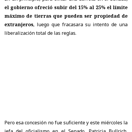
el gobierno ofreció subir del 15% al 25% el límite
máximo de tierras que pueden ser propiedad de
extranjeros
, luego que fracasara su intento de una
liberalización total de las reglas.
Pero esa concesión no fue suficiente y este miércoles la
jefa del oficialismo en el Senado, Patricia Bullrich,