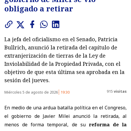
obligado a retirar
La jefa del oficialismo en el Senado, Patricia
Bullrich, anunció la retirada del capítulo de
extranjerización de tierras de la Ley de
Inviolabilidad de la Propiedad Privada, con el
objetivo de que esta última sea aprobada en la
sesión del jueves.
915
visitas
Miércoles 5 de agosto de 2026
19:30
En medio de una ardua batalla política en el Congreso,
el gobierno de Javier Milei anunció la retirada, al
menos de forma temporal, de su
reforma de la