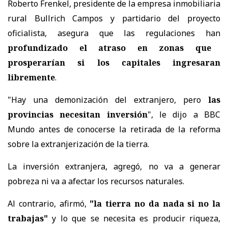
Roberto Frenkel, presidente de la empresa inmobiliaria
rural Bullrich Campos y partidario del proyecto
oficialista, asegura que las regulaciones han
profundizado el atraso en zonas que
prosperarían si los capitales ingresaran
libremente
.
"Hay una demonización del extranjero, pero
las
provincias necesitan inversión
", le dijo a BBC
Mundo antes de conocerse la retirada de la reforma
sobre la extranjerización de la tierra.
La inversión extranjera, agregó, no va a generar
pobreza ni va a afectar los recursos naturales.
Al contrario, afirmó,
"la tierra no da nada si no la
trabajas"
y lo que se necesita es producir riqueza,