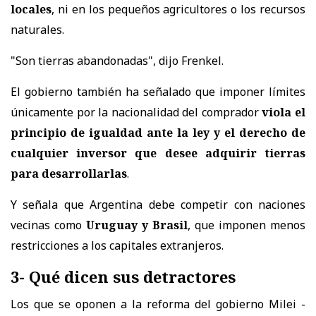
locales
, ni en los pequeños agricultores o los recursos
naturales.
"Son tierras abandonadas", dijo Frenkel.
El gobierno también ha señalado que imponer límites
únicamente por la nacionalidad del comprador
viola el
principio de igualdad ante la ley y el derecho de
cualquier inversor que desee adquirir tierras
para desarrollarlas
.
Y señala que Argentina debe competir con naciones
vecinas como
Uruguay y Brasil
, que imponen menos
restricciones a los capitales extranjeros.
3- Qué dicen sus detractores
Los que se oponen a la reforma del gobierno Milei -