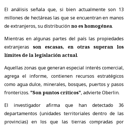
El análisis señala que, si bien actualmente son 13
millones de hectáreas las que se encuentran en manos
de extranjeros, su distribución
no es homogénea
.
Mientras en algunas partes del país las propiedades
extranjeras
son escasas, en otras superan los
límites de la legislación actual
.
Aquellas zonas que generan especial interés comercial,
agrega el informe, contienen recursos estratégicos
como agua dulce, minerales, bosques, puertos y pasos
fronterizos.
"Son puntos críticos"
, advierte Oberlin.
El investigador afirma que han detectado 36
departamentos (unidades territoriales dentro de las
provincias) en los que las tierras compradas por