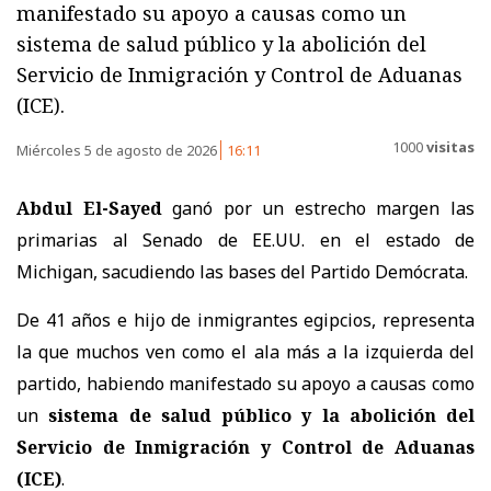
manifestado su apoyo a causas como un
sistema de salud público y la abolición del
Servicio de Inmigración y Control de Aduanas
(ICE).
1000
visitas
Miércoles 5 de agosto de 2026
16:11
Abdul El-Sayed
ganó por un estrecho margen las
primarias al Senado de EE.UU. en el estado de
Michigan, sacudiendo las bases del Partido Demócrata.
De 41 años e hijo de inmigrantes egipcios, representa
la que muchos ven como el ala más a la izquierda del
partido, habiendo manifestado su apoyo a causas como
un
sistema de salud público y la abolición del
Servicio de Inmigración y Control de Aduanas
(ICE)
.