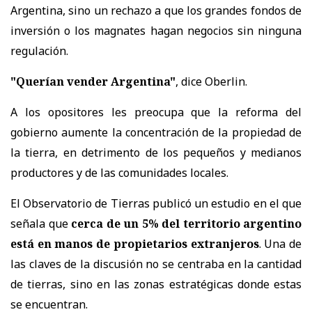
Argentina, sino un rechazo a que los grandes fondos de
inversión o los magnates hagan negocios sin ninguna
regulación.
"Querían vender Argentina"
, dice Oberlin.
A los opositores les preocupa que la reforma del
gobierno aumente la concentración de la propiedad de
la tierra, en detrimento de los pequeños y medianos
productores y de las comunidades locales.
El Observatorio de Tierras publicó un estudio en el que
señala que
cerca de un 5% del territorio argentino
está en manos de propietarios extranjeros
. Una de
las claves de la discusión no se centraba en la cantidad
de tierras, sino en las zonas estratégicas donde estas
se encuentran.