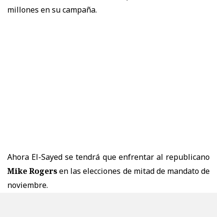
millones en su campaña.
Ahora El-Sayed se tendrá que enfrentar al republicano
Mike Rogers
en las elecciones de mitad de mandato de
noviembre.