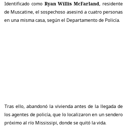
Identificado como
Ryan Willis McFarland
, residente
de Muscatine, el sospechoso asesinó a cuatro personas
en una misma casa, según el Departamento de Policía.
Tras ello, abandonó la vivienda antes de la llegada de
los agentes de policía, que lo localizaron en un sendero
próximo al río Mississipi, donde se quitó la vida.