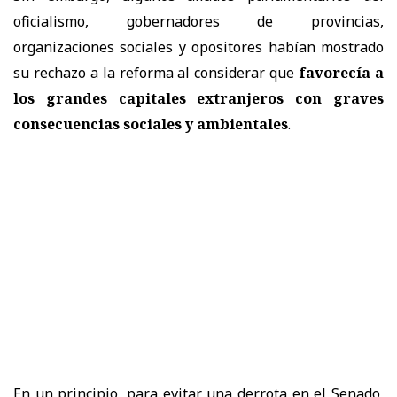
oficialismo, gobernadores de provincias,
organizaciones sociales y opositores habían mostrado
su rechazo a la reforma al considerar que
favorecía a
los grandes capitales extranjeros con graves
consecuencias sociales y ambientales
.
En un principio, para evitar una derrota en el Senado,