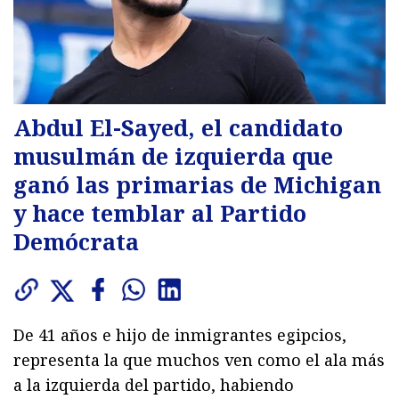
Abdul El-Sayed, el candidato
musulmán de izquierda que
ganó las primarias de Michigan
y hace temblar al Partido
Demócrata
De 41 años e hijo de inmigrantes egipcios,
representa la que muchos ven como el ala más
a la izquierda del partido, habiendo