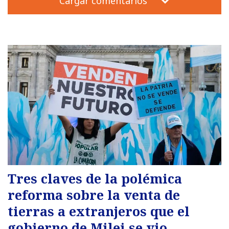
Cargar comentarios
Tres claves de la polémica
reforma sobre la venta de
tierras a extranjeros que el
gobierno de Milei se vio