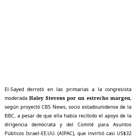
El-Sayed derrotó en las primarias a la congresista
moderada
Haley Stevens por un estrecho margen
,
según proyectó CBS News, socio estadounidense de la
BBC, a pesar de que ella había recibido el apoyo de la
dirigencia demócrata y del Comité para Asuntos
Públicos Israel-EE.UU. (AIPAC), que invirtió casi US$32