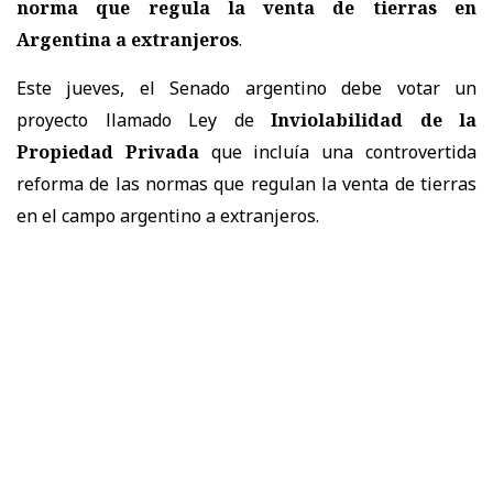
norma que regula la venta de tierras en
Argentina a extranjeros
.
Este jueves, el Senado argentino debe votar un
proyecto llamado Ley de
Inviolabilidad de la
Propiedad Privada
que incluía una controvertida
reforma de las normas que regulan la venta de tierras
en el campo argentino a extranjeros.