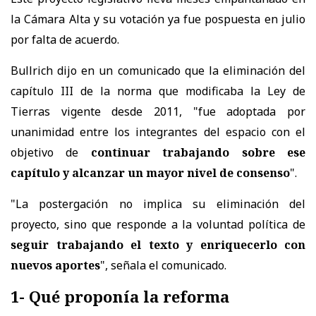
la Cámara Alta y su votación ya fue pospuesta en julio
por falta de acuerdo.
Bullrich dijo en un comunicado que la eliminación del
capítulo III de la norma que modificaba la Ley de
Tierras vigente desde 2011, "fue adoptada por
unanimidad entre los integrantes del espacio con el
objetivo de
continuar trabajando sobre ese
capítulo y alcanzar un mayor nivel de consenso
".
"La postergación no implica su eliminación del
proyecto, sino que responde a la voluntad política de
seguir trabajando el texto y enriquecerlo con
nuevos aportes
", señala el comunicado.
1- Qué proponía la reforma