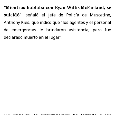
"Mientras hablaba con Ryan Willis McFarland, se
suicidó"
, señaló el jefe de Policía de Muscatine,
Anthony Kies, que indicó que "los agentes y el personal
de emergencias le brindaron asistencia, pero fue
declarado muerto en el lugar".