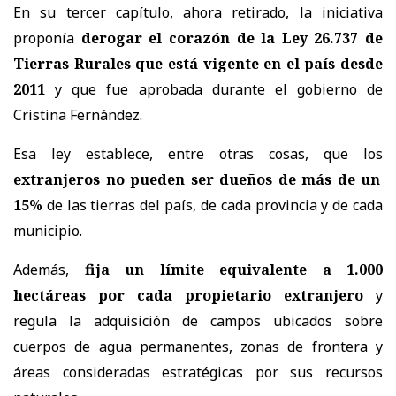
En su tercer capítulo, ahora retirado, la iniciativa
proponía
derogar el corazón de la Ley 26.737 de
Tierras Rurales que está vigente en el país desde
2011
y que fue aprobada durante el gobierno de
Cristina Fernández.
Esa ley establece, entre otras cosas, que los
extranjeros no pueden ser dueños de más de un
15%
de las tierras del país, de cada provincia y de cada
municipio.
Además,
fija un límite equivalente a 1.000
hectáreas por cada propietario extranjero
y
regula la adquisición de campos ubicados sobre
cuerpos de agua permanentes, zonas de frontera y
áreas consideradas estratégicas por sus recursos