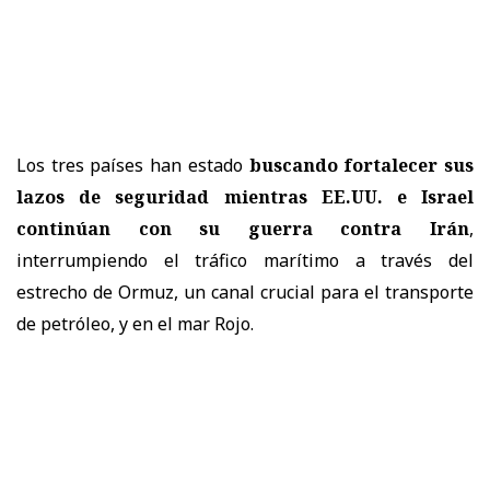
Los tres países han estado
buscando fortalecer sus
lazos de seguridad mientras EE.UU. e Israel
continúan con su guerra contra Irán
,
interrumpiendo el tráfico marítimo a través del
estrecho de Ormuz, un canal crucial para el transporte
de petróleo, y en el mar Rojo.