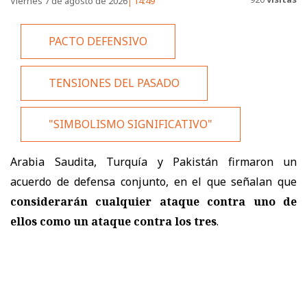
Viernes 7 de agosto de 2026
14:49
PACTO DEFENSIVO
TENSIONES DEL PASADO
"SIMBOLISMO SIGNIFICATIVO"
Arabia Saudita, Turquía y Pakistán firmaron un
acuerdo de defensa conjunto, en el que señalan que
considerarán cualquier ataque contra uno de
ellos como un ataque contra los tres
.