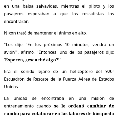
en una balsa salvavidas, mientras el piloto y los
pasajeros esperaban a que los rescatistas los
encontraran.
Nixon trató de mantener el ánimo en alto.
"Les dije: 'En los próximos 10 minutos, vendrá un
avión'", afirmó. "Entonces, uno de los pasajeros dijo:
'
Esperen, ¿escuché algo?'
".
Era el sonido lejano de un helicóptero del 920º
Escuadrón de Rescate de la Fuerza Aérea de Estados
Unidos.
La unidad se encontraba en una misión de
entrenamiento cuando
se le ordenó cambiar de
rumbo para colaborar en las labores de búsqueda