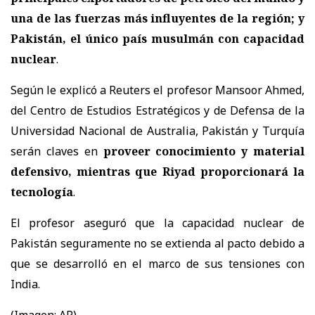
una de las fuerzas más influyentes de la región; y
Pakistán, el único país musulmán con capacidad
nuclear
.
Según le explicó a Reuters el profesor Mansoor Ahmed,
del Centro de Estudios Estratégicos y de Defensa de la
Universidad Nacional de Australia, Pakistán y Turquía
serán claves en
proveer conocimiento y material
defensivo, mientras que Riyad proporcionará la
tecnología
.
El profesor aseguró que la capacidad nuclear de
Pakistán seguramente no se extienda al pacto debido a
que se desarrolló en el marco de sus tensiones con
India.
(Imagen: AP)