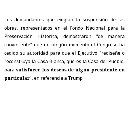
Los demandantes que exigían la suspensión de las
obras, representados en el Fondo Nacional para la
Preservación Histórica, demostraron "de manera
convincente" que en ningún momento el Congreso ha
cedido su autoridad para que el Ejecutivo "rediseñe o
reconstruya la Casa Blanca, que es la Casa del Pueblo,
para
satisfacer los deseos de algún presidente en
particular
", en referencia a Trump.