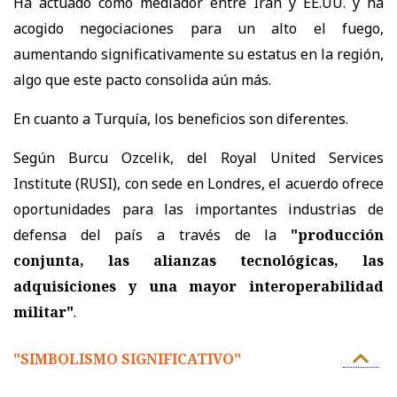
Ha actuado como mediador entre Irán y EE.UU. y ha
acogido negociaciones para un alto el fuego,
aumentando significativamente su estatus en la región,
algo que este pacto consolida aún más.
En cuanto a Turquía, los beneficios son diferentes.
Según Burcu Ozcelik, del Royal United Services
Institute (RUSI), con sede en Londres, el acuerdo ofrece
oportunidades para las importantes industrias de
defensa del país a través de la
"producción
conjunta, las alianzas tecnológicas, las
adquisiciones y una mayor interoperabilidad
militar"
.
"SIMBOLISMO SIGNIFICATIVO"