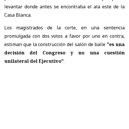
levantar donde antes se encontraba el ala este de la
Casa Blanca.
Los magistrados de la corte, en una sentencia
promulgada con dos votos a favor por uno en contra,
estiman que la construcción del salón de baile
"es una
decisión del Congreso y no una cuestión
unilateral del Ejecutivo"
.