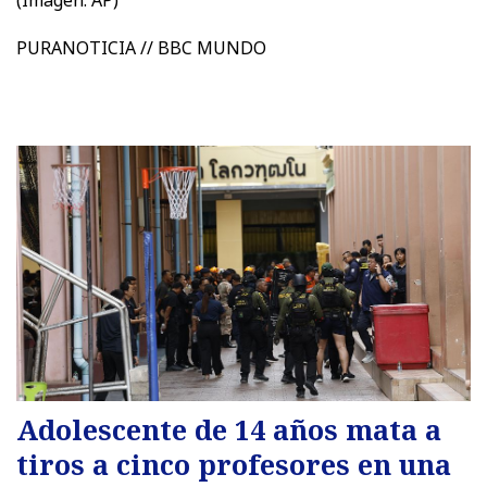
PURANOTICIA // BBC MUNDO
Adolescente de 14 años mata a
tiros a cinco profesores en una