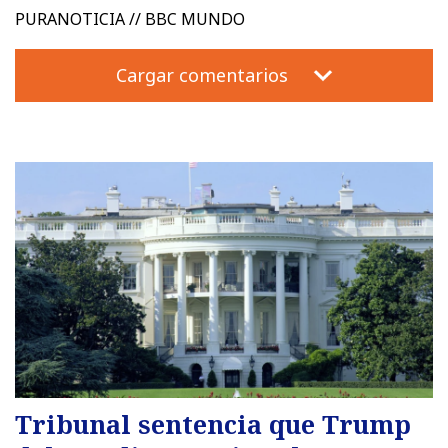
PURANOTICIA // BBC MUNDO
Cargar comentarios
Tribunal sentencia que Trump