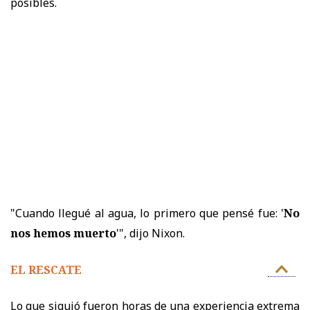
posibles.
"Cuando llegué al agua, lo primero que pensé fue: '
No
nos hemos muerto
'", dijo Nixon.
EL RESCATE
Lo que siguió fueron horas de una experiencia extrema