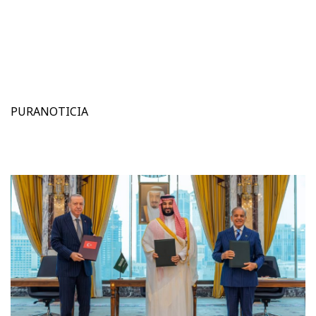
PURANOTICIA