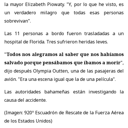
la mayor Elizabeth Piowaty. "Y, por lo que he visto, es
un verdadero milagro que todas esas personas
sobrevivan".
Las 11 personas a bordo fueron trasladadas a un
hospital de Florida. Tres sufrieron heridas leves.
"
Todos nos alegramos al saber que nos habíamos
salvado porque pensábamos que íbamos a morir
",
dijo después Olympia Outten, una de las pasajeras del
avión. "Era una escena igual que la de una película".
Las autoridades bahameñas están investigando la
causa del accidente.
(Imagen: 920º Escuadrón de Rescate de la Fuerza Aérea
de los Estados Unidos)