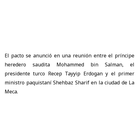
El pacto se anunció en una reunión entre el príncipe
heredero saudita Mohammed bin Salman, el
presidente turco Recep Tayyip Erdogan y el primer
ministro paquistaní Shehbaz Sharif en la ciudad de La
Meca.