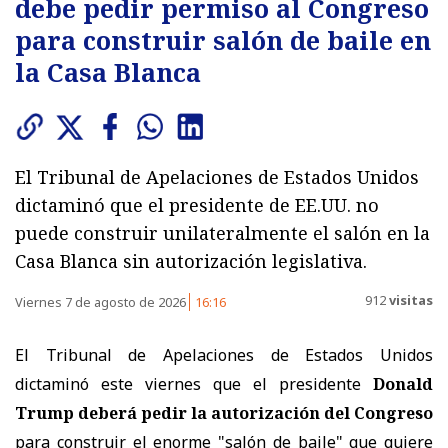
debe pedir permiso al Congreso
para construir salón de baile en
la Casa Blanca
El Tribunal de Apelaciones de Estados Unidos
dictaminó que el presidente de EE.UU. no
puede construir unilateralmente el salón en la
Casa Blanca sin autorización legislativa.
912
visitas
Viernes 7 de agosto de 2026
16:16
El Tribunal de Apelaciones de Estados Unidos
dictaminó este viernes que el presidente
Donald
Trump deberá pedir la autorización del Congreso
para construir el enorme "salón de baile" que quiere