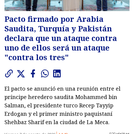
Pacto firmado por Arabia
Saudita, Turquía y Pakistán
declara que un ataque contra
uno de ellos será un ataque
"contra los tres"
El pacto se anunció en una reunión entre el
príncipe heredero saudita Mohammed bin
Salman, el presidente turco Recep Tayyip
Erdogan y el primer ministro paquistaní
Shehbaz Sharif en la ciudad de La Meca.
920
visitas