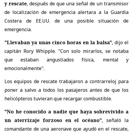
y rescate
, después de que una señal de un transmisor
de localización de emergencia alertara a la Guardia
Costera de EE.UU. de una posible situación de
emergencia.
"Llevaban ya unas cinco horas en la balsa"
, dijo el
capitán Rory Whipple. "Con solo mirarlos, se notaba
que estaban angustiados física, mental y
emocionalmente".
Los equipos de rescate trabajaron a contrarreloj para
poner a salvo a todos los pasajeros antes de que los
helicópteros tuvieran que recargar combustible.
"No he conocido a nadie que haya sobrevivido a
un aterrizaje forzoso en el océano"
, señaló la
comandante de una aeronave que ayudó en el rescate,