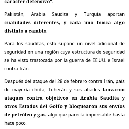
carácter defensivo"
.
Pakistán, Arabia Saudita y Turquía aportan
cualidades diferentes, y cada uno busca algo
distinto a cambio
.
Para los sauditas, esto supone un nivel adicional de
seguridad en una región cuya estructura de seguridad
se ha visto trastocada por la guerra de EE.UU. e Israel
contra Irán.
Después del ataque del 28 de febrero contra Irán, país
de mayoría chiita, Teherán y sus aliados
lanzaron
ataques contra objetivos en Arabia Saudita y
otros Estados del Golfo y bloquearon sus envíos
de petróleo y gas
, algo que parecía impensable hasta
hace poco.