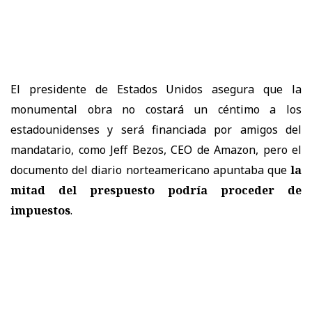
El presidente de Estados Unidos asegura que la
monumental obra no costará un céntimo a los
estadounidenses y será financiada por amigos del
mandatario, como Jeff Bezos, CEO de Amazon, pero el
documento del diario norteamericano apuntaba que
la
mitad del prespuesto podría proceder de
impuestos
.