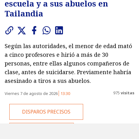
escuela y a sus abuelos en
Tailandia
Según las autoridades, el menor de edad mató
a cinco profesores e hirió a más de 30
personas, entre ellas algunos compañeros de
clase, antes de suicidarse. Previamente habría
asesinado a tiros a sus abuelos.
975
visitas
Viernes 7 de agosto de 2026
13:30
DISPAROS PRECISOS
EL SOSPECHOSO