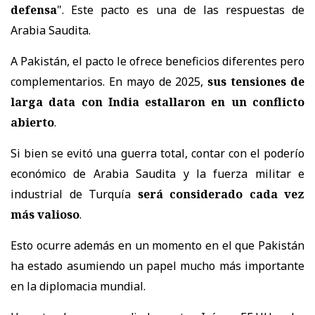
defensa
". Este pacto es una de las respuestas de
Arabia Saudita.
A Pakistán, el pacto le ofrece beneficios diferentes pero
complementarios. En mayo de 2025,
sus tensiones de
larga data con India estallaron en un conflicto
abierto
.
Si bien se evitó una guerra total, contar con el poderío
económico de Arabia Saudita y la fuerza militar e
industrial de Turquía
será considerado cada vez
más valioso
.
Esto ocurre además en un momento en el que Pakistán
ha estado asumiendo un papel mucho más importante
en la diplomacia mundial.