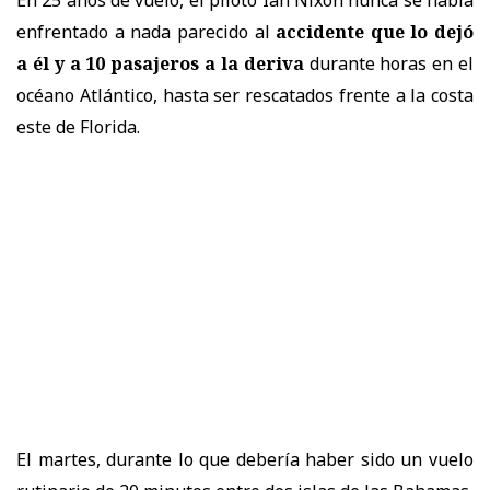
enfrentado a nada parecido al
accidente que lo dejó
a él y a 10 pasajeros a la deriva
durante horas en el
océano Atlántico, hasta ser rescatados frente a la costa
este de Florida.
El martes, durante lo que debería haber sido un vuelo