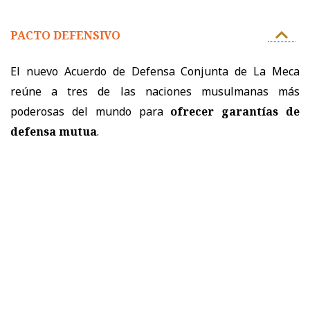
PACTO DEFENSIVO
El nuevo Acuerdo de Defensa Conjunta de La Meca
reúne a tres de las naciones musulmanas más
poderosas del mundo para
ofrecer garantías de
defensa mutua
.