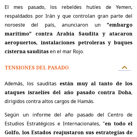
El mes pasado, los rebeldes hutíes de Yemen,
respaldados por Irán y que controlan gran parte del
noroeste del país, anunciaron un
"embargo
marítimo" contra Arabia Saudita y atacaron
aeropuertos, instalaciones petroleras y buques
cisterna sauditas
en el mar Rojo.
TENSIONES DEL PASADO
Además, los sauditas
están muy al tanto de los
ataques israelíes del año pasado contra Doha
,
dirigidos contra altos cargos de Hamás.
Según un informe del año pasado del Centro de
Estudios Estratégicos e Internacionales, "
en todo el
Golfo, los Estados reajustaron sus estrategias de