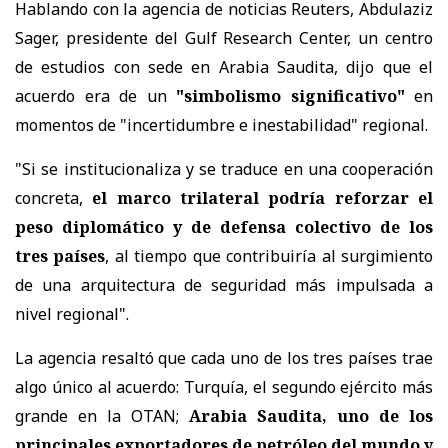
Hablando con la agencia de noticias Reuters, Abdulaziz
Sager, presidente del Gulf Research Center, un centro
de estudios con sede en Arabia Saudita, dijo que el
acuerdo era de un
"simbolismo significativo"
en
momentos de "incertidumbre e inestabilidad" regional.
"Si se institucionaliza y se traduce en una cooperación
concreta,
el marco trilateral podría reforzar el
peso diplomático y de defensa colectivo de los
tres países
, al tiempo que contribuiría al surgimiento
de una arquitectura de seguridad más impulsada a
nivel regional".
La agencia resaltó que cada uno de los tres países trae
algo único al acuerdo: Turquía, el segundo ejército más
grande en la OTAN;
Arabia Saudita, uno de los
principales exportadores de petróleo del mundo y