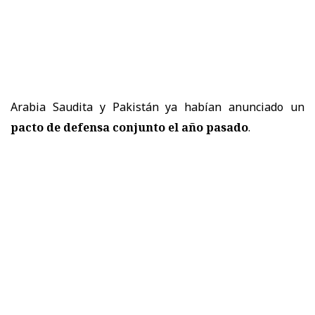
Arabia Saudita y Pakistán ya habían anunciado un
pacto de defensa conjunto el año pasado
.