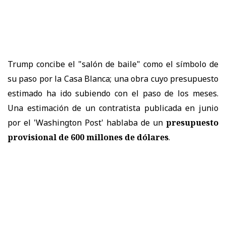
Trump concibe el "salón de baile" como el símbolo de
su paso por la Casa Blanca; una obra cuyo presupuesto
estimado ha ido subiendo con el paso de los meses.
Una estimación de un contratista publicada en junio
por el 'Washington Post' hablaba de un
presupuesto
provisional de 600 millones de dólares
.