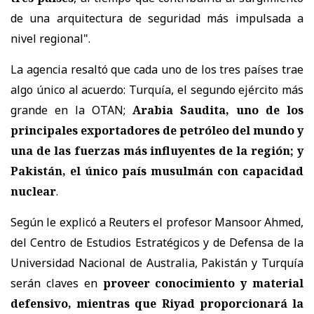
de una arquitectura de seguridad más impulsada a
nivel regional".
La agencia resaltó que cada uno de los tres países trae
algo único al acuerdo: Turquía, el segundo ejército más
grande en la OTAN;
Arabia Saudita, uno de los
principales exportadores de petróleo del mundo y
una de las fuerzas más influyentes de la región; y
Pakistán, el único país musulmán con capacidad
nuclear
.
Según le explicó a Reuters el profesor Mansoor Ahmed,
del Centro de Estudios Estratégicos y de Defensa de la
Universidad Nacional de Australia, Pakistán y Turquía
serán claves en
proveer conocimiento y material
defensivo, mientras que Riyad proporcionará la