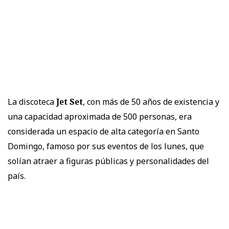
La discoteca
Jet Set
, con más de 50 años de existencia y
una capacidad aproximada de 500 personas, era
considerada un espacio de alta categoría en Santo
Domingo, famoso por sus eventos de los lunes, que
solían atraer a figuras públicas y personalidades del
país.