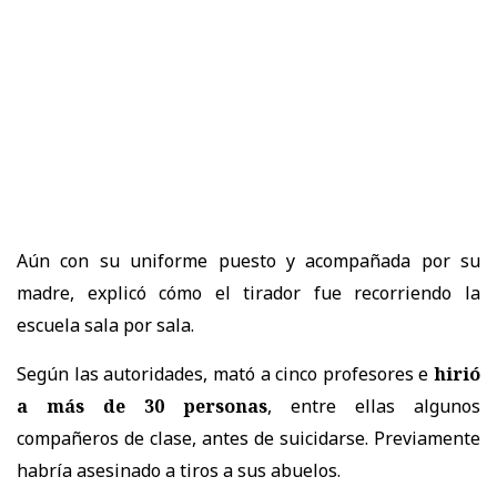
Aún con su uniforme puesto y acompañada por su
madre, explicó cómo el tirador fue recorriendo la
escuela sala por sala.
Según las autoridades, mató a cinco profesores e
hirió
a más de 30 personas
, entre ellas algunos
compañeros de clase, antes de suicidarse. Previamente
habría asesinado a tiros a sus abuelos.