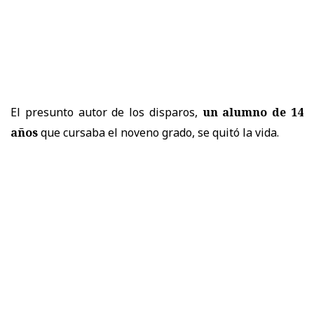
El presunto autor de los disparos,
un alumno de 14
años
que cursaba el noveno grado, se quitó la vida.