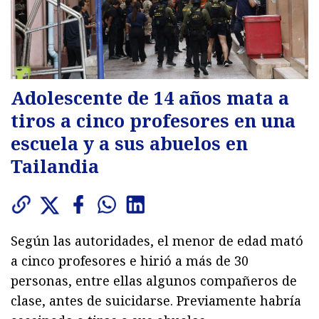
Adolescente de 14 años mata a
tiros a cinco profesores en una
escuela y a sus abuelos en
Tailandia
Según las autoridades, el menor de edad mató
a cinco profesores e hirió a más de 30
personas, entre ellas algunos compañeros de
clase, antes de suicidarse. Previamente habría