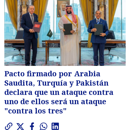
Pacto firmado por Arabia
Saudita, Turquía y Pakistán
declara que un ataque contra
uno de ellos será un ataque
"contra los tres"