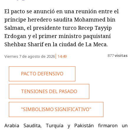
El pacto se anunció en una reunión entre el
príncipe heredero saudita Mohammed bin
Salman, el presidente turco Recep Tayyip
Erdogan y el primer ministro paquistaní
Shehbaz Sharif en la ciudad de La Meca.
877
visitas
Viernes 7 de agosto de 2026
14:49
PACTO DEFENSIVO
TENSIONES DEL PASADO
"SIMBOLISMO SIGNIFICATIVO"
Arabia Saudita, Turquía y Pakistán firmaron un