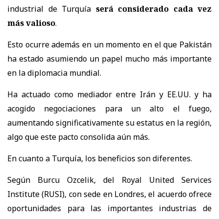
industrial de Turquía
será considerado cada vez
más valioso
.
Esto ocurre además en un momento en el que Pakistán
ha estado asumiendo un papel mucho más importante
en la diplomacia mundial.
Ha actuado como mediador entre Irán y EE.UU. y ha
acogido negociaciones para un alto el fuego,
aumentando significativamente su estatus en la región,
algo que este pacto consolida aún más.
En cuanto a Turquía, los beneficios son diferentes.
Según Burcu Ozcelik, del Royal United Services
Institute (RUSI), con sede en Londres, el acuerdo ofrece
oportunidades para las importantes industrias de