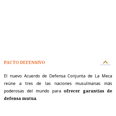
PACTO DEFENSIVO
El nuevo Acuerdo de Defensa Conjunta de La Meca
reúne a tres de las naciones musulmanas más
poderosas del mundo para
ofrecer garantías de
defensa mutua
.