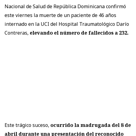
Nacional de Salud de República Dominicana confirmó
este viernes la muerte de un paciente de 46 años
internado en la UCI del Hospital Traumatológico Darío
Contreras,
elevando el número de fallecidos a 232.
Este trágico suceso,
ocurrido la madrugada del 8 de
abril durante una presentación del reconocido