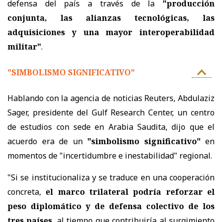
defensa del país a través de la
"producción
conjunta, las alianzas tecnológicas, las
adquisiciones y una mayor interoperabilidad
militar"
.
"SIMBOLISMO SIGNIFICATIVO"
Hablando con la agencia de noticias Reuters, Abdulaziz
Sager, presidente del Gulf Research Center, un centro
de estudios con sede en Arabia Saudita, dijo que el
acuerdo era de un
"simbolismo significativo"
en
momentos de "incertidumbre e inestabilidad" regional.
"Si se institucionaliza y se traduce en una cooperación
concreta,
el marco trilateral podría reforzar el
peso diplomático y de defensa colectivo de los
tres países
, al tiempo que contribuiría al surgimiento