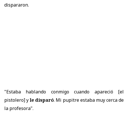
dispararon.
"Estaba hablando conmigo cuando apareció [el
pistolero] y
le disparó
. Mi pupitre estaba muy cerca de
la profesora".