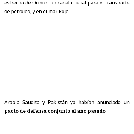
estrecho de Ormuz, un canal crucial para el transporte
de petróleo, y en el mar Rojo.
Arabia Saudita y Pakistán ya habían anunciado un
pacto de defensa conjunto el año pasado
.