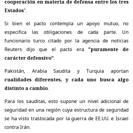
cooperación en materia de defensa entre los tres
Estados
".
Si bien el pacto contempla un apoyo mutuo, no
especifica las obligaciones de cada parte. Un
funcionario turco citado por la agencia de noticias
Reuters dijo que el pacto era
"puramente de
carácter defensivo"
.
Pakistán, Arabia Saudita y Turquía aportan
cualidades diferentes, y cada uno busca algo
distinto a cambio
.
Para los sauditas, esto supone un nivel adicional de
seguridad en una región cuya estructura de seguridad
se ha visto trastocada por la guerra de EE.UU. e Israel
contra Irán.