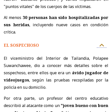
"puntos vitales" de los cuerpos de las víctimas.
Al menos
30 personas han sido hospitalizadas por
sus heridas
, incluyendo nueve casos en condición
crítica.
EL SOSPECHOSO
El viceministro del Interior de Tailandia, Polapee
Suwanchawee, dio a conocer más detalles sobre el
sospechoso, entre ellos que era un
ávido jugador de
videojuegos
, según las pruebas recopiladas por la
policía en su domicilio.
Por otra parte, un profesor del centro educativo
describió al atacante como un
"joven bueno con buen