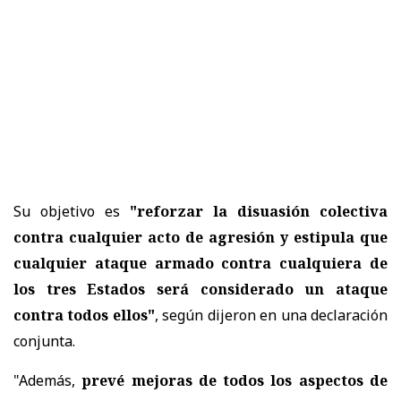
Su objetivo es
"reforzar la disuasión colectiva
contra cualquier acto de agresión y estipula que
cualquier ataque armado contra cualquiera de
los tres Estados será considerado un ataque
contra todos ellos"
, según dijeron en una declaración
conjunta.
"Además,
prevé mejoras de todos los aspectos de