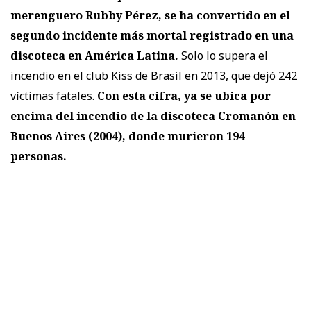
merenguero Rubby Pérez, se ha convertido en el
segundo incidente más mortal registrado en una
discoteca en América Latina.
Solo lo supera el
incendio en el club Kiss de Brasil en 2013, que dejó 242
víctimas fatales.
Con esta cifra, ya se ubica por
encima del incendio de la discoteca Cromañón en
Buenos Aires (2004), donde murieron 194
personas.