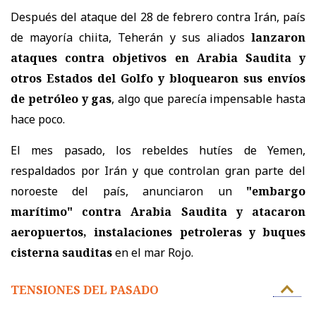
Después del ataque del 28 de febrero contra Irán, país
de mayoría chiita, Teherán y sus aliados
lanzaron
ataques contra objetivos en Arabia Saudita y
otros Estados del Golfo y bloquearon sus envíos
de petróleo y gas
, algo que parecía impensable hasta
hace poco.
El mes pasado, los rebeldes hutíes de Yemen,
respaldados por Irán y que controlan gran parte del
noroeste del país, anunciaron un
"embargo
marítimo" contra Arabia Saudita y atacaron
aeropuertos, instalaciones petroleras y buques
cisterna sauditas
en el mar Rojo.
TENSIONES DEL PASADO