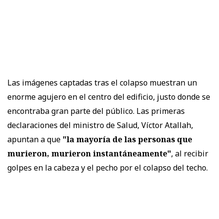
Las imágenes captadas tras el colapso muestran un
enorme agujero en el centro del edificio, justo donde se
encontraba gran parte del público. Las primeras
declaraciones del ministro de Salud, Víctor Atallah,
apuntan a que
"la mayoría de las personas que
murieron, murieron instantáneamente"
, al recibir
golpes en la cabeza y el pecho por el colapso del techo.