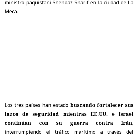
ministro paquistaní Shehbaz Sharif en la ciudad de La
Meca.
Los tres países han estado
buscando fortalecer sus
lazos de seguridad mientras EE.UU. e Israel
continúan con su guerra contra Irán
,
interrumpiendo el tráfico marítimo a través del