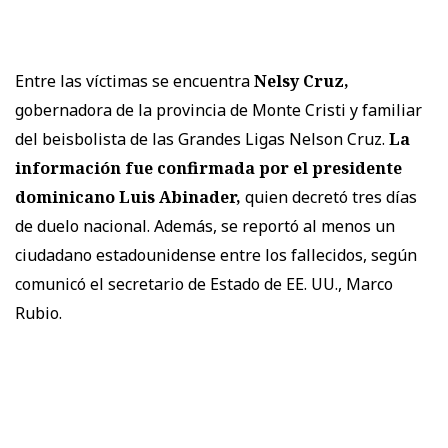
Entre las víctimas se encuentra
Nelsy Cruz,
gobernadora de la provincia de Monte Cristi y familiar
del beisbolista de las Grandes Ligas Nelson Cruz.
La
información fue confirmada por el presidente
dominicano Luis Abinader,
quien decretó tres días
de duelo nacional. Además, se reportó al menos un
ciudadano estadounidense entre los fallecidos, según
comunicó el secretario de Estado de EE. UU., Marco
Rubio.