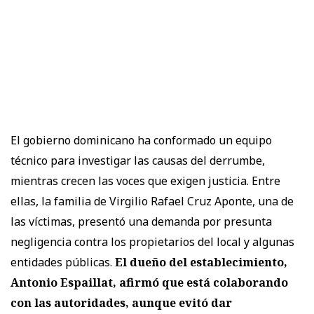
El gobierno dominicano ha conformado un equipo
técnico para investigar las causas del derrumbe,
mientras crecen las voces que exigen justicia. Entre
ellas, la familia de Virgilio Rafael Cruz Aponte, una de
las víctimas, presentó una demanda por presunta
negligencia contra los propietarios del local y algunas
entidades públicas.
El dueño del establecimiento,
Antonio Espaillat, afirmó que está colaborando
con las autoridades, aunque evitó dar