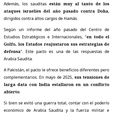
Además, los sauditas
están muy al tanto de los
ataques israelíes del año pasado contra Doha
,
dirigidos contra altos cargos de Hamás.
Según un informe del año pasado del Centro de
Estudios Estratégicos e Internacionales, "
en todo el
Golfo, los Estados reajustaron sus estrategias de
defensa
". Este pacto es una de las respuestas de
Arabia Saudita.
A Pakistán, el pacto le ofrece beneficios diferentes pero
complementarios. En mayo de 2025,
sus tensiones de
larga data con India estallaron en un conflicto
abierto
.
Si bien se evitó una guerra total, contar con el poderío
económico de Arabia Saudita y la fuerza militar e