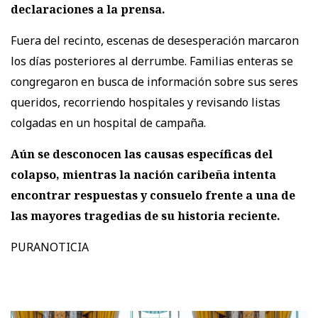
declaraciones a la prensa.
Fuera del recinto, escenas de desesperación marcaron
los días posteriores al derrumbe. Familias enteras se
congregaron en busca de información sobre sus seres
queridos, recorriendo hospitales y revisando listas
colgadas en un hospital de campaña.
Aún se desconocen las causas específicas del
colapso, mientras la nación caribeña intenta
encontrar respuestas y consuelo frente a una de
las mayores tragedias de su historia reciente.
PURANOTICIA