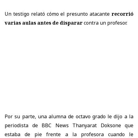
Un testigo relató cómo el presunto atacante
recorrió
varias aulas antes de disparar
contra un profesor.
Por su parte, una alumna de octavo grado le dijo a la
periodista de BBC News Thanyarat Doksone que
estaba de pie frente a la profesora cuando le