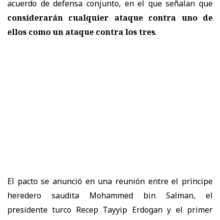
acuerdo de defensa conjunto, en el que señalan que
considerarán cualquier ataque contra uno de
ellos como un ataque contra los tres
.
El pacto se anunció en una reunión entre el príncipe
heredero saudita Mohammed bin Salman, el
presidente turco Recep Tayyip Erdogan y el primer