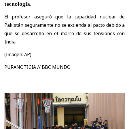
tecnología
.
El profesor aseguró que la capacidad nuclear de
Pakistán seguramente no se extienda al pacto debido a
que se desarrolló en el marco de sus tensiones con
India.
(Imagen: AP)
PURANOTICIA // BBC MUNDO