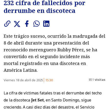
232 cifra de fallecidos por
derrumbe en discoteca
Este trágico suceso, ocurrido la madrugada del
8 de abril durante una presentación del
reconocido merenguero Rubby Pérez, se ha
convertido en el segundo incidente más
mortal registrado en una discoteca en
América Latina.
851
visitas
Viernes 18 de abril de 2025
15:30
La cifra de víctimas fatales tras el derrumbe del techo
de la discoteca
Jet Set
, en Santo Domingo, sigue
creciendo. A casi diez días del desastre, el Servicio