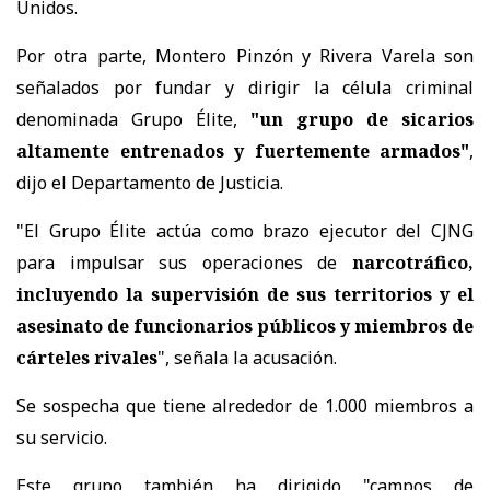
Unidos.
Por otra parte, Montero Pinzón y Rivera Varela son
señalados por fundar y dirigir la célula criminal
denominada Grupo Élite,
"un grupo de sicarios
altamente entrenados y fuertemente armados"
,
dijo el Departamento de Justicia.
"El Grupo Élite actúa como brazo ejecutor del CJNG
para impulsar sus operaciones de
narcotráfico,
incluyendo la supervisión de sus territorios y el
asesinato de funcionarios públicos y miembros de
cárteles rivales
", señala la acusación.
Se sospecha que tiene alrededor de 1.000 miembros a
su servicio.
Este grupo también ha dirigido "campos de