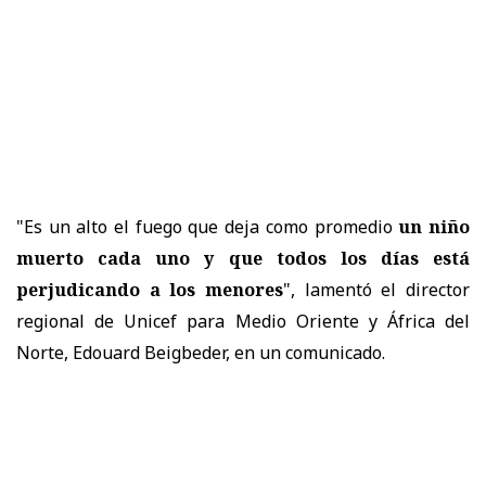
"Es un alto el fuego que deja como promedio
un niño
muerto cada uno y que todos los días está
perjudicando a los menores
", lamentó el director
regional de Unicef para Medio Oriente y África del
Norte, Edouard Beigbeder, en un comunicado.