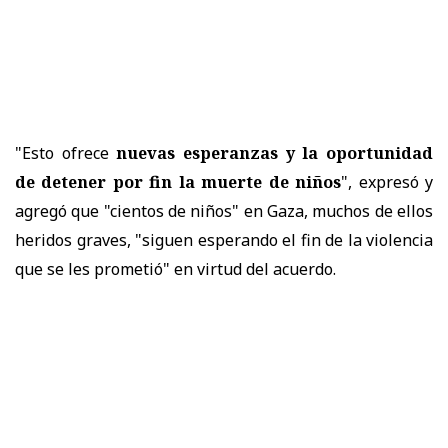
"Esto ofrece
nuevas esperanzas y la oportunidad
de detener por fin la muerte de niños
", expresó y
agregó que "cientos de niños" en Gaza, muchos de ellos
heridos graves, "siguen esperando el fin de la violencia
que se les prometió" en virtud del acuerdo.