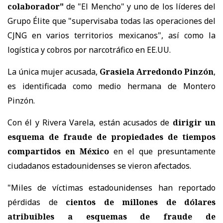
colaborador"
de "El Mencho" y uno de los líderes del
Grupo Élite que "supervisaba todas las operaciones del
CJNG en varios territorios mexicanos", así como la
logística y cobros por narcotráfico en EE.UU.
La única mujer acusada,
Grasiela Arredondo Pinzón
,
es identificada como medio hermana de Montero
Pinzón.
Con él y Rivera Varela, están acusados de
dirigir un
esquema de fraude de propiedades de tiempos
compartidos en México
en el que presuntamente
ciudadanos estadounidenses se vieron afectados.
"Miles de víctimas estadounidenses han reportado
pérdidas de
cientos de millones de dólares
atribuibles a esquemas de fraude de