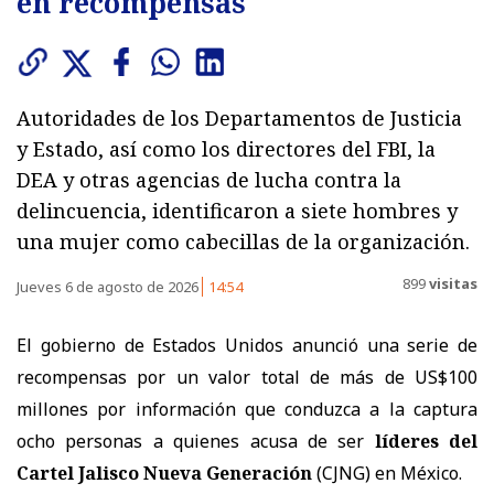
en recompensas
Autoridades de los Departamentos de Justicia
y Estado, así como los directores del FBI, la
DEA y otras agencias de lucha contra la
delincuencia, identificaron a siete hombres y
una mujer como cabecillas de la organización.
899
visitas
Jueves 6 de agosto de 2026
14:54
El gobierno de Estados Unidos anunció una serie de
recompensas por un valor total de más de US$100
millones por información que conduzca a la captura
ocho personas a quienes acusa de ser
líderes del
Cartel Jalisco Nueva Generación
(CJNG) en México.