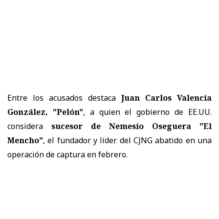
Entre los acusados destaca
Juan Carlos Valencia
González, "Pelón"
, a quien el gobierno de EE.UU.
considera
sucesor de Nemesio Oseguera "El
Mencho"
, el fundador y líder del CJNG abatido en una
operación de captura en febrero.