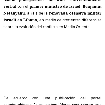
verbal
con el
primer ministro de Israel, Benjamin
Netanyahu
, a raíz de la
renovada ofensiva militar
israelí en Líbano,
en medio de crecientes diferencias
sobre la evolución del conflicto en Medio Oriente.
De acuerdo con una publicación del portal
estadounidense Axios, ambos líderes sostuvieron una