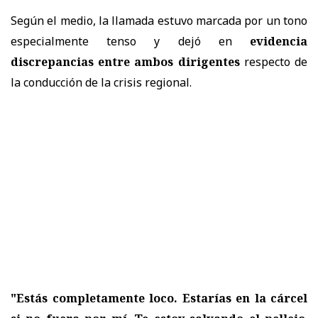
Según el medio, la llamada estuvo marcada por un tono
especialmente tenso y dejó en
evidencia
discrepancias entre ambos dirigentes
respecto de
la conducción de la crisis regional.
"Estás completamente loco. Estarías en la cárcel