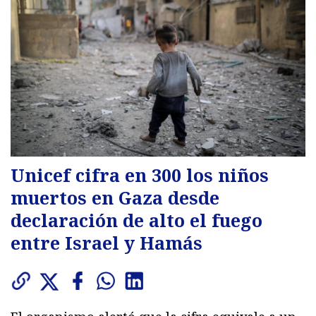
Unicef cifra en 300 los niños
muertos en Gaza desde
declaración de alto el fuego
entre Israel y Hamás