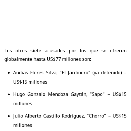
Los otros siete acusados por los que se ofrecen
globalmente hasta US$77 millones son:
Audias Flores Silva, "El Jardinero" (ya detenido) –
US$15 millones
Hugo Gonzalo Mendoza Gaytán, "Sapo" – US$15
millones
Julio Alberto Castillo Rodríguez, "Chorro" – US$15
millones