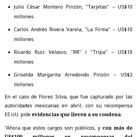
Julio César Montero Pinzón, "Tarjetas" – US$10
millones
Carlos Andrés Rivera Varela, "La Firma" – US$10
millones
Ricardo Ruiz Velasco, "RR" / "Tripa" – US$10
millones
Griselda Margarita Arredondo Pinzón – US$2
millones
En el caso de
Flores Silva, que fue capturado por las
autoridades mexicanas en abril, con su recompensa
EE.UU. pide
evidencias que lleven a su condena
.
"Ahora que estos cargos son públicos, y
con más de
US$100 millones en recompensas del