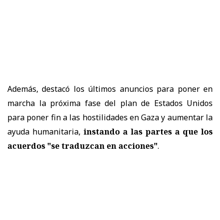
Además, destacó los últimos anuncios para poner en
marcha la próxima fase del plan de Estados Unidos
para poner fin a las hostilidades en Gaza y aumentar la
ayuda humanitaria,
instando a las partes a que los
acuerdos "se traduzcan en acciones"
.