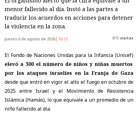
El organismo alertó que la cifra equivale a un
menor fallecido al día. Instó a las partes a
traducir los acuerdos en acciones para detener
la violencia en la zona.
875
visitas
Jueves 6 de agosto de 2026
16:13
El Fondo de Naciones Unidas para la Infancia (Unicef)
elevó a 300 el número de niños y niñas muertos
por los ataques israelíes en la Franja de Gaza
desde que entró en vigor el alto el fuego en octubre de
2025 entre Israel y el Movimiento de Resistencia
Islámica (Hamás), lo que equivale a un promedio de un
niño fallecido al día.