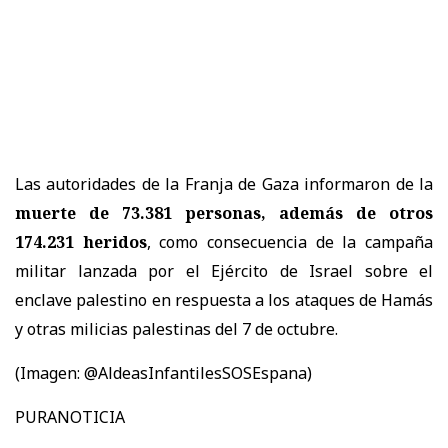
Las autoridades de la Franja de Gaza informaron de la
muerte de 73.381 personas, además de otros
174.231 heridos
, como consecuencia de la campaña
militar lanzada por el Ejército de Israel sobre el
enclave palestino en respuesta a los ataques de Hamás
y otras milicias palestinas del 7 de octubre.
(Imagen: @AldeasInfantilesSOSEspana)
PURANOTICIA