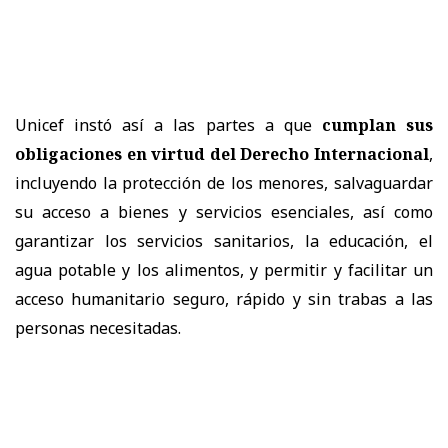
Unicef instó así a las partes a que
cumplan sus
obligaciones en virtud del Derecho Internacional
,
incluyendo la protección de los menores, salvaguardar
su acceso a bienes y servicios esenciales, así como
garantizar los servicios sanitarios, la educación, el
agua potable y los alimentos, y permitir y facilitar un
acceso humanitario seguro, rápido y sin trabas a las
personas necesitadas.