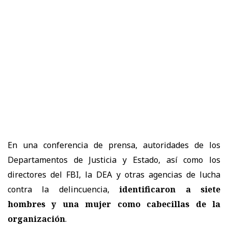
En una conferencia de prensa, autoridades de los
Departamentos de Justicia y Estado, así como los
directores del FBI, la DEA y otras agencias de lucha
contra la delincuencia,
identificaron a siete
hombres y una mujer como cabecillas de la
organización
.