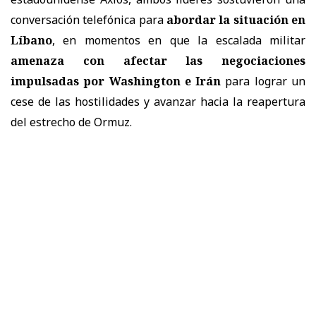
conversación telefónica para
abordar la situación en
Líbano
, en momentos en que la escalada militar
amenaza con afectar las negociaciones
impulsadas por Washington e Irán
para lograr un
cese de las hostilidades y avanzar hacia la reapertura
del estrecho de Ormuz.