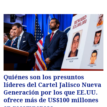
Quiénes son los presuntos
líderes del Cartel Jalisco Nueva
Generación por los que EE.UU.
ofrece más de US$100 millones