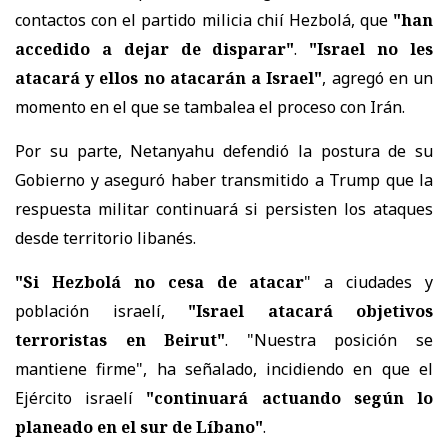
contactos con el partido milicia chií Hezbolá, que
"han
accedido a dejar de disparar"
.
"Israel no les
atacará y ellos no atacarán a Israel"
, agregó en un
momento en el que se tambalea el proceso con Irán.
Por su parte, Netanyahu defendió la postura de su
Gobierno y aseguró haber transmitido a Trump que la
respuesta militar continuará si persisten los ataques
desde territorio libanés.
"Si Hezbolá no cesa de atacar
" a ciudades y
población israelí,
"Israel atacará objetivos
terroristas en Beirut"
. "Nuestra posición se
mantiene firme", ha señalado, incidiendo en que el
Ejército israelí
"continuará actuando según lo
planeado en el sur de Líbano"
.