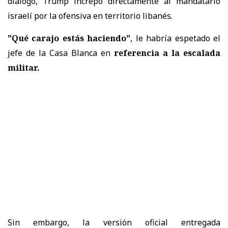
diálogo, Trump increpó directamente al mandatario
israelí por la ofensiva en territorio libanés.
"Qué carajo estás haciendo"
, le habría espetado el
jefe de la Casa Blanca en
referencia a la escalada
militar.
Sin embargo, la versión oficial entregada