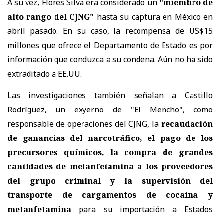
A su vez, Flores Silva era considerado un
"miembro de
alto rango del CJNG"
hasta su captura en México en
abril pasado. En su caso, la recompensa de US$15
millones que ofrece el Departamento de Estado es por
información que conduzca a su condena. Aún no ha sido
extraditado a EE.UU.
Las investigaciones también señalan a Castillo
Rodríguez, un exyerno de "El Mencho", como
responsable de operaciones del CJNG, la
recaudación
de ganancias del narcotráfico, el pago de los
precursores químicos, la compra de grandes
cantidades de metanfetamina a los proveedores
del grupo criminal y la supervisión del
transporte de cargamentos de cocaína y
metanfetamina
para su importación a Estados