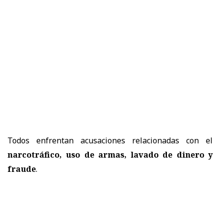
Todos enfrentan acusaciones relacionadas con el
narcotráfico, uso de armas, lavado de dinero y
fraude
.