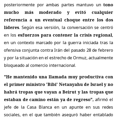
posteriormente por ambas partes mantuvo un
tono
mucho más moderado y evitó cualquier
referencia a un eventual choque entre los dos
líderes
. Según esa versión, la conversación se centró
en los
esfuerzos para contener la crisis regional
,
en un contexto marcado por la guerra iniciada tras la
ofensiva conjunta contra Irán del pasado 28 de febrero
y por la situación en el estrecho de Ormuz, actualmente
bloqueado al comercio internacional.
"He mantenido una llamada muy productiva con
el primer ministro 'Bibi' Netanyahu de Israel y no
habrá tropas que vayan a Beirut y las tropas que
estaban de camino están ya de regreso",
afirmó el
jefe de la Casa Blanca en un apunte en sus redes
sociales, en el que también aseguró haber entablado