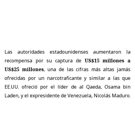
Las autoridades estadounidenses aumentaron la
recompensa por su captura de
US$15 millones a
US$25 millones
, una de las cifras más altas jamás
ofrecidas por un narcotraficante y similar a las que
EE.UU. ofreció por el líder de al Qaeda, Osama bin
Laden, y el expresidente de Venezuela, Nicolás Maduro.