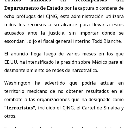
Departamento de Estado
por la captura o condena de
ocho prófugos del CJNG, esta administración utilizará
todos los recursos a su alcance para llevar a estos
acusados ante la justicia, sin importar dónde se
escondan", dijo el fiscal general interino Todd Blanche.
El anuncio llega luego de varios meses en los que
EE.UU. ha intensificado la presión sobre México para el
desmantelamiento de redes de narcotráfico.
Washington ha advertido que podría actuar en
territorio mexicano de no obtener resultados en el
combate a las organizaciones que ha designado como
"terroristas"
, incluido el CJNG, el Cartel de Sinaloa y
otros.