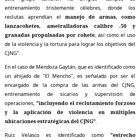
entrenamiento tristemente célebres, donde los
reclutas aprendían el
manejo de armas, como
lanzacohetes, ametralladoras calibre .50 y
granadas propulsadas por cohete
, así como el uso
de la violencia y la tortura para lograr los objetivos del
CJNG".
En el caso de Mendoza Gaytán, que es identificado como
un ahijado de "El Mencho", es señalado por ser el
encargado de la compra de las armas del CJNG,
entrenamiento de sicarios y supervisión de
operaciones,
"incluyendo el reclutamiento forzoso
y la aplicación de violencia en múltiples
ubicaciones estratégicas del CJNG"
.
Ruiz Velasco es identificado como
"estrecho