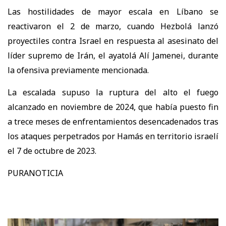
Las hostilidades de mayor escala en Líbano se
reactivaron el 2 de marzo, cuando Hezbolá lanzó
proyectiles contra Israel en respuesta al asesinato del
líder supremo de Irán, el ayatolá Alí Jamenei, durante
la ofensiva previamente mencionada.
La escalada supuso la ruptura del alto el fuego
alcanzado en noviembre de 2024, que había puesto fin
a trece meses de enfrentamientos desencadenados tras
los ataques perpetrados por Hamás en territorio israelí
el 7 de octubre de 2023.
PURANOTICIA