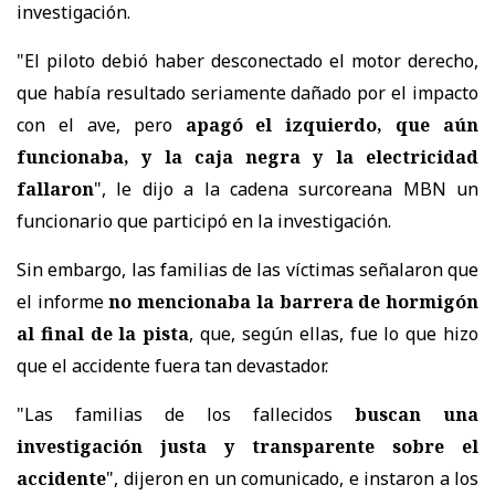
investigación.
"El piloto debió haber desconectado el motor derecho,
que había resultado seriamente dañado por el impacto
con el ave, pero
apagó el izquierdo, que aún
funcionaba, y la caja negra y la electricidad
fallaron
", le dijo a la cadena surcoreana MBN un
funcionario que participó en la investigación.
Sin embargo, las familias de las víctimas señalaron que
el informe
no mencionaba la barrera de hormigón
al final de la pista
, que, según ellas, fue lo que hizo
que el accidente fuera tan devastador.
"Las familias de los fallecidos
buscan una
investigación justa y transparente sobre el
accidente
", dijeron en un comunicado, e instaron a los