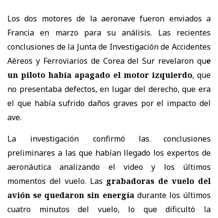
Los dos motores de la aeronave fueron enviados a
Francia en marzo para su análisis. Las recientes
conclusiones de la Junta de Investigación de Accidentes
Aéreos y Ferroviarios de Corea del Sur revelaron qu
e
un piloto había apagado el motor izquierdo
, que
no presentaba defectos, en lugar del derecho, que era
el que había sufrido daños graves por el impacto del
ave.
La investigación confirmó las conclusiones
preliminares a las que habían llegado los expertos de
aeronáutica analizando el video y los últimos
momentos del vuelo. Las
grabadoras de vuelo del
avión se quedaron sin energía
durante los últimos
cuatro minutos del vuelo, lo que dificultó la