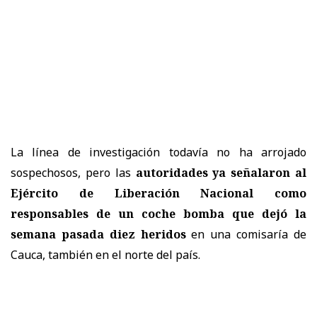
La línea de investigación todavía no ha arrojado
sospechosos, pero las
autoridades ya señalaron al
Ejército de Liberación Nacional como
responsables de un coche bomba que dejó la
semana pasada diez heridos
en una comisaría de
Cauca, también en el norte del país.