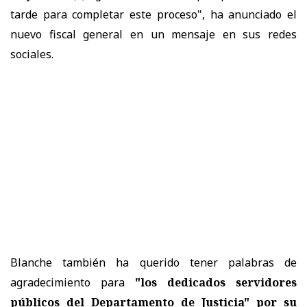
tarde para completar este proceso", ha anunciado el
nuevo fiscal general en un mensaje en sus redes
sociales.
Blanche también ha querido tener palabras de
agradecimiento para
"los dedicados servidores
públicos del Departamento de Justicia" por su