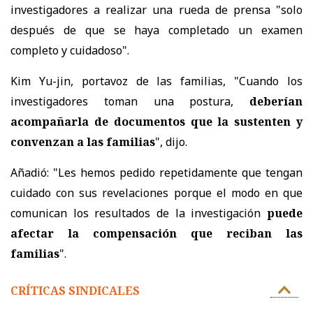
investigadores a realizar una rueda de prensa "solo
después de que se haya completado un examen
completo y cuidadoso".
Kim Yu-jin, portavoz de las familias, "Cuando los
investigadores toman una postura,
deberían
acompañarla de documentos que la sustenten y
convenzan a las familias
", dijo.
Añadió: "Les hemos pedido repetidamente que tengan
cuidado con sus revelaciones porque el modo en que
comunican los resultados de la investigación
puede
afectar la compensación que reciban las
familias
".
CRÍTICAS SINDICALES