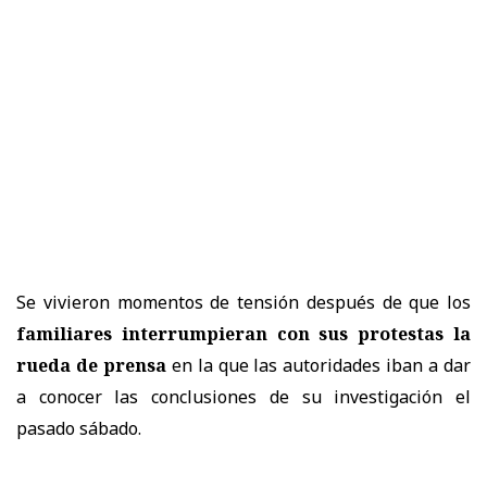
Se vivieron momentos de tensión después de que los
familiares interrumpieran con sus protestas la
rueda de prensa
en la que las autoridades iban a dar
a conocer las conclusiones de su investigación el
pasado sábado.