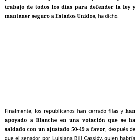
trabajo de todos los días para defender la ley y
mantener seguro a Estados Unidos,
ha dicho.
Finalmente, los republicanos han cerrado filas y
han
apoyado a Blanche en una votación que se ha
saldado con un ajustado 50-49 a favor
, después de
que el senador por Luisiana Bill Cassidy, quien habría