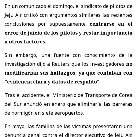
En un comunicado el domingo, el sindicato de pilotos de
Jeju Air criticó con argumentos similares las recientes
conclusiones por supuestamente
centrarse en el
error de juicio de los pilotos y restar importancia
a otros factores
.
Sin embargo, una fuente con conocimiento de la
investigación dijo a Reuters que los investigadores
no
modificarían sus hallazgos, ya que contaban con
"evidencia clara y datos de respaldo"
.
Tras el accidente, el Ministerio de Transporte de Corea
del Sur anunció en enero que eliminaría las barreras
de hormigón en siete aeropuertos.
En mayo, las familias de las víctimas presentaron una
denuncia penal contra el director ejecutivo de Jeju Air,