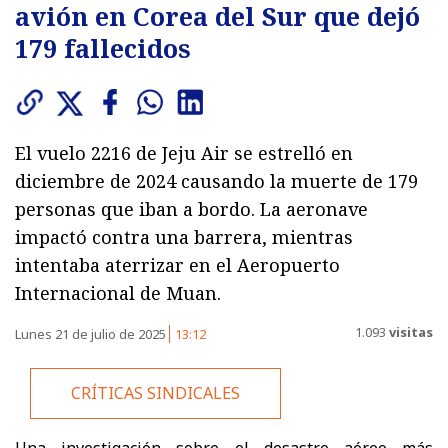
avión en Corea del Sur que dejó
179 fallecidos
El vuelo 2216 de Jeju Air se estrelló en
diciembre de 2024 causando la muerte de 179
personas que iban a bordo. La aeronave
impactó contra una barrera, mientras
intentaba aterrizar en el Aeropuerto
Internacional de Muan.
1.093
visitas
Lunes 21 de julio de 2025
13:12
CRÍTICAS SINDICALES
Una investigación sobre el desastre aéreo más