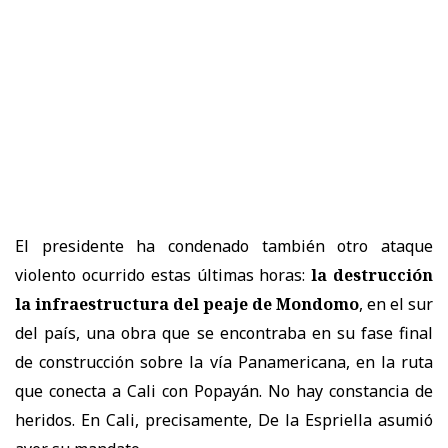
El presidente ha condenado también otro ataque
violento ocurrido estas últimas horas:
la destrucción
la infraestructura del peaje de Mondomo
, en el sur
del país, una obra que se encontraba en su fase final
de construcción sobre la vía Panamericana, en la ruta
que conecta a Cali con Popayán. No hay constancia de
heridos. En Cali, precisamente, De la Espriella asumió