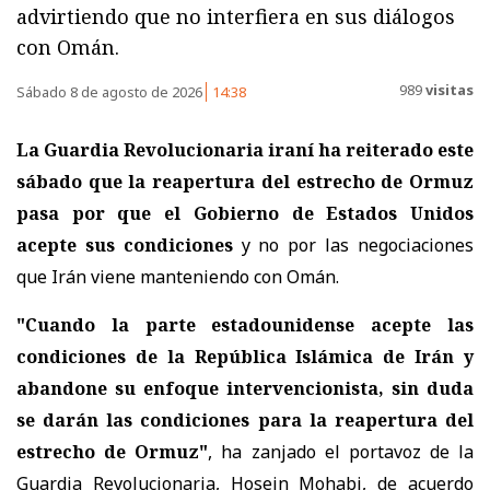
advirtiendo que no interfiera en sus diálogos
con Omán.
989
visitas
Sábado 8 de agosto de 2026
14:38
La Guardia Revolucionaria iraní ha reiterado este
sábado que la reapertura del estrecho de Ormuz
pasa por que el Gobierno de Estados Unidos
acepte sus condiciones
y no por las negociaciones
que Irán viene manteniendo con Omán.
"Cuando la parte estadounidense acepte las
condiciones de la República Islámica de Irán y
abandone su enfoque intervencionista, sin duda
se darán las condiciones para la reapertura del
estrecho de Ormuz"
, ha zanjado el portavoz de la
Guardia Revolucionaria, Hosein Mohabi, de acuerdo