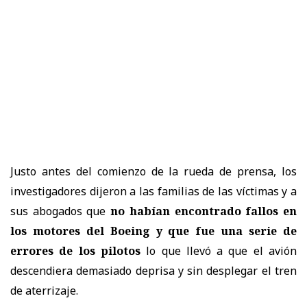
Justo antes del comienzo de la rueda de prensa, los
investigadores dijeron a las familias de las víctimas y a
sus abogados que
no habían encontrado fallos en
los motores del Boeing y que fue una serie de
errores de los pilotos
lo que llevó a que el avión
descendiera demasiado deprisa y sin desplegar el tren
de aterrizaje.