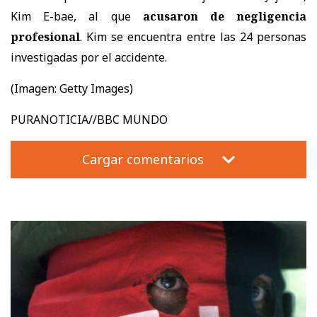
Kim E-bae, al que
acusaron de negligencia
profesional
. Kim se encuentra entre las 24 personas
investigadas por el accidente.
(Imagen: Getty Images)
PURANOTICIA//BBC MUNDO
Cargar comentarios