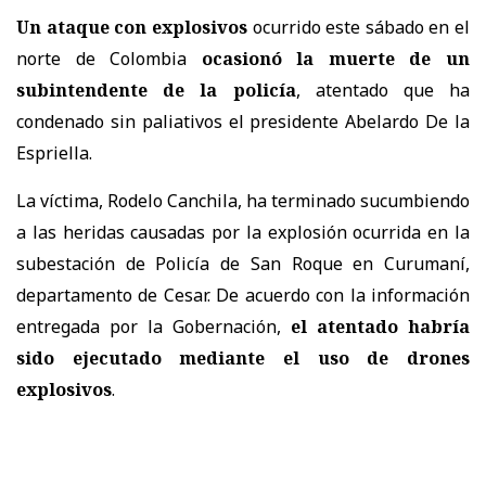
Un ataque con explosivos
ocurrido este sábado en el
norte de Colombia
ocasionó la muerte de un
subintendente de la policía
, atentado que ha
condenado sin paliativos el presidente Abelardo De la
Espriella.
La víctima, Rodelo Canchila, ha terminado sucumbiendo
a las heridas causadas por la explosión ocurrida en la
subestación de Policía de San Roque en Curumaní,
departamento de Cesar. De acuerdo con la información
entregada por la Gobernación,
el atentado habría
sido ejecutado mediante el uso de drones
explosivos
.