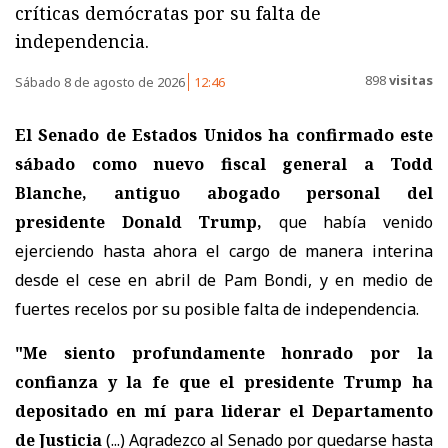
críticas demócratas por su falta de
independencia.
898
visitas
Sábado 8 de agosto de 2026
12:46
El Senado de Estados Unidos ha confirmado este
sábado como nuevo fiscal general a Todd
Blanche, antiguo abogado personal del
presidente Donald Trump,
que había venido
ejerciendo hasta ahora el cargo de manera interina
desde el cese en abril de Pam Bondi, y en medio de
fuertes recelos por su posible falta de independencia.
"Me siento profundamente honrado por la
confianza y la fe que el presidente Trump ha
depositado en mí para liderar el Departamento
de Justicia
(...) Agradezco al Senado por quedarse hasta