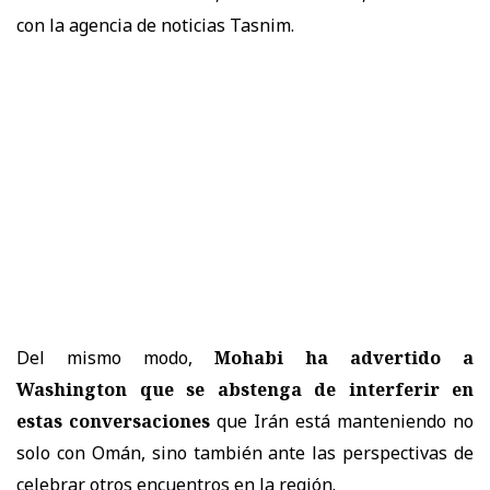
con la agencia de noticias Tasnim.
Del mismo modo,
Mohabi ha advertido a
Washington que se abstenga de interferir en
estas conversaciones
que Irán está manteniendo no
solo con Omán, sino también ante las perspectivas de
celebrar otros encuentros en la región.