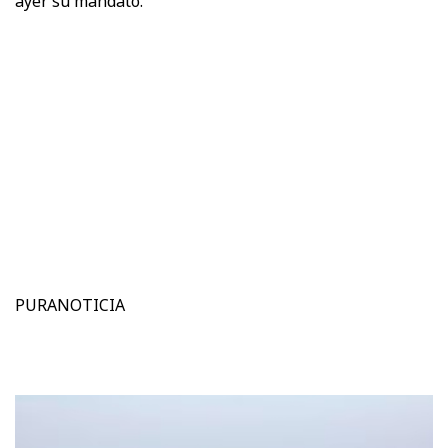
ayer su mandato.
PURANOTICIA