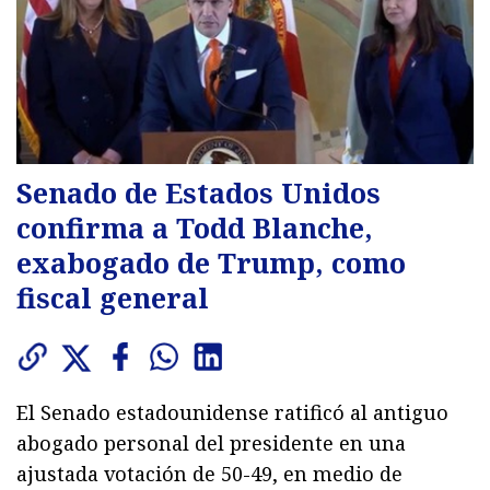
Senado de Estados Unidos
confirma a Todd Blanche,
exabogado de Trump, como
fiscal general
El Senado estadounidense ratificó al antiguo
abogado personal del presidente en una
ajustada votación de 50-49, en medio de