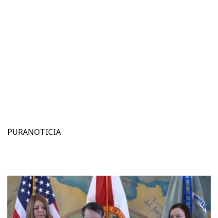
PURANOTICIA