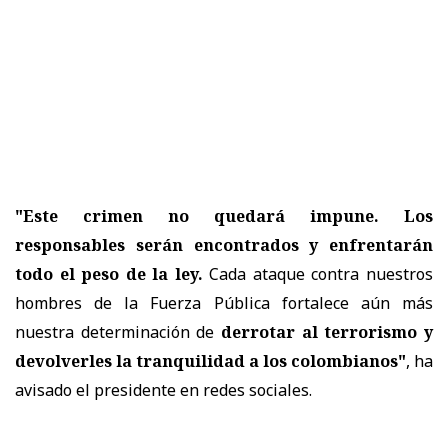
"Este crimen no quedará impune. Los
responsables serán encontrados y enfrentarán
todo el peso de la ley.
Cada ataque contra nuestros
hombres de la Fuerza Pública fortalece aún más
nuestra determinación de
derrotar al terrorismo y
devolverles la tranquilidad a los colombianos"
, ha
avisado el presidente en redes sociales.