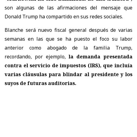
son algunas de las afirmaciones del mensaje que
Donald Trump ha compartido en sus redes sociales.
Blanche será nuevo fiscal general después de varias
semanas en las que se ha puesto el foco su labor
anterior como abogado de la familia Trump,
recordando, por ejemplo,
la demanda presentada
contra el servicio de impuestos (IRS), que incluía
varias cláusulas para blindar al presidente y los
suyos de futuras auditorias.