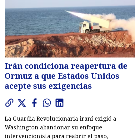
Irán condiciona reapertura de
Ormuz a que Estados Unidos
acepte sus exigencias
La Guardia Revolucionaria iraní exigió a
Washington abandonar su enfoque
intervencionista para reabrir el paso,