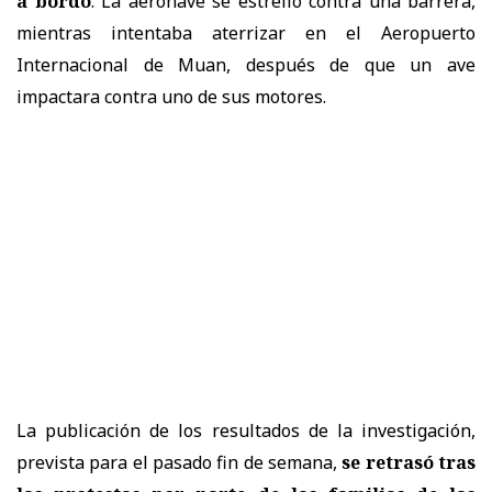
a bordo
. La aeronave se estrelló contra una barrera,
mientras intentaba aterrizar en el Aeropuerto
Internacional de Muan, después de que un ave
impactara contra uno de sus motores.
La publicación de los resultados de la investigación,
prevista para el pasado fin de semana,
se retrasó tras