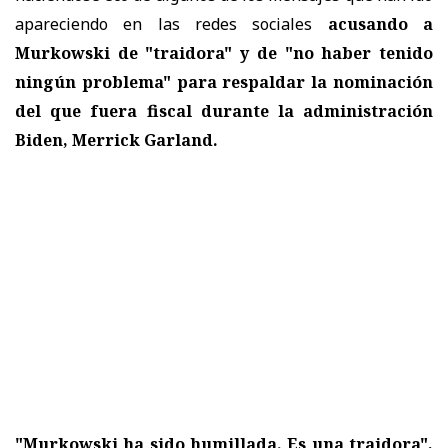
apareciendo en las redes sociales
acusando a
Murkowski de "traidora" y de "no haber tenido
ningún problema" para respaldar la nominación
del que fuera fiscal durante la administración
Biden, Merrick Garland.
"Murkowski ha sido humillada. Es una traidora",