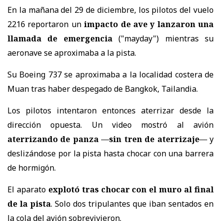
En la mañana del 29 de diciembre, los pilotos del vuelo
2216 reportaron un
impacto de ave y lanzaron una
llamada de emergencia
("mayday") mientras su
aeronave se aproximaba a la pista.
Su Boeing 737 se aproximaba a la localidad costera de
Muan tras haber despegado de Bangkok, Tailandia.
Los pilotos intentaron entonces aterrizar desde la
dirección opuesta. Un video mostró al avión
aterrizando de panza —sin tren de aterrizaje—
y
deslizándose por la pista hasta chocar con una barrera
de hormigón.
El aparato
explotó tras chocar con el muro al final
de la pista
. Solo dos tripulantes que iban sentados en
la cola del avión sobrevivieron.