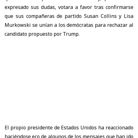
expresado sus dudas, votara a favor tras confirmarse
que sus compañeras de partido Susan Collins y Lisa
Murkowski se unían a los demócratas para rechazar al
candidato propuesto por Trump.
El propio presidente de Estados Unidos ha reaccionado
haciéndose eco de algunos de los mensajes que han ido