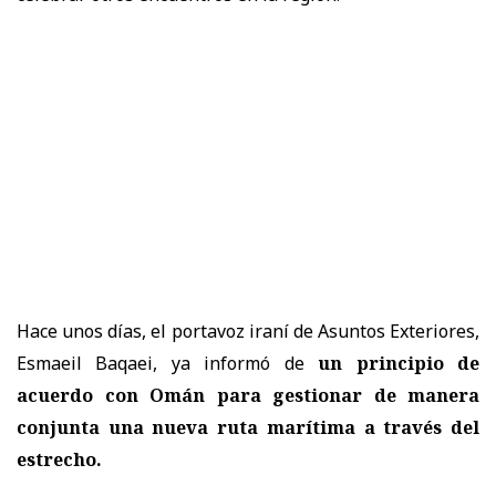
Hace unos días, el portavoz iraní de Asuntos Exteriores,
Esmaeil Baqaei, ya informó de
un principio de
acuerdo con Omán para gestionar de manera
conjunta una nueva ruta marítima a través del
estrecho.