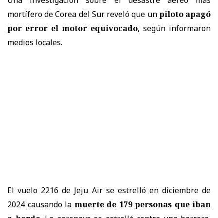
mortífero de Corea del Sur reveló que un
piloto apagó
por error el motor equivocado
, según informaron
medios locales.
El vuelo 2216 de Jeju Air se estrelló en diciembre de
2024 causando la
muerte de 179 personas que iban