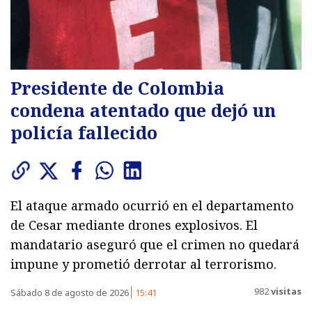
Presidente de Colombia
condena atentado que dejó un
policía fallecido
El ataque armado ocurrió en el departamento
de Cesar mediante drones explosivos. El
mandatario aseguró que el crimen no quedará
impune y prometió derrotar al terrorismo.
982
visitas
Sábado 8 de agosto de 2026
15:41