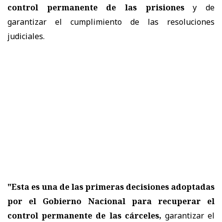
control permanente de las prisiones
y de
garantizar el cumplimiento de las resoluciones
judiciales.
"Esta es una de las primeras decisiones adoptadas
por el Gobierno Nacional para recuperar el
control permanente de las cárceles,
garantizar el