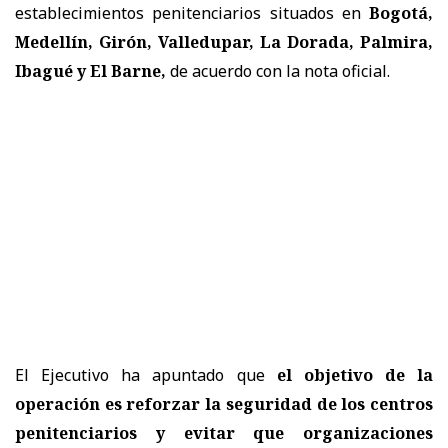
establecimientos penitenciarios situados en
Bogotá,
Medellín, Girón, Valledupar, La Dorada, Palmira,
Ibagué y El Barne,
de acuerdo con la nota oficial.
El Ejecutivo ha apuntado que
el objetivo de la
operación es reforzar la seguridad de los centros
penitenciarios y evitar que organizaciones