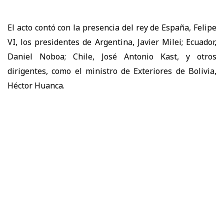
El acto contó con la presencia del rey de España, Felipe
VI, los presidentes de Argentina, Javier Milei; Ecuador,
Daniel Noboa; Chile, José Antonio Kast, y otros
dirigentes, como el ministro de Exteriores de Bolivia,
Héctor Huanca.