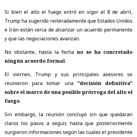
Si bien el alto el fuego entró en vigor el 8 de abril,
Trump ha sugerido reiteradamente que Estados Unidos
e Irán están cerca de alcanzar un acuerdo permanente
y que las negociaciones avanzan.
No obstante, hasta la fecha
no se ha concretado
ningún acuerdo formal
.
El viernes, Trump y sus principales asesores se
reunieron para tomar una
"decisión definitiva"
sobre el marco de una posible prórroga del alto el
fuego
.
Sin embargo, la reunión concluyó sin que quedaran
claros los pasos a seguir, hasta que posteriormente
surgieron informaciones según las cuales el presidente