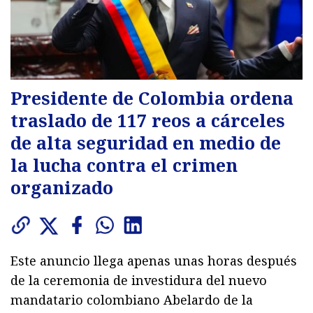
Presidente de Colombia ordena
traslado de 117 reos a cárceles
de alta seguridad en medio de
la lucha contra el crimen
organizado
Este anuncio llega apenas unas horas después
de la ceremonia de investidura del nuevo
mandatario colombiano Abelardo de la