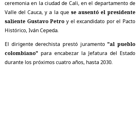
ceremonia en la ciudad de Cali, en el departamento de
Valle del Cauca, y a la que
se ausentó el presidente
saliente Gustavo Petro
y el excandidato por el Pacto
Histórico, Iván Cepeda.
El dirigente derechista prestó juramento
"al pueblo
colombiano"
para encabezar la Jefatura del Estado
durante los próximos cuatro años, hasta 2030.