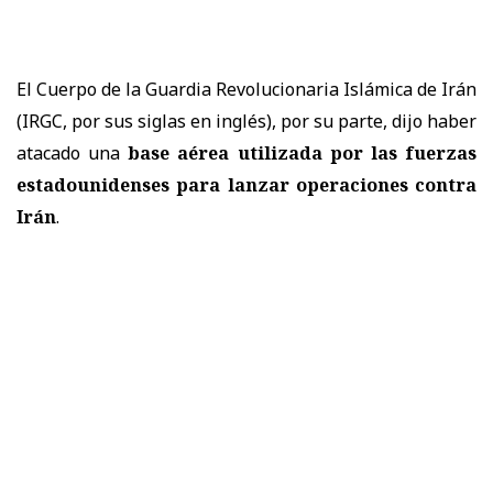
El Cuerpo de la Guardia Revolucionaria Islámica de Irán
(IRGC, por sus siglas en inglés), por su parte, dijo haber
atacado una
base aérea utilizada por las fuerzas
estadounidenses para lanzar operaciones contra
Irán
.