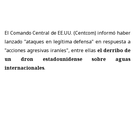
El Comando Central de EE.UU. (Centcom) informó haber
lanzado "ataques en legítima defensa" en respuesta a
"acciones agresivas iraníes", entre ellas
el derribo de
un dron estadounidense sobre aguas
internacionales
.