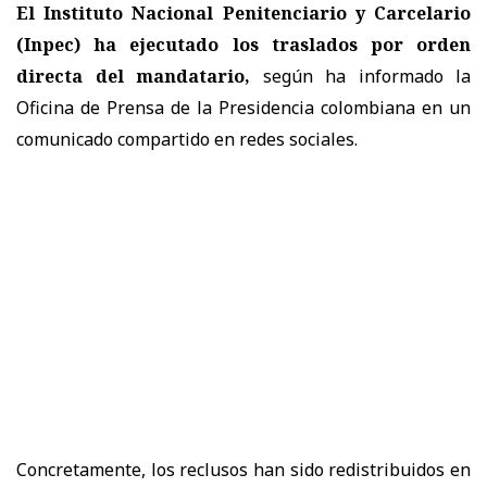
El Instituto Nacional Penitenciario y Carcelario
(Inpec) ha ejecutado los traslados por orden
directa del mandatario,
según ha informado la
Oficina de Prensa de la Presidencia colombiana en un
comunicado compartido en redes sociales.
Concretamente, los reclusos han sido redistribuidos en