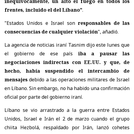
inequívocamente, un alto el fuego en todos los
frentes, incluido el del Líbano"
.
"Estados Unidos e Israel son
responsables de las
consecuencias de cualquier violación
", añadió.
La agencia de noticias iraní Tasnim dijo este lunes que
el gobierno de ese país
iba a pausar las
negociaciones indirectas con EE.UU. y que, de
hecho, había suspendido el intercambio de
mensajes
debido a las operaciones militares de Israel
en Líbano. Sin embargo, no ha habido una confirmación
oficial por parte del gobierno iraní.
Líbano se vio arrastrado a la guerra entre Estados
Unidos, Israel e Irán el 2 de marzo cuando el grupo
chiita Hezbolá, respaldado por Irán, lanzó cohetes