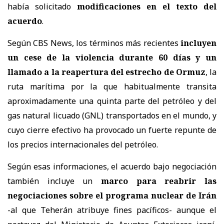
había solicitado
modificaciones en el texto del
acuerdo
.
Según CBS News, los términos más recientes
incluyen
un cese de la violencia durante 60 días y un
llamado a la reapertura del estrecho de Ormuz
, la
ruta marítima por la que habitualmente transita
aproximadamente una quinta parte del petróleo y del
gas natural licuado (GNL) transportados en el mundo, y
cuyo cierre efectivo ha provocado un fuerte repunte de
los precios internacionales del petróleo.
Según esas informaciones, el acuerdo bajo negociación
también incluye un
marco para reabrir las
negociaciones sobre el programa nuclear de Irán
-al que Teherán atribuye fines pacíficos- aunque el