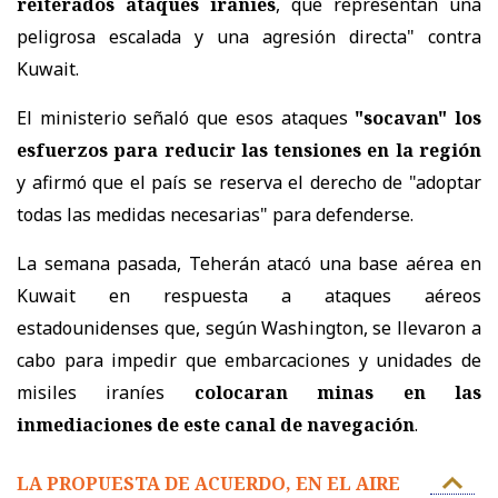
reiterados ataques iraníes
, que representan una
peligrosa escalada y una agresión directa" contra
Kuwait.
El ministerio señaló que esos ataques
"socavan" los
esfuerzos para reducir las tensiones en la región
y afirmó que el país se reserva el derecho de "adoptar
todas las medidas necesarias" para defenderse.
La semana pasada, Teherán atacó una base aérea en
Kuwait en respuesta a ataques aéreos
estadounidenses que, según Washington, se llevaron a
cabo para impedir que embarcaciones y unidades de
misiles iraníes
colocaran minas en las
inmediaciones de este canal de navegación
.
LA PROPUESTA DE ACUERDO, EN EL AIRE