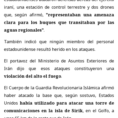
iraní, una estación de control terrestre y dos drones
que, según afirmó,
"representaban una amenaza
clara para los buques que transitaban por las
aguas regionales"
.
También indicó que ningún miembro del personal
estadounidense resultó herido en los ataques.
El portavoz del Ministerio de Asuntos Exteriores de
Irán dijo que esos ataques constituyeron una
violación del alto el fuego
.
El Cuerpo de la Guardia Revolucionaria Islámica afirmó
haber atacado la base que, según sostuvo, Estados
Unidos
había utilizado para atacar una torre de
comunicaciones en la isla de Sirik
, en el Golfo, a