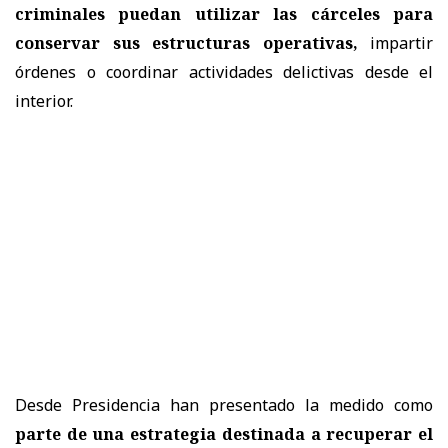
criminales puedan utilizar las cárceles
para
conservar sus estructuras operativas,
impartir
órdenes o coordinar actividades delictivas desde el
interior.
Desde Presidencia han presentado la medido como
parte de una estrategia destinada a recuperar el