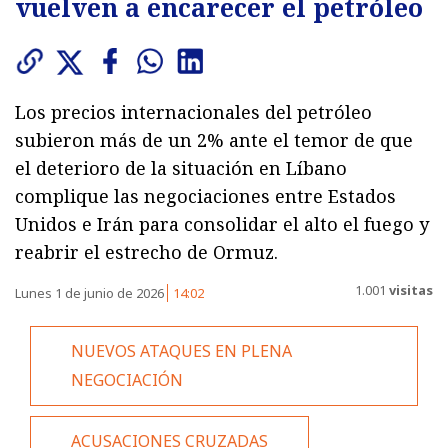
vuelven a encarecer el petróleo
Los precios internacionales del petróleo
subieron más de un 2% ante el temor de que
el deterioro de la situación en Líbano
complique las negociaciones entre Estados
Unidos e Irán para consolidar el alto el fuego y
reabrir el estrecho de Ormuz.
1.001
visitas
Lunes 1 de junio de 2026
14:02
NUEVOS ATAQUES EN PLENA
NEGOCIACIÓN
ACUSACIONES CRUZADAS