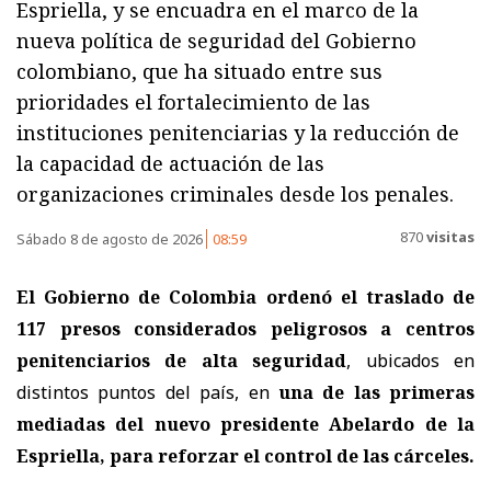
Espriella, y se encuadra en el marco de la
nueva política de seguridad del Gobierno
colombiano, que ha situado entre sus
prioridades el fortalecimiento de las
instituciones penitenciarias y la reducción de
la capacidad de actuación de las
organizaciones criminales desde los penales.
870
visitas
Sábado 8 de agosto de 2026
08:59
El Gobierno de Colombia ordenó el traslado de
117 presos considerados peligrosos a centros
penitenciarios de alta seguridad
, ubicados en
distintos puntos del país, en
una de las primeras
mediadas del nuevo presidente Abelardo de la
Espriella, para reforzar el control de las cárceles.