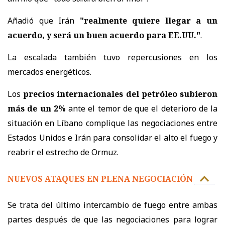
Añadió que Irán
"realmente quiere llegar a un
acuerdo, y será un buen acuerdo para EE.UU."
.
La escalada también tuvo repercusiones en los
mercados energéticos.
Los
precios internacionales del petróleo subieron
más de un 2%
ante el temor de que el deterioro de la
situación en Líbano complique las negociaciones entre
Estados Unidos e Irán para consolidar el alto el fuego y
reabrir el estrecho de Ormuz.
NUEVOS ATAQUES EN PLENA NEGOCIACIÓN
Se trata del último intercambio de fuego entre ambas
partes después de que las negociaciones para lograr