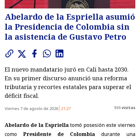
Abelardo de la Espriella asumió
la Presidencia de Colombia sin
la asistencia de Gustavo Petro
El nuevo mandatario juró en Cali hasta 2030.
En su primer discurso anunció una reforma
tributaria y recortes estatales para superar el
déficit fiscal.
936
visitas
Viernes 7 de agosto de 2026
21:27
Abelardo de la Espriella
tomó posesión este viernes
como
Presidente de Colombia
durante una