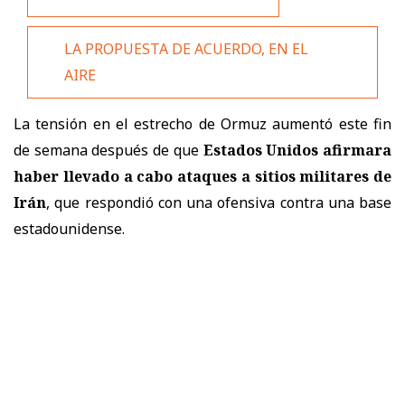
LA PROPUESTA DE ACUERDO, EN EL
AIRE
La tensión en el estrecho de Ormuz aumentó este fin
de semana después de que
Estados Unidos afirmara
haber llevado a cabo ataques a sitios militares de
Irán
, que respondió con una ofensiva contra una base
estadounidense.