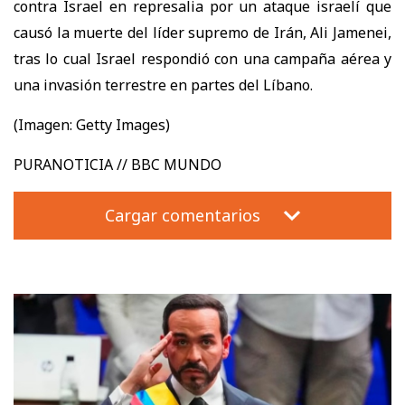
contra Israel en represalia por un ataque israelí que
causó la muerte del líder supremo de Irán, Ali Jamenei,
tras lo cual Israel respondió con una campaña aérea y
una invasión terrestre en partes del Líbano.
(Imagen: Getty Images)
PURANOTICIA // BBC MUNDO
Cargar comentarios