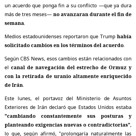
un acuerdo que ponga fin a su conflicto —que ya dura
más de tres meses—
no avanzaran durante el fin de
semana
.
Medios estadounidenses reportaron que Trump
había
solicitado cambios en los términos del acuerdo
.
Según CBS News, esos cambios están relacionados con
el
canal de navegación del estrecho de Ormuz y
con la retirada de uranio altamente enriquecido
de Irán
.
Este lunes, el portavoz del Ministerio de Asuntos
Exteriores de Irán declaró que Estados Unidos estaba
"cambiando constantemente sus posturas y
planteando exigencias nuevas o contradictorias"
,
lo que, según afirmó, "prolongaría naturalmente las