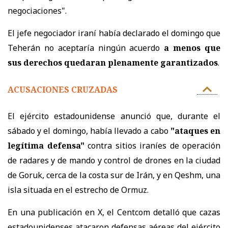
negociaciones".
El jefe negociador iraní había declarado el domingo que
Teherán no aceptaría ningún acuerdo
a menos que
sus derechos quedaran plenamente garantizados
.
ACUSACIONES CRUZADAS
El ejército estadounidense anunció que, durante el
sábado y el domingo, había llevado a cabo
"ataques en
legítima defensa"
contra sitios iraníes de operación
de radares y de mando y control de drones en la ciudad
de Goruk, cerca de la costa sur de Irán, y en Qeshm, una
isla situada en el estrecho de Ormuz.
En una publicación en X, el Centcom detalló que cazas
estadounidenses atacaron defensas aéreas del ejército