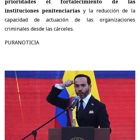
prioridades el fortalecimiento de las
instituciones penitenciarias
y la reducción de la
capacidad de actuación de las organizaciones
criminales desde las cárceles.
PURANOTICIA