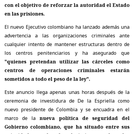
con el objetivo de reforzar la autoridad el Estado
en las prisiones.
El nuevo Ejecutivo colombiano ha lanzado además una
advertencia a las organizaciones criminales ante
cualquier intento de mantener estructuras dentro de
los centros penitenciarios y ha asegurado que
"quienes pretendan utilizar las cárceles como
centros de operaciones criminales estarán
sometidos a todo el peso de la ley".
Este anuncio llega apenas unas horas después de la
ceremonia de investidura de De la Espriella como
nuevo presidente de Colombia y se encuadra en el
marco de la
nueva política de seguridad del
Gobierno colombiano, que ha situado entre sus