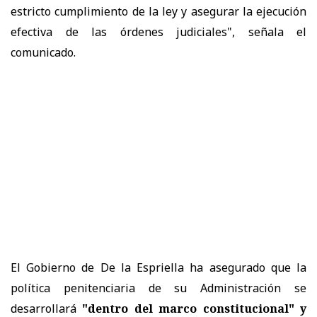
estricto cumplimiento de la ley y asegurar la ejecución
efectiva de las órdenes judiciales", señala el
comunicado.
El Gobierno de De la Espriella ha asegurado que la
política penitenciaria de su Administración se
desarrollará
"dentro del marco constitucional" y