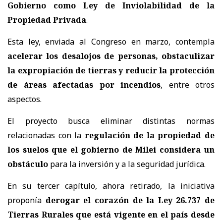
Gobierno como Ley de Inviolabilidad de la
Propiedad Privada
.
Esta ley, enviada al Congreso en marzo, contempla
acelerar los desalojos de personas, obstaculizar
la expropiación de tierras y reducir la protección
de áreas afectadas por incendios
, entre otros
aspectos.
El proyecto busca eliminar distintas normas
relacionadas con la
regulación de la propiedad de
los suelos que el gobierno de Milei considera un
obstáculo
para la inversión y a la seguridad jurídica.
En su tercer capítulo, ahora retirado, la iniciativa
proponía
derogar el corazón de la Ley 26.737 de
Tierras Rurales que está vigente en el país desde