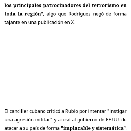
los principales patrocinadores del terrorismo en
toda la región"
, algo que Rodríguez negó de forma
tajante en una publicación en X.
El canciller cubano criticó a Rubio por intentar "instigar
una agresión militar" y acusó al gobierno de EE.UU. de
atacar a su país de forma
"implacable y sistemática"
.