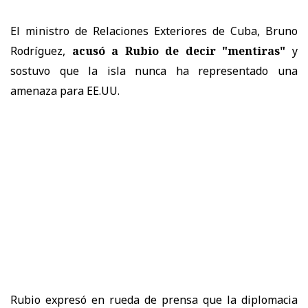
El ministro de Relaciones Exteriores de Cuba, Bruno
Rodríguez,
acusó a Rubio de decir "mentiras"
y
sostuvo que la isla nunca ha representado una
amenaza para EE.UU.
Rubio expresó en rueda de prensa que la diplomacia