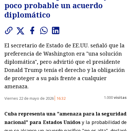
poco probable un acuerdo
diplomático
El secretario de Estado de EE.UU. señaló que la
preferencia de Washington era "una solución
diplomática", pero advirtió que el presidente
Donald Trump tenía el derecho y la obligación
de proteger a su país frente a cualquier
amenaza.
1.000
visitas
Viernes 22 de mayo de 2026
16:32
Cuba representa una "amenaza para la seguridad
nacional" para Estados Unidos
y la probabilidad de
que se alcance un acuerdo pacífico "no es alta", declaró