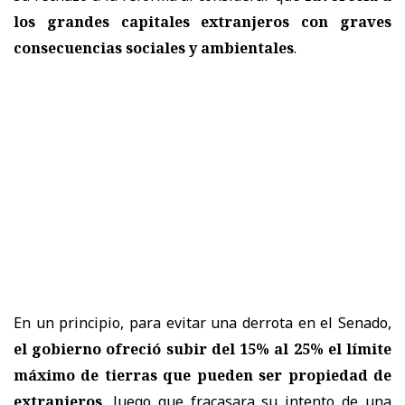
los grandes capitales extranjeros con graves
consecuencias sociales y ambientales
.
En un principio, para evitar una derrota en el Senado,
el gobierno ofreció subir del 15% al 25% el límite
máximo de tierras que pueden ser propiedad de
extranjeros
, luego que fracasara su intento de una