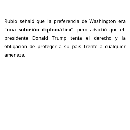
Rubio señaló que la preferencia de Washington era
"una solución diplomática"
, pero advirtió que el
presidente Donald Trump tenía el derecho y la
obligación de proteger a su país frente a cualquier
amenaza.