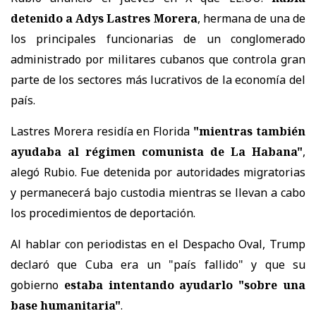
detenido a Adys Lastres Morera
, hermana de una de
los principales funcionarias de un conglomerado
administrado por militares cubanos que controla gran
parte de los sectores más lucrativos de la economía del
país.
Lastres Morera residía en Florida
"mientras también
ayudaba al régimen comunista de La Habana"
,
alegó Rubio. Fue detenida por autoridades migratorias
y permanecerá bajo custodia mientras se llevan a cabo
los procedimientos de deportación.
Al hablar con periodistas en el Despacho Oval, Trump
declaró que Cuba era un "país fallido" y que su
gobierno
estaba intentando ayudarlo "sobre una
base humanitaria"
.