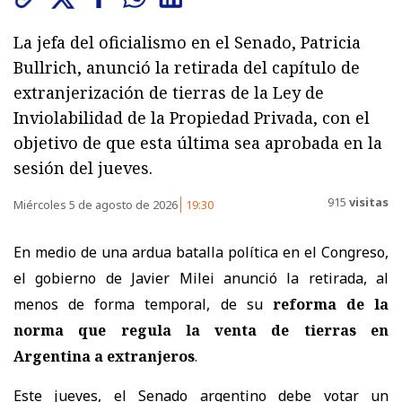
La jefa del oficialismo en el Senado, Patricia
Bullrich, anunció la retirada del capítulo de
extranjerización de tierras de la Ley de
Inviolabilidad de la Propiedad Privada, con el
objetivo de que esta última sea aprobada en la
sesión del jueves.
915
visitas
Miércoles 5 de agosto de 2026
19:30
En medio de una ardua batalla política en el Congreso,
el gobierno de Javier Milei anunció la retirada, al
menos de forma temporal, de su
reforma de la
norma que regula la venta de tierras en
Argentina a extranjeros
.
Este jueves, el Senado argentino debe votar un