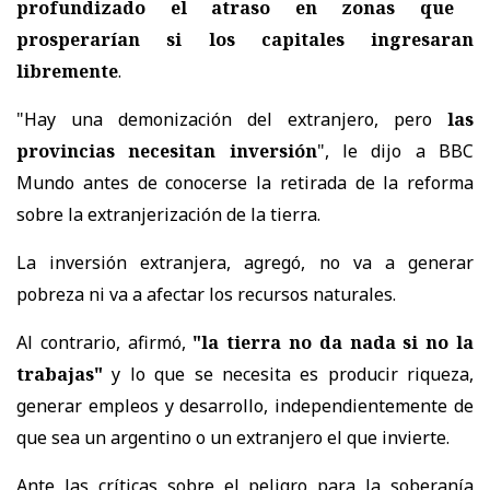
profundizado el atraso en zonas que
prosperarían si los capitales ingresaran
libremente
.
"Hay una demonización del extranjero, pero
las
provincias necesitan inversión
", le dijo a BBC
Mundo antes de conocerse la retirada de la reforma
sobre la extranjerización de la tierra.
La inversión extranjera, agregó, no va a generar
pobreza ni va a afectar los recursos naturales.
Al contrario, afirmó,
"la tierra no da nada si no la
trabajas"
y lo que se necesita es producir riqueza,
generar empleos y desarrollo, independientemente de
que sea un argentino o un extranjero el que invierte.
Ante las críticas sobre el peligro para la soberanía