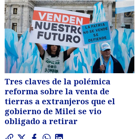
Tres claves de la polémica
reforma sobre la venta de
tierras a extranjeros que el
gobierno de Milei se vio
obligado a retirar