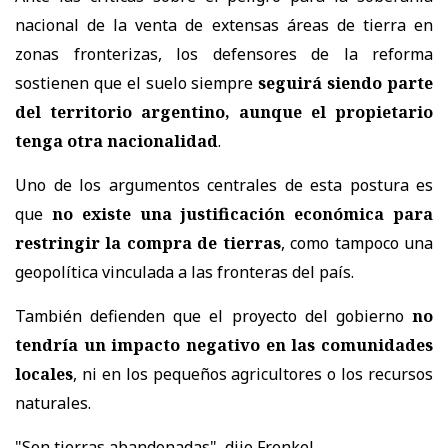
nacional de la venta de extensas áreas de tierra en
zonas fronterizas, los defensores de la reforma
sostienen que el suelo siempre
seguirá siendo parte
del territorio argentino, aunque el propietario
tenga otra nacionalidad
.
Uno de los argumentos centrales de esta postura es
que
no existe una justificación económica para
restringir la compra de tierras
, como tampoco una
geopolítica vinculada a las fronteras del país.
También defienden que el proyecto del gobierno
no
tendría un impacto negativo en las comunidades
locales
, ni en los pequeños agricultores o los recursos
naturales.
"Son tierras abandonadas", dijo Frenkel.