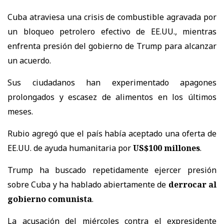
Cuba atraviesa una crisis de combustible agravada por
un bloqueo petrolero efectivo de EE.UU., mientras
enfrenta presión del gobierno de Trump para alcanzar
un acuerdo.
Sus ciudadanos han experimentado apagones
prolongados y escasez de alimentos en los últimos
meses.
Rubio agregó que el país había aceptado una oferta de
EE.UU. de ayuda humanitaria por
US$100 millones
.
Trump ha buscado repetidamente ejercer presión
sobre Cuba y ha hablado abiertamente de
derrocar al
gobierno comunista
.
La acusación del miércoles contra el expresidente