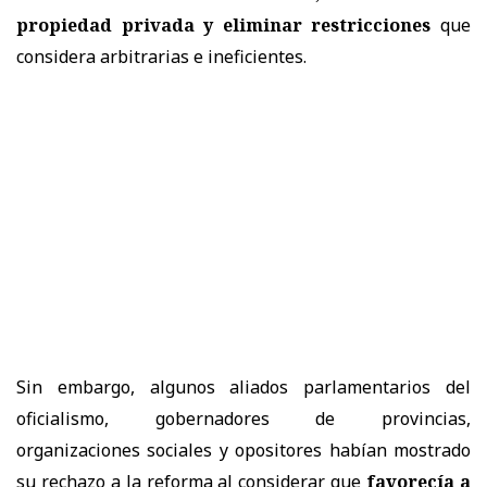
propiedad privada y eliminar restricciones
que
considera arbitrarias e ineficientes.
Sin embargo, algunos aliados parlamentarios del
oficialismo, gobernadores de provincias,
organizaciones sociales y opositores habían mostrado
su rechazo a la reforma al considerar que
favorecía a