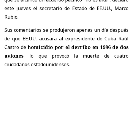
este jueves el secretario de Estado de EE.UU., Marco
Rubio.
Sus comentarios se produjeron apenas un día después
de que EE.UU. acusara al expresidente de Cuba Raúl
Castro de
homicidio por el derribo en 1996 de dos
aviones
, lo que provocó la muerte de cuatro
ciudadanos estadounidenses.