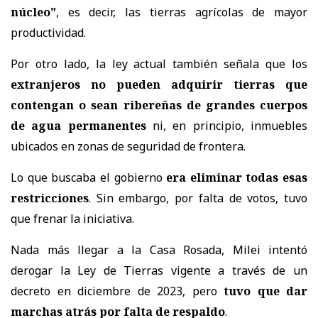
núcleo"
, es decir, las tierras agrícolas de mayor
productividad.
Por otro lado, la ley actual también señala que los
extranjeros no pueden adquirir tierras que
contengan o sean ribereñas de grandes cuerpos
de agua permanentes
ni, en principio, inmuebles
ubicados en zonas de seguridad de frontera.
Lo que buscaba el gobierno
era eliminar todas esas
restricciones
. Sin embargo, por falta de votos, tuvo
que frenar la iniciativa.
Nada más llegar a la Casa Rosada, Milei intentó
derogar la Ley de Tierras vigente a través de un
decreto en diciembre de 2023, pero
tuvo que dar
marchas atrás por falta de respaldo
.