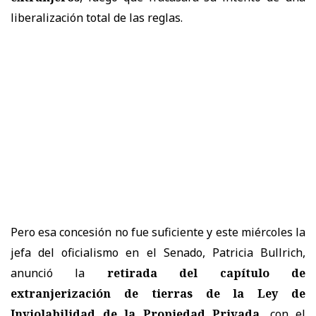
liberalización total de las reglas.
Pero esa concesión no fue suficiente y este miércoles la
jefa del oficialismo en el Senado, Patricia Bullrich,
anunció la
retirada del capítulo de
extranjerización de tierras de la Ley de
Inviolabilidad de la Propiedad Privada
, con el