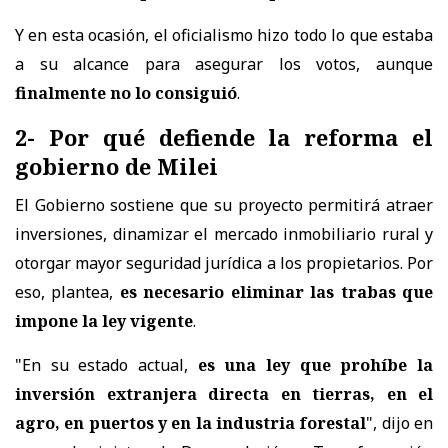
Y en esta ocasión, el oficialismo hizo todo lo que estaba
a su alcance para asegurar los votos, aunque
finalmente no lo consiguió
.
2- Por qué defiende la reforma el
gobierno de Milei
El Gobierno sostiene que su proyecto permitirá atraer
inversiones, dinamizar el mercado inmobiliario rural y
otorgar mayor seguridad jurídica a los propietarios. Por
eso, plantea,
es necesario eliminar las trabas que
impone la ley vigente
.
"En su estado actual,
es una ley que prohíbe la
inversión extranjera directa en tierras, en el
agro, en puertos y en la industria forestal
", dijo en