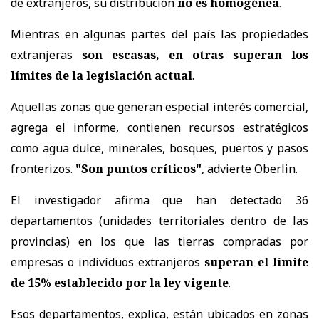
de extranjeros, su distribución
no es homogénea
.
Mientras en algunas partes del país las propiedades
extranjeras
son escasas, en otras superan los
límites de la legislación actual
.
Aquellas zonas que generan especial interés comercial,
agrega el informe, contienen recursos estratégicos
como agua dulce, minerales, bosques, puertos y pasos
fronterizos.
"Son puntos críticos"
, advierte Oberlin.
El investigador afirma que han detectado 36
departamentos (unidades territoriales dentro de las
provincias) en los que las tierras compradas por
empresas o indivíduos extranjeros
superan el límite
de 15% establecido por la ley vigente
.
Esos departamentos, explica, están ubicados en zonas