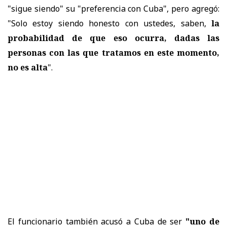
"sigue siendo" su "preferencia con Cuba", pero agregó:
"Solo estoy siendo honesto con ustedes, saben,
la
probabilidad de que eso ocurra, dadas las
personas con las que tratamos en este momento,
no es alta
".
El funcionario también acusó a Cuba de ser
"uno de