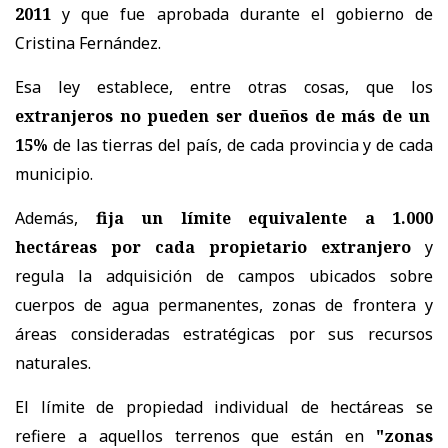
2011
y que fue aprobada durante el gobierno de
Cristina Fernández.
Esa ley establece, entre otras cosas, que los
extranjeros no pueden ser dueños de más de un
15%
de las tierras del país, de cada provincia y de cada
municipio.
Además,
fija un límite equivalente a 1.000
hectáreas por cada propietario extranjero
y
regula la adquisición de campos ubicados sobre
cuerpos de agua permanentes, zonas de frontera y
áreas consideradas estratégicas por sus recursos
naturales.
El límite de propiedad individual de hectáreas se
refiere a aquellos terrenos que están en
"zonas