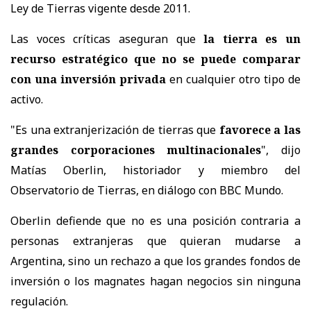
Ley de Tierras vigente desde 2011.
Las voces críticas aseguran que
la tierra es un
recurso estratégico que no se puede comparar
con una inversión privada
en cualquier otro tipo de
activo.
"Es una extranjerización de tierras que
favorece a las
grandes corporaciones multinacionales
", dijo
Matías Oberlin, historiador y miembro del
Observatorio de Tierras, en diálogo con BBC Mundo.
Oberlin defiende que no es una posición contraria a
personas extranjeras que quieran mudarse a
Argentina, sino un rechazo a que los grandes fondos de
inversión o los magnates hagan negocios sin ninguna
regulación.