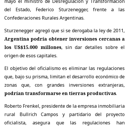
mayo el ministro de Desregulación y Transformación
del Estado, Federico Sturzenegger, frente a las
Confederaciones Rurales Argentinas.
Sturzenegger agregó que si se derogaba la ley de 2011,
Argentina podría obtener inversiones cercanas a
los US$15.000 millones
, sin dar detalles sobre el
origen de esos capitales.
El objetivo del oficialismo es eliminar las regulaciones
que, bajo su prisma, limitan el desarrollo económico de
zonas que, con grandes inversiones extranjeras,
podrían transformarse en tierras productivas
.
Roberto Frenkel, presidente de la empresa inmobiliaria
rural Bullrich Campos y partidario del proyecto
oficialista, asegura que las regulaciones han