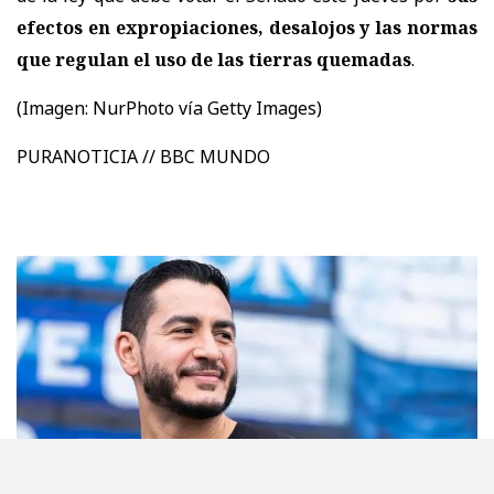
efectos en expropiaciones, desalojos y las normas
que regulan el uso de las tierras quemadas
.
(Imagen:
NurPhoto vía Getty Images)
PURANOTICIA // BBC MUNDO