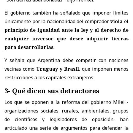
El gobierno también ha señalado que imponer límites
únicamente por la nacionalidad del comprador
viola el
principio de igualdad ante la ley y el derecho de
cualquier inversor que desee adquirir tierras
para desarrollarlas
.
Y señala que Argentina debe competir con naciones
vecinas como
Uruguay y Brasil
, que imponen menos
restricciones a los capitales extranjeros.
3- Qué dicen sus detractores
Los que se oponen a la reforma del gobierno Milei -
organizaciones sociales, rurales, ambientales, grupos
de científicos y legisladores de oposición- han
articulado una serie de argumentos para defender la