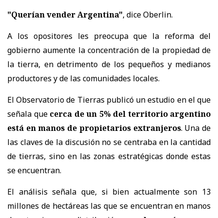
"Querían vender Argentina"
, dice Oberlin.
A los opositores les preocupa que la reforma del
gobierno aumente la concentración de la propiedad de
la tierra, en detrimento de los pequeños y medianos
productores y de las comunidades locales.
El Observatorio de Tierras publicó un estudio en el que
señala que
cerca de un 5% del territorio argentino
está en manos de propietarios extranjeros
. Una de
las claves de la discusión no se centraba en la cantidad
de tierras, sino en las zonas estratégicas donde estas
se encuentran.
El análisis señala que, si bien actualmente son 13
millones de hectáreas las que se encuentran en manos