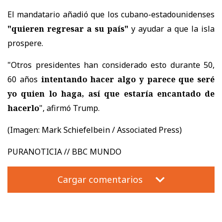
El mandatario añadió que los cubano-estadounidenses
"quieren regresar a su país"
y ayudar a que la isla
prospere.
"Otros presidentes han considerado esto durante 50,
60 años
intentando hacer algo y parece que seré
yo quien lo haga, así que estaría encantado de
hacerlo
", afirmó Trump.
(Imagen:
Mark Schiefelbein / Associated Press)
PURANOTICIA // BBC MUNDO
Cargar comentarios