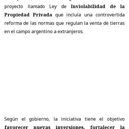
proyecto llamado Ley de
Inviolabilidad de la
Propiedad Privada
que incluía una controvertida
reforma de las normas que regulan la venta de tierras
en el campo argentino a extranjeros.
Según el gobierno, la iniciativa tiene el objetivo
favorecer nuevas inversiones, fortalecer la