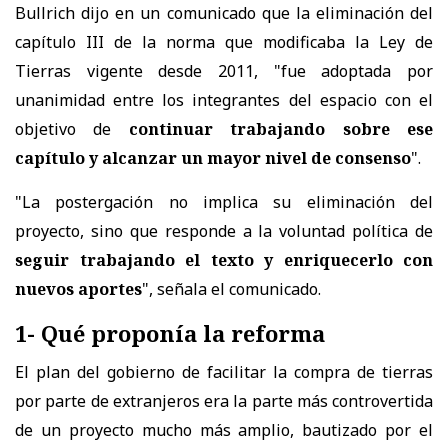
Bullrich dijo en un comunicado que la eliminación del
capítulo III de la norma que modificaba la Ley de
Tierras vigente desde 2011, "fue adoptada por
unanimidad entre los integrantes del espacio con el
objetivo de
continuar trabajando sobre ese
capítulo y alcanzar un mayor nivel de consenso
".
"La postergación no implica su eliminación del
proyecto, sino que responde a la voluntad política de
seguir trabajando el texto y enriquecerlo con
nuevos aportes
", señala el comunicado.
1- Qué proponía la reforma
El plan del gobierno de facilitar la compra de tierras
por parte de extranjeros era la parte más controvertida
de un proyecto mucho más amplio, bautizado por el