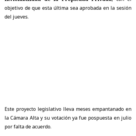
objetivo de que esta última sea aprobada en la sesión
del jueves.
Este proyecto legislativo lleva meses empantanado en
la Cámara Alta y su votación ya fue pospuesta en julio
por falta de acuerdo.