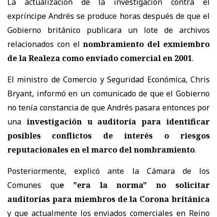
La actualización de la investigación contra el
expríncipe Andrés se produce horas después de que el
Gobierno británico publicara un lote de archivos
relacionados con el
nombramiento del exmiembro
de la Realeza como enviado comercial en 2001
.
El ministro de Comercio y Seguridad Económica, Chris
Bryant, informó en un comunicado de que el Gobierno
no tenía constancia de que Andrés pasara entonces por
una
investigación u auditoría para identificar
posibles conflictos de interés o riesgos
reputacionales en el marco del nombramiento
.
Posteriormente, explicó ante la Cámara de los
Comunes qu
e "era la norma" no solicitar
auditorías para miembros de la Corona británica
y que actualmente los enviados comerciales en Reino