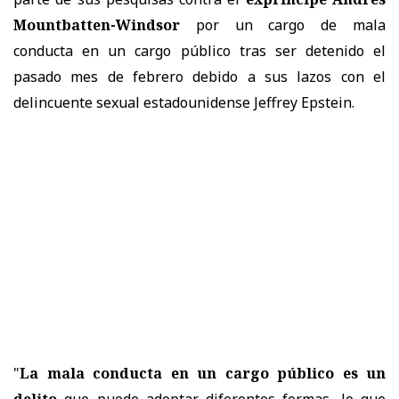
Mountbatten-Windsor
por un cargo de mala
conducta en un cargo público tras ser detenido el
pasado mes de febrero debido a sus lazos con el
delincuente sexual estadounidense Jeffrey Epstein.
"
La mala conducta en un cargo público es un
delito
que puede adoptar diferentes formas, lo que