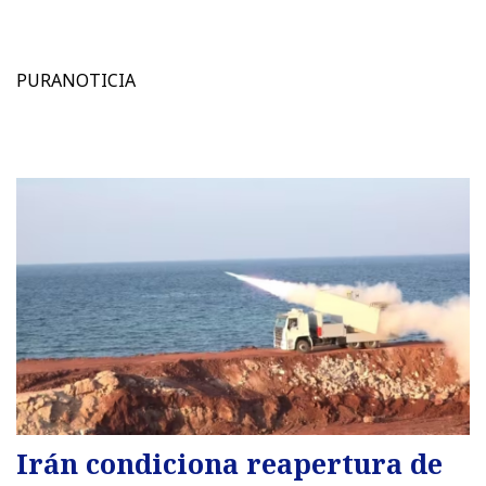
PURANOTICIA
Irán condiciona reapertura de