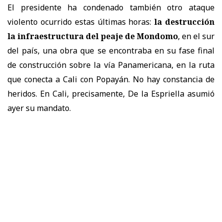
El presidente ha condenado también otro ataque
violento ocurrido estas últimas horas:
la destrucción
la infraestructura del peaje de Mondomo
, en el sur
del país, una obra que se encontraba en su fase final
de construcción sobre la vía Panamericana, en la ruta
que conecta a Cali con Popayán. No hay constancia de
heridos. En Cali, precisamente, De la Espriella asumió
ayer su mandato.