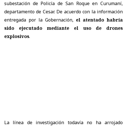
subestación de Policía de San Roque en Curumaní,
departamento de Cesar. De acuerdo con la información
entregada por la Gobernación,
el atentado habría
sido ejecutado mediante el uso de drones
explosivos
.
La línea de investigación todavía no ha arrojado