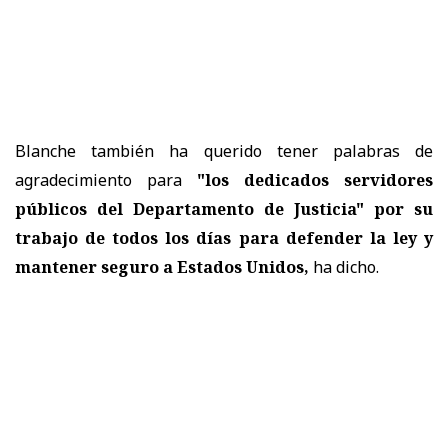
Blanche también ha querido tener palabras de
agradecimiento para
"los dedicados servidores
públicos del Departamento de Justicia" por su
trabajo de todos los días para defender la ley y
mantener seguro a Estados Unidos,
ha dicho.