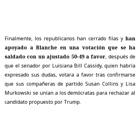
Finalmente, los republicanos han cerrado filas y
han
apoyado a Blanche en una votación que se ha
saldado con un ajustado 50-49 a favor
, después de
que el senador por Luisiana Bill Cassidy, quien habría
expresado sus dudas, votara a favor tras confirmarse
que sus compañeras de partido Susan Collins y Lisa
Murkowski se unían a los demócratas para rechazar al
candidato propuesto por Trump.