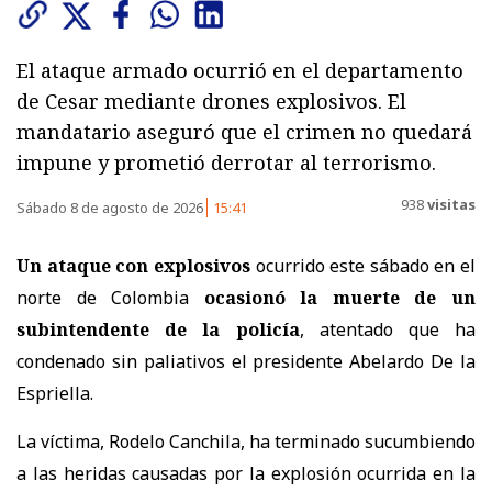
El ataque armado ocurrió en el departamento
de Cesar mediante drones explosivos. El
mandatario aseguró que el crimen no quedará
impune y prometió derrotar al terrorismo.
938
visitas
Sábado 8 de agosto de 2026
15:41
Un ataque con explosivos
ocurrido este sábado en el
norte de Colombia
ocasionó la muerte de un
subintendente de la policía
, atentado que ha
condenado sin paliativos el presidente Abelardo De la
Espriella.
La víctima, Rodelo Canchila, ha terminado sucumbiendo
a las heridas causadas por la explosión ocurrida en la