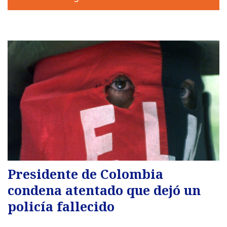
Presidente de Colombia
condena atentado que dejó un
policía fallecido