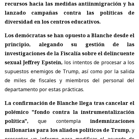
recursos hacia las medidas antiinmigración y ha
lanzado campañas contra las políticas de
diversidad en los centros educativos.
Los demócratas se han opuesto a Blanche desde el
principio, alegando su gestión de las
investigaciones de la Fiscalía sobre el delincuente
sexual Jeffrey Epstein,
los intentos de procesar a los
supuestos enemigos de Trump, así como por la salida
de miles de fiscales y miembros del personal del
departamento por estas prácticas.
La confirmación de Blanche llega tras cancelar el
polémico "fondo contra la instrumentalización
política",
que contempla
indemnizaciones
millonarias para los aliados políticos de Trump,
y