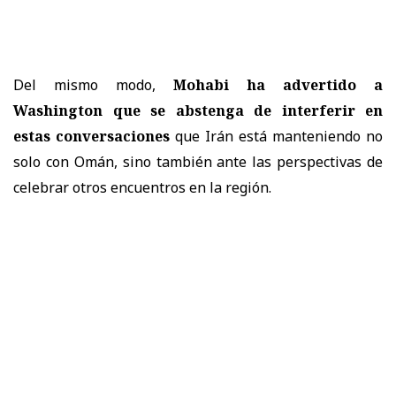
Del mismo modo,
Mohabi ha advertido a
Washington que se abstenga de interferir en
estas conversaciones
que Irán está manteniendo no
solo con Omán, sino también ante las perspectivas de
celebrar otros encuentros en la región.