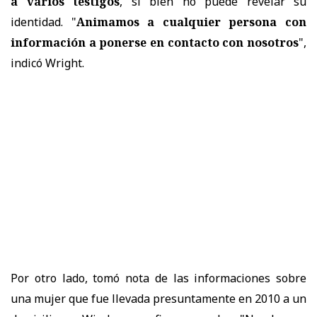
a varios testigos
, si bien no puede revelar su
identidad. "
Animamos a cualquier persona con
información a ponerse en contacto con nosotros
",
indicó Wright.
Por otro lado, tomó nota de las informaciones sobre
una mujer que fue llevada presuntamente en 2010 a un