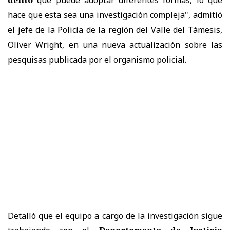
hace que esta sea una investigación compleja", admitió
el jefe de la Policía de la región del Valle del Támesis,
Oliver Wright, en una nueva actualización sobre las
pesquisas publicada por el organismo policial.
Detalló que el equipo a cargo de la investigación sigue