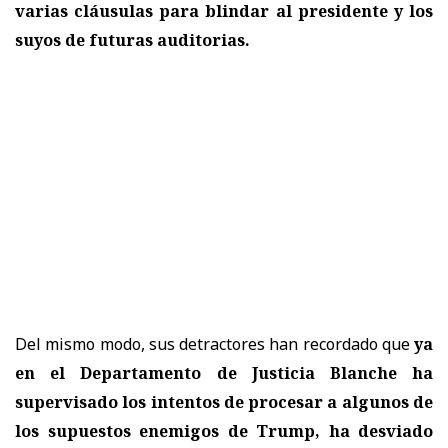
varias cláusulas para blindar al presidente y los
suyos de futuras auditorias.
Del mismo modo, sus detractores han recordado que
ya
en el Departamento de Justicia Blanche ha
supervisado los intentos de procesar a algunos de
los supuestos enemigos de Trump, ha desviado