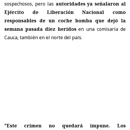
sospechosos, pero las
autoridades ya señalaron al
Ejército de Liberación Nacional como
responsables de un coche bomba que dejó la
semana pasada diez heridos
en una comisaría de
Cauca, también en el norte del país.
"Este crimen no quedará impune. Los