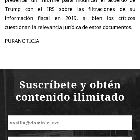
presentar un informe para modificar el acuerdo de
Trump con el IRS sobre las filtraciones de su
información fiscal en 2019, si bien los críticos
cuestionan la relevancia jurídica de estos documentos.
PURANOTICIA