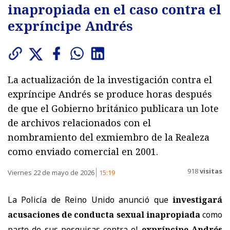
inapropiada en el caso contra el
expríncipe Andrés
La actualización de la investigación contra el
expríncipe Andrés se produce horas después
de que el Gobierno británico publicara un lote
de archivos relacionados con el
nombramiento del exmiembro de la Realeza
como enviado comercial en 2001.
918
visitas
Viernes 22 de mayo de 2026
15:19
La Policía de Reino Unido anunció que
investigará
acusaciones de conducta sexual inapropiada
como
parte de sus pesquisas contra el
expríncipe Andrés