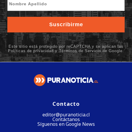
Contacto
editor@puranoticia.cl
Contáctanos
Síguenos en Google News