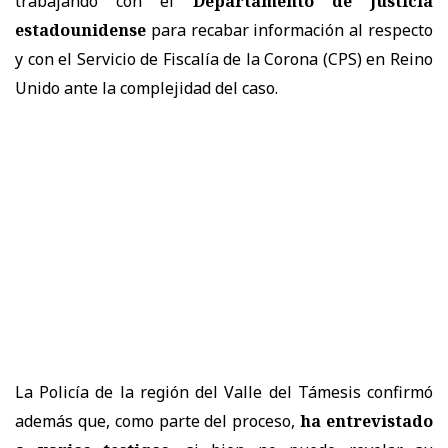
trabajando con el
Departamento de Justicia
estadounidense
para recabar información al respecto
y con el Servicio de Fiscalía de la Corona (CPS) en Reino
Unido ante la complejidad del caso.
La Policía de la región del Valle del Támesis confirmó
además que, como parte del proceso,
ha entrevistado