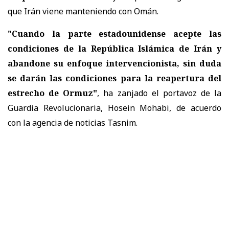
que Irán viene manteniendo con Omán.
"Cuando la parte estadounidense acepte las
condiciones de la República Islámica de Irán y
abandone su enfoque intervencionista, sin duda
se darán las condiciones para la reapertura del
estrecho de Ormuz"
, ha zanjado el portavoz de la
Guardia Revolucionaria, Hosein Mohabi, de acuerdo
con la agencia de noticias Tasnim.