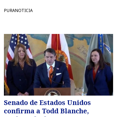
PURANOTICIA
Senado de Estados Unidos
confirma a Todd Blanche,