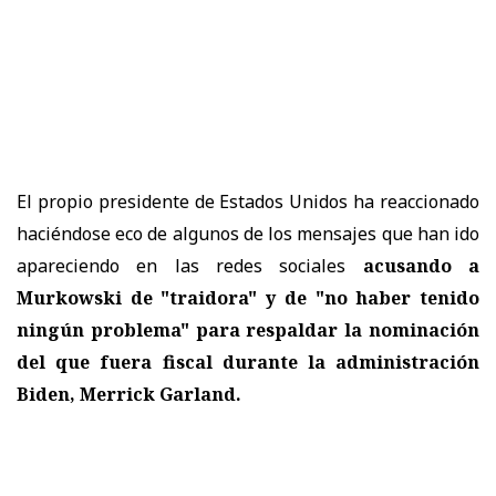
El propio presidente de Estados Unidos ha reaccionado
haciéndose eco de algunos de los mensajes que han ido
apareciendo en las redes sociales
acusando a
Murkowski de "traidora" y de "no haber tenido
ningún problema" para respaldar la nominación
del que fuera fiscal durante la administración
Biden, Merrick Garland.