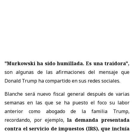
"Murkowski ha sido humillada. Es una traidora",
son algunas de las afirmaciones del mensaje que
Donald Trump ha compartido en sus redes sociales.
Blanche será nuevo fiscal general después de varias
semanas en las que se ha puesto el foco su labor
anterior como abogado de la familia Trump,
recordando, por ejemplo,
la demanda presentada
contra el servicio de impuestos (IRS), que incluía