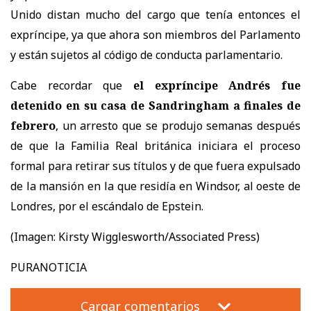
Unido distan mucho del cargo que tenía entonces el
expríncipe, ya que ahora son miembros del Parlamento
y están sujetos al código de conducta parlamentario.
Cabe recordar que
el expríncipe Andrés fue
detenido en su casa de Sandringham a finales de
febrero
, un arresto que se produjo semanas después
de que la Familia Real británica iniciara el proceso
formal para retirar sus títulos y de que fuera expulsado
de la mansión en la que residía en Windsor, al oeste de
Londres, por el escándalo de Epstein.
(Imagen: K
irsty Wigglesworth/Associated Press)
PURANOTICIA
Cargar comentarios