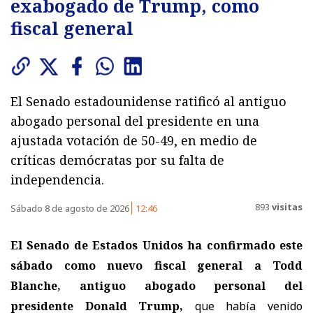
exabogado de Trump, como
fiscal general
El Senado estadounidense ratificó al antiguo
abogado personal del presidente en una
ajustada votación de 50-49, en medio de
críticas demócratas por su falta de
independencia.
893
visitas
Sábado 8 de agosto de 2026
12:46
El Senado de Estados Unidos ha confirmado este
sábado como nuevo fiscal general a Todd
Blanche, antiguo abogado personal del
presidente Donald Trump,
que había venido