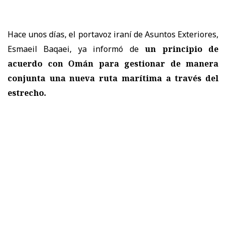
Hace unos días, el portavoz iraní de Asuntos Exteriores,
Esmaeil Baqaei, ya informó de
un principio de
acuerdo con Omán para gestionar de manera
conjunta una nueva ruta marítima a través del
estrecho.