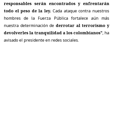
responsables serán encontrados y enfrentarán
todo el peso de la ley.
Cada ataque contra nuestros
hombres de la Fuerza Pública fortalece aún más
nuestra determinación de
derrotar al terrorismo y
devolverles la tranquilidad a los colombianos"
, ha
avisado el presidente en redes sociales.