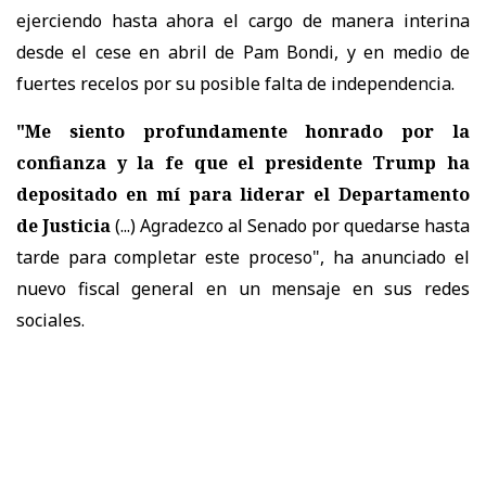
ejerciendo hasta ahora el cargo de manera interina
desde el cese en abril de Pam Bondi, y en medio de
fuertes recelos por su posible falta de independencia.
"Me siento profundamente honrado por la
confianza y la fe que el presidente Trump ha
depositado en mí para liderar el Departamento
de Justicia
(...) Agradezco al Senado por quedarse hasta
tarde para completar este proceso", ha anunciado el
nuevo fiscal general en un mensaje en sus redes
sociales.