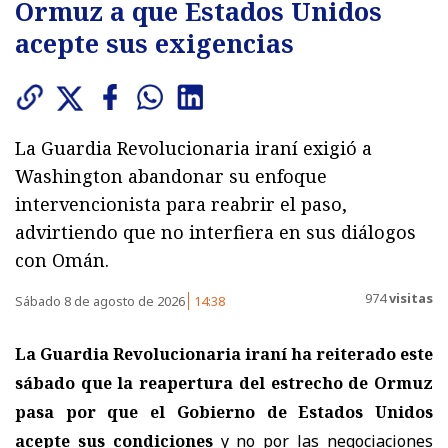
Ormuz a que Estados Unidos
acepte sus exigencias
La Guardia Revolucionaria iraní exigió a
Washington abandonar su enfoque
intervencionista para reabrir el paso,
advirtiendo que no interfiera en sus diálogos
con Omán.
974
visitas
Sábado 8 de agosto de 2026
14:38
La Guardia Revolucionaria iraní ha reiterado este
sábado que la reapertura del estrecho de Ormuz
pasa por que el Gobierno de Estados Unidos
acepte sus condiciones
y no por las negociaciones