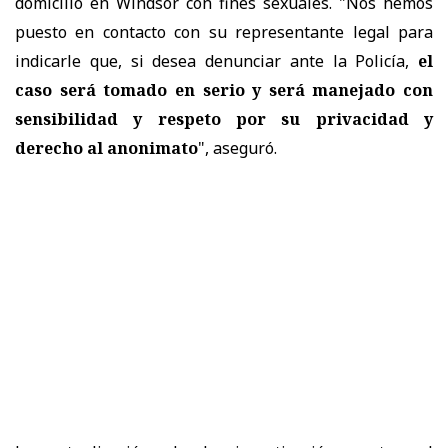
domicilio en Windsor con fines sexuales. "Nos hemos
puesto en contacto con su representante legal para
indicarle que, si desea denunciar ante la Policía,
el
caso será tomado en serio y será manejado con
sensibilidad y respeto por su privacidad y
derecho al anonimato
", aseguró.