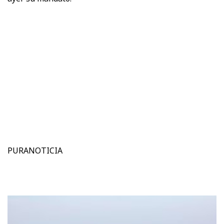
PURANOTICIA