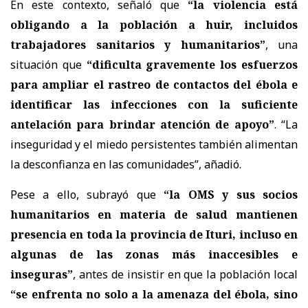
En este contexto, señaló que
“la violencia está
obligando a la población a huir, incluidos
trabajadores sanitarios y humanitarios”
, una
situación que
“dificulta gravemente los esfuerzos
para ampliar el rastreo de contactos del ébola e
identificar las infecciones con la suficiente
antelación para brindar atención de apoyo”
. “La
inseguridad y el miedo persistentes también alimentan
la desconfianza en las comunidades”, añadió.
Pese a ello, subrayó que
“la OMS y sus socios
humanitarios en materia de salud mantienen
presencia en toda la provincia de Ituri, incluso en
algunas de las zonas más inaccesibles e
inseguras”
, antes de insistir en que la población local
“se enfrenta no solo a la amenaza del ébola, sino