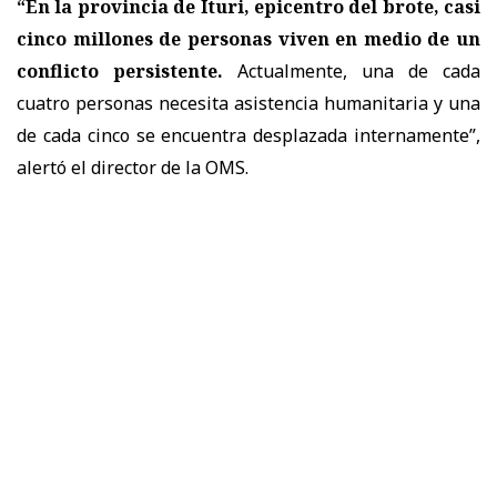
“En la provincia de Ituri, epicentro del brote, casi
cinco millones de personas viven en medio de un
conflicto persistente.
Actualmente, una de cada
cuatro personas necesita asistencia humanitaria y una
de cada cinco se encuentra desplazada internamente”,
alertó el director de la OMS.