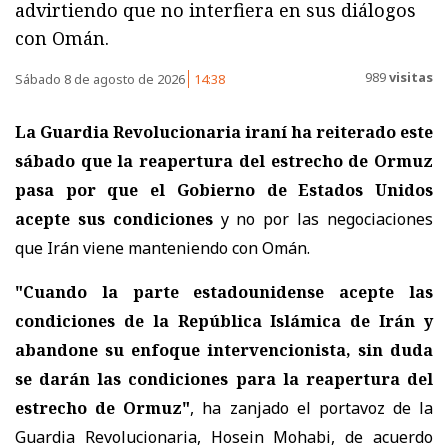
advirtiendo que no interfiera en sus diálogos
con Omán.
989
visitas
Sábado 8 de agosto de 2026
14:38
La Guardia Revolucionaria iraní ha reiterado este
sábado que la reapertura del estrecho de Ormuz
pasa por que el Gobierno de Estados Unidos
acepte sus condiciones
y no por las negociaciones
que Irán viene manteniendo con Omán.
"Cuando la parte estadounidense acepte las
condiciones de la República Islámica de Irán y
abandone su enfoque intervencionista, sin duda
se darán las condiciones para la reapertura del
estrecho de Ormuz"
, ha zanjado el portavoz de la
Guardia Revolucionaria, Hosein Mohabi, de acuerdo