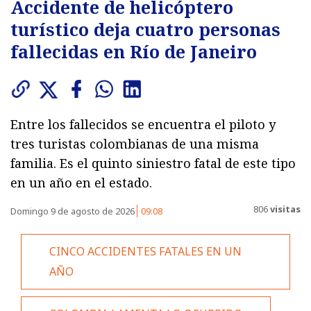
Accidente de helicóptero
turístico deja cuatro personas
fallecidas en Río de Janeiro
Entre los fallecidos se encuentra el piloto y
tres turistas colombianas de una misma
familia. Es el quinto siniestro fatal de este tipo
en un año en el estado.
806
visitas
Domingo 9 de agosto de 2026
09:08
CINCO ACCIDENTES FATALES EN UN
AÑO