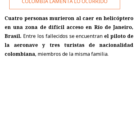
COLOMBIA LAMENTA LO OCURRIDO
Cuatro personas murieron al caer en helicóptero
en una zona de difícil acceso en Río de Janeiro,
Brasil.
Entre los fallecidos se encuentran
el piloto de
la aeronave y
tres turistas de nacionalidad
colombiana
, miembros de la misma familia.