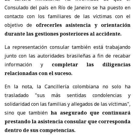
Consulado del país en Río de Janeiro se ha puesto en
contacto con los familiares de las víctimas con el
objetivo de
ofrecerles asistencia y orientación
durante las gestiones posteriores al accidente.
La representación consular también está trabajando
junto con las autoridades brasileñas a fin de recabar
información y
completar las diligencias
relacionadas con el suceso.
En la nota, la Cancillería colombiana no solo ha
trasladado "sus más sentidas condolencias y
solidaridad con las familias y allegados de las víctimas",
sino que también
ha asegurado que continuará
prestando la asistencia consular que corresponda
dentro de sus competencias.