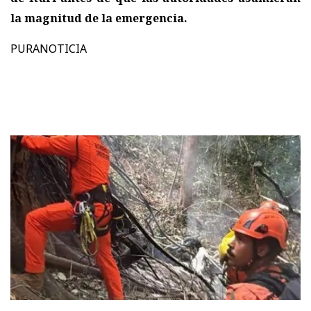
la magnitud de la emergencia.
PURANOTICIA