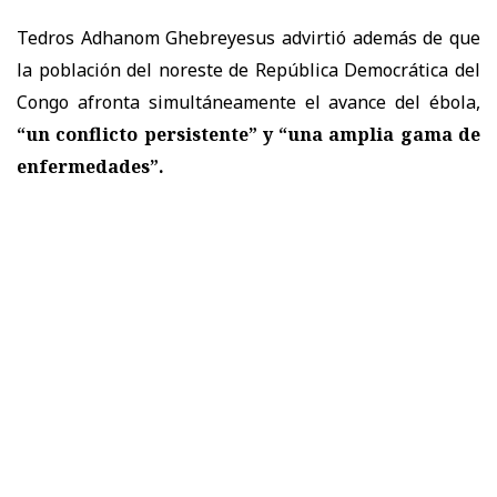
Tedros Adhanom Ghebreyesus advirtió además de que
la población del noreste de República Democrática del
Congo afronta simultáneamente el avance del ébola,
“un conflicto persistente” y “una amplia gama de
enfermedades”.