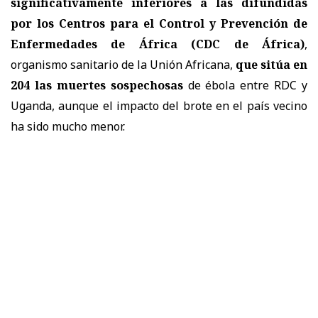
significativamente inferiores a las difundidas
por los Centros para el Control y Prevención de
Enfermedades de África (CDC de África)
,
organismo sanitario de la Unión Africana,
que sitúa en
204 las muertes sospechosas
de ébola entre RDC y
Uganda, aunque el impacto del brote en el país vecino
ha sido mucho menor.