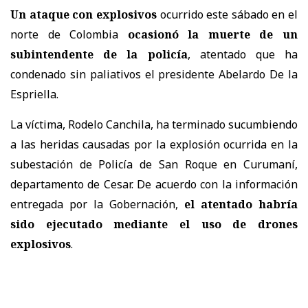
Un ataque con explosivos
ocurrido este sábado en el
norte de Colombia
ocasionó la muerte de un
subintendente de la policía
, atentado que ha
condenado sin paliativos el presidente Abelardo De la
Espriella.
La víctima, Rodelo Canchila, ha terminado sucumbiendo
a las heridas causadas por la explosión ocurrida en la
subestación de Policía de San Roque en Curumaní,
departamento de Cesar. De acuerdo con la información
entregada por la Gobernación,
el atentado habría
sido ejecutado mediante el uso de drones
explosivos
.