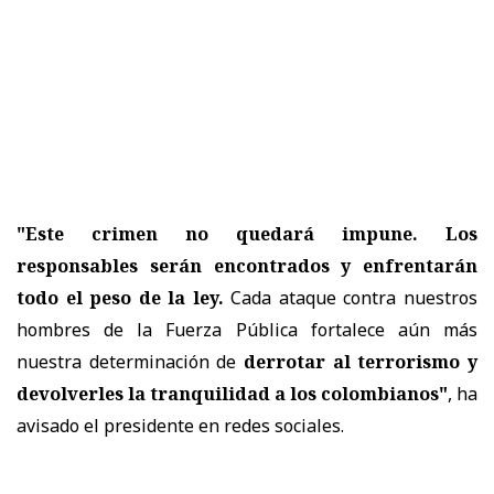
"Este crimen no quedará impune. Los
responsables serán encontrados y enfrentarán
todo el peso de la ley.
Cada ataque contra nuestros
hombres de la Fuerza Pública fortalece aún más
nuestra determinación de
derrotar al terrorismo y
devolverles la tranquilidad a los colombianos"
, ha
avisado el presidente en redes sociales.