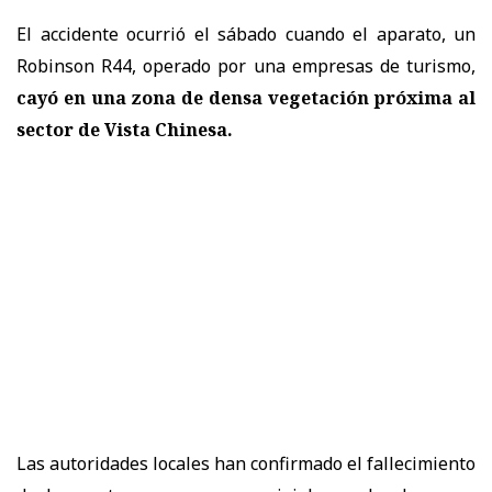
El accidente ocurrió el sábado cuando el aparato, un
Robinson R44, operado por una empresas de turismo,
cayó en una zona de densa vegetación próxima al
sector de Vista Chinesa.
Las autoridades locales han confirmado el fallecimiento