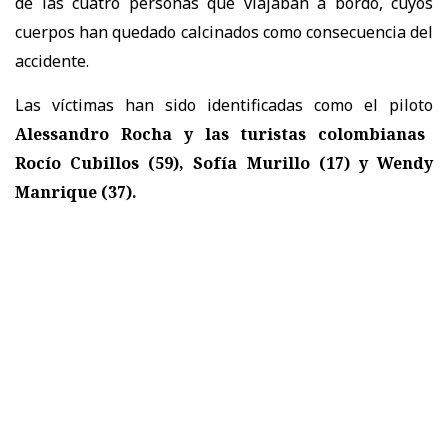
de las cuatro personas que viajaban a bordo, cuyos
cuerpos han quedado calcinados como consecuencia del
accidente.
Las víctimas han sido identificadas como el piloto
Alessandro Rocha y las turistas colombianas
Rocío Cubillos (59), Sofía Murillo (17) y Wendy
Manrique (37).