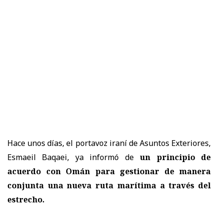
Hace unos días, el portavoz iraní de Asuntos Exteriores,
Esmaeil Baqaei, ya informó de
un principio de
acuerdo con Omán para gestionar de manera
conjunta una nueva ruta marítima a través del
estrecho.