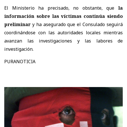
El Ministerio ha precisado, no obstante, que
la
información sobre las víctimas continúa siendo
preliminar
y ha asegurado que el Consulado seguirá
coordinándose con las autoridades locales mientras
avanzan las investigaciones y las labores de
investigación.
PURANOTICIA