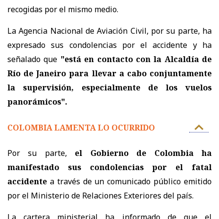
recogidas por el mismo medio.
La Agencia Nacional de Aviación Civil, por su parte, ha
expresado sus condolencias por el accidente y ha
señalado que
"está en contacto con la Alcaldía de
Río de Janeiro para llevar a cabo conjuntamente
la supervisión, especialmente de los vuelos
panorámicos".
COLOMBIA LAMENTA LO OCURRIDO
Por su parte,
el Gobierno de Colombia ha
manifestado sus condolencias por el fatal
accidente
a través de un comunicado público emitido
por el Ministerio de Relaciones Exteriores del país.
La cartera ministerial ha informado de que el