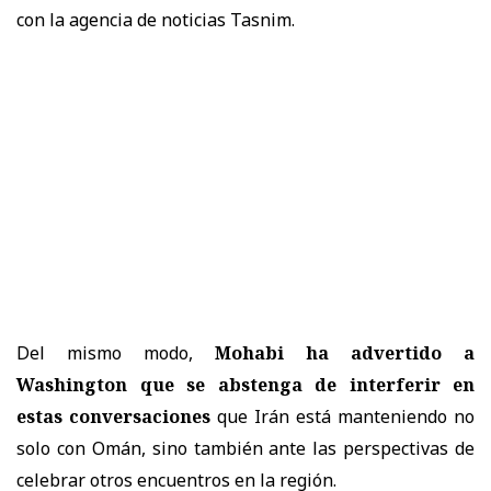
con la agencia de noticias Tasnim.
Del mismo modo,
Mohabi ha advertido a
Washington que se abstenga de interferir en
estas conversaciones
que Irán está manteniendo no
solo con Omán, sino también ante las perspectivas de
celebrar otros encuentros en la región.