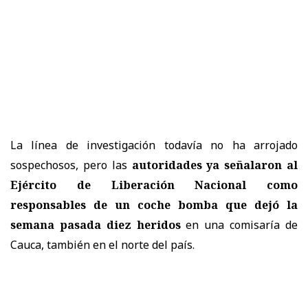
La línea de investigación todavía no ha arrojado
sospechosos, pero las
autoridades ya señalaron al
Ejército de Liberación Nacional como
responsables de un coche bomba que dejó la
semana pasada diez heridos
en una comisaría de
Cauca, también en el norte del país.