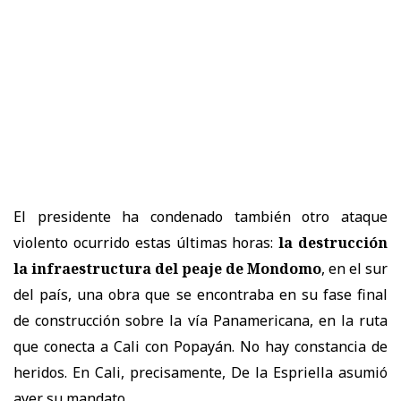
El presidente ha condenado también otro ataque
violento ocurrido estas últimas horas:
la destrucción
la infraestructura del peaje de Mondomo
, en el sur
del país, una obra que se encontraba en su fase final
de construcción sobre la vía Panamericana, en la ruta
que conecta a Cali con Popayán. No hay constancia de
heridos. En Cali, precisamente, De la Espriella asumió
ayer su mandato.