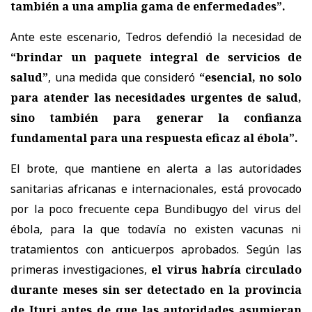
también a una amplia gama de enfermedades”.
Ante este escenario, Tedros defendió la necesidad de
“brindar un paquete integral de servicios de
salud”
, una medida que consideró
“esencial, no solo
para atender las necesidades urgentes de salud,
sino también para generar la confianza
fundamental para una respuesta eficaz al ébola”.
El brote, que mantiene en alerta a las autoridades
sanitarias africanas e internacionales, está provocado
por la poco frecuente cepa Bundibugyo del virus del
ébola, para la que todavía no existen vacunas ni
tratamientos con anticuerpos aprobados. Según las
primeras investigaciones,
el virus habría circulado
durante meses sin ser detectado en la provincia
de Ituri antes de que las autoridades asumieran