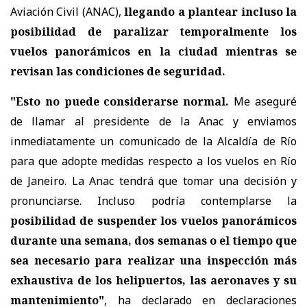
Aviación Civil (ANAC),
llegando a plantear incluso la
posibilidad de paralizar temporalmente los
vuelos panorámicos en la ciudad mientras se
revisan las condiciones de seguridad.
"Esto no puede considerarse normal.
Me aseguré
de llamar al presidente de la Anac y enviamos
inmediatamente un comunicado de la Alcaldía de Río
para que adopte medidas respecto a los vuelos en Río
de Janeiro. La Anac tendrá que tomar una decisión y
pronunciarse. Incluso podría contemplarse la
posibilidad de suspender los vuelos panorámicos
durante una semana, dos semanas o el tiempo que
sea necesario para realizar una inspección más
exhaustiva de los helipuertos, las aeronaves y su
mantenimiento"
, ha declarado en declaraciones