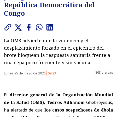
República Democrática del
Congo
La OMS advierte que la violencia y el
desplazamiento forzado en el epicentro del
brote bloquean la respuesta sanitaria frente a
una cepa poco frecuente y sin vacuna.
863
visitas
Lunes 25 de mayo de 2026
09:23
El
director general de la Organización Mundial
de la Salud (OMS),
Tedros Adhanom
Ghebreyesus
,
ha alertado de que
los casos sospechosos de ébola