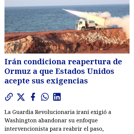
Irán condiciona reapertura de
Ormuz a que Estados Unidos
acepte sus exigencias
La Guardia Revolucionaria iraní exigió a
Washington abandonar su enfoque
intervencionista para reabrir el paso,