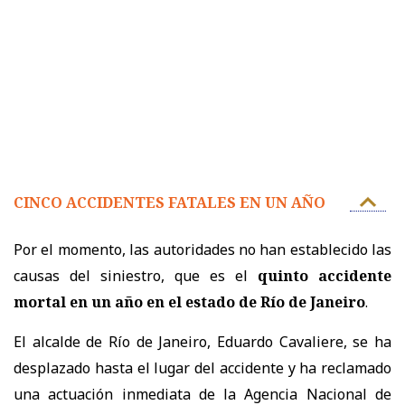
CINCO ACCIDENTES FATALES EN UN AÑO
Por el momento, las autoridades no han establecido las
causas del siniestro, que es el
quinto accidente
mortal en un año en el estado de Río de Janeiro
.
El alcalde de Río de Janeiro, Eduardo Cavaliere, se ha
desplazado hasta el lugar del accidente y ha reclamado
una actuación inmediata de la Agencia Nacional de