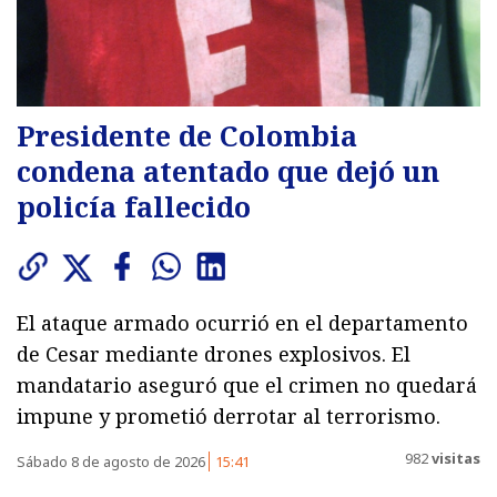
Presidente de Colombia
condena atentado que dejó un
policía fallecido
El ataque armado ocurrió en el departamento
de Cesar mediante drones explosivos. El
mandatario aseguró que el crimen no quedará
impune y prometió derrotar al terrorismo.
982
visitas
Sábado 8 de agosto de 2026
15:41