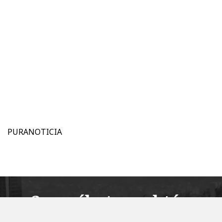
PURANOTICIA