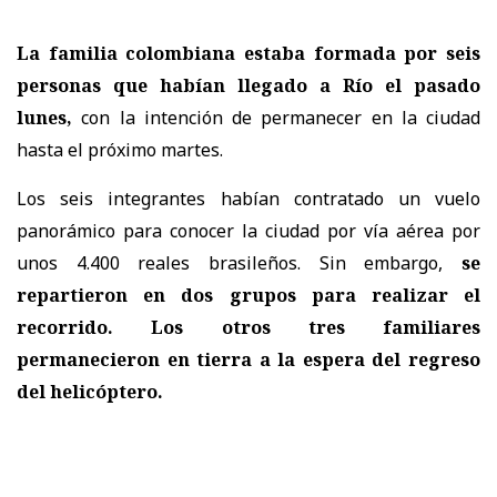
La familia colombiana estaba formada por seis
personas que habían llegado a Río el pasado
lunes,
con la intención de permanecer en la ciudad
hasta el próximo martes.
Los seis integrantes habían contratado un vuelo
panorámico para conocer la ciudad por vía aérea por
unos 4.400 reales brasileños. Sin embargo,
se
repartieron en dos grupos para realizar el
recorrido. Los otros tres familiares
permanecieron en tierra a la espera del regreso
del helicóptero.