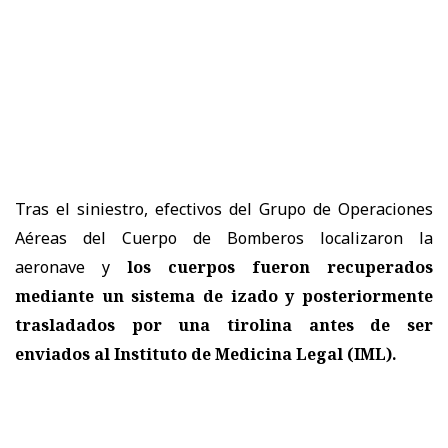
Tras el siniestro, efectivos del Grupo de Operaciones
Aéreas del Cuerpo de Bomberos localizaron la
aeronave y
los cuerpos fueron recuperados
mediante un sistema de izado y posteriormente
trasladados por una tirolina antes de ser
enviados al Instituto de Medicina Legal (IML).