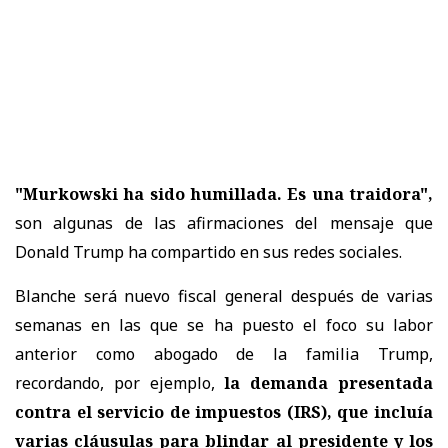
"Murkowski ha sido humillada. Es una traidora",
son algunas de las afirmaciones del mensaje que
Donald Trump ha compartido en sus redes sociales.
Blanche será nuevo fiscal general después de varias
semanas en las que se ha puesto el foco su labor
anterior como abogado de la familia Trump,
recordando, por ejemplo,
la demanda presentada
contra el servicio de impuestos (IRS), que incluía
varias cláusulas para blindar al presidente y los