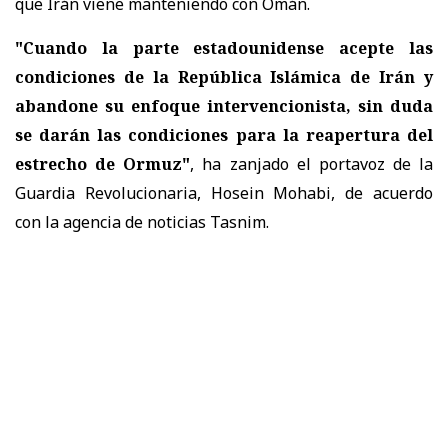
que Irán viene manteniendo con Omán.
"Cuando la parte estadounidense acepte las
condiciones de la República Islámica de Irán y
abandone su enfoque intervencionista, sin duda
se darán las condiciones para la reapertura del
estrecho de Ormuz"
, ha zanjado el portavoz de la
Guardia Revolucionaria, Hosein Mohabi, de acuerdo
con la agencia de noticias Tasnim.