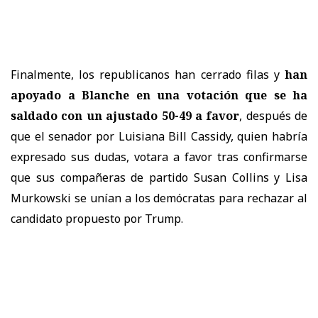
Finalmente, los republicanos han cerrado filas y
han
apoyado a Blanche en una votación que se ha
saldado con un ajustado 50-49 a favor
, después de
que el senador por Luisiana Bill Cassidy, quien habría
expresado sus dudas, votara a favor tras confirmarse
que sus compañeras de partido Susan Collins y Lisa
Murkowski se unían a los demócratas para rechazar al
candidato propuesto por Trump.