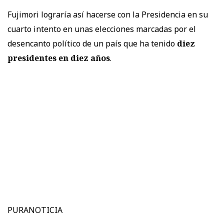
Fujimori lograría así hacerse con la Presidencia en su
cuarto intento en unas elecciones marcadas por el
desencanto político de un país que ha tenido
diez
presidentes en diez años
.
PURANOTICIA