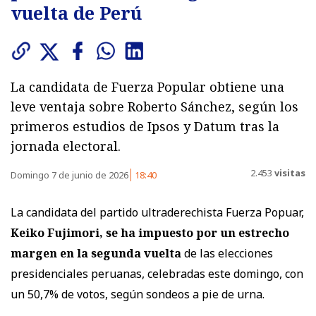
vuelta de Perú
La candidata de Fuerza Popular obtiene una
leve ventaja sobre Roberto Sánchez, según los
primeros estudios de Ipsos y Datum tras la
jornada electoral.
2.453
visitas
Domingo 7 de junio de 2026
18:40
La candidata del partido ultraderechista Fuerza Popuar,
Keiko Fujimori, se ha impuesto por un estrecho
margen en la segunda vuelta
de las elecciones
presidenciales peruanas, celebradas este domingo, con
un 50,7% de votos, según sondeos a pie de urna.