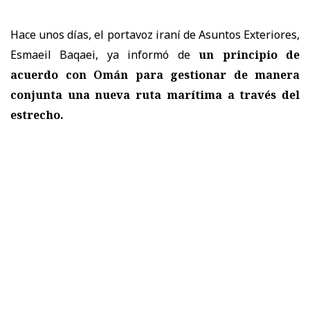
Hace unos días, el portavoz iraní de Asuntos Exteriores,
Esmaeil Baqaei, ya informó de
un principio de
acuerdo con Omán para gestionar de manera
conjunta una nueva ruta marítima a través del
estrecho.