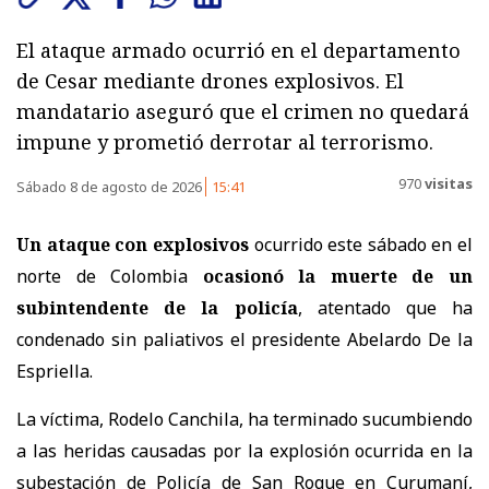
El ataque armado ocurrió en el departamento
de Cesar mediante drones explosivos. El
mandatario aseguró que el crimen no quedará
impune y prometió derrotar al terrorismo.
970
visitas
Sábado 8 de agosto de 2026
15:41
Un ataque con explosivos
ocurrido este sábado en el
norte de Colombia
ocasionó la muerte de un
subintendente de la policía
, atentado que ha
condenado sin paliativos el presidente Abelardo De la
Espriella.
La víctima, Rodelo Canchila, ha terminado sucumbiendo
a las heridas causadas por la explosión ocurrida en la
subestación de Policía de San Roque en Curumaní,