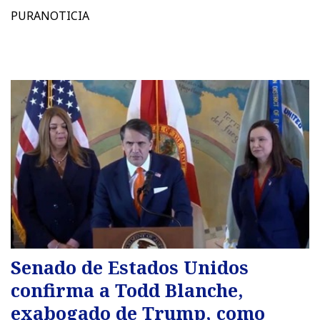
PURANOTICIA
Senado de Estados Unidos
confirma a Todd Blanche,
exabogado de Trump, como