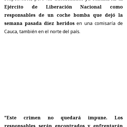
Ejército de Liberación Nacional como
responsables de un coche bomba que dejó la
semana pasada diez heridos
en una comisaría de
Cauca, también en el norte del país.
"Este crimen no quedará impune. Los
responsables serán encontrados y enfrentarán