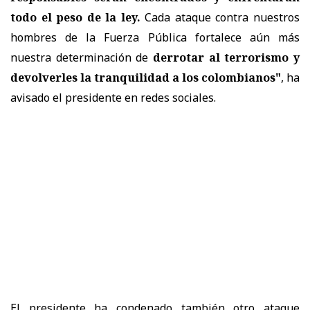
todo el peso de la ley.
Cada ataque contra nuestros
hombres de la Fuerza Pública fortalece aún más
nuestra determinación de
derrotar al terrorismo y
devolverles la tranquilidad a los colombianos"
, ha
avisado el presidente en redes sociales.
El presidente ha condenado también otro ataque