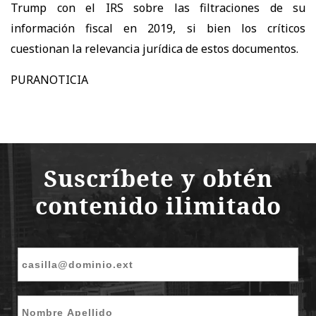
Trump con el IRS sobre las filtraciones de su
información fiscal en 2019, si bien los críticos
cuestionan la relevancia jurídica de estos documentos.
PURANOTICIA