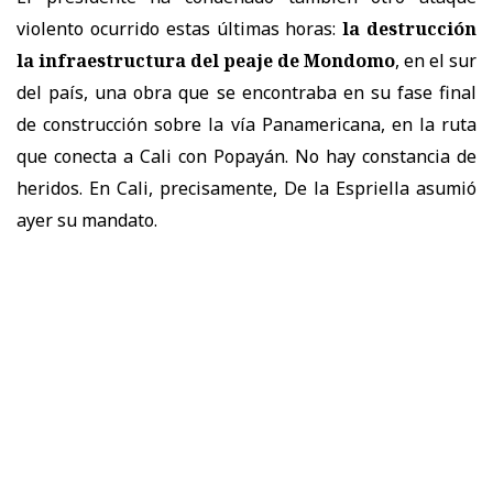
violento ocurrido estas últimas horas:
la destrucción
la infraestructura del peaje de Mondomo
, en el sur
del país, una obra que se encontraba en su fase final
de construcción sobre la vía Panamericana, en la ruta
que conecta a Cali con Popayán. No hay constancia de
heridos. En Cali, precisamente, De la Espriella asumió
ayer su mandato.