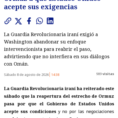
acepte sus exigencias
La Guardia Revolucionaria iraní exigió a
Washington abandonar su enfoque
intervencionista para reabrir el paso,
advirtiendo que no interfiera en sus diálogos
con Omán.
989
visitas
Sábado 8 de agosto de 2026
14:38
La Guardia Revolucionaria iraní ha reiterado este
sábado que la reapertura del estrecho de Ormuz
pasa por que el Gobierno de Estados Unidos
acepte sus condiciones
y no por las negociaciones