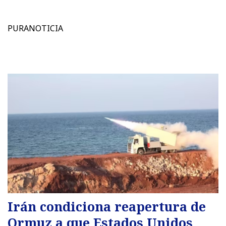
PURANOTICIA
Irán condiciona reapertura de
Ormuz a que Estados Unidos