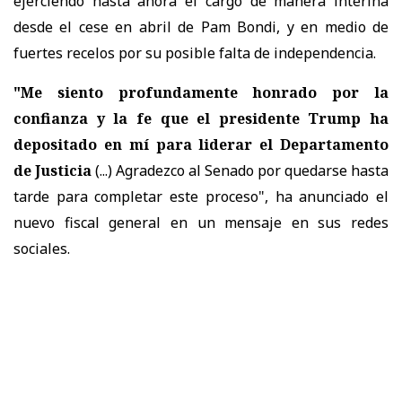
ejerciendo hasta ahora el cargo de manera interina
desde el cese en abril de Pam Bondi, y en medio de
fuertes recelos por su posible falta de independencia.
"Me siento profundamente honrado por la
confianza y la fe que el presidente Trump ha
depositado en mí para liderar el Departamento
de Justicia
(...) Agradezco al Senado por quedarse hasta
tarde para completar este proceso", ha anunciado el
nuevo fiscal general en un mensaje en sus redes
sociales.