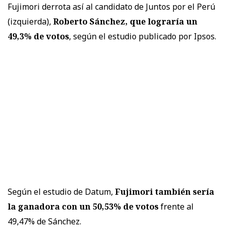
Fujimori derrota así al candidato de Juntos por el Perú
(izquierda),
Roberto Sánchez, que lograría un
49,3% de votos
, según el estudio publicado por Ipsos.
Según el estudio de Datum,
Fujimori también sería
la ganadora con un 50,53% de votos
frente al
49,47% de Sánchez.