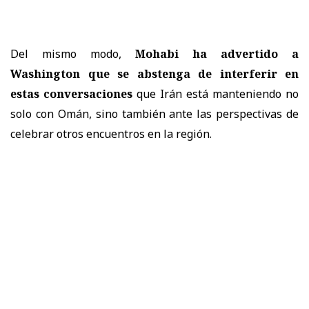
Del mismo modo,
Mohabi ha advertido a
Washington que se abstenga de interferir en
estas conversaciones
que Irán está manteniendo no
solo con Omán, sino también ante las perspectivas de
celebrar otros encuentros en la región.