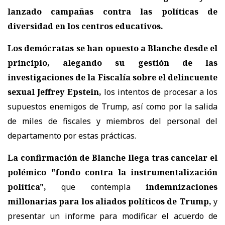
lanzado campañas contra las políticas de
diversidad en los centros educativos.
Los demócratas se han opuesto a Blanche desde el
principio, alegando su gestión de las
investigaciones de la Fiscalía sobre el delincuente
sexual Jeffrey Epstein,
los intentos de procesar a los
supuestos enemigos de Trump, así como por la salida
de miles de fiscales y miembros del personal del
departamento por estas prácticas.
La confirmación de Blanche llega tras cancelar el
polémico "fondo contra la instrumentalización
política",
que contempla
indemnizaciones
millonarias para los aliados políticos de Trump,
y
presentar un informe para modificar el acuerdo de