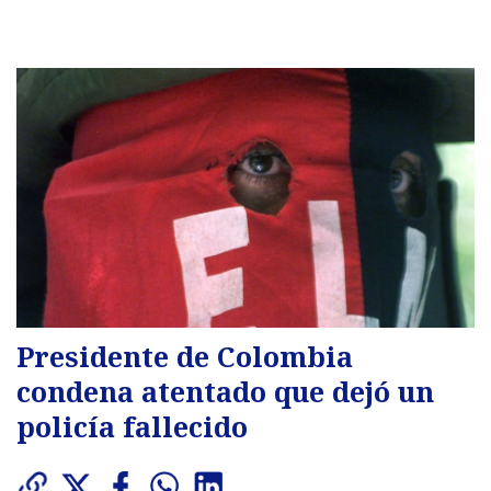
Presidente de Colombia
condena atentado que dejó un
policía fallecido