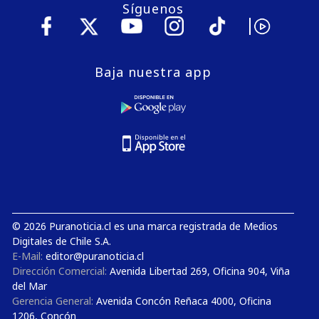
Síguenos
Baja nuestra app
© 2026 Puranoticia.cl es una marca registrada de Medios
Digitales de Chile S.A.
E-Mail:
editor@puranoticia.cl
Dirección Comercial:
Avenida Libertad 269, Oficina 904, Viña
del Mar
Gerencia General:
Avenida Concón Reñaca 4000, Oficina
1206, Concón