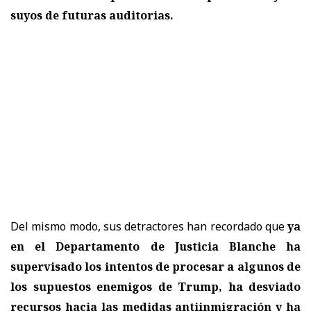
suyos de futuras auditorias.
Del mismo modo, sus detractores han recordado que
ya
en el Departamento de Justicia Blanche ha
supervisado los intentos de procesar a algunos de
los supuestos enemigos de Trump, ha desviado
recursos hacia las medidas antiinmigración y ha