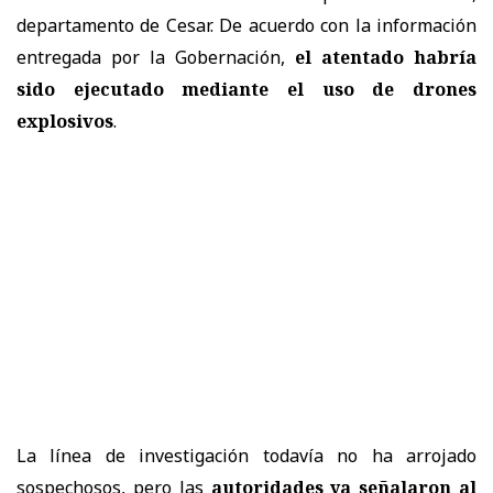
departamento de Cesar. De acuerdo con la información
entregada por la Gobernación,
el atentado habría
sido ejecutado mediante el uso de drones
explosivos
.
La línea de investigación todavía no ha arrojado
sospechosos, pero las
autoridades ya señalaron al