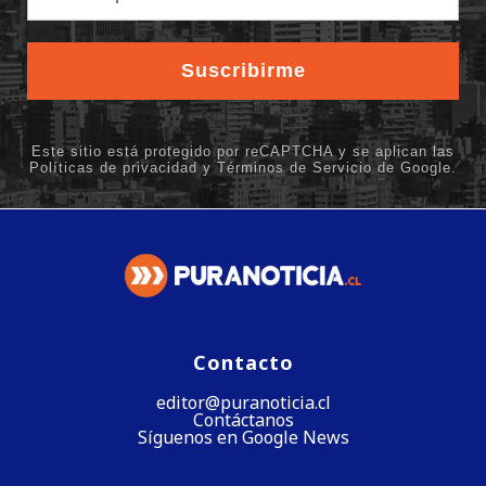
Contacto
editor@puranoticia.cl
Contáctanos
Síguenos en Google News