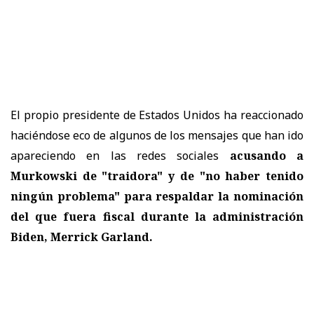
El propio presidente de Estados Unidos ha reaccionado
haciéndose eco de algunos de los mensajes que han ido
apareciendo en las redes sociales
acusando a
Murkowski de "traidora" y de "no haber tenido
ningún problema" para respaldar la nominación
del que fuera fiscal durante la administración
Biden, Merrick Garland.