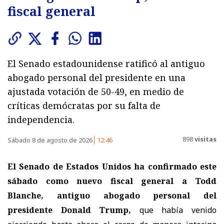
fiscal general
El Senado estadounidense ratificó al antiguo
abogado personal del presidente en una
ajustada votación de 50-49, en medio de
críticas demócratas por su falta de
independencia.
898
visitas
Sábado 8 de agosto de 2026
12:46
El Senado de Estados Unidos ha confirmado este
sábado como nuevo fiscal general a Todd
Blanche, antiguo abogado personal del
presidente Donald Trump,
que había venido