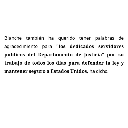
Blanche también ha querido tener palabras de
agradecimiento para
"los dedicados servidores
públicos del Departamento de Justicia" por su
trabajo de todos los días para defender la ley y
mantener seguro a Estados Unidos,
ha dicho.