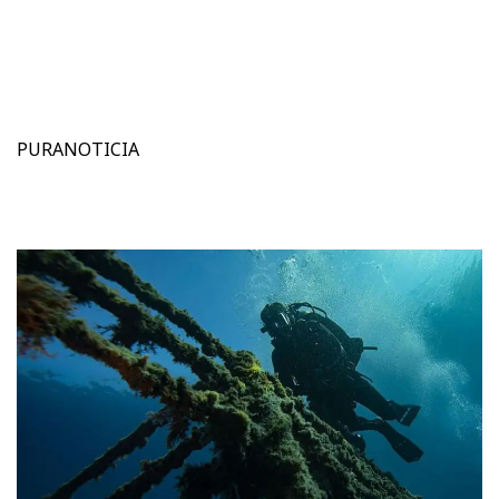
PURANOTICIA