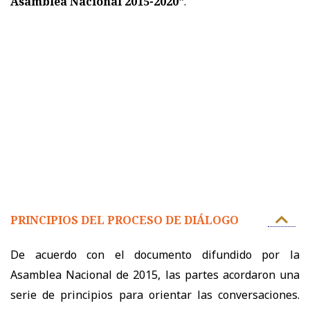
Asamblea Nacional 2015-2020"
.
PRINCIPIOS DEL PROCESO DE DIÁLOGO
De acuerdo con el documento difundido por la
Asamblea Nacional de 2015, las partes acordaron una
serie de principios para orientar las conversaciones.