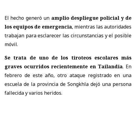
El hecho generó un
amplio despliegue policial y de
los equipos de emergencia
, mientras las autoridades
trabajan para esclarecer las circunstancias y el posible
móvil.
Se trata de uno de los tiroteos escolares más
graves ocurridos recientemente en Tailandia
. En
febrero de este año, otro ataque registrado en una
escuela de la provincia de Songkhla dejó una persona
fallecida y varios heridos.