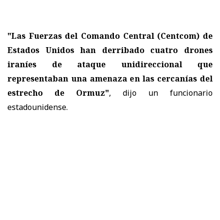
"Las Fuerzas del Comando Central (Centcom) de
Estados Unidos han derribado cuatro drones
iraníes de ataque unidireccional que
representaban una amenaza en las cercanías del
estrecho de Ormuz"
, dijo un funcionario
estadounidense.