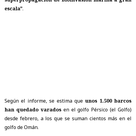
escala"
.
Según el informe, se estima que
unos 1.500 barcos
han quedado varados
en el golfo Pérsico (el Golfo)
desde febrero, a los que se suman cientos más en el
golfo de Omán.