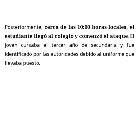
Posteriormente,
cerca de las 10:00 horas locales, el
estudiante llegó al colegio y comenzó el ataque
. El
joven cursaba el tercer año de secundaria y fue
identificado por las autoridades debido al uniforme que
llevaba puesto.