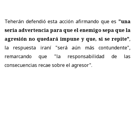
Teherán defendió esta acción afirmando que es
"una
seria advertencia para que el enemigo sepa que la
agresión no quedará impune y que, si se repite"
,
la respuesta iraní "será aún más contundente",
remarcando que "la responsabilidad de las
consecuencias recae sobre el agresor".