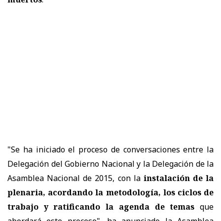
"Se ha iniciado el proceso de conversaciones entre la
Delegación del Gobierno Nacional y la Delegación de la
Asamblea Nacional de 2015, con la
instalación de la
plenaria, acordando la metodología, los ciclos de
trabajo y ratificando la agenda de temas
que
abordará este proceso", ha anunciado la Asamblea