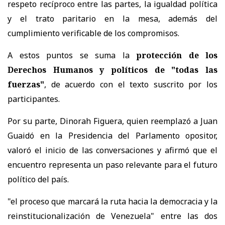
respeto recíproco entre las partes, la igualdad política
y el trato paritario en la mesa, además del
cumplimiento verificable de los compromisos.
A estos puntos se suma la
protección de los
Derechos Humanos y políticos de "todas las
fuerzas"
, de acuerdo con el texto suscrito por los
participantes.
Por su parte, Dinorah Figuera, quien reemplazó a Juan
Guaidó en la Presidencia del Parlamento opositor,
valoró el inicio de las conversaciones y afirmó que el
encuentro representa un paso relevante para el futuro
político del país.
"el proceso que marcará la ruta hacia la democracia y la
reinstitucionalización de Venezuela" entre las dos