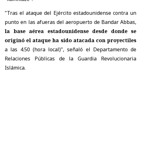
"Tras el ataque del Ejército estadounidense contra un
punto en las afueras del aeropuerto de Bandar Abbas,
la base aérea estadounidense desde donde se
originó el ataque ha sido atacada con proyectiles
a las 4.50 (hora local)", señaló el Departamento de
Relaciones Públicas de la Guardia Revolucionaria
Islámica.