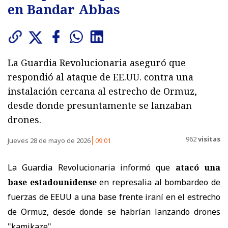
en Bandar Abbas
La Guardia Revolucionaria aseguró que
respondió al ataque de EE.UU. contra una
instalación cercana al estrecho de Ormuz,
desde donde presuntamente se lanzaban
drones.
962
visitas
Jueves 28 de mayo de 2026
09:01
La Guardia Revolucionaria informó que
atacó una
base estadounidense
en represalia al bombardeo de
fuerzas de EEUU a una base frente iraní en el estrecho
de Ormuz, desde donde se habrían lanzando drones
"kamikaze".