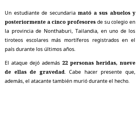
Un estudiante de secundaria
mató a sus abuelos y
posteriormente a cinco profesores
de su colegio en
la provincia de Nonthaburi, Tailandia, en uno de los
tiroteos escolares más mortíferos registrados en el
país durante los últimos años.
El ataque dejó además
22 personas heridas, nueve
de ellas de gravedad
. Cabe hacer presente que,
además, el atacante también murió durante el hecho.