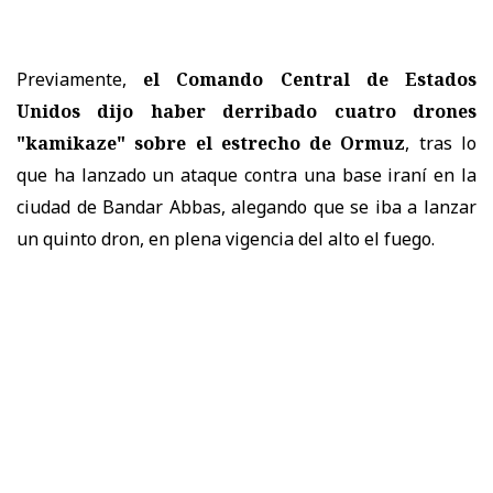
Previamente,
el Comando Central de Estados
Unidos dijo haber derribado cuatro drones
"kamikaze" sobre el estrecho de Ormuz
, tras lo
que ha lanzado un ataque contra una base iraní en la
ciudad de Bandar Abbas, alegando que se iba a lanzar
un quinto dron, en plena vigencia del alto el fuego.