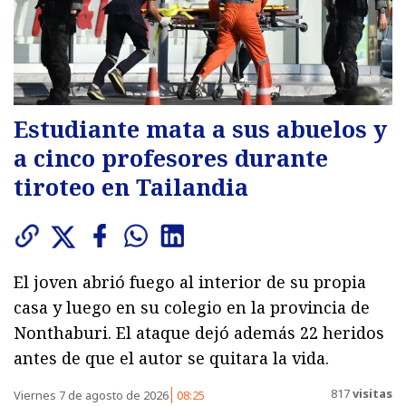
Estudiante mata a sus abuelos y
a cinco profesores durante
tiroteo en Tailandia
El joven abrió fuego al interior de su propia
casa y luego en su colegio en la provincia de
Nonthaburi. El ataque dejó además 22 heridos
antes de que el autor se quitara la vida.
817
visitas
Viernes 7 de agosto de 2026
08:25