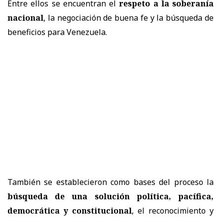
Entre ellos se encuentran el
respeto a la soberanía
nacional
, la negociación de buena fe y la búsqueda de
beneficios para Venezuela.
También se establecieron como bases del proceso la
búsqueda de una solución política, pacífica,
democrática y constitucional
, el reconocimiento y