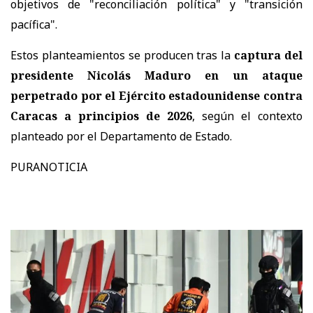
objetivos de "reconciliación política" y "transición
pacífica".
Estos planteamientos se producen tras la
captura del
presidente Nicolás Maduro en un ataque
perpetrado por el Ejército estadounidense contra
Caracas a principios de 2026
, según el contexto
planteado por el Departamento de Estado.
PURANOTICIA