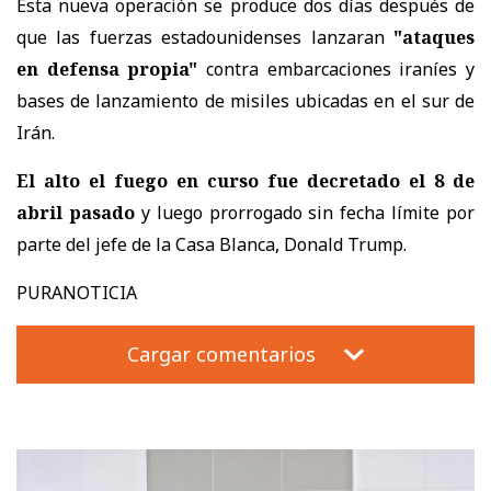
Esta nueva operación se produce dos días después de
que las fuerzas estadounidenses lanzaran
"ataques
en defensa propia"
contra embarcaciones iraníes y
bases de lanzamiento de misiles ubicadas en el sur de
Irán.
El alto el fuego en curso fue decretado el 8 de
abril pasado
y luego prorrogado sin fecha límite por
parte del jefe de la Casa Blanca, Donald Trump.
PURANOTICIA
Cargar comentarios