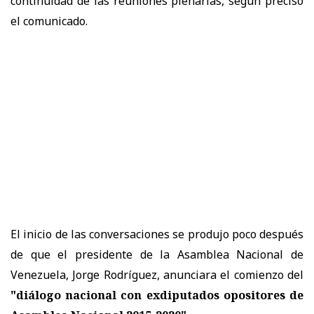
continuidad de las reuniones plenarias, según precisó
el comunicado.
El inicio de las conversaciones se produjo poco después
de que el presidente de la Asamblea Nacional de
Venezuela, Jorge Rodríguez, anunciara el comienzo del
"diálogo nacional con exdiputados opositores de