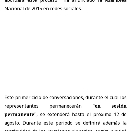
Nacional de 2015 en redes sociales.
Este primer ciclo de conversaciones, durante el cual los
representantes permanecerán
"en sesión
permanente"
, se extenderá hasta el próximo 12 de
agosto. Durante este periodo se definirá además la