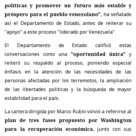
políticas y promover un futuro más estable y
próspero para el pueblo venezolano"
, ha señalado
así el Departamento de Estado, antes de reiterar su
"apoyo" a este proceso "liderado por Venezuela".
El Departamento de Estado calificó estas
conversaciones como una
"oportunidad única"
y
reiteró su respaldo al proceso, poniendo especial
énfasis en la atención de las necesidades de las
personas afectadas por los terremotos, la ampliación
de las libertades políticas y la búsqueda de mayor
estabilidad para el país.
La cartera dirigida por Marco Rubio volvió a referirse al
plan de tres fases propuesto por Washington
para la recuperación económica
, junto con sus