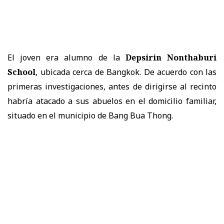
El joven era alumno de la
Depsirin Nonthaburi
School
, ubicada cerca de Bangkok. De acuerdo con las
primeras investigaciones, antes de dirigirse al recinto
habría atacado a sus abuelos en el domicilio familiar,
situado en el municipio de Bang Bua Thong.