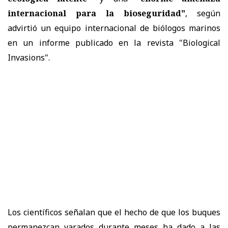
internacional para la bioseguridad"
, según
advirtió un equipo internacional de biólogos marinos
en un
informe
publicado en la revista "Biological
Invasions".
Los científicos señalan que el hecho de que los buques
permanezcan varados durante meses ha dado a las