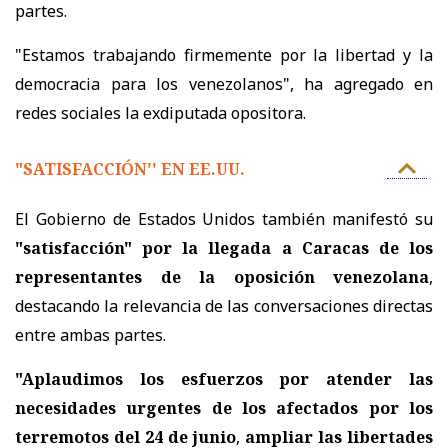
partes.
"Estamos trabajando firmemente por la libertad y la
democracia para los venezolanos", ha agregado en
redes sociales la exdiputada opositora.
"SATISFACCIÓN'' EN EE.UU.
El Gobierno de Estados Unidos también manifestó su
"satisfacción" por la llegada a Caracas de los
representantes de la oposición venezolana
,
destacando la relevancia de las conversaciones directas
entre ambas partes.
"Aplaudimos los esfuerzos por atender las
necesidades urgentes de los afectados por los
terremotos del 24 de junio
,
ampliar las libertades