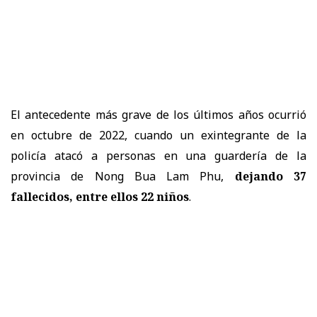
El antecedente más grave de los últimos años ocurrió
en octubre de 2022, cuando un exintegrante de la
policía atacó a personas en una guardería de la
provincia de Nong Bua Lam Phu,
dejando 37
fallecidos, entre ellos 22 niños
.