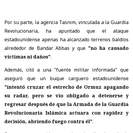
Por su parte, la agencia Tasnim, vinculada a la Guardia
Revolucionaria, ha apuntado que el ataque
estadounidense apenas ha alcanzado terrenos baldíos
alrededor de Bandar Abbas y que
"no ha causado
víctimas ni daños"
.
Además, citó a una "fuente militar informada" que
aseguró que un buque carguero estadounidense
"intentó cruzar el estrecho de Ormuz apagando
su radar, pero se vio obligado a detenerse y
regresar después de que la Armada de la Guardia
Revolucionaria Islámica actuara con rapidez y
decisión, abriendo fuego contra él"
.