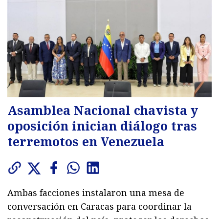
Asamblea Nacional chavista y
oposición inician diálogo tras
terremotos en Venezuela
Ambas facciones instalaron una mesa de
conversación en Caracas para coordinar la