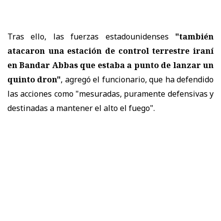
Tras ello, las fuerzas estadounidenses
"también
atacaron una estación de control terrestre iraní
en Bandar Abbas que estaba a punto de lanzar un
quinto dron"
, agregó el funcionario, que ha defendido
las acciones como "mesuradas, puramente defensivas y
destinadas a mantener el alto el fuego".