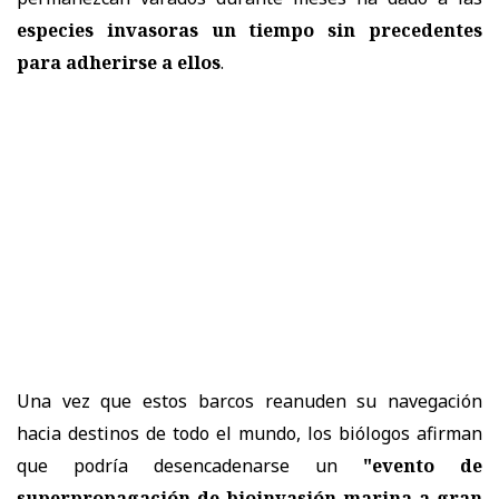
especies invasoras un tiempo sin precedentes
para adherirse a ellos
.
Una vez que estos barcos reanuden su navegación
hacia destinos de todo el mundo, los biólogos afirman
que podría desencadenarse un
"evento de
superpropagación de bioinvasión marina a gran