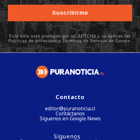
Contacto
editor@puranoticia.cl
Contáctanos
Síguenos en Google News
Síguenos