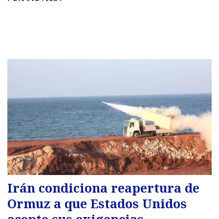
Irán condiciona reapertura de
Ormuz a que Estados Unidos