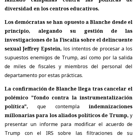
diversidad en los centros educativos.
Los demócratas se han opuesto a Blanche desde el
principio, alegando su gestión de las
investigaciones de la Fiscalía sobre el delincuente
sexual Jeffrey Epstein,
los intentos de procesar a los
supuestos enemigos de Trump, así como por la salida
de miles de fiscales y miembros del personal del
departamento por estas prácticas.
La confirmación de Blanche llega tras cancelar el
polémico "fondo contra la instrumentalización
política",
que contempla
indemnizaciones
millonarias para los aliados políticos de Trump,
y
presentar un informe para modificar el acuerdo de
Trump con el IRS sobre las filtraciones de su