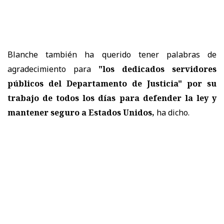
Blanche también ha querido tener palabras de
agradecimiento para
"los dedicados servidores
públicos del Departamento de Justicia" por su
trabajo de todos los días para defender la ley y
mantener seguro a Estados Unidos,
ha dicho.