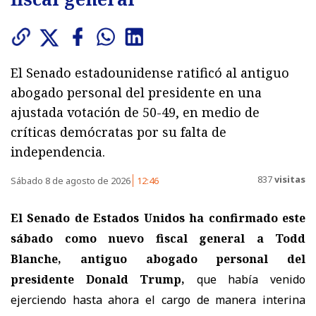
El Senado estadounidense ratificó al antiguo
abogado personal del presidente en una
ajustada votación de 50-49, en medio de
críticas demócratas por su falta de
independencia.
837
visitas
Sábado 8 de agosto de 2026
12:46
El Senado de Estados Unidos ha confirmado este
sábado como nuevo fiscal general a Todd
Blanche, antiguo abogado personal del
presidente Donald Trump,
que había venido
ejerciendo hasta ahora el cargo de manera interina