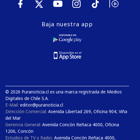
Baja nuestra app
© 2026 Puranoticia.cl es una marca registrada de Medios
Digitales de Chile S.A.
E-Mail:
editor@puranoticia.cl
Dirección Comercial:
Avenida Libertad 269, Oficina 904, Viña
del Mar
Gerencia General:
Avenida Concón Reñaca 4000, Oficina
1206, Concón
Estudios de TV y Radio:
Avenida Concón Reñaca 4000,