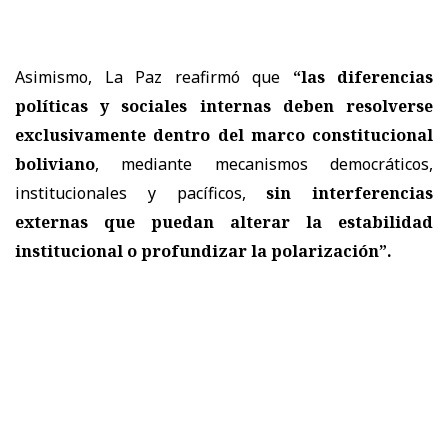
Asimismo, La Paz reafirmó que
“las diferencias
políticas y sociales internas deben resolverse
exclusivamente dentro del marco constitucional
boliviano
, mediante mecanismos democráticos,
institucionales y pacíficos,
sin interferencias
externas que puedan alterar la estabilidad
institucional o profundizar la polarización”.