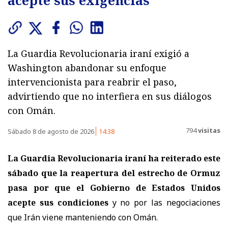
acepte sus exigencias
La Guardia Revolucionaria iraní exigió a
Washington abandonar su enfoque
intervencionista para reabrir el paso,
advirtiendo que no interfiera en sus diálogos
con Omán.
794
visitas
Sábado 8 de agosto de 2026
14:38
La Guardia Revolucionaria iraní ha reiterado este
sábado que la reapertura del estrecho de Ormuz
pasa por que el Gobierno de Estados Unidos
acepte sus condiciones
y no por las negociaciones
que Irán viene manteniendo con Omán.