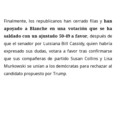
Finalmente, los republicanos han cerrado filas y
han
apoyado a Blanche en una votación que se ha
saldado con un ajustado 50-49 a favor
, después de
que el senador por Luisiana Bill Cassidy, quien habría
expresado sus dudas, votara a favor tras confirmarse
que sus compañeras de partido Susan Collins y Lisa
Murkowski se unían a los demócratas para rechazar al
candidato propuesto por Trump.