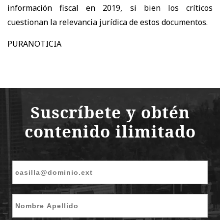
información fiscal en 2019, si bien los críticos
cuestionan la relevancia jurídica de estos documentos.
PURANOTICIA