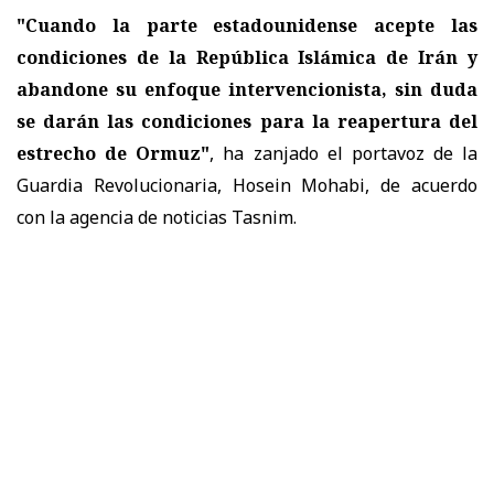
"Cuando la parte estadounidense acepte las
condiciones de la República Islámica de Irán y
abandone su enfoque intervencionista, sin duda
se darán las condiciones para la reapertura del
estrecho de Ormuz"
, ha zanjado el portavoz de la
Guardia Revolucionaria, Hosein Mohabi, de acuerdo
con la agencia de noticias Tasnim.