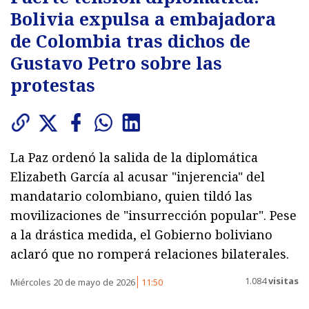
Bolivia expulsa a embajadora
de Colombia tras dichos de
Gustavo Petro sobre las
protestas
La Paz ordenó la salida de la diplomática
Elizabeth García al acusar "injerencia" del
mandatario colombiano, quien tildó las
movilizaciones de "insurrección popular". Pese
a la drástica medida, el Gobierno boliviano
aclaró que no romperá relaciones bilaterales.
1.084
visitas
Miércoles 20 de mayo de 2026
11:50