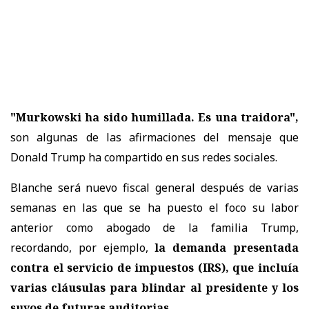
"Murkowski ha sido humillada. Es una traidora",
son algunas de las afirmaciones del mensaje que
Donald Trump ha compartido en sus redes sociales.
Blanche será nuevo fiscal general después de varias
semanas en las que se ha puesto el foco su labor
anterior como abogado de la familia Trump,
recordando, por ejemplo,
la demanda presentada
contra el servicio de impuestos (IRS), que incluía
varias cláusulas para blindar al presidente y los
suyos de futuras auditorias.