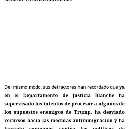
Del mismo modo, sus detractores han recordado que
ya
en el Departamento de Justicia Blanche ha
supervisado los intentos de procesar a algunos de
los supuestos enemigos de Trump, ha desviado
recursos hacia las medidas antiinmigración y ha
lanzado campañas contra las políticas de