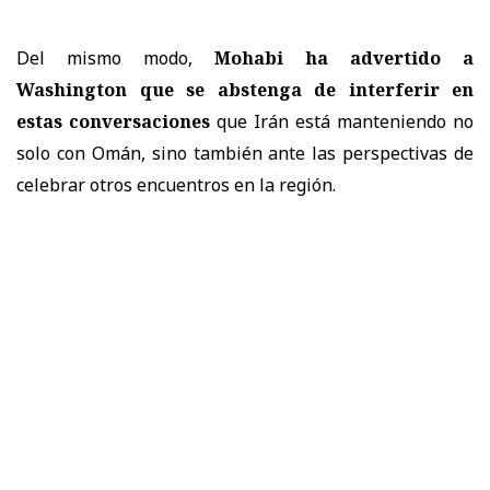
Del mismo modo,
Mohabi ha advertido a
Washington que se abstenga de interferir en
estas conversaciones
que Irán está manteniendo no
solo con Omán, sino también ante las perspectivas de
celebrar otros encuentros en la región.