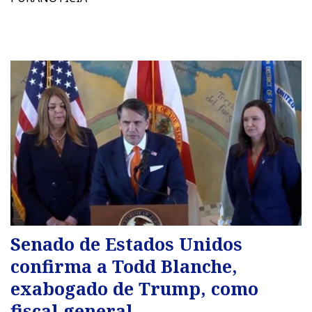
Senado de Estados Unidos
confirma a Todd Blanche,
exabogado de Trump, como
fiscal general