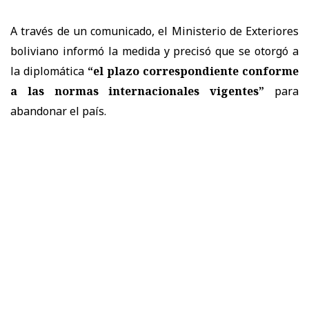
A través de un comunicado, el Ministerio de Exteriores
boliviano informó la medida y precisó que se otorgó a
la diplomática
“el plazo correspondiente conforme
a las normas internacionales vigentes”
para
abandonar el país.