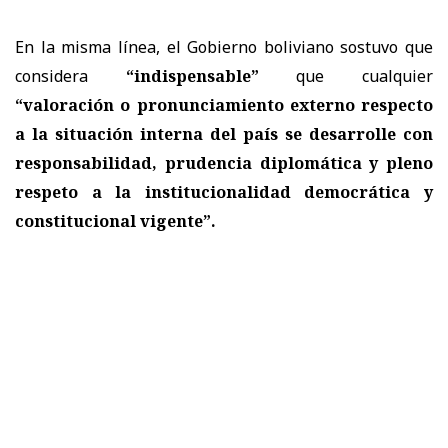
En la misma línea, el Gobierno boliviano sostuvo que
considera
“indispensable”
que cualquier
“valoración o pronunciamiento externo respecto
a la situación interna del país se desarrolle con
responsabilidad, prudencia diplomática y pleno
respeto a la institucionalidad democrática y
constitucional vigente”.