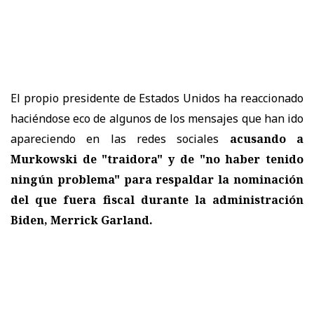
El propio presidente de Estados Unidos ha reaccionado
haciéndose eco de algunos de los mensajes que han ido
apareciendo en las redes sociales
acusando a
Murkowski de "traidora" y de "no haber tenido
ningún problema" para respaldar la nominación
del que fuera fiscal durante la administración
Biden, Merrick Garland.