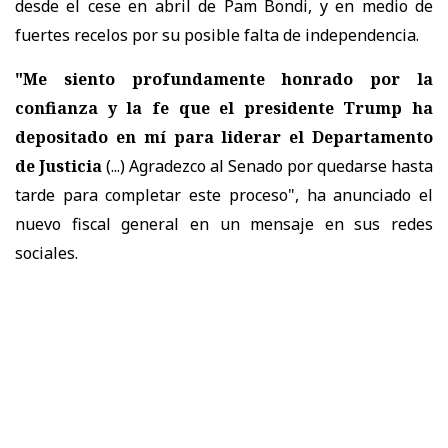
desde el cese en abril de Pam Bondi, y en medio de
fuertes recelos por su posible falta de independencia.
"Me siento profundamente honrado por la
confianza y la fe que el presidente Trump ha
depositado en mí para liderar el Departamento
de Justicia
(...) Agradezco al Senado por quedarse hasta
tarde para completar este proceso", ha anunciado el
nuevo fiscal general en un mensaje en sus redes
sociales.