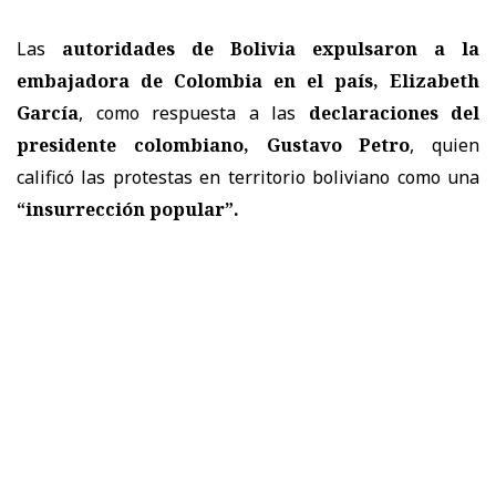
Las
autoridades de
Bolivia
expulsaron a la
embajadora de
Colombia
en el país,
Elizabeth
García
, como respuesta a las
declaraciones del
presidente colombiano,
Gustavo Petro
, quien
calificó las protestas en territorio boliviano como una
“insurrección popular”.