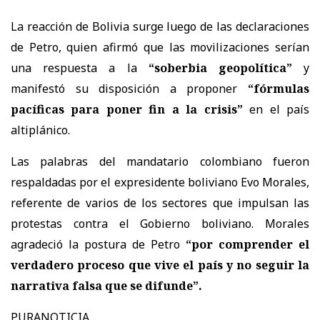
La reacción de Bolivia surge luego de las declaraciones
de Petro, quien afirmó que las movilizaciones serían
una respuesta a la
“soberbia geopolítica”
y
manifestó su disposición a proponer
“fórmulas
pacíficas para poner fin a la crisis”
en el país
altiplánico.
Las palabras del mandatario colombiano fueron
respaldadas por el expresidente boliviano
Evo Morales
,
referente de varios de los sectores que impulsan las
protestas contra el Gobierno boliviano. Morales
agradeció la postura de Petro
“por comprender el
verdadero proceso que vive el país y no seguir la
narrativa falsa que se difunde”.
PURANOTICIA