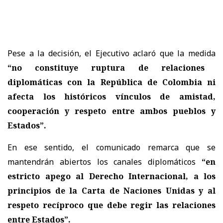
Pese a la decisión, el Ejecutivo aclaró que la medida
“no constituye ruptura de relaciones
diplomáticas con la República de Colombia ni
afecta los históricos vínculos de amistad,
cooperación y respeto entre ambos pueblos y
Estados”.
En ese sentido, el comunicado remarca que se
mantendrán abiertos los canales diplomáticos
“en
estricto apego al Derecho Internacional, a los
principios de la Carta de Naciones Unidas y al
respeto recíproco que debe regir las relaciones
entre Estados”.