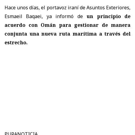
Hace unos días, el portavoz iraní de Asuntos Exteriores,
Esmaeil Baqaei, ya informó de
un principio de
acuerdo con Omán para gestionar de manera
conjunta una nueva ruta marítima a través del
estrecho.
PURANOTICIA