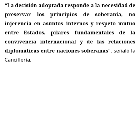
“La decisión adoptada responde a la necesidad de
preservar los principios de soberanía, no
injerencia en asuntos internos y respeto mutuo
entre Estados, pilares fundamentales de la
convivencia internacional y de las relaciones
diplomáticas entre naciones soberanas”
, señaló la
Cancillería.