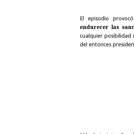
El episodio provocó
endurecer las sanc
cualquier posibilidad
del entonces president