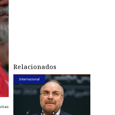
Relacionados
Internacional
sitas