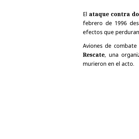
El
ataque contra dos
febrero de 1996 des
efectos que perduran
Aviones de combate
Rescate
, una organi
murieron en el acto.