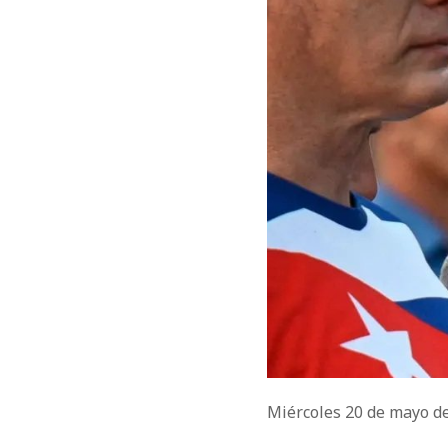
Miércoles 20 de mayo d