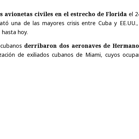
 avionetas civiles en el estrecho de Florida
el 
ató una de las mayores crisis entre Cuba y EE.UU.,
 hasta hoy.
 cubanos
derribaron dos aeronaves de Hermano
zación de exiliados cubanos de Miami, cuyos ocupa