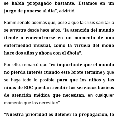
se había propagado bastante. Estamos en un
juego de ponerse al día”
, advirtió.
Ramm señaló además que, pese a que la crisis sanitaria
se arrastra desde hace años,
“la atención del mundo
tiende a concentrarse en un momento de una
enfermedad inusual, como la viruela del mono
hace dos años y ahora con el ébola”.
Por ello, remarcó que
“es importante que el mundo
no pierda interés cuando este brote termine
y que
se haga todo lo posible
para que los niños y las
niñas de RDC puedan recibir los servicios básicos
de atención médica que necesitan
, en cualquier
momento que los necesiten”.
“Nuestra prioridad es detener la propagación, lo