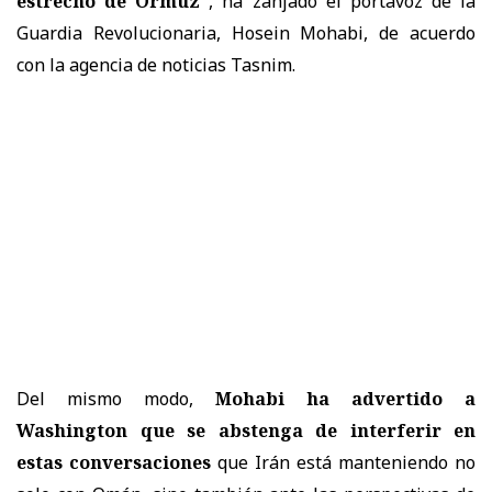
estrecho de Ormuz"
, ha zanjado el portavoz de la
Guardia Revolucionaria, Hosein Mohabi, de acuerdo
con la agencia de noticias Tasnim.
Del mismo modo,
Mohabi ha advertido a
Washington que se abstenga de interferir en
estas conversaciones
que Irán está manteniendo no