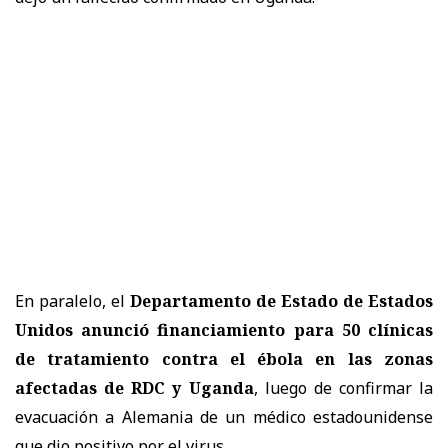
En paralelo, el
Departamento de Estado de
Estados
Unidos
anunció financiamiento para 50 clínicas
de tratamiento contra el ébola en las zonas
afectadas de RDC y Uganda
, luego de confirmar la
evacuación a Alemania de un médico estadounidense
que dio positivo por el virus.