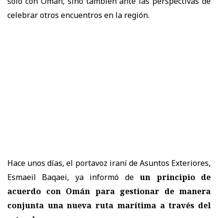
solo con Omán, sino también ante las perspectivas de
celebrar otros encuentros en la región.
Hace unos días, el portavoz iraní de Asuntos Exteriores,
Esmaeil Baqaei, ya informó de
un principio de
acuerdo con Omán para gestionar de manera
conjunta una nueva ruta marítima a través del