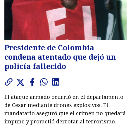
Presidente de Colombia
condena atentado que dejó un
policía fallecido
El ataque armado ocurrió en el departamento
de Cesar mediante drones explosivos. El
mandatario aseguró que el crimen no quedará
impune y prometió derrotar al terrorismo.