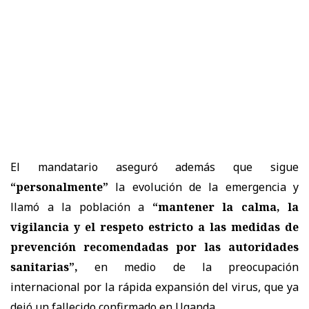
El mandatario aseguró además que sigue
“personalmente”
la evolución de la emergencia y
llamó a la población a
“mantener la calma, la
vigilancia y el respeto estricto a las medidas de
prevención recomendadas por las autoridades
sanitarias”,
en medio de la preocupación
internacional por la rápida expansión del virus, que ya
dejó un fallecido confirmado en
Uganda
.