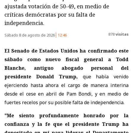
ajustada votación de 50-49, en medio de
críticas demócratas por su falta de
independencia.
878
visitas
Sábado 8 de agosto de 2026
12:46
El Senado de Estados Unidos ha confirmado este
sábado como nuevo fiscal general a Todd
Blanche, antiguo abogado personal del
presidente Donald Trump,
que había venido
ejerciendo hasta ahora el cargo de manera interina
desde el cese en abril de Pam Bondi, y en medio de
fuertes recelos por su posible falta de independencia.
"Me siento profundamente honrado por la
confianza y la fe que el presidente Trump ha
depositado en mí para liderar el Departamento