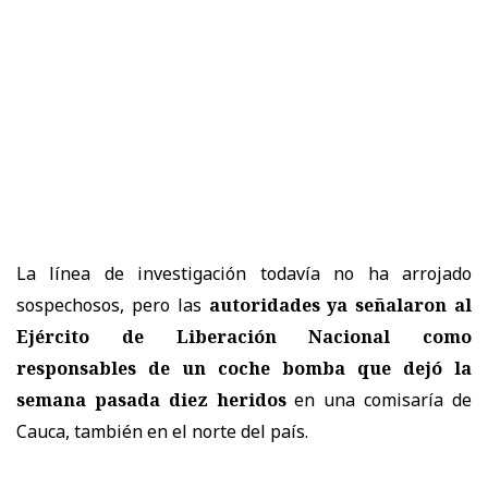
La línea de investigación todavía no ha arrojado
sospechosos, pero las
autoridades ya señalaron al
Ejército de Liberación Nacional como
responsables de un coche bomba que dejó la
semana pasada diez heridos
en una comisaría de
Cauca, también en el norte del país.