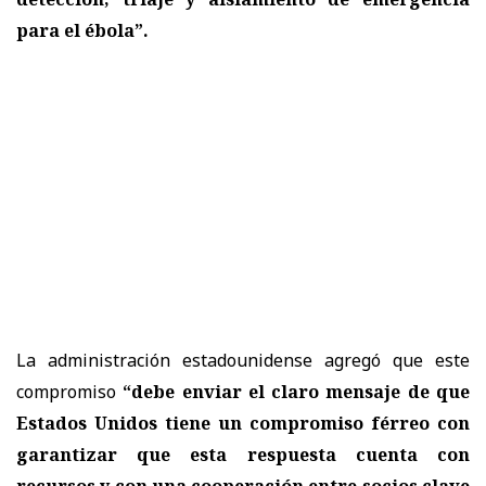
para el ébola”.
La administración estadounidense agregó que este
compromiso
“debe enviar el claro mensaje de que
Estados Unidos tiene un compromiso férreo con
garantizar que esta respuesta cuenta con
recursos y con una cooperación entre socios clave