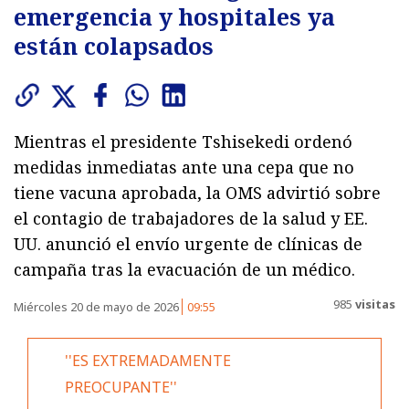
emergencia y hospitales ya
están colapsados
Mientras el presidente Tshisekedi ordenó
medidas inmediatas ante una cepa que no
tiene vacuna aprobada, la OMS advirtió sobre
el contagio de trabajadores de la salud y EE.
UU. anunció el envío urgente de clínicas de
campaña tras la evacuación de un médico.
985
visitas
Miércoles 20 de mayo de 2026
09:55
''ES EXTREMADAMENTE
PREOCUPANTE''