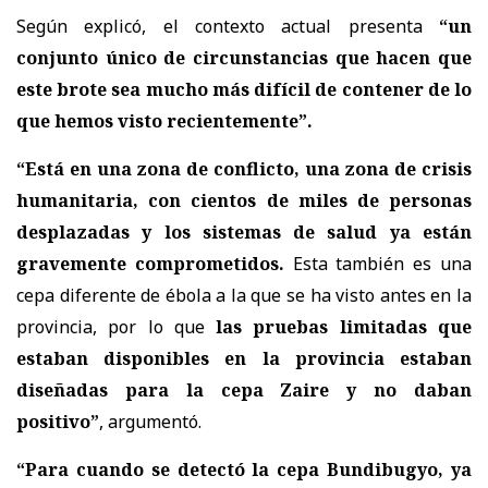
Según explicó, el contexto actual presenta
“un
conjunto único de circunstancias que hacen que
este brote sea mucho más difícil de contener de lo
que hemos visto recientemente”.
“Está en una zona de conflicto, una zona de crisis
humanitaria, con cientos de miles de personas
desplazadas y los sistemas de salud ya están
gravemente comprometidos.
Esta también es una
cepa diferente de ébola a la que se ha visto antes en la
provincia, por lo que
las pruebas limitadas que
estaban disponibles en la provincia estaban
diseñadas para la cepa Zaire y no daban
positivo”
, argumentó.
“Para cuando se detectó la cepa Bundibugyo, ya