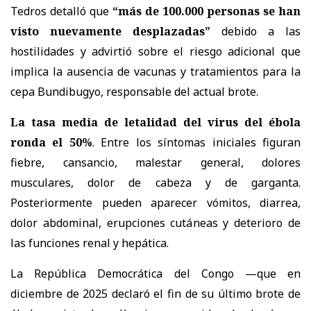
Tedros detalló que
“más de 100.000 personas se han
visto nuevamente desplazadas”
debido a las
hostilidades y advirtió sobre el riesgo adicional que
implica la ausencia de vacunas y tratamientos para la
cepa Bundibugyo, responsable del actual brote.
La tasa media de letalidad del virus del ébola
ronda el 50%
. Entre los síntomas iniciales figuran
fiebre, cansancio, malestar general, dolores
musculares, dolor de cabeza y de garganta.
Posteriormente pueden aparecer vómitos, diarrea,
dolor abdominal, erupciones cutáneas y deterioro de
las funciones renal y hepática.
La República Democrática del Congo —que en
diciembre de 2025 declaró el fin de su último brote de