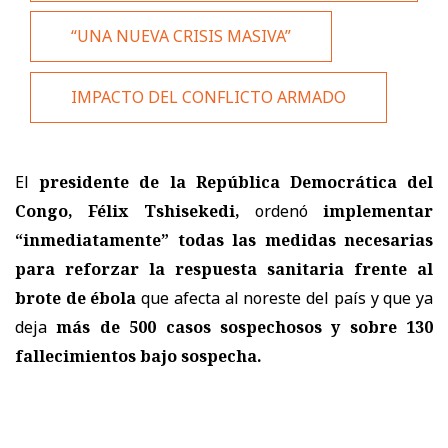
“UNA NUEVA CRISIS MASIVA”
IMPACTO DEL CONFLICTO ARMADO
El
presidente de la
República Democrática del
Congo
,
Félix Tshisekedi
,
ordenó
implementar
“inmediatamente” todas las medidas necesarias
para reforzar la respuesta sanitaria frente al
brote de ébola
que afecta al noreste del país y que ya
deja
más de 500 casos sospechosos y sobre 130
fallecimientos bajo sospecha.