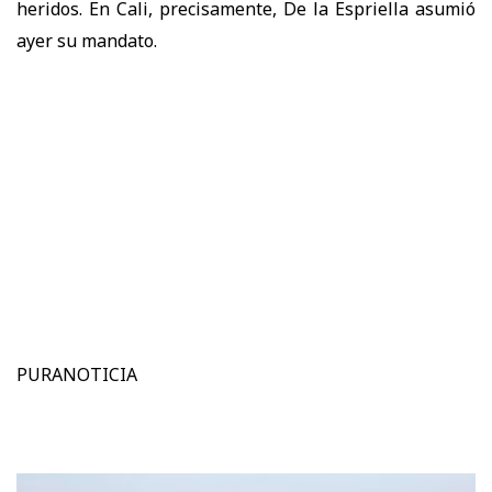
heridos. En Cali, precisamente, De la Espriella asumió
ayer su mandato.
PURANOTICIA