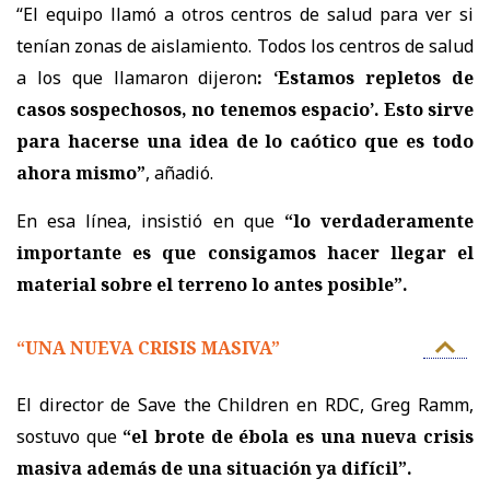
“El equipo llamó a otros centros de salud para ver si
tenían zonas de aislamiento. Todos los centros de salud
a los que llamaron dijeron
: ‘Estamos repletos de
casos sospechosos, no tenemos espacio’. Esto sirve
para hacerse una idea de lo caótico que es todo
ahora mismo”
, añadió.
En esa línea, insistió en que
“lo verdaderamente
importante es que consigamos hacer llegar el
material sobre el terreno lo antes posible”.
“UNA NUEVA CRISIS MASIVA”
El director de
Save the Children
en RDC,
Greg Ramm
,
sostuvo que
“el brote de ébola es una nueva crisis
masiva además de una situación ya difícil”.