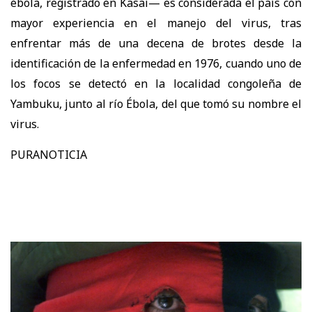
ébola, registrado en Kasai— es considerada el país con
mayor experiencia en el manejo del virus, tras
enfrentar más de una decena de brotes desde la
identificación de la enfermedad en 1976, cuando uno de
los focos se detectó en la localidad congoleña de
Yambuku, junto al río Ébola, del que tomó su nombre el
virus.
PURANOTICIA