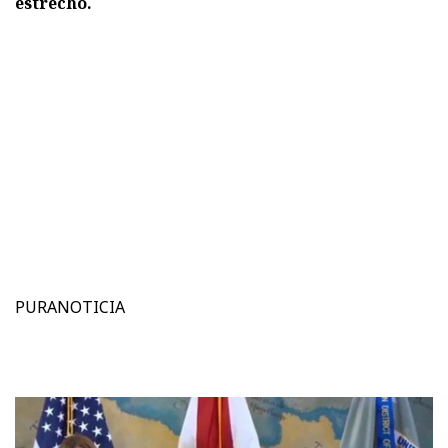
estrecho.
PURANOTICIA