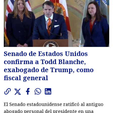
Senado de Estados Unidos
confirma a Todd Blanche,
exabogado de Trump, como
fiscal general
El Senado estadounidense ratificó al antiguo
abogado personal del presidente en una