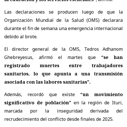
Las declaraciones se producen luego de que la
Organización Mundial de la Salud
(OMS) declarara
durante el fin de semana una emergencia internacional
debido al brote.
El director general de la OMS,
Tedros Adhanom
Ghebreyesus
, afirmó el martes que
“se han
registrado muertes entre trabajadores
sanitarios, lo que apunta a una transmisión
asociada con las labores sanitarias”.
Además, recordó que existe
“un movimiento
significativo de población”
en la región de Ituri,
marcada por la inseguridad derivada del
recrudecimiento del conflicto desde finales de 2025.