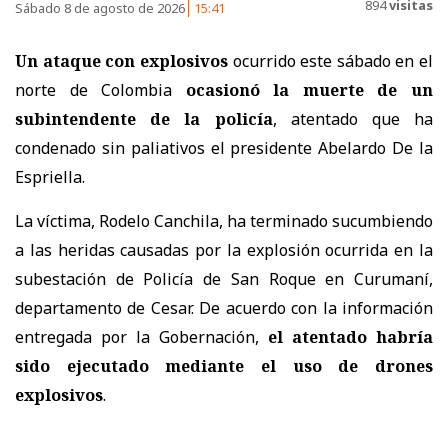
894
visitas
Sábado 8 de agosto de 2026
15:41
Un ataque con explosivos
ocurrido este sábado en el
norte de Colombia
ocasionó la muerte de un
subintendente de la policía
, atentado que ha
condenado sin paliativos el presidente Abelardo De la
Espriella.
La víctima, Rodelo Canchila, ha terminado sucumbiendo
a las heridas causadas por la explosión ocurrida en la
subestación de Policía de San Roque en Curumaní,
departamento de Cesar. De acuerdo con la información
entregada por la Gobernación,
el atentado habría
sido ejecutado mediante el uso de drones
explosivos
.