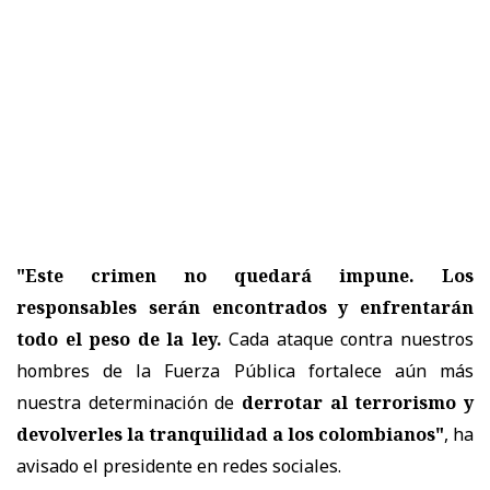
"Este crimen no quedará impune. Los
responsables serán encontrados y enfrentarán
todo el peso de la ley.
Cada ataque contra nuestros
hombres de la Fuerza Pública fortalece aún más
nuestra determinación de
derrotar al terrorismo y
devolverles la tranquilidad a los colombianos"
, ha
avisado el presidente en redes sociales.