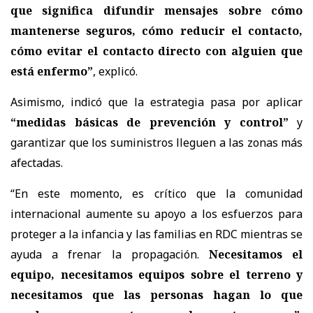
que significa difundir mensajes sobre cómo
mantenerse seguros, cómo reducir el contacto,
cómo evitar el contacto directo con alguien que
está enfermo”
, explicó.
Asimismo, indicó que la estrategia pasa por aplicar
“medidas básicas de prevención y control”
y
garantizar que los suministros lleguen a las zonas más
afectadas.
“En este momento, es crítico que la comunidad
internacional aumente su apoyo a los esfuerzos para
proteger a la infancia y las familias en RDC mientras se
ayuda a frenar la propagación.
Necesitamos el
equipo, necesitamos equipos sobre el terreno y
necesitamos que las personas hagan lo que