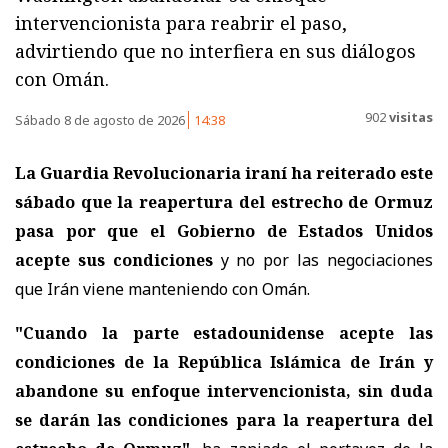
intervencionista para reabrir el paso,
advirtiendo que no interfiera en sus diálogos
con Omán.
902
visitas
Sábado 8 de agosto de 2026
14:38
La Guardia Revolucionaria iraní ha reiterado este
sábado que la reapertura del estrecho de Ormuz
pasa por que el Gobierno de Estados Unidos
acepte sus condiciones
y no por las negociaciones
que Irán viene manteniendo con Omán.
"Cuando la parte estadounidense acepte las
condiciones de la República Islámica de Irán y
abandone su enfoque intervencionista, sin duda
se darán las condiciones para la reapertura del