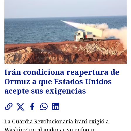
Irán condiciona reapertura de
Ormuz a que Estados Unidos
acepte sus exigencias
La Guardia Revolucionaria iraní exigió a
Washington abandonar su enfoque