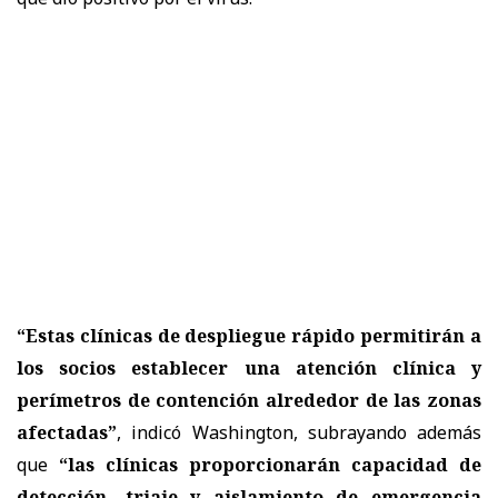
“Estas clínicas de despliegue rápido permitirán a
los socios establecer una atención clínica y
perímetros de contención alrededor de las zonas
afectadas”
, indicó Washington, subrayando además
que
“las clínicas proporcionarán capacidad de
detección, triaje y aislamiento de emergencia