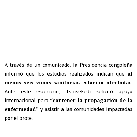
A través de un comunicado, la Presidencia congoleña
informó que los estudios realizados indican que
al
menos seis zonas sanitarias estarían afectadas
.
Ante este escenario, Tshisekedi solicitó apoyo
internacional para
“contener la propagación de la
enfermedad”
y asistir a las comunidades impactadas
por el brote.