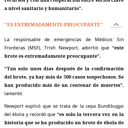
a nivel sanitario y humanitario”.
''ES EXTREMADAMENTE PREOCUPANTE''
La responsable de emergencias de
Médicos Sin
Fronteras
(MSF),
Trish Newport
, advirtió que
“este
brote es extremadamente preocupante”.
“Tan solo unos días después de la confirmación
del brote, ya hay más de 500 casos sospechosos. Se
han producido más de un centenar de muertes”
,
lamentó.
Newport explicó que se trata de la cepa Bundibugyo
del ébola y recordó que
“es solo la tercera vez en la
historia que se ha producido un brote de ébola de