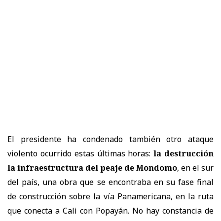
El presidente ha condenado también otro ataque
violento ocurrido estas últimas horas:
la destrucción
la infraestructura del peaje de Mondomo
, en el sur
del país, una obra que se encontraba en su fase final
de construcción sobre la vía Panamericana, en la ruta
que conecta a Cali con Popayán. No hay constancia de