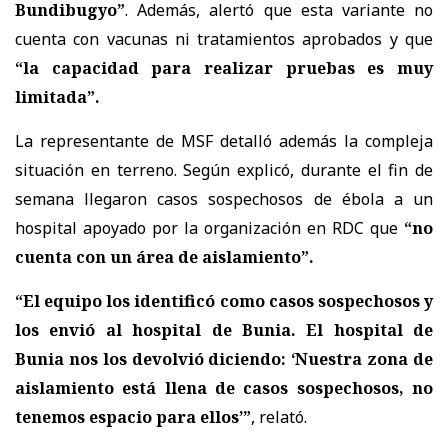
Bundibugyo”
. Además, alertó que esta variante no
cuenta con vacunas ni tratamientos aprobados y que
“la capacidad para realizar pruebas es muy
limitada”.
La representante de MSF detalló además la compleja
situación en terreno. Según explicó, durante el fin de
semana llegaron casos sospechosos de ébola a un
hospital apoyado por la organización en RDC que
“no
cuenta con un área de aislamiento”.
“El equipo los identificó como casos sospechosos y
los envió al hospital de Bunia.
El hospital de
Bunia nos los devolvió diciendo: ‘Nuestra zona de
aislamiento está llena de casos sospechosos, no
tenemos espacio para ellos’”
, relató.